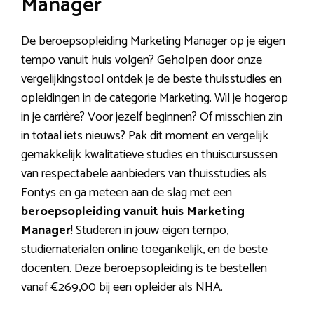
Manager
De beroepsopleiding Marketing Manager op je eigen
tempo vanuit huis volgen? Geholpen door onze
vergelijkingstool ontdek je de beste thuisstudies en
opleidingen in de categorie Marketing. Wil je hogerop
in je carrière? Voor jezelf beginnen? Of misschien zin
in totaal iets nieuws? Pak dit moment en vergelijk
gemakkelijk kwalitatieve studies en thuiscursussen
van respectabele aanbieders van thuisstudies als
Fontys en ga meteen aan de slag met een
beroepsopleiding vanuit huis Marketing
Manager
! Studeren in jouw eigen tempo,
studiematerialen online toegankelijk, en de beste
docenten. Deze beroepsopleiding is te bestellen
vanaf €269,00 bij een opleider als NHA.