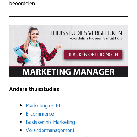
beoordelen.
Andere thuisstudies
Marketing en PR
E-commerce
Basiskennis Marketing
Verandermanagement