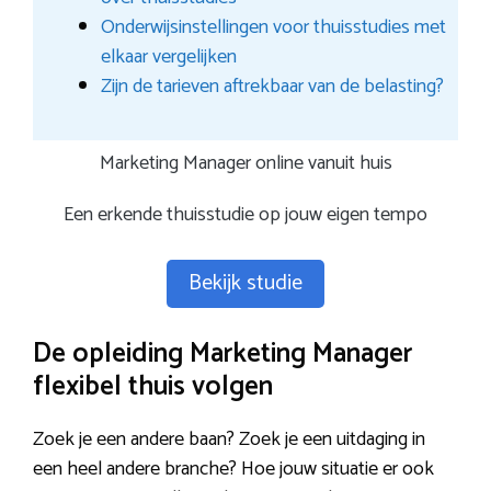
Onderwijsinstellingen voor thuisstudies met
elkaar vergelijken
Zijn de tarieven aftrekbaar van de belasting?
Marketing Manager online vanuit huis
Een erkende thuisstudie op jouw eigen tempo
Bekijk studie
De opleiding Marketing Manager
flexibel thuis volgen
Zoek je een andere baan? Zoek je een uitdaging in
een heel andere branche? Hoe jouw situatie er ook