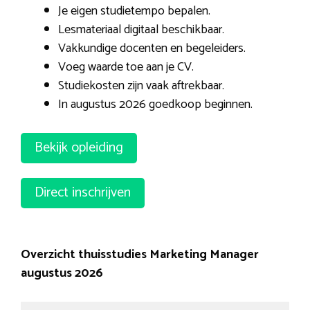
Je eigen studietempo bepalen.
Lesmateriaal digitaal beschikbaar.
Vakkundige docenten en begeleiders.
Voeg waarde toe aan je CV.
Studiekosten zijn vaak aftrekbaar.
In augustus 2026 goedkoop beginnen.
Bekijk opleiding
Direct inschrijven
Overzicht thuisstudies Marketing Manager
augustus 2026