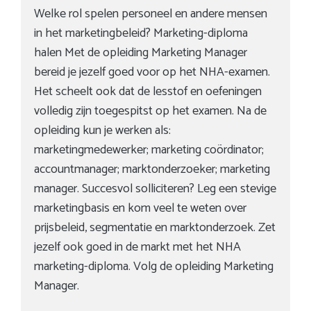
Welke rol spelen personeel en andere mensen
in het marketingbeleid? Marketing-diploma
halen Met de opleiding Marketing Manager
bereid je jezelf goed voor op het NHA-examen.
Het scheelt ook dat de lesstof en oefeningen
volledig zijn toegespitst op het examen. Na de
opleiding kun je werken als:
marketingmedewerker; marketing coördinator;
accountmanager; marktonderzoeker; marketing
manager. Succesvol solliciteren? Leg een stevige
marketingbasis en kom veel te weten over
prijsbeleid, segmentatie en marktonderzoek. Zet
jezelf ook goed in de markt met het NHA
marketing-diploma. Volg de opleiding Marketing
Manager.