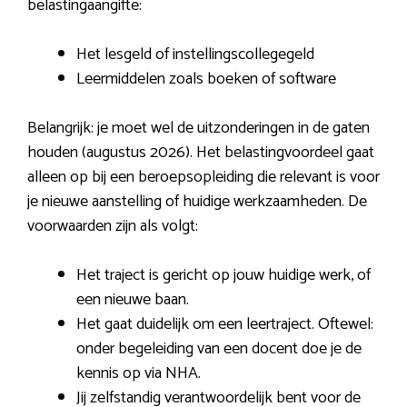
belastingaangifte:
Het lesgeld of instellingscollegegeld
Leermiddelen zoals boeken of software
Belangrijk: je moet wel de uitzonderingen in de gaten
houden (augustus 2026). Het belastingvoordeel gaat
alleen op bij een beroepsopleiding die relevant is voor
je nieuwe aanstelling of huidige werkzaamheden. De
voorwaarden zijn als volgt:
Het traject is gericht op jouw huidige werk, of
een nieuwe baan.
Het gaat duidelijk om een leertraject. Oftewel:
onder begeleiding van een docent doe je de
kennis op via NHA.
Jij zelfstandig verantwoordelijk bent voor de