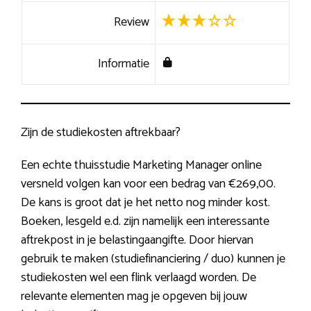
Review
Informatie
Zijn de studiekosten aftrekbaar?
Een echte thuisstudie Marketing Manager online
versneld volgen kan voor een bedrag van €269,00.
De kans is groot dat je het netto nog minder kost.
Boeken, lesgeld e.d. zijn namelijk een interessante
aftrekpost in je belastingaangifte. Door hiervan
gebruik te maken (studiefinanciering / duo) kunnen je
studiekosten wel een flink verlaagd worden. De
relevante elementen mag je opgeven bij jouw