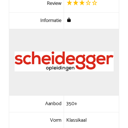
Review
Informatie
Aanbod
350+
Vorm
Klassikaal