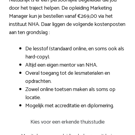
door het traject helpen. De opleiding Marketing
Manager kun je bestellen vanaf €269,00 via het
instituut NHA. Daar liggen de volgende kostenposten
aan ten grondslag :
De lesstof (standaard online, en soms ook als
hard-copy).
Altijd een eigen mentor van NHA.
Overal toegang tot de lesmaterialen en
opdrachten.
Zowel online toetsen maken als soms op
locatie.
Mogelijk met accreditatie en diplomering.
Kies voor een erkende thuisstudie