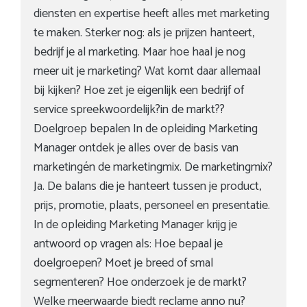
diensten en expertise heeft alles met marketing
te maken. Sterker nog: als je prijzen hanteert,
bedrijf je al marketing. Maar hoe haal je nog
meer uit je marketing? Wat komt daar allemaal
bij kijken? Hoe zet je eigenlijk een bedrijf of
service spreekwoordelijk?in de markt??
Doelgroep bepalen In de opleiding Marketing
Manager ontdek je alles over de basis van
marketingén de marketingmix. De marketingmix?
Ja. De balans die je hanteert tussen je product,
prijs, promotie, plaats, personeel en presentatie.
In de opleiding Marketing Manager krijg je
antwoord op vragen als: Hoe bepaal je
doelgroepen? Moet je breed of smal
segmenteren? Hoe onderzoek je de markt?
Welke meerwaarde biedt reclame anno nu?