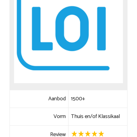
Aanbod
1500+
Vorm
Thuis en/of Klassikaal
Review