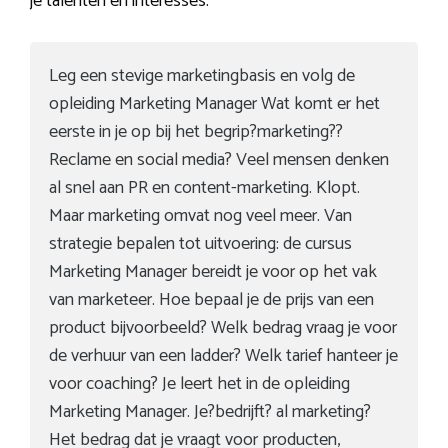
je talenten en interesses.
Leg een stevige marketingbasis en volg de
opleiding Marketing Manager Wat komt er het
eerste in je op bij het begrip?marketing??
Reclame en social media? Veel mensen denken
al snel aan PR en content-marketing. Klopt.
Maar marketing omvat nog veel meer. Van
strategie bepalen tot uitvoering: de cursus
Marketing Manager bereidt je voor op het vak
van marketeer. Hoe bepaal je de prijs van een
product bijvoorbeeld? Welk bedrag vraag je voor
de verhuur van een ladder? Welk tarief hanteer je
voor coaching? Je leert het in de opleiding
Marketing Manager. Je?bedrijft? al marketing?
Het bedrag dat je vraagt voor producten,