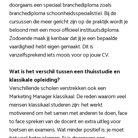
doorgaans een speciaal branchediploma zoals
branchediploma schoonheidsspecialist(e). Bij de
cursussen die meer gericht zijn op de praktijk wordt je
beloond met een mooi officieel instituutsdiploma.
Zodoende maak jij kenbaar dat jij je een bepaalde
vaardigheid hebt eigen gemaakt. Dit is
vanzelfsprekend iets moois voor op jouw CV.
Wat is het verschil tussen een thuisstudie en
klassikale opleiding?
Verschillende scholen verstrekken ook een
Marketing Manager klassikaal. De reden waarom veel
mensen klassikaal studeren zijn: het werkt
motiverend om het samen met anderen te doen, face
to face spreken van de docent en extra uitleg voor
toetsen en examens. Wat minder positief is: je moet