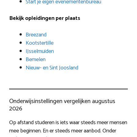
Start je eigen evenementenbureau
Bekijk opleidingen per plaats
Breezand
Kootstertille
IJsselmuiden
Bemelen
Nieuw- en Sint Joosland
Onderwijsinstellingen vergelijken augustus
2026
Op afstand studeren is iets waar steeds meer mensen
mee beginnen. En er steeds meer aanbod. Onder