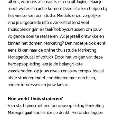
uitziet, voor ons allemaal is er een uitdaging. Maar je
moet wel zelf in actie komen! Deze site kan helpen bij
het vinden van een studie. Middels onze vergelijker
vind je uitgebreide info over ontzettend veel
thuisopleidingen en taal/hobbycursussen om jouw
volgende doel te realiseren. Wil je jezelf ontwikkelen
binnen het domein Marketing? Dan moet je ook echt
eens kijken naar de online thuisstudie Marketing
Manager(duaal of voltijd). Door het volgen van deze
beroepsopleiding leer je de belangrijkste
vaardigheden, op jouw niveau en jouw tempo. Ideaal
als je studeren moet combineren met een baan,
andere interesses en jouw familie.
Hoe werkt thuis studeren?
Van start gaan met een beroepsopleiding Marketing
Manager gaat sneller dan je denkt. Hieronder leggen