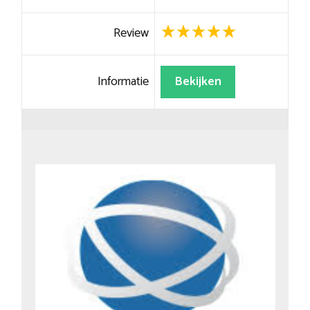
Review
Informatie
Bekijken