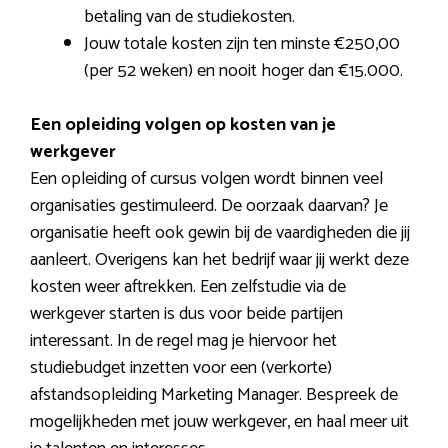
betaling van de studiekosten.
Jouw totale kosten zijn ten minste €250,00
(per 52 weken) en nooit hoger dan €15.000.
Een opleiding volgen op kosten van je
werkgever
Een opleiding of cursus volgen wordt binnen veel
organisaties gestimuleerd. De oorzaak daarvan? Je
organisatie heeft ook gewin bij de vaardigheden die jij
aanleert. Overigens kan het bedrijf waar jij werkt deze
kosten weer aftrekken. Een zelfstudie via de
werkgever starten is dus voor beide partijen
interessant. In de regel mag je hiervoor het
studiebudget inzetten voor een (verkorte)
afstandsopleiding Marketing Manager. Bespreek de
mogelijkheden met jouw werkgever, en haal meer uit