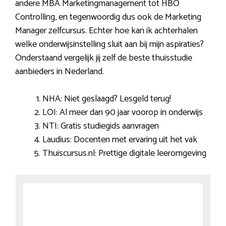
andere MBA Marketingmanagement tot HBO
Controlling, en tegenwoordig dus ook de Marketing
Manager zelfcursus. Echter hoe kan ik achterhalen
welke onderwijsinstelling sluit aan bij mijn aspiraties?
Onderstaand vergelijk jij zelf de beste thuisstudie
aanbieders in Nederland.
NHA: Niet geslaagd? Lesgeld terug!
LOI: Al meer dan 90 jaar voorop in onderwijs
NTI: Gratis studiegids aanvragen
Laudius: Docenten met ervaring uit het vak
Thuiscursus.nl: Prettige digitale leeromgeving