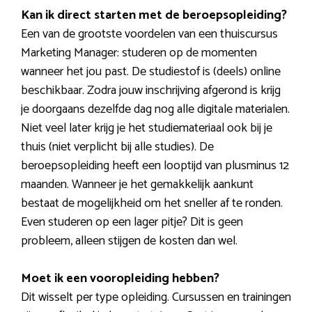
Kan ik direct starten met de beroepsopleiding?
Een van de grootste voordelen van een thuiscursus
Marketing Manager: studeren op de momenten
wanneer het jou past. De studiestof is (deels) online
beschikbaar. Zodra jouw inschrijving afgerond is krijg
je doorgaans dezelfde dag nog alle digitale materialen.
Niet veel later krijg je het studiemateriaal ook bij je
thuis (niet verplicht bij alle studies). De
beroepsopleiding heeft een looptijd van plusminus 12
maanden. Wanneer je het gemakkelijk aankunt
bestaat de mogelijkheid om het sneller af te ronden.
Even studeren op een lager pitje? Dit is geen
probleem, alleen stijgen de kosten dan wel.
Moet ik een vooropleiding hebben?
Dit wisselt per type opleiding. Cursussen en trainingen