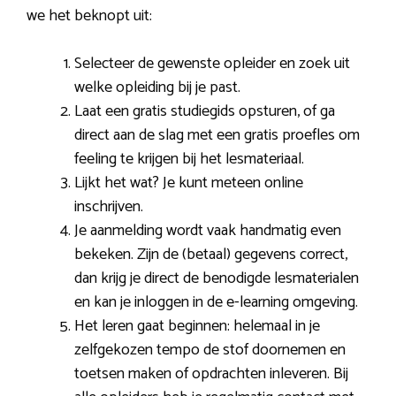
we het beknopt uit:
Selecteer de gewenste opleider en zoek uit
welke opleiding bij je past.
Laat een gratis studiegids opsturen, of ga
direct aan de slag met een gratis proefles om
feeling te krijgen bij het lesmateriaal.
Lijkt het wat? Je kunt meteen online
inschrijven.
Je aanmelding wordt vaak handmatig even
bekeken. Zijn de (betaal) gegevens correct,
dan krijg je direct de benodigde lesmaterialen
en kan je inloggen in de e-learning omgeving.
Het leren gaat beginnen: helemaal in je
zelfgekozen tempo de stof doornemen en
toetsen maken of opdrachten inleveren. Bij