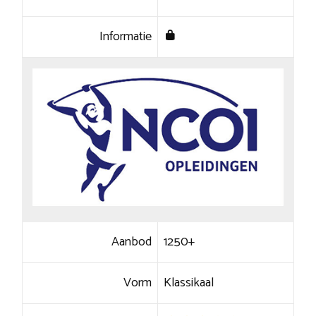
Informatie
Aanbod
1250+
Vorm
Klassikaal