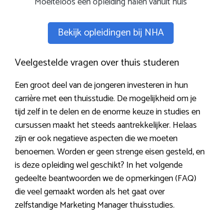
Moeiteloos een opleiding halen vanuit huis
Bekijk opleidingen bij NHA
Veelgestelde vragen over thuis studeren
Een groot deel van de jongeren investeren in hun
carrière met een thuisstudie. De mogelijkheid om je
tijd zelf in te delen en de enorme keuze in studies en
cursussen maakt het steeds aantrekkelijker. Helaas
zijn er ook negatieve aspecten die we moeten
benoemen. Worden er geen strenge eisen gesteld, en
is deze opleiding wel geschikt? In het volgende
gedeelte beantwoorden we de opmerkingen (FAQ)
die veel gemaakt worden als het gaat over
zelfstandige Marketing Manager thuisstudies.