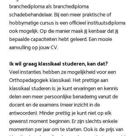
branchediploma als branchediploma
schadebehandelaar. Bij een meer praktische of
hobbymatige cursus is een officieel instituutsdiploma
ook mogelijk. Op die manier maak jij kenbaar dat jij
bepaalde capaciteiten hebt geleerd. Een mooie
aanvulling op jouw CV.
Ik wil graag klassikaal studeren, kan dat?
Veel instanties hebben ze mogelijkheid voor een
Orthopedagogiek klassikaal. Het prettige aan
klassikaal studeren is: je kunt ervaringen en kennis
delen een meer persoonlijke benadering vanuit de
docent en de examens (meer inzicht in de
antwoorden). Minder prettig: je kunt niet op elk
gewenst moment beginnen. Er zijn slechts enkele
momenten per jaar om te starten. Ook is de prijs van