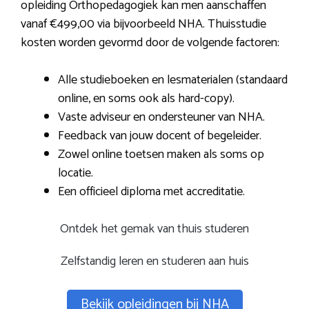
opleiding Orthopedagogiek kan men aanschaffen
vanaf €499,00 via bijvoorbeeld NHA. Thuisstudie
kosten worden gevormd door de volgende factoren:
Alle studieboeken en lesmaterialen (standaard
online, en soms ook als hard-copy).
Vaste adviseur en ondersteuner van NHA.
Feedback van jouw docent of begeleider.
Zowel online toetsen maken als soms op
locatie.
Een officieel diploma met accreditatie.
Ontdek het gemak van thuis studeren
Zelfstandig leren en studeren aan huis
Bekijk opleidingen bij NHA