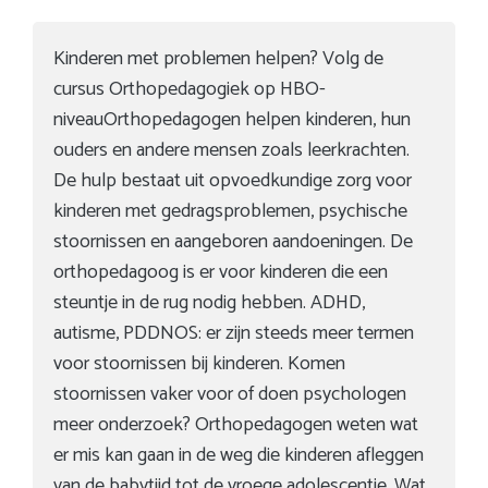
Kinderen met problemen helpen? Volg de
cursus Orthopedagogiek op HBO-
niveauOrthopedagogen helpen kinderen, hun
ouders en andere mensen zoals leerkrachten.
De hulp bestaat uit opvoedkundige zorg voor
kinderen met gedragsproblemen, psychische
stoornissen en aangeboren aandoeningen. De
orthopedagoog is er voor kinderen die een
steuntje in de rug nodig hebben. ADHD,
autisme, PDDNOS: er zijn steeds meer termen
voor stoornissen bij kinderen. Komen
stoornissen vaker voor of doen psychologen
meer onderzoek? Orthopedagogen weten wat
er mis kan gaan in de weg die kinderen afleggen
van de babytijd tot de vroege adolescentie. Wat