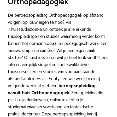
Orthopedagogiek
De beroepsopleiding Orthopedagogiek op afstand
volgen, op jouw eigen tempo? Via
Thuisstudiezoeken.nl ontdek je alle erkende
thuisopleidingen en studies waarmee jij verder komt
binnen het domein Sociaal en pedagogisch werk. Een
nieuwe stap in je carrière? Wil je een eigen zaak
starten? Of juist iets leren wat je heel leuk vindt? Lees
info en vergelijk simpel en snel kwalitatieve
thuiscursussen en studies van vooraanstaande
afstandsopleiders als Fontys en wie weet begin jij
volgende week al met een
beroepsopleiding
vanuit huis Orthopedagogiek
! Een opleiding die
past bij je denkniveau, online inzicht in je
studiemateriaal en voortgang, en fantastische
praktijkdocenten. Deze beroepsopleiding kan jij