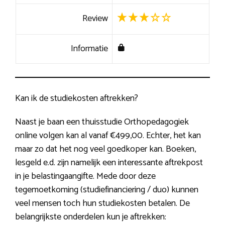
Review
Informatie
Kan ik de studiekosten aftrekken?
Naast je baan een thuisstudie Orthopedagogiek
online volgen kan al vanaf €499,00. Echter, het kan
maar zo dat het nog veel goedkoper kan. Boeken,
lesgeld e.d. zijn namelijk een interessante aftrekpost
in je belastingaangifte. Mede door deze
tegemoetkoming (studiefinanciering / duo) kunnen
veel mensen toch hun studiekosten betalen. De
belangrijkste onderdelen kun je aftrekken: