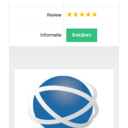
Review
Informatie
Bekijken