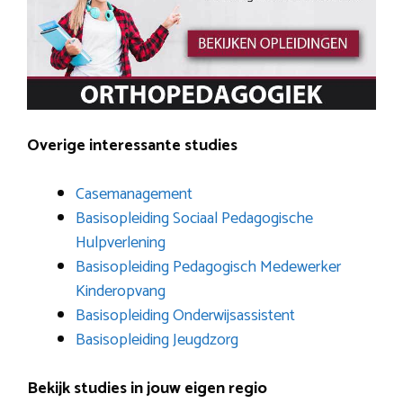
Overige interessante studies
Casemanagement
Basisopleiding Sociaal Pedagogische
Hulpverlening
Basisopleiding Pedagogisch Medewerker
Kinderopvang
Basisopleiding Onderwijsassistent
Basisopleiding Jeugdzorg
Bekijk studies in jouw eigen regio