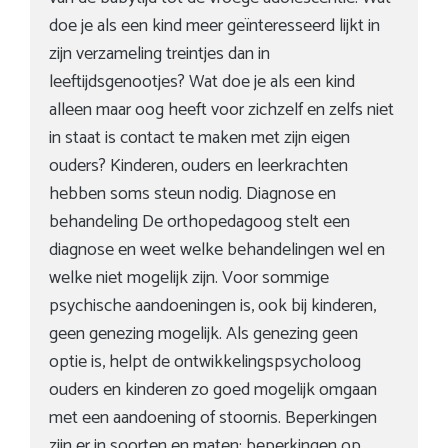
doe je als een kind meer geïnteresseerd lijkt in
zijn verzameling treintjes dan in
leeftijdsgenootjes? Wat doe je als een kind
alleen maar oog heeft voor zichzelf en zelfs niet
in staat is contact te maken met zijn eigen
ouders? Kinderen, ouders en leerkrachten
hebben soms steun nodig. Diagnose en
behandeling De orthopedagoog stelt een
diagnose en weet welke behandelingen wel en
welke niet mogelijk zijn. Voor sommige
psychische aandoeningen is, ook bij kinderen,
geen genezing mogelijk. Als genezing geen
optie is, helpt de ontwikkelingspsycholoog
ouders en kinderen zo goed mogelijk omgaan
met een aandoening of stoornis. Beperkingen
zijn er in soorten en maten: beperkingen op