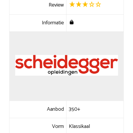
Review
Informatie
Aanbod
350+
Vorm
Klassikaal