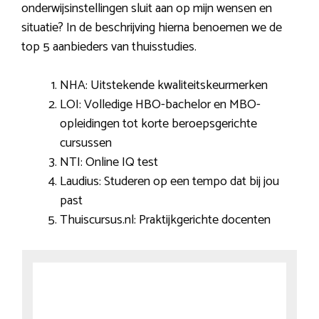
onderwijsinstellingen sluit aan op mijn wensen en
situatie? In de beschrijving hierna benoemen we de
top 5 aanbieders van thuisstudies.
NHA: Uitstekende kwaliteitskeurmerken
LOI: Volledige HBO-bachelor en MBO-
opleidingen tot korte beroepsgerichte
cursussen
NTI: Online IQ test
Laudius: Studeren op een tempo dat bij jou
past
Thuiscursus.nl: Praktijkgerichte docenten