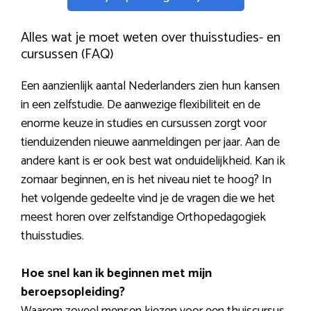
Alles wat je moet weten over thuisstudies- en
cursussen (FAQ)
Een aanzienlijk aantal Nederlanders zien hun kansen
in een zelfstudie. De aanwezige flexibiliteit en de
enorme keuze in studies en cursussen zorgt voor
tienduizenden nieuwe aanmeldingen per jaar. Aan de
andere kant is er ook best wat onduidelijkheid. Kan ik
zomaar beginnen, en is het niveau niet te hoog? In
het volgende gedeelte vind je de vragen die we het
meest horen over zelfstandige Orthopedagogiek
thuisstudies.
Hoe snel kan ik beginnen met mijn
beroepsopleiding?
Waarom zoveel mensen kiezen voor een thuiscursus