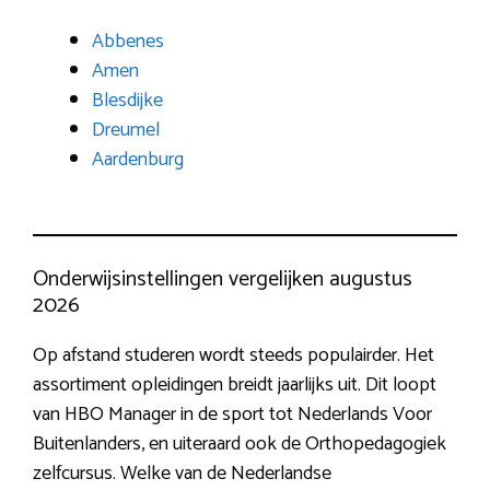
Abbenes
Amen
Blesdijke
Dreumel
Aardenburg
Onderwijsinstellingen vergelijken augustus
2026
Op afstand studeren wordt steeds populairder. Het
assortiment opleidingen breidt jaarlijks uit. Dit loopt
van HBO Manager in de sport tot Nederlands Voor
Buitenlanders, en uiteraard ook de Orthopedagogiek
zelfcursus. Welke van de Nederlandse