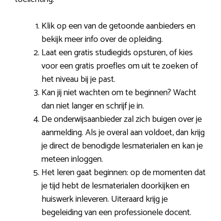
Klik op een van de getoonde aanbieders en
bekijk meer info over de opleiding.
Laat een gratis studiegids opsturen, of kies
voor een gratis proefles om uit te zoeken of
het niveau bij je past.
Kan jij niet wachten om te beginnen? Wacht
dan niet langer en schrijf je in.
De onderwijsaanbieder zal zich buigen over je
aanmelding. Als je overal aan voldoet, dan krijg
je direct de benodigde lesmaterialen en kan je
meteen inloggen.
Het leren gaat beginnen: op de momenten dat
je tijd hebt de lesmaterialen doorkijken en
huiswerk inleveren. Uiteraard krijg je
begeleiding van een professionele docent.