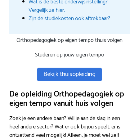
Wat is de beste onderwijsinstelling?
Vergelijk ze hier.
Zijn de studiekosten ook aftrekbaar?
Orthopedagogiek op eigen tempo thuis volgen
Studeren op jouw eigen tempo
Bekijk thuisopleiding
De opleiding Orthopedagogiek op
eigen tempo vanuit huis volgen
Zoek je een andere baan? Wil je aan de slag in een
heel andere sector? Wat er ook bij jou speelt, er is
ontzettend veel mogelijk! Alleen, je moet wel zelf