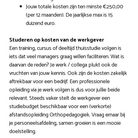
Jouw totale kosten zijn ten minste €250,00
(per 12 maanden). De jaarlijkse max is 15
duizend euro.
Studeren op kosten van de werkgever
Een training, cursus of deeltijd thuisstudie volgen is
iets dat veel managers graag willen faciliteren. Wat is
daarvan de reden? Je werk / collega plukt ook de
vruchten van jouw kennis. Ook zijn de kosten zakelijk
aftrekbaar voor een bedrijf. Een professionele
opleiding via je werk volgen is dus voor jullie beide
relevant. Steeds vaker stelt de werkgever een
studiebudget beschikbaar voor een (verkorte)
afstandsopleiding Orthopedagogiek. Vraag ernaar bij
je personeelsafdeling, samen groeien is een mooie
doelstelling.