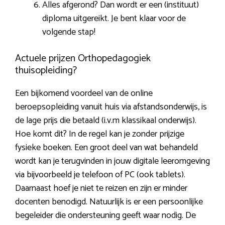
Alles afgerond? Dan wordt er een (instituut)
diploma uitgereikt. Je bent klaar voor de
volgende stap!
Actuele prijzen Orthopedagogiek
thuisopleiding?
Een bijkomend voordeel van de online
beroepsopleiding vanuit huis via afstandsonderwijs, is
de lage prijs die betaald (i.v.m klassikaal onderwijs).
Hoe komt dit? In de regel kan je zonder prijzige
fysieke boeken. Een groot deel van wat behandeld
wordt kan je terugvinden in jouw digitale leeromgeving
via bijvoorbeeld je telefoon of PC (ook tablets).
Daarnaast hoef je niet te reizen en zijn er minder
docenten benodigd. Natuurlijk is er een persoonlijke
begeleider die ondersteuning geeft waar nodig. De