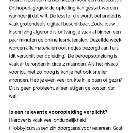
Orthopedagogiek: de opleiding kan gestart worden
wanneer jij dat wilt. De lesstof die wordt behandeld is
vaak grotendeels digitaal beschikbaar. Zodra jouw
inschrijving afgerond is ontvang je vaak al binnen een
paar minuten de online lesmaterialen. Dezelfde week
worden alle materialen ook netjes bezorgd aan huis
(dit verschilt per opleiding). De beroepsopleiding is
vaak af te ronden in circa 2 maanden. Als het niveau
voor jou niet zo hoog is kan je het ook sneller
afronden. Heb je even veel drukte in je baan of gezin?
Dit is geen probleem, alleen stijgen de kosten dan
wel.
Is een relevante vooropleiding verplicht?
Hierover is vaak veel onduidelijkheid.
(Hobby)cursussen zijn doorgaans voor iedereen. Gaat