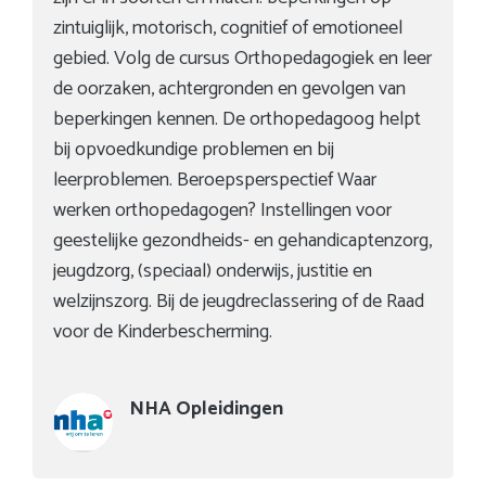
zintuiglijk, motorisch, cognitief of emotioneel
gebied. Volg de cursus Orthopedagogiek en leer
de oorzaken, achtergronden en gevolgen van
beperkingen kennen. De orthopedagoog helpt
bij opvoedkundige problemen en bij
leerproblemen. Beroepsperspectief Waar
werken orthopedagogen? Instellingen voor
geestelijke gezondheids- en gehandicaptenzorg,
jeugdzorg, (speciaal) onderwijs, justitie en
welzijnszorg. Bij de jeugdreclassering of de Raad
voor de Kinderbescherming.
NHA Opleidingen