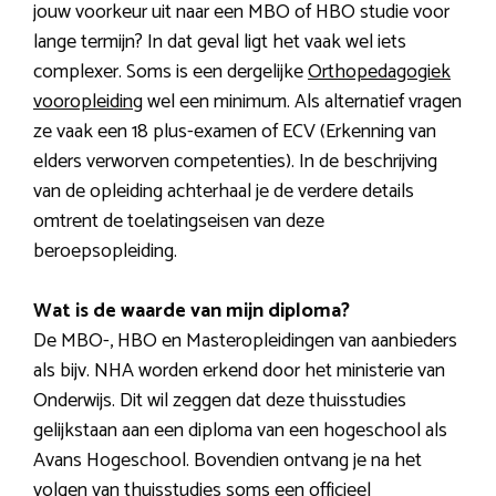
jouw voorkeur uit naar een MBO of HBO studie voor
lange termijn? In dat geval ligt het vaak wel iets
complexer. Soms is een dergelijke
Orthopedagogiek
vooropleiding
wel een minimum. Als alternatief vragen
ze vaak een 18 plus-examen of ECV (Erkenning van
elders verworven competenties). In de beschrijving
van de opleiding achterhaal je de verdere details
omtrent de toelatingseisen van deze
beroepsopleiding.
Wat is de waarde van mijn diploma?
De MBO-, HBO en Masteropleidingen van aanbieders
als bijv. NHA worden erkend door het ministerie van
Onderwijs. Dit wil zeggen dat deze thuisstudies
gelijkstaan aan een diploma van een hogeschool als
Avans Hogeschool. Bovendien ontvang je na het
volgen van thuisstudies soms een officieel