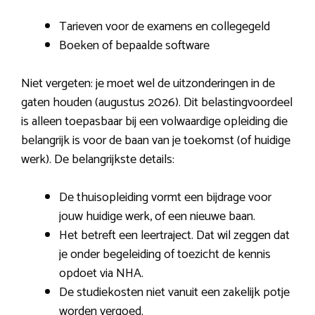
Tarieven voor de examens en collegegeld
Boeken of bepaalde software
Niet vergeten: je moet wel de uitzonderingen in de
gaten houden (augustus 2026). Dit belastingvoordeel
is alleen toepasbaar bij een volwaardige opleiding die
belangrijk is voor de baan van je toekomst (of huidige
werk). De belangrijkste details:
De thuisopleiding vormt een bijdrage voor
jouw huidige werk, of een nieuwe baan.
Het betreft een leertraject. Dat wil zeggen dat
je onder begeleiding of toezicht de kennis
opdoet via NHA.
De studiekosten niet vanuit een zakelijk potje
worden vergoed.