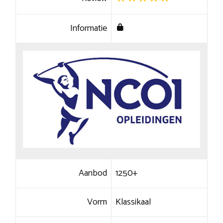
Informatie
Aanbod
1250+
Vorm
Klassikaal