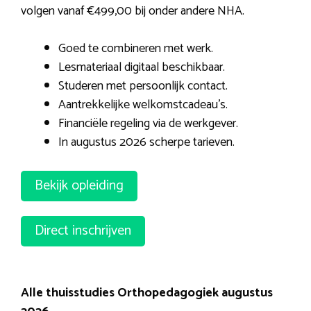
volgen vanaf €499,00 bij onder andere NHA.
Goed te combineren met werk.
Lesmateriaal digitaal beschikbaar.
Studeren met persoonlijk contact.
Aantrekkelijke welkomstcadeau’s.
Financiële regeling via de werkgever.
In augustus 2026 scherpe tarieven.
Bekijk opleiding
Direct inschrijven
Alle thuisstudies Orthopedagogiek augustus