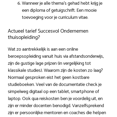
Wanneer je alle thema’s gehad hebt krijg je
een diploma of getuigschrift. Een mooie
toevoeging voor je curriculum vitae.
Actueel tarief Succesvol Ondernemen
thuisopleiding?
Wat zo aantrekkelijk is aan een online
beroepsopleiding vanuit huis via afstandsonderwijs,
zijn de gustige lage prijzen (in vergelijking tot
klassikale studies). Waarom zijn de kosten zo laag?
Normaal gesproken eist het geen kostbare
studieboeken. Veel van de documentatie check je
simpelweg digitaal op een tablet, smartphone of
laptop. Ook qua reiskosten ben je voordelig uit, en
zijn er minder docenten benodigd. Vanzelfsprekend
zijn er persoonlijke mentoren en coaches die helpen