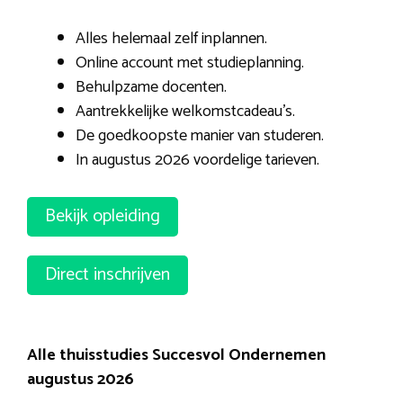
Alles helemaal zelf inplannen.
Online account met studieplanning.
Behulpzame docenten.
Aantrekkelijke welkomstcadeau’s.
De goedkoopste manier van studeren.
In augustus 2026 voordelige tarieven.
Bekijk opleiding
Direct inschrijven
Alle thuisstudies Succesvol Ondernemen
augustus 2026