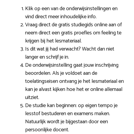
Klik op een van de onderwijsinstellingen en
vind direct meer inhoudelijke info.
Vraag direct de gratis studiegids online aan of
neem direct een gratis proefles om feeling te
krijgen bij het lesmateriaal.
Is dit wat jij had verwacht? Wacht dan niet
langer en schrijf je in.
De onderwijsinstelling gaat jouw inschrijving
beoordelen. Als je voldoet aan de
toelatingseisen ontvang je het lesmateriaal en
kan je alvast kijken hoe het er online allemaal
uitziet.
De studie kan beginnen: op eigen tempo je
lesstof bestuderen en examens maken.
Natuurlijk wordt je bijgestaan door een
persoonlijke docent.