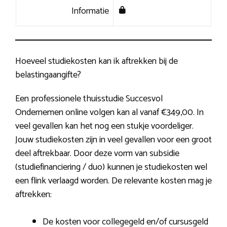
Informatie
Hoeveel studiekosten kan ik aftrekken bij de
belastingaangifte?
Een professionele thuisstudie Succesvol
Ondernemen online volgen kan al vanaf €349,00. In
veel gevallen kan het nog een stukje voordeliger.
Jouw studiekosten zijn in veel gevallen voor een groot
deel aftrekbaar. Door deze vorm van subsidie
(studiefinanciering / duo) kunnen je studiekosten wel
een flink verlaagd worden. De relevante kosten mag je
aftrekken:
De kosten voor collegegeld en/of cursusgeld