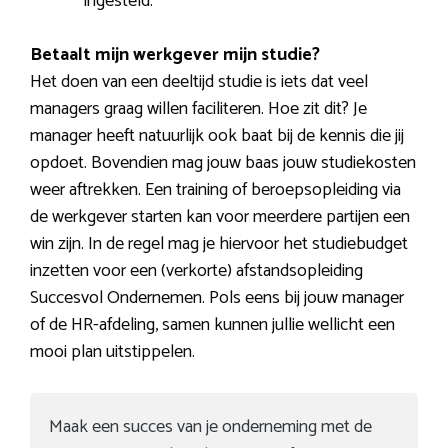
ingesteld.
Betaalt mijn werkgever mijn studie?
Het doen van een deeltijd studie is iets dat veel
managers graag willen faciliteren. Hoe zit dit? Je
manager heeft natuurlijk ook baat bij de kennis die jij
opdoet. Bovendien mag jouw baas jouw studiekosten
weer aftrekken. Een training of beroepsopleiding via
de werkgever starten kan voor meerdere partijen een
win zijn. In de regel mag je hiervoor het studiebudget
inzetten voor een (verkorte) afstandsopleiding
Succesvol Ondernemen. Pols eens bij jouw manager
of de HR-afdeling, samen kunnen jullie wellicht een
mooi plan uitstippelen.
Maak een succes van je onderneming met de