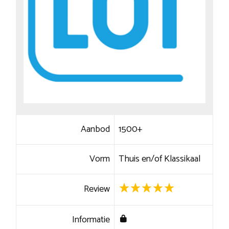
Aanbod
1500+
Vorm
Thuis en/of Klassikaal
Review
Informatie