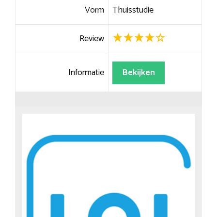
Vorm
Thuisstudie
Review
Informatie
Bekijken