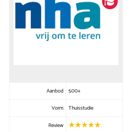
Aanbod
500+
Vorm
Thuisstudie
Review