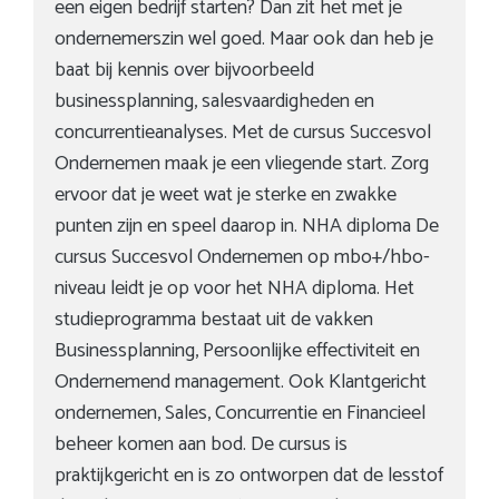
een eigen bedrijf starten? Dan zit het met je
ondernemerszin wel goed. Maar ook dan heb je
baat bij kennis over bijvoorbeeld
businessplanning, salesvaardigheden en
concurrentieanalyses. Met de cursus Succesvol
Ondernemen maak je een vliegende start. Zorg
ervoor dat je weet wat je sterke en zwakke
punten zijn en speel daarop in. NHA diploma De
cursus Succesvol Ondernemen op mbo+/hbo-
niveau leidt je op voor het NHA diploma. Het
studieprogramma bestaat uit de vakken
Businessplanning, Persoonlijke effectiviteit en
Ondernemend management. Ook Klantgericht
ondernemen, Sales, Concurrentie en Financieel
beheer komen aan bod. De cursus is
praktijkgericht en is zo ontworpen dat de lesstof