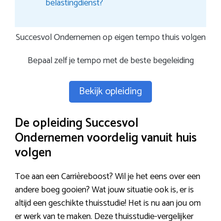
belastingdienst?
Succesvol Ondernemen op eigen tempo thuis volgen
Bepaal zelf je tempo met de beste begeleiding
Bekijk opleiding
De opleiding Succesvol
Ondernemen voordelig vanuit huis
volgen
Toe aan een Carrièreboost? Wil je het eens over een
andere boeg gooien? Wat jouw situatie ook is, er is
altijd een geschikte thuisstudie! Het is nu aan jou om
er werk van te maken. Deze thuisstudie-vergelijker