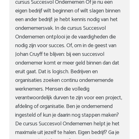
cursus Succesvol Ondernemen Of je nu een
eigen bedrijf wilt beginnen of wilt slagen binnen
een ander bedrijf: je hebt kennis nodig van het
ondernemersvak. In de cursus Succesvol
Ondernemen ontplooi je de vaardigheden die
nodig zijn voor succes. Of, om in de geest van
Johan Cruyff te blijven: bij een succesvol
ondernemer komt er meer geld binnen dan dat
eruit gaat. Dat is logisch. Bedrijven en
organisaties zoeken continu ondernemende
werknemers. Mensen die volledig
verantwoordelijk durven te zijn voor een project,
afdeling of organisatie. Ben je ondernemend
ingesteld of kun je daarin nog stappen maken?
De cursus Succesvol Ondernemen helpt je het
maximale uit jezelf te halen. Eigen bedrijf? Ga je