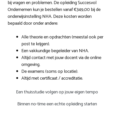
bij vragen en problemen. De opleiding Succesvol
Ondernemen kun je bestellen vanaf €349,00 bij de
onderwijsinstelling NHA. Deze kosten worden
bepaald door onder andere:
Alle theorie en opdrachten (meestal ook per
post te krijgen).
Een vakkundige begeleider van NHA.
Altijd contact met jouw docent via de online
omgeving.
De examens (soms op locatie).
Altijd met certificaat / accreditatie.
Een thuisstudie volgen op jouw eigen tempo
Binnen no-time een echte opleiding starten