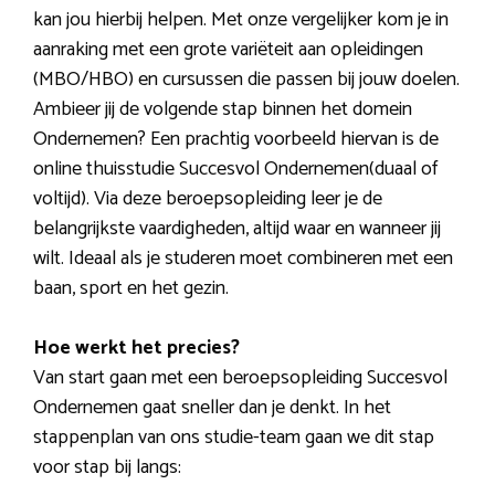
kan jou hierbij helpen. Met onze vergelijker kom je in
aanraking met een grote variëteit aan opleidingen
(MBO/HBO) en cursussen die passen bij jouw doelen.
Ambieer jij de volgende stap binnen het domein
Ondernemen? Een prachtig voorbeeld hiervan is de
online thuisstudie Succesvol Ondernemen(duaal of
voltijd). Via deze beroepsopleiding leer je de
belangrijkste vaardigheden, altijd waar en wanneer jij
wilt. Ideaal als je studeren moet combineren met een
baan, sport en het gezin.
Hoe werkt het precies?
Van start gaan met een beroepsopleiding Succesvol
Ondernemen gaat sneller dan je denkt. In het
stappenplan van ons studie-team gaan we dit stap
voor stap bij langs: