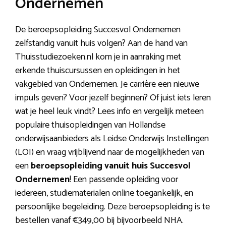
Ondernemen
De beroepsopleiding Succesvol Ondernemen
zelfstandig vanuit huis volgen? Aan de hand van
Thuisstudiezoeken.nl kom je in aanraking met
erkende thuiscursussen en opleidingen in het
vakgebied van Ondernemen. Je carrière een nieuwe
impuls geven? Voor jezelf beginnen? Of juist iets leren
wat je heel leuk vindt? Lees info en vergelijk meteen
populaire thuisopleidingen van Hollandse
onderwijsaanbieders als Leidse Onderwijs Instellingen
(LOI) en vraag vrijblijvend naar de mogelijkheden van
een
beroepsopleiding vanuit huis Succesvol
Ondernemen
! Een passende opleiding voor
iedereen, studiematerialen online toegankelijk, en
persoonlijke begeleiding. Deze beroepsopleiding is te
bestellen vanaf €349,00 bij bijvoorbeeld NHA.