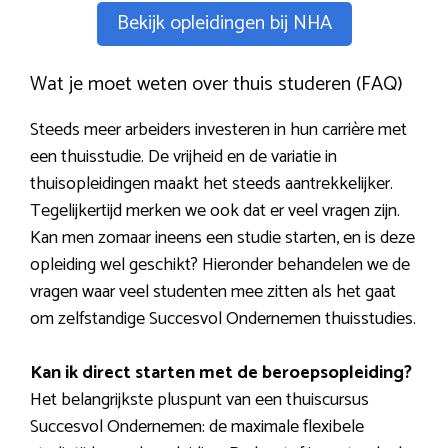
Bekijk opleidingen bij NHA
Wat je moet weten over thuis studeren (FAQ)
Steeds meer arbeiders investeren in hun carrière met
een thuisstudie. De vrijheid en de variatie in
thuisopleidingen maakt het steeds aantrekkelijker.
Tegelijkertijd merken we ook dat er veel vragen zijn.
Kan men zomaar ineens een studie starten, en is deze
opleiding wel geschikt? Hieronder behandelen we de
vragen waar veel studenten mee zitten als het gaat
om zelfstandige Succesvol Ondernemen thuisstudies.
Kan ik direct starten met de beroepsopleiding?
Het belangrijkste pluspunt van een thuiscursus
Succesvol Ondernemen: de maximale flexibele