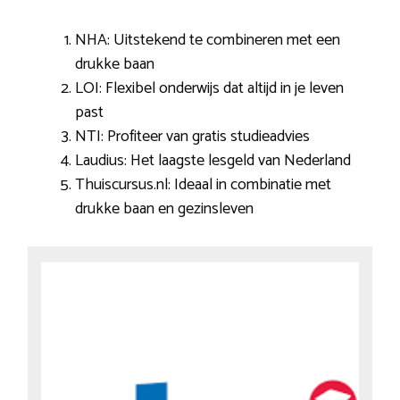
NHA: Uitstekend te combineren met een
drukke baan
LOI: Flexibel onderwijs dat altijd in je leven
past
NTI: Profiteer van gratis studieadvies
Laudius: Het laagste lesgeld van Nederland
Thuiscursus.nl: Ideaal in combinatie met
drukke baan en gezinsleven