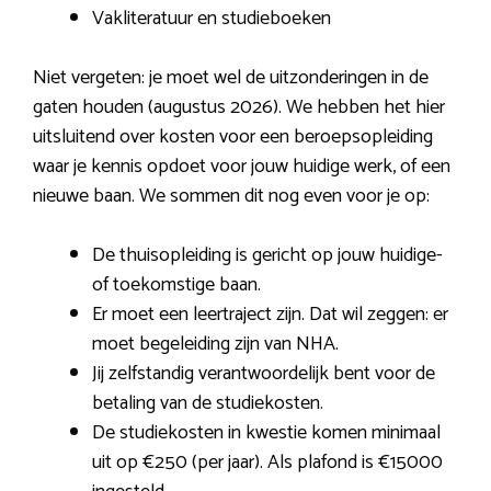
Vakliteratuur en studieboeken
Niet vergeten: je moet wel de uitzonderingen in de
gaten houden (augustus 2026). We hebben het hier
uitsluitend over kosten voor een beroepsopleiding
waar je kennis opdoet voor jouw huidige werk, of een
nieuwe baan. We sommen dit nog even voor je op:
De thuisopleiding is gericht op jouw huidige-
of toekomstige baan.
Er moet een leertraject zijn. Dat wil zeggen: er
moet begeleiding zijn van NHA.
Jij zelfstandig verantwoordelijk bent voor de
betaling van de studiekosten.
De studiekosten in kwestie komen minimaal
uit op €250 (per jaar). Als plafond is €15000