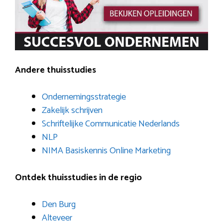
Andere thuisstudies
Ondernemingsstrategie
Zakelijk schrijven
Schriftelijke Communicatie Nederlands
NLP
NIMA Basiskennis Online Marketing
Ontdek thuisstudies in de regio
Den Burg
Alteveer