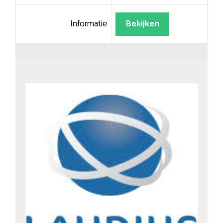
Informatie
Bekijken