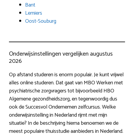
Bant
Lemiers
Oost-Souburg
Onderwijsinstellingen vergelijken augustus
2026
Op afstand studeren is enorm populair. Je kunt vrijwel
alles online studeren. Dat gaat van MBO Werken met
psychiatrische zorgvragers tot bijvoorbeeld HBO
Algemene gezondheidszorg, en tegenwoordig dus
ook de Succesvol Ondernemen zelfcursus. Welke
onderwijsinstelling in Nederland rijmt met mijn
situatie? In de beschrijving hierna benoemen we de
meest populaire thuisstudie aanbieders in Nederland.