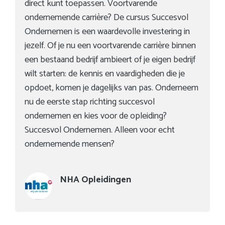
direct kunt toepassen. Voortvarende
ondernemende carrière? De cursus Succesvol
Ondernemen is een waardevolle investering in
jezelf. Of je nu een voortvarende carrière binnen
een bestaand bedrijf ambieert of je eigen bedrijf
wilt starten: de kennis en vaardigheden die je
opdoet, komen je dagelijks van pas. Onderneem
nu de eerste stap richting succesvol
ondernemen en kies voor de opleiding?
Succesvol Ondernemen. Alleen voor echt
ondernemende mensen?
NHA Opleidingen