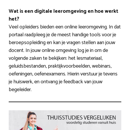
Wat is een digitale leeromgeving en hoe werkt
het?
Veel opleiders bieden een online leeromgeving. In dat
portaal raadpleeg je de meest handige tools voor je
beroepsopleiding en kan je vragen stellen aan jouw
docent. In jouw online omgeving log je in om de
volgende zaken te bekijken: het lesmateriaal,
geluidsbestanden, praktijkvoorbeelden, webinars,
oefeningen, oefenexamens. Hierin verstuur je tevens
je huiswerk, en ontvang je feedback van jouw
begeleider.