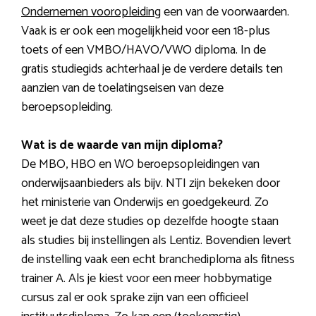
Ondernemen vooropleiding
een van de voorwaarden.
Vaak is er ook een mogelijkheid voor een 18-plus
toets of een VMBO/HAVO/VWO diploma. In de
gratis studiegids achterhaal je de verdere details ten
aanzien van de toelatingseisen van deze
beroepsopleiding.
Wat is de waarde van mijn diploma?
De MBO, HBO en WO beroepsopleidingen van
onderwijsaanbieders als bijv. NTI zijn bekeken door
het ministerie van Onderwijs en goedgekeurd. Zo
weet je dat deze studies op dezelfde hoogte staan
als studies bij instellingen als Lentiz. Bovendien levert
de instelling vaak een echt branchediploma als fitness
trainer A. Als je kiest voor een meer hobbymatige
cursus zal er ook sprake zijn van een officieel