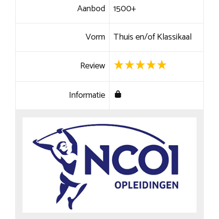
Aanbod
1500+
Vorm
Thuis en/of Klassikaal
Review
Informatie