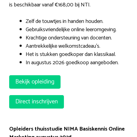
is beschikbaar vanaf €168,00 bij NTI.
Zelf de touwtjes in handen houden.
Gebruiksvriendelijke online leeromgeving.
Krachtige ondersteuning van docenten.
Aantrekkelijke welkomstcadeau’s.
Het is stukken goedkoper dan klassikaal.
In augustus 2026 goedkoop aangeboden.
Bekijk opleiding
Direct inschrijven
Opleiders thuisstudie NIMA Basiskennis Online