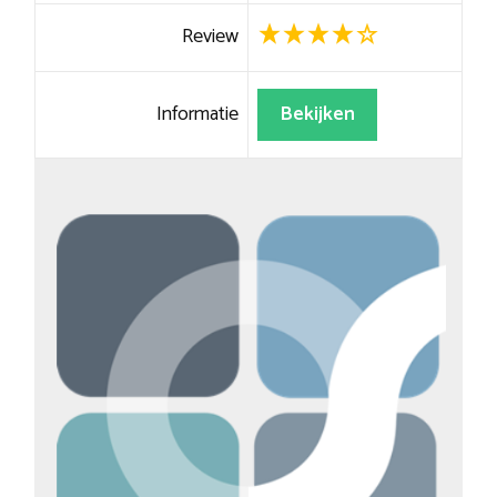
Review
Informatie
Bekijken