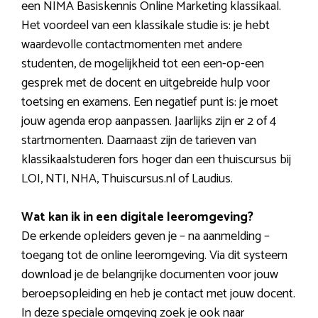
een NIMA Basiskennis Online Marketing klassikaal.
Het voordeel van een klassikale studie is: je hebt
waardevolle contactmomenten met andere
studenten, de mogelijkheid tot een een-op-een
gesprek met de docent en uitgebreide hulp voor
toetsing en examens. Een negatief punt is: je moet
jouw agenda erop aanpassen. Jaarlijks zijn er 2 of 4
startmomenten. Daarnaast zijn de tarieven van
klassikaalstuderen fors hoger dan een thuiscursus bij
LOI, NTI, NHA, Thuiscursus.nl of Laudius.
Wat kan ik in een digitale leeromgeving?
De erkende opleiders geven je – na aanmelding –
toegang tot de online leeromgeving. Via dit systeem
download je de belangrijke documenten voor jouw
beroepsopleiding en heb je contact met jouw docent.
In deze speciale omgeving zoek je ook naar