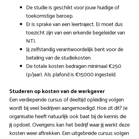
De studie is geschikt voor jouw huidige of
toekomstige beroep.
Er is sprake van een leertraject. Er moet dus
toezicht zijn van een erkende begeleider van
NTI.
Jij zelfstandig verantwoordelijk bent voor de
betaling van de studiekosten.
De totale kosten bedragen minimaal €250
(p/jaar). Als plafond is €15000 ingesteld.
Studeren op kosten van de werkgever
Een verdiepende cursus of deeltijd opleiding volgen
wordt bij veel bedrijven aangemoedigd. Hoe zit dit? Je
organisatie heeft natuurlijk ook baat bij de kennis die
jij opdoet. Overigens kan het bedrijf waar jij werkt deze
kosten weer aftrekken. Een uitgebreide cursus volgen