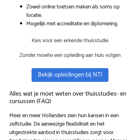
Zowel online toetsen maken als soms op
locatie.
Mogelijk met accreditatie en diplomering.
Kies voor een erkende thuisstudie
Zonder moeite een opleiding aan huis volgen
Bekijk opleidingen bij NTI
Alles wat je moet weten over thuisstudies- en
cursussen (FAQ)
Meer en meer Hollanders zien hun kansen in een
zelfstudie. De aanwezige flexibiliteit en het
uitgestrekte aanbod in thuisstudies zorgt voor