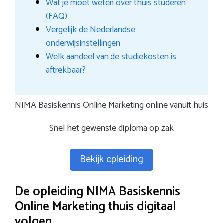
Wat je moet weten over thuis studeren
(FAQ)
Vergelijk de Nederlandse
onderwijsinstellingen
Welk aandeel van de studiekosten is
aftrekbaar?
NIMA Basiskennis Online Marketing online vanuit huis
Snel het gewenste diploma op zak
Bekijk opleiding
De opleiding NIMA Basiskennis
Online Marketing thuis digitaal
volgen