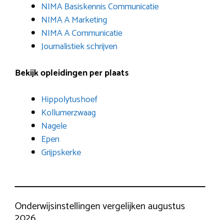
NIMA Basiskennis Communicatie
NIMA A Marketing
NIMA A Communicatie
Journalistiek schrijven
Bekijk opleidingen per plaats
Hippolytushoef
Kollumerzwaag
Nagele
Epen
Grijpskerke
Onderwijsinstellingen vergelijken augustus
2026