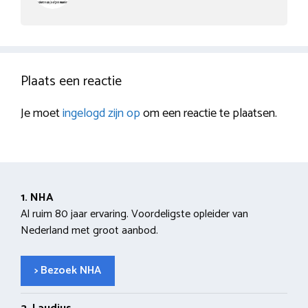
Plaats een reactie
Je moet
ingelogd zijn op
om een reactie te plaatsen.
1. NHA
Al ruim 80 jaar ervaring. Voordeligste opleider van
Nederland met groot aanbod.
> Bezoek NHA