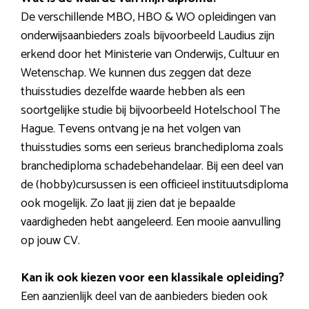
De verschillende MBO, HBO & WO opleidingen van
onderwijsaanbieders zoals bijvoorbeeld Laudius zijn
erkend door het Ministerie van Onderwijs, Cultuur en
Wetenschap. We kunnen dus zeggen dat deze
thuisstudies dezelfde waarde hebben als een
soortgelijke studie bij bijvoorbeeld Hotelschool The
Hague. Tevens ontvang je na het volgen van
thuisstudies soms een serieus branchediploma zoals
branchediploma schadebehandelaar. Bij een deel van
de (hobby)cursussen is een officieel instituutsdiploma
ook mogelijk. Zo laat jij zien dat je bepaalde
vaardigheden hebt aangeleerd. Een mooie aanvulling
op jouw CV.
Kan ik ook kiezen voor een klassikale opleiding?
Een aanzienlijk deel van de aanbieders bieden ook