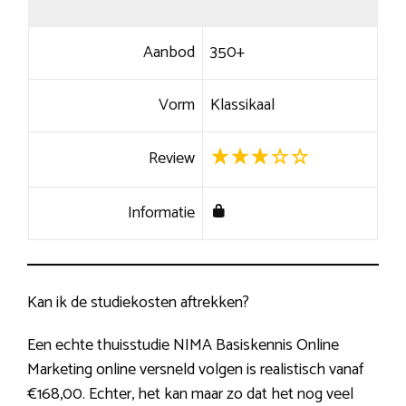
Aanbod
350+
Vorm
Klassikaal
Review
Informatie
Kan ik de studiekosten aftrekken?
Een echte thuisstudie NIMA Basiskennis Online
Marketing online versneld volgen is realistisch vanaf
€168,00. Echter, het kan maar zo dat het nog veel