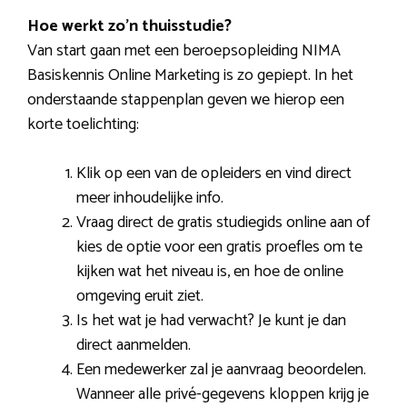
Hoe werkt zo’n thuisstudie?
Van start gaan met een beroepsopleiding NIMA
Basiskennis Online Marketing is zo gepiept. In het
onderstaande stappenplan geven we hierop een
korte toelichting:
Klik op een van de opleiders en vind direct
meer inhoudelijke info.
Vraag direct de gratis studiegids online aan of
kies de optie voor een gratis proefles om te
kijken wat het niveau is, en hoe de online
omgeving eruit ziet.
Is het wat je had verwacht? Je kunt je dan
direct aanmelden.
Een medewerker zal je aanvraag beoordelen.
Wanneer alle privé-gegevens kloppen krijg je