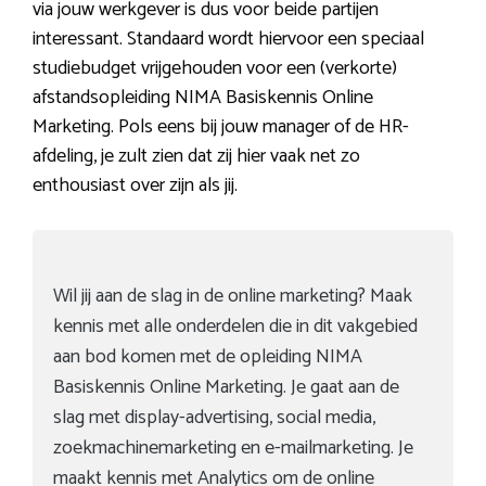
via jouw werkgever is dus voor beide partijen
interessant. Standaard wordt hiervoor een speciaal
studiebudget vrijgehouden voor een (verkorte)
afstandsopleiding NIMA Basiskennis Online
Marketing. Pols eens bij jouw manager of de HR-
afdeling, je zult zien dat zij hier vaak net zo
enthousiast over zijn als jij.
Wil jij aan de slag in de online marketing? Maak
kennis met alle onderdelen die in dit vakgebied
aan bod komen met de opleiding NIMA
Basiskennis Online Marketing. Je gaat aan de
slag met display-advertising, social media,
zoekmachinemarketing en e-mailmarketing. Je
maakt kennis met Analytics om de online