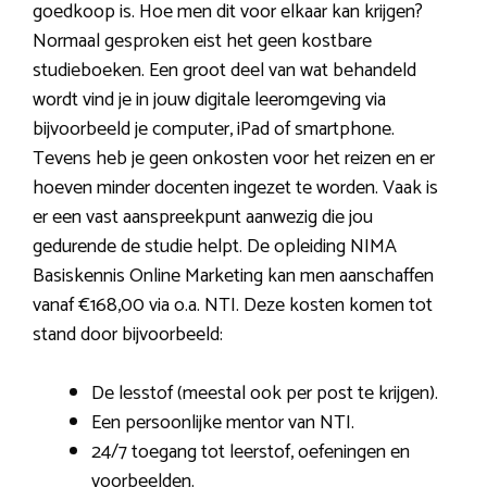
goedkoop is. Hoe men dit voor elkaar kan krijgen?
Normaal gesproken eist het geen kostbare
studieboeken. Een groot deel van wat behandeld
wordt vind je in jouw digitale leeromgeving via
bijvoorbeeld je computer, iPad of smartphone.
Tevens heb je geen onkosten voor het reizen en er
hoeven minder docenten ingezet te worden. Vaak is
er een vast aanspreekpunt aanwezig die jou
gedurende de studie helpt. De opleiding NIMA
Basiskennis Online Marketing kan men aanschaffen
vanaf €168,00 via o.a. NTI. Deze kosten komen tot
stand door bijvoorbeeld:
De lesstof (meestal ook per post te krijgen).
Een persoonlijke mentor van NTI.
24/7 toegang tot leerstof, oefeningen en
voorbeelden.