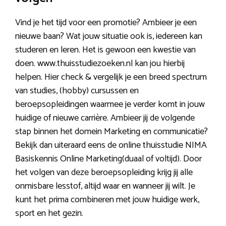
Vind je het tijd voor een promotie? Ambieer je een
nieuwe baan? Wat jouw situatie ook is, iedereen kan
studeren en leren. Het is gewoon een kwestie van
doen. www.thuisstudiezoeken.nl kan jou hierbij
helpen. Hier check & vergelijk je een breed spectrum
van studies, (hobby) cursussen en
beroepsopleidingen waarmee je verder komt in jouw
huidige of nieuwe carrière. Ambieer jij de volgende
stap binnen het domein Marketing en communicatie?
Bekijk dan uiteraard eens de online thuisstudie NIMA
Basiskennis Online Marketing(duaal of voltijd). Door
het volgen van deze beroepsopleiding krijg jij alle
onmisbare lesstof, altijd waar en wanneer jij wilt. Je
kunt het prima combineren met jouw huidige werk,
sport en het gezin.