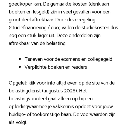
goedkoper kan. De gemaakte kosten (denk aan
boeken en lesgeld) zijn in veel gevallen voor een
groot deel aftrekbaar. Door deze regeling
(studiefinanciering / duo) vallen de studiekosten dus
nog een stuk lager uit. Deze onderdelen zijn
aftrekbaar van de belasting:
Tarieven voor de examens en collegegeld
Verplichte boeken en readers
Opgelet: kijk voor info altijd even op de site van de
belastingdienst (augustus 2026). Het
belastingvoordeel gaat alleen op bij een
opleidingwaarmee je vakkennis opdoet voor jouw
huidige- of toekomstige baan. De voorwaarden zijn
als volgt: