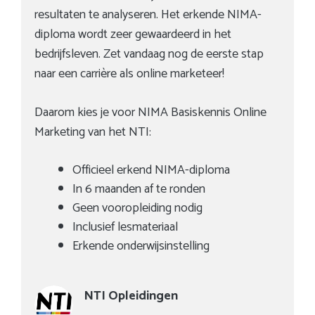
resultaten te analyseren. Het erkende NIMA-
diploma wordt zeer gewaardeerd in het
bedrijfsleven. Zet vandaag nog de eerste stap
naar een carrière als online marketeer!
Daarom kies je voor NIMA Basiskennis Online
Marketing van het NTI:
Officieel erkend NIMA-diploma
In 6 maanden af te ronden
Geen vooropleiding nodig
Inclusief lesmateriaal
Erkende onderwijsinstelling
NTI Opleidingen