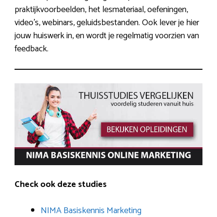
praktijkvoorbeelden, het lesmateriaal, oefeningen,
video’s, webinars, geluidsbestanden. Ook lever je hier
jouw huiswerk in, en wordt je regelmatig voorzien van
feedback.
Check ook deze studies
NIMA Basiskennis Marketing