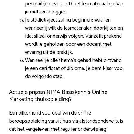
per mail (en evt. post) het lesmateriaal en kan
je meteen inloggen.
Je studietraject zal nu beginnen: waar en
wanneer jij wilt de lesmaterialen doorkijken en
klassikaal onderwijs volgen. Vanzelfsprekend
wordt je geholpen door een docent met
ervaring uit de praktijk.
Wanneer je alle thema’s gehad hebt ontvang
je een certificaat of diploma. Je bent klaar voor
de volgende stap!
Actuele prijzen NIMA Basiskennis Online
Marketing thuisopleiding?
Een bijkomend voordeel van de online
beroepsopleiding vanuit huis via afstandsonderwijs, is
dat het vergeleken met regulier onderwijs erg