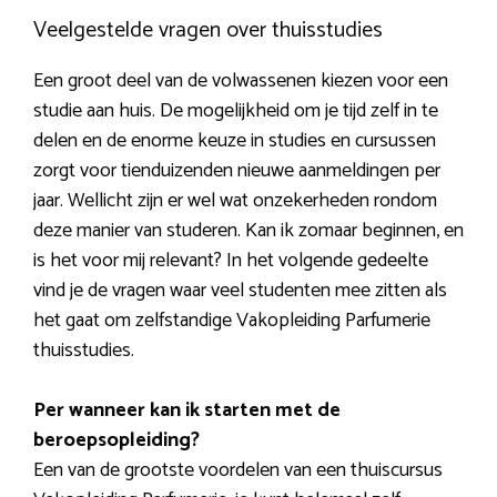
Veelgestelde vragen over thuisstudies
Een groot deel van de volwassenen kiezen voor een
studie aan huis. De mogelijkheid om je tijd zelf in te
delen en de enorme keuze in studies en cursussen
zorgt voor tienduizenden nieuwe aanmeldingen per
jaar. Wellicht zijn er wel wat onzekerheden rondom
deze manier van studeren. Kan ik zomaar beginnen, en
is het voor mij relevant? In het volgende gedeelte
vind je de vragen waar veel studenten mee zitten als
het gaat om zelfstandige Vakopleiding Parfumerie
thuisstudies.
Per wanneer kan ik starten met de
beroepsopleiding?
Een van de grootste voordelen van een thuiscursus