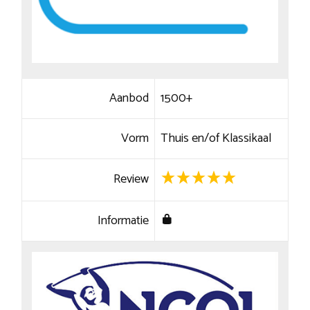
Aanbod
1500+
Vorm
Thuis en/of Klassikaal
Review
Informatie