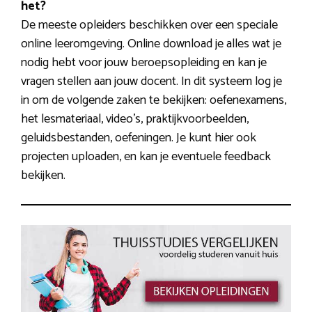
het?
De meeste opleiders beschikken over een speciale
online leeromgeving. Online download je alles wat je
nodig hebt voor jouw beroepsopleiding en kan je
vragen stellen aan jouw docent. In dit systeem log je
in om de volgende zaken te bekijken: oefenexamens,
het lesmateriaal, video’s, praktijkvoorbeelden,
geluidsbestanden, oefeningen. Je kunt hier ook
projecten uploaden, en kan je eventuele feedback
bekijken.