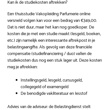
Kan ik de studiekosten aftrekken?
Een thuisstudie Vakopleiding Parfumerie online
versneld volgen kan voor een bedrag van €349,00.
Dat is niet duur, maar het kan nog goedkoper. De
kosten die je met een studie maakt (lesgeld, boeken,
etc.) zijn namelijk een interessante aftrekpost in je
belastingaangifte. Als gevolg van deze financiële
compensatie (studiefinanciering / duo) vallen de
studiekosten dus nog een stuk lager uit. Deze kosten
mag je aftrekken:
Instellingsgeld, lesgeld, cursusgeld,
collegegeld of examengeld
De benodigde vakliteratuur en lesstof
Advies van de adviseur: de Belastingdienst stelt