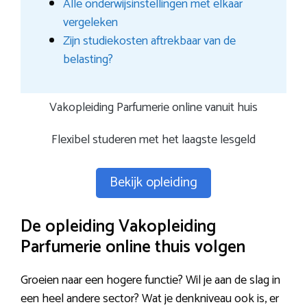
Alle onderwijsinstellingen met elkaar
vergeleken
Zijn studiekosten aftrekbaar van de
belasting?
Vakopleiding Parfumerie online vanuit huis
Flexibel studeren met het laagste lesgeld
Bekijk opleiding
De opleiding Vakopleiding
Parfumerie online thuis volgen
Groeien naar een hogere functie? Wil je aan de slag in
een heel andere sector? Wat je denkniveau ook is, er