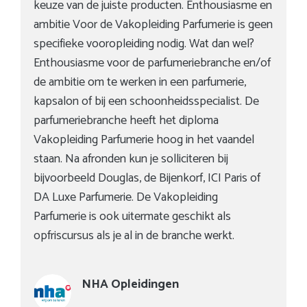
keuze van de juiste producten. Enthousiasme en
ambitie Voor de Vakopleiding Parfumerie is geen
specifieke vooropleiding nodig. Wat dan wel?
Enthousiasme voor de parfumeriebranche en/of
de ambitie om te werken in een parfumerie,
kapsalon of bij een schoonheidsspecialist. De
parfumeriebranche heeft het diploma
Vakopleiding Parfumerie hoog in het vaandel
staan. Na afronden kun je solliciteren bij
bijvoorbeeld Douglas, de Bijenkorf, ICI Paris of
DA Luxe Parfumerie. De Vakopleiding
Parfumerie is ook uitermate geschikt als
opfriscursus als je al in de branche werkt.
NHA Opleidingen