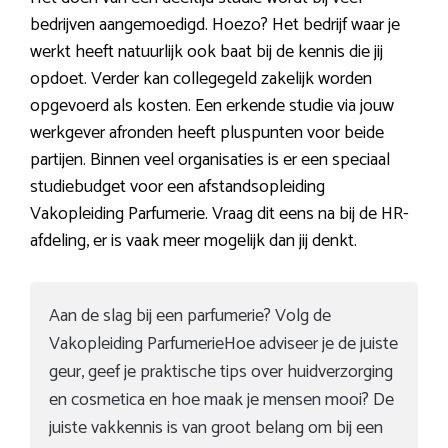
bedrijven aangemoedigd. Hoezo? Het bedrijf waar je
werkt heeft natuurlijk ook baat bij de kennis die jij
opdoet. Verder kan collegegeld zakelijk worden
opgevoerd als kosten. Een erkende studie via jouw
werkgever afronden heeft pluspunten voor beide
partijen. Binnen veel organisaties is er een speciaal
studiebudget voor een afstandsopleiding
Vakopleiding Parfumerie. Vraag dit eens na bij de HR-
afdeling, er is vaak meer mogelijk dan jij denkt.
Aan de slag bij een parfumerie? Volg de
Vakopleiding ParfumerieHoe adviseer je de juiste
geur, geef je praktische tips over huidverzorging
en cosmetica en hoe maak je mensen mooi? De
juiste vakkennis is van groot belang om bij een