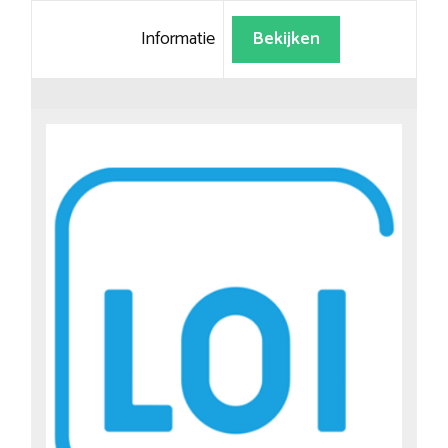
Informatie
Bekijken