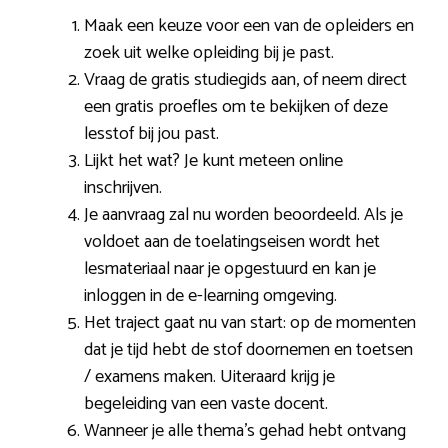
Maak een keuze voor een van de opleiders en
zoek uit welke opleiding bij je past.
Vraag de gratis studiegids aan, of neem direct
een gratis proefles om te bekijken of deze
lesstof bij jou past.
Lijkt het wat? Je kunt meteen online
inschrijven.
Je aanvraag zal nu worden beoordeeld. Als je
voldoet aan de toelatingseisen wordt het
lesmateriaal naar je opgestuurd en kan je
inloggen in de e-learning omgeving.
Het traject gaat nu van start: op de momenten
dat je tijd hebt de stof doornemen en toetsen
/ examens maken. Uiteraard krijg je
begeleiding van een vaste docent.
Wanneer je alle thema’s gehad hebt ontvang