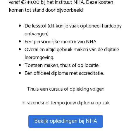
vanaf €349,00 bij het instituut NHA. Deze kosten
komen tot stand door bijvoorbeeld:
De lesstof (dit kun je vaak optioneel hardcopy
ontvangen).
Een persoonlijke mentor van NHA.
Overal en altijd gebruik maken van de digitale
leeromgeving.
Toetsen maken, thuis of op locatie.
Een officieel diploma met accreditatie.
Thuis een cursus of opleiding volgen
In razendsnel tempo jouw diploma op zak
Bekijk opleidingen bij NHA