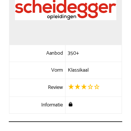
Aanbod
350+
Vorm
Klassikaal
Review
Informatie