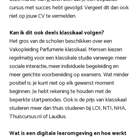
cursus met succes hebt gevolgd. Vergeet dit dan ook
niet op jouw CV te vermelden.
Kan ik dit ook deels klassikaal volgen?
Het gros van de scholen beschikken over een
Vakopleiding Parfumerie klassikaal. Mensen kiezen
regelmatig voor een klassikale studie vanwege: meer
sociale interactie, meer individuele begeleiding en
meer gerichte voorbereiding op examens. Wat minder
positief is: je kunt niet op elk gewenst moment
beginnen. Je hebt rekening te houden met de
beperkte startperiodes. Ook is de prijs van klassikaal
studeren meer dan thuis studeren bij LOI, NTI, NHA,
Thuiscursus.nl of Laudius.
Wat is een digitale leeromgeving en hoe werkt