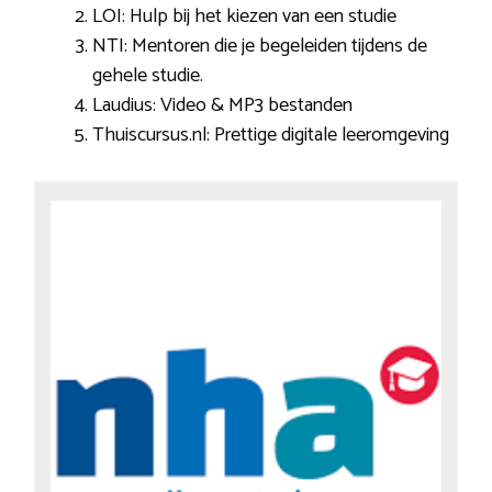
LOI: Hulp bij het kiezen van een studie
NTI: Mentoren die je begeleiden tijdens de
gehele studie.
Laudius: Video & MP3 bestanden
Thuiscursus.nl: Prettige digitale leeromgeving