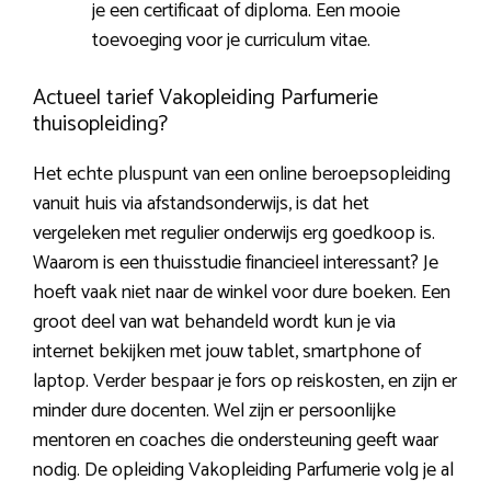
je een certificaat of diploma. Een mooie
toevoeging voor je curriculum vitae.
Actueel tarief Vakopleiding Parfumerie
thuisopleiding?
Het echte pluspunt van een online beroepsopleiding
vanuit huis via afstandsonderwijs, is dat het
vergeleken met regulier onderwijs erg goedkoop is.
Waarom is een thuisstudie financieel interessant? Je
hoeft vaak niet naar de winkel voor dure boeken. Een
groot deel van wat behandeld wordt kun je via
internet bekijken met jouw tablet, smartphone of
laptop. Verder bespaar je fors op reiskosten, en zijn er
minder dure docenten. Wel zijn er persoonlijke
mentoren en coaches die ondersteuning geeft waar
nodig. De opleiding Vakopleiding Parfumerie volg je al