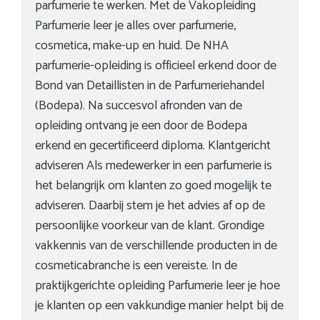
parfumerie te werken. Met de Vakopleiding
Parfumerie leer je alles over parfumerie,
cosmetica, make-up en huid. De NHA
parfumerie-opleiding is officieel erkend door de
Bond van Detaillisten in de Parfumeriehandel
(Bodepa). Na succesvol afronden van de
opleiding ontvang je een door de Bodepa
erkend en gecertificeerd diploma. Klantgericht
adviseren Als medewerker in een parfumerie is
het belangrijk om klanten zo goed mogelijk te
adviseren. Daarbij stem je het advies af op de
persoonlijke voorkeur van de klant. Grondige
vakkennis van de verschillende producten in de
cosmeticabranche is een vereiste. In de
praktijkgerichte opleiding Parfumerie leer je hoe
je klanten op een vakkundige manier helpt bij de