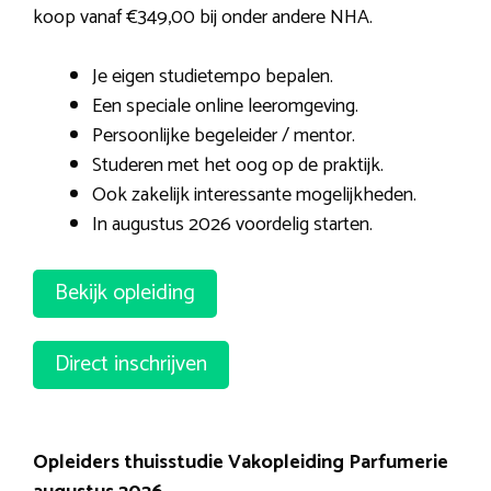
koop vanaf €349,00 bij onder andere NHA.
Je eigen studietempo bepalen.
Een speciale online leeromgeving.
Persoonlijke begeleider / mentor.
Studeren met het oog op de praktijk.
Ook zakelijk interessante mogelijkheden.
In augustus 2026 voordelig starten.
Bekijk opleiding
Direct inschrijven
Opleiders thuisstudie Vakopleiding Parfumerie