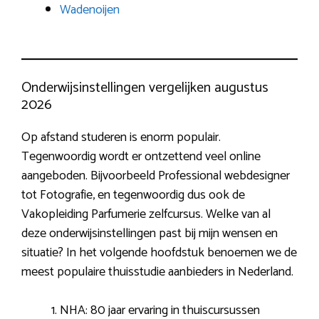
Wadenoijen
Onderwijsinstellingen vergelijken augustus
2026
Op afstand studeren is enorm populair.
Tegenwoordig wordt er ontzettend veel online
aangeboden. Bijvoorbeeld Professional webdesigner
tot Fotografie, en tegenwoordig dus ook de
Vakopleiding Parfumerie zelfcursus. Welke van al
deze onderwijsinstellingen past bij mijn wensen en
situatie? In het volgende hoofdstuk benoemen we de
meest populaire thuisstudie aanbieders in Nederland.
NHA: 80 jaar ervaring in thuiscursussen