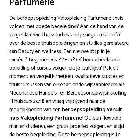
Parfumerie
De beroepsopleiding Vakopleiding Parfumerie thuis
volgen met goede begeleiding? Aan de hand van de
vergelijker van thuisstudies vind je uitgebreide info
over de beste thuisopleidingen en studies gerelateerd
aan Beauty en wellness. Een nieuwe stap in je
carrière? Beginnen als ZZP’er? Of bijvoorbeeld een
opleiding of cursus volgen die je leuk lijkt? Pak dit
moment en vergelijk meteen kwalitatieve studies en
thuiscursussen van erkende onderwijsaanbieders als
Nederlandse Handels- en Beroepsonderwijsinstelling
(Thuiscursus.nl) en vraag vrijblijvend naar de
mogelijkheden van een
beroepsopleiding vanuit
huis Vakopleiding Parfumerie
! Op een flexibele
manier studeren, een gratis proefles volgen, en altijd
de beste begeleiding. Deze beroepsopleiding is te