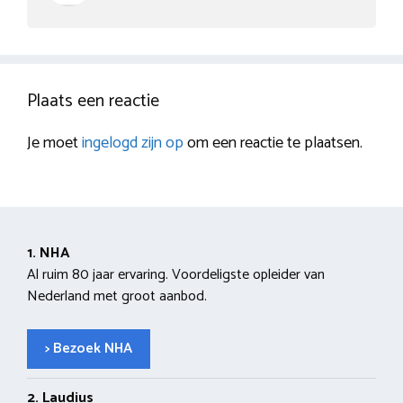
Plaats een reactie
Je moet
ingelogd zijn op
om een reactie te plaatsen.
1. NHA
Al ruim 80 jaar ervaring. Voordeligste opleider van
Nederland met groot aanbod.
> Bezoek NHA
2. Laudius