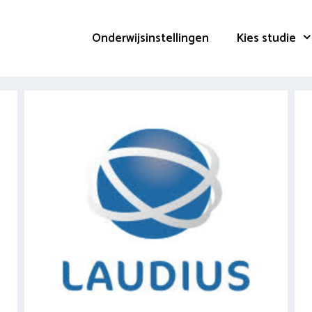
Onderwijsinstellingen
Kies studie