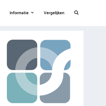
Informatie
Vergelijken