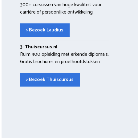
300+ cursussen van hoge kwaliteit voor
carrière of persoonlijke ontwikkeling.
> Bezoek Laudius
3. Thuiscursus.nl
Ruim 300 opleiding met erkende diploma’s.
Gratis brochures en proefhoofdstukken
> Bezoek Thuiscursus