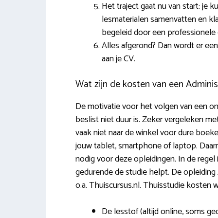
Het traject gaat nu van start: je 
lesmaterialen samenvatten en klas
begeleid door een professionele
Alles afgerond? Dan wordt er een 
aan je CV.
Wat zijn de kosten van een Adminis
De motivatie voor het volgen van een onli
beslist niet duur is. Zeker vergeleken met
vaak niet naar de winkel voor dure boeke
jouw tablet, smartphone of laptop. Daarna
nodig voor deze opleidingen. In de regel
gedurende de studie helpt. De opleiding 
o.a. Thuiscursus.nl. Thuisstudie kosten
De lesstof (altijd online, soms ge