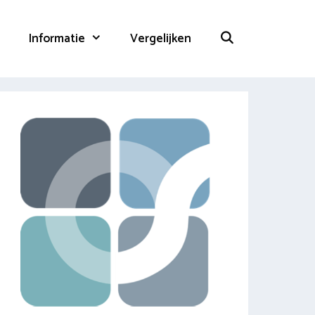
Informatie
Vergelijken