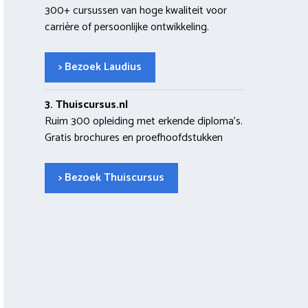
300+ cursussen van hoge kwaliteit voor
carrière of persoonlijke ontwikkeling.
> Bezoek Laudius
3. Thuiscursus.nl
Ruim 300 opleiding met erkende diploma’s.
Gratis brochures en proefhoofdstukken
> Bezoek Thuiscursus