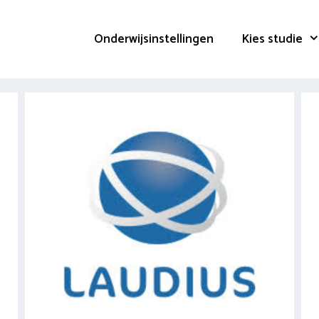
Onderwijsinstellingen
Kies studie