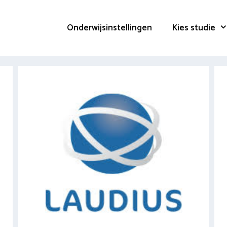
Onderwijsinstellingen
Kies studie