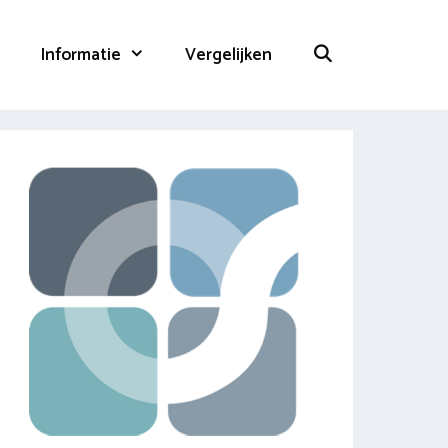
Informatie
Vergelijken