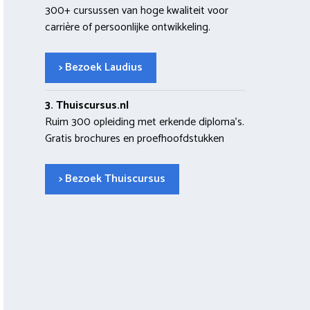
300+ cursussen van hoge kwaliteit voor
carrière of persoonlijke ontwikkeling.
> Bezoek Laudius
3. Thuiscursus.nl
Ruim 300 opleiding met erkende diploma’s.
Gratis brochures en proefhoofdstukken
> Bezoek Thuiscursus