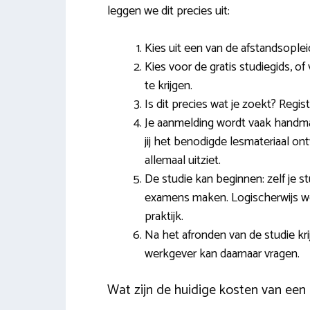
leggen we dit precies uit:
Kies uit een van de afstandsoplei
Kies voor de gratis studiegids, of
te krijgen.
Is dit precies wat je zoekt? Regist
Je aanmelding wordt vaak handma
jij het benodigde lesmateriaal on
allemaal uitziet.
De studie kan beginnen: zelf je st
examens maken. Logischerwijs wor
praktijk.
Na het afronden van de studie kr
werkgever kan daarnaar vragen.
Wat zijn de huidige kosten van een