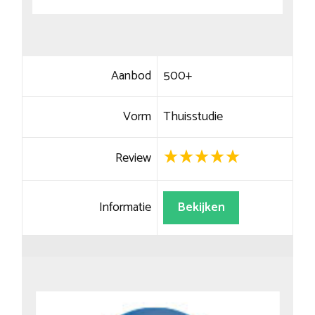
Aanbod
500+
Vorm
Thuisstudie
Review
Informatie
Bekijken