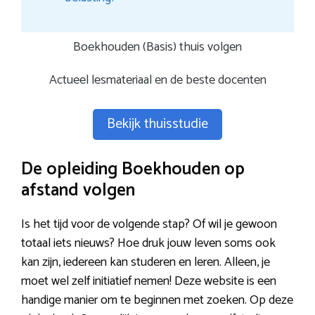
Boekhouden (Basis) thuis volgen
Actueel lesmateriaal en de beste docenten
Bekijk thuisstudie
De opleiding Boekhouden op
afstand volgen
Is het tijd voor de volgende stap? Of wil je gewoon
totaal iets nieuws? Hoe druk jouw leven soms ook
kan zijn, iedereen kan studeren en leren. Alleen, je
moet wel zelf initiatief nemen! Deze website is een
handige manier om te beginnen met zoeken. Op deze