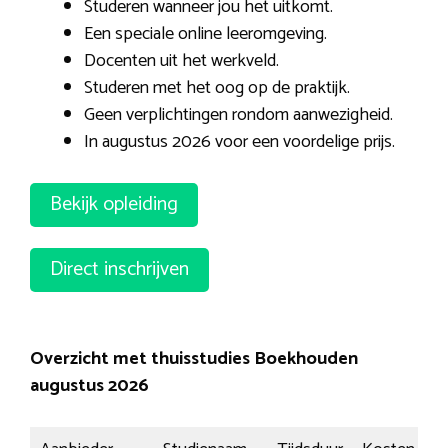
Studeren wanneer jou het uitkomt.
Een speciale online leeromgeving.
Docenten uit het werkveld.
Studeren met het oog op de praktijk.
Geen verplichtingen rondom aanwezigheid.
In augustus 2026 voor een voordelige prijs.
Bekijk opleiding
Direct inschrijven
Overzicht met thuisstudies Boekhouden
augustus 2026