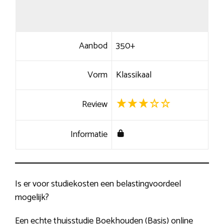
Aanbod
350+
Vorm
Klassikaal
Review
Informatie
Is er voor studiekosten een belastingvoordeel
mogelijk?
Een echte thuisstudie Boekhouden (Basis) online