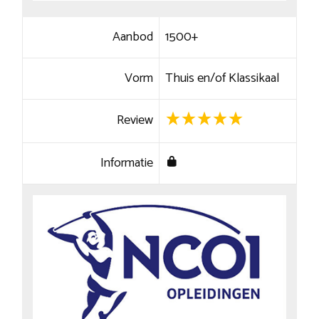
Aanbod
1500+
Vorm
Thuis en/of Klassikaal
Review
Informatie