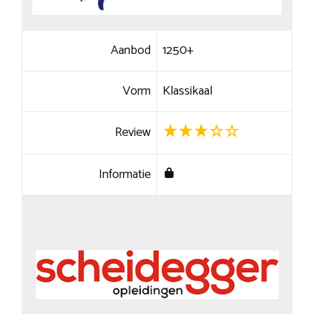
Aanbod
1250+
Vorm
Klassikaal
Review
Informatie