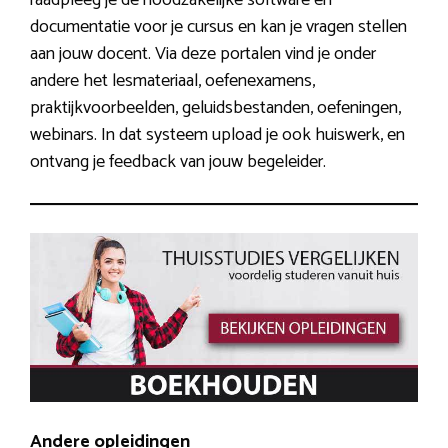
documentatie voor je cursus en kan je vragen stellen
aan jouw docent. Via deze portalen vind je onder
andere het lesmateriaal, oefenexamens,
praktijkvoorbeelden, geluidsbestanden, oefeningen,
webinars. In dat systeem upload je ook huiswerk, en
ontvang je feedback van jouw begeleider.
Andere opleidingen