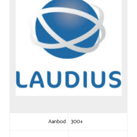
Aanbod
300+