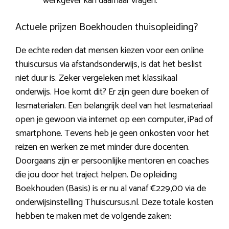
werkgever kan daarnaar vragen.
Actuele prijzen Boekhouden thuisopleiding?
De echte reden dat mensen kiezen voor een online
thuiscursus via afstandsonderwijs, is dat het beslist
niet duur is. Zeker vergeleken met klassikaal
onderwijs. Hoe komt dit? Er zijn geen dure boeken of
lesmaterialen. Een belangrijk deel van het lesmateriaal
open je gewoon via internet op een computer, iPad of
smartphone. Tevens heb je geen onkosten voor het
reizen en werken ze met minder dure docenten.
Doorgaans zijn er persoonlijke mentoren en coaches
die jou door het traject helpen. De opleiding
Boekhouden (Basis) is er nu al vanaf €229,00 via de
onderwijsinstelling Thuiscursus.nl. Deze totale kosten
hebben te maken met de volgende zaken: