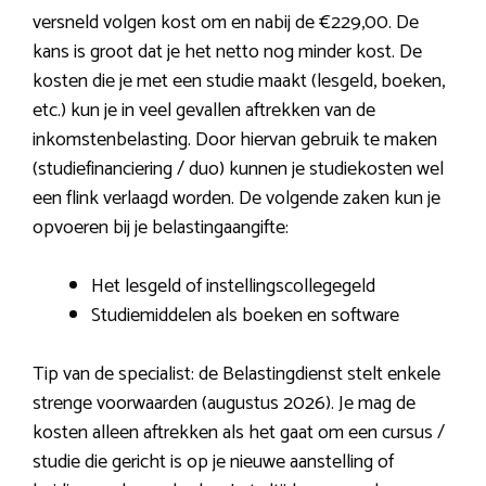
versneld volgen kost om en nabij de €229,00. De
kans is groot dat je het netto nog minder kost. De
kosten die je met een studie maakt (lesgeld, boeken,
etc.) kun je in veel gevallen aftrekken van de
inkomstenbelasting. Door hiervan gebruik te maken
(studiefinanciering / duo) kunnen je studiekosten wel
een flink verlaagd worden. De volgende zaken kun je
opvoeren bij je belastingaangifte:
Het lesgeld of instellingscollegegeld
Studiemiddelen als boeken en software
Tip van de specialist: de Belastingdienst stelt enkele
strenge voorwaarden (augustus 2026). Je mag de
kosten alleen aftrekken als het gaat om een cursus /
studie die gericht is op je nieuwe aanstelling of