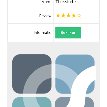
Vorm
Thuisstudie
Review
Informatie
Bekijken