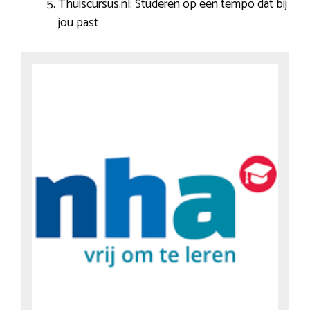
Thuiscursus.nl: Studeren op een tempo dat bij
jou past