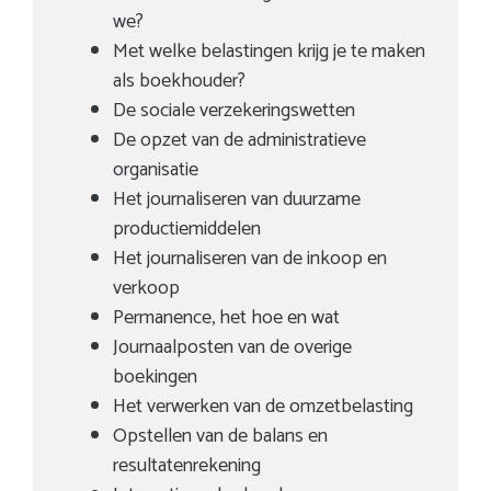
we?
Met welke belastingen krijg je te maken
als boekhouder?
De sociale verzekeringswetten
De opzet van de administratieve
organisatie
Het journaliseren van duurzame
productiemiddelen
Het journaliseren van de inkoop en
verkoop
Permanence, het hoe en wat
Journaalposten van de overige
boekingen
Het verwerken van de omzetbelasting
Opstellen van de balans en
resultatenrekening