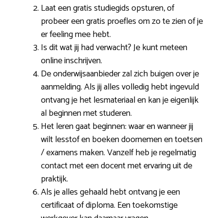
Laat een gratis studiegids opsturen, of
probeer een gratis proefles om zo te zien of je
er feeling mee hebt.
Is dit wat jij had verwacht? Je kunt meteen
online inschrijven.
De onderwijsaanbieder zal zich buigen over je
aanmelding. Als jij alles volledig hebt ingevuld
ontvang je het lesmateriaal en kan je eigenlijk
al beginnen met studeren.
Het leren gaat beginnen: waar en wanneer jij
wilt lesstof en boeken doornemen en toetsen
/ examens maken. Vanzelf heb je regelmatig
contact met een docent met ervaring uit de
praktijk.
Als je alles gehaald hebt ontvang je een
certificaat of diploma. Een toekomstige