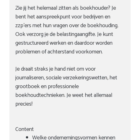
Zie jij het helemaal zitten als boekhouder? Je
bent het aanspreekpunt voor bedrijven en
zzp’ers met hun vragen over de boekhouding.
Ook verzorg je de belastingaangifte. Je kunt
gestructureerd werken en daardoor worden
problemen of achterstand voorkomen.
Je draait straks je hand niet om voor
journaliseren, sociale verzekeringswetten, het
grootboek en professionele
boekhoudtechnieken. Je weet het allemaal
precies!
Content
Welke ondernemingsvormen kennen