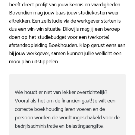
heeft direct profijt van jouw kennis en vaardigheden.
Bovendien mag jouw baas jouw studiekosten weer
aftrekken. Een zelfstudie via de werkgever starten is
dus een win-win situatie. Dikwijls mag jij een beroep
doen op het studiebudget voor een (verkorte)
afstandsopleiding Boekhouden. Klop gerust eens aan
bij jouw werkgever, samen kunnen jullie wellicht een
mooi plan uitstippelen.
Wie houdt er niet van lekker overzichtelijk?
Vooral als het om de financiën gaat! Je wilt een
correcte boekhouding leren voeren en de
persoon worden die wordt ingeschakeld voor de
bedrijfsadministratie en belastingaangifte.