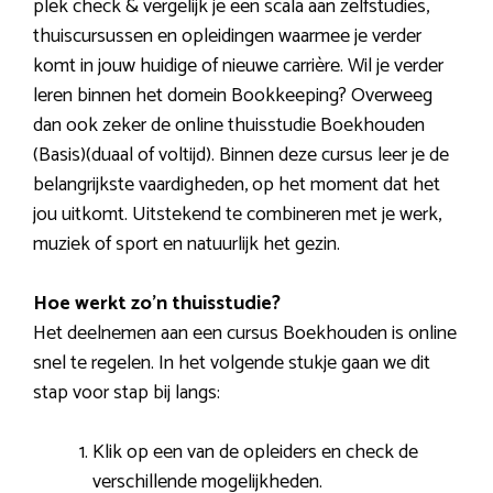
plek check & vergelijk je een scala aan zelfstudies,
thuiscursussen en opleidingen waarmee je verder
komt in jouw huidige of nieuwe carrière. Wil je verder
leren binnen het domein Bookkeeping? Overweeg
dan ook zeker de online thuisstudie Boekhouden
(Basis)(duaal of voltijd). Binnen deze cursus leer je de
belangrijkste vaardigheden, op het moment dat het
jou uitkomt. Uitstekend te combineren met je werk,
muziek of sport en natuurlijk het gezin.
Hoe werkt zo’n thuisstudie?
Het deelnemen aan een cursus Boekhouden is online
snel te regelen. In het volgende stukje gaan we dit
stap voor stap bij langs:
Klik op een van de opleiders en check de
verschillende mogelijkheden.