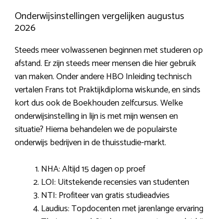
Onderwijsinstellingen vergelijken augustus
2026
Steeds meer volwassenen beginnen met studeren op
afstand. Er zijn steeds meer mensen die hier gebruik
van maken. Onder andere HBO Inleiding technisch
vertalen Frans tot Praktijkdiploma wiskunde, en sinds
kort dus ook de Boekhouden zelfcursus. Welke
onderwijsinstelling in lijn is met mijn wensen en
situatie? Hierna behandelen we de populairste
onderwijs bedrijven in de thuisstudie-markt.
NHA: Altijd 15 dagen op proef
LOI: Uitstekende recensies van studenten
NTI: Profiteer van gratis studieadvies
Laudius: Topdocenten met jarenlange ervaring