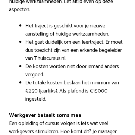
huidige werkzaamheden. Let altijd even op deze
aspecten:
Het traject is geschikt voor je nieuwe
aanstelling of huidige werkzaamheden.
Het gaat duidelijk om een leertraject. Er moet
dus toezicht zijn van een erkende begeleider
van Thuiscursus.nl.
De kosten worden niet door iemand anders
vergoed.
De totale kosten beslaan het minimum van
€250 (jaarlijks). Als plafond is €15000
ingesteld.
Werkgever betaalt soms mee
Een opleiding of cursus volgen is iets wat veel
werkgevers stimuleren. Hoe komt dit? Je manager