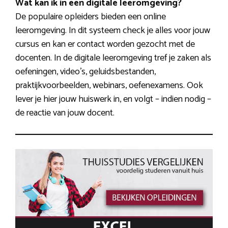
Wat kan ik in een digitale leeromgeving?
De populaire opleiders bieden een online
leeromgeving. In dit systeem check je alles voor jouw
cursus en kan er contact worden gezocht met de
docenten. In de digitale leeromgeving tref je zaken als
oefeningen, video’s, geluidsbestanden,
praktijkvoorbeelden, webinars, oefenexamens. Ook
lever je hier jouw huiswerk in, en volgt – indien nodig –
de reactie van jouw docent.