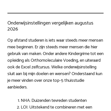
Onderwijsinstellingen vergelijken augustus
2026
Op afstand studeren is iets waar steeds meer mensen
mee beginnen. Er zijn steeds meer mensen die hier
gebruik van maken. Onder andere Kindergrime tot een
opleiding als Orthomoleculaire Voeding, en uiteraard
ook de Excel zelfcursus. Welke onderwijsinstelling
sluit aan bij mijn doelen en wensen? Onderstaand kun
je meer vinden over onze top-5 thuisstudie
aanbieders.
NHA: Duizenden tevreden studenten
LOI: Uitstekend te combineren met een