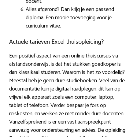
docent.
Alles afgerond? Dan krijg je een passend
diploma. Een mooie toevoeging voor je
curriculum vitae.
Actuele tarieven Excel thuisopleiding?
Een positief aspect van een online thuiscursus via
afstandsonderwijs, is dat het stukken goedkoper is
dan klassikaal studeren. Waarom is het zo voordelig?
Meestal heb je geen dure studieboeken. Veel van de
documentatie kun je digitaal raadplegen, dit kan op
vrijwel elk apparaat zoals een computer, laptop,
tablet of telefoon. Verder bespaar je fors op
reiskosten, en werken ze met minder dure docenten.
Vanzelfsprekend is er een vast aanspreekpunt
aanwezig voor ondersteuning en advies. De opleiding