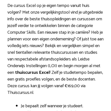
De cursus Excel op je eigen tempo vanuit huis
volgen? Met onze vergelijkingstool vind je uitgebreide
info over de beste thuisopleidingen en cursussen om
jezelf verder te ontwikkelen binnen de categorie
Computer Skills. Een nieuwe stap in je carrière? Heb je
plannen voor een eigen onderneming? Of juist toe aan
volledig iets nieuws? Bekijk en vergelijken simpel en
snel tientallen relevante thuiscursussen en studies
van respectabele afstandsopleiders als Leidse
Onderwijs Instellingen (LOI) en begin morgen al met
een
thuiscursus Excel
! Zelf je studietempo bepalen,
een gratis proefles volgen, en de beste docenten.
Deze cursus kan jij volgen vanaf €169,00 via
Thuiscursus.nl.
Je bepaalt zelf wanneer je studeert.