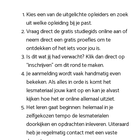
Kies een van de uitgelichte opleiders en zoek
uit welke opleiding bij je past.
Vraag direct de gratis studiegids online aan of
neem direct een gratis proefles om te
ontdekken of het iets voor jou is.
Is dit wat jij had verwacht? Klik dan direct op
“inschrijven” om dit rond te maken.
Je aanmelding wordt vaak handmatig even
bekeken. Als alles in orde is komt het
lesmateriaal jouw kant op en kan je alvast
kijken hoe het er online allemaal uitziet.
Het leren gaat beginnen: helemaal in je
zelfgekozen tempo de lesmaterialen
doorkijken en opdrachten inleveren. Uiteraard
heb je regelmatig contact met een vaste