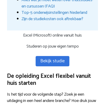
Alles wat je moet weten over thuisstudies-
en cursussen (FAQ)
Top-5 onderwijsinstellingen Nederland
Zijn de studiekosten ook aftrekbaar?
Excel (Microsoft) online vanuit huis
Studeren op jouw eigen tempo
Bekijk studie
De opleiding Excel flexibel vanuit
huis starten
Is het tijd voor de volgende stap? Zoek je een
uitdaging in een heel andere branche? Hoe druk jouw