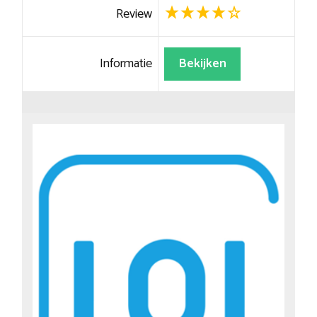
Review
Informatie
Bekijken