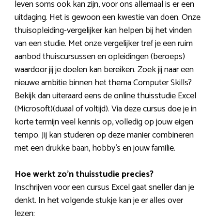
leven soms ook kan zijn, voor ons allemaal is er een
uitdaging. Het is gewoon een kwestie van doen. Onze
thuisopleiding-vergelijker kan helpen bij het vinden
van een studie. Met onze vergelijker tref je een ruim
aanbod thuiscursussen en opleidingen (beroeps)
waardoor jij je doelen kan bereiken. Zoek jij naar een
nieuwe ambitie binnen het thema Computer Skills?
Bekijk dan uiteraard eens de online thuisstudie Excel
(Microsoft)(duaal of voltijd). Via deze cursus doe je in
korte termijn veel kennis op, volledig op jouw eigen
tempo. Jij kan studeren op deze manier combineren
met een drukke baan, hobby’s en jouw familie.
Hoe werkt zo’n thuisstudie precies?
Inschrijven voor een cursus Excel gaat sneller dan je
denkt. In het volgende stukje kan je er alles over
lezen: