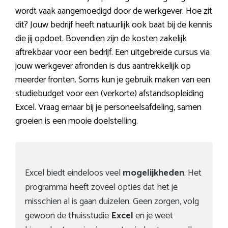
wordt vaak aangemoedigd door de werkgever. Hoe zit
dit? Jouw bedrijf heeft natuurlijk ook baat bij de kennis
die jij opdoet. Bovendien zijn de kosten zakelijk
aftrekbaar voor een bedrijf. Een uitgebreide cursus via
jouw werkgever afronden is dus aantrekkelijk op
meerder fronten. Soms kun je gebruik maken van een
studiebudget voor een (verkorte) afstandsopleiding
Excel. Vraag ernaar bij je personeelsafdeling, samen
groeien is een mooie doelstelling.
Excel biedt eindeloos veel
mogelijkheden
. Het
programma heeft zoveel opties dat het je
misschien al is gaan duizelen. Geen zorgen, volg
gewoon de thuisstudie
Excel
en je weet