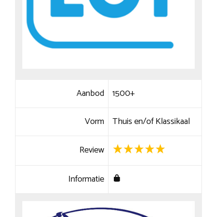
Aanbod
1500+
Vorm
Thuis en/of Klassikaal
Review
Informatie