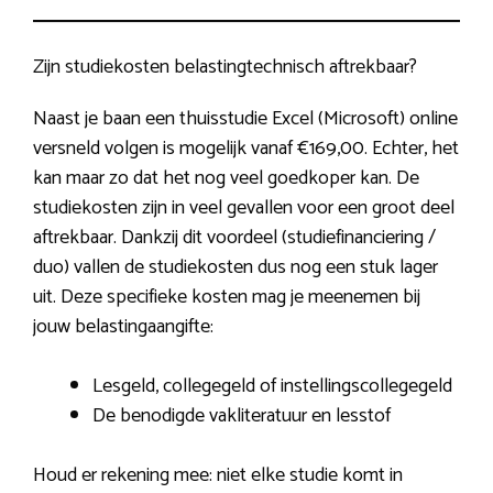
Zijn studiekosten belastingtechnisch aftrekbaar?
Naast je baan een thuisstudie Excel (Microsoft) online
versneld volgen is mogelijk vanaf €169,00. Echter, het
kan maar zo dat het nog veel goedkoper kan. De
studiekosten zijn in veel gevallen voor een groot deel
aftrekbaar. Dankzij dit voordeel (studiefinanciering /
duo) vallen de studiekosten dus nog een stuk lager
uit. Deze specifieke kosten mag je meenemen bij
jouw belastingaangifte:
Lesgeld, collegegeld of instellingscollegegeld
De benodigde vakliteratuur en lesstof
Houd er rekening mee: niet elke studie komt in