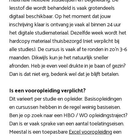
lesstof die wordt behandeld is vaak grotendeels
digitaal beschikbaar. Op het moment dat jouw
inschrijving klaar is ontvang je vaak al binnen 24 uur
het digitale studiemateriaal. Dezelfde week wordt het
hardcopy materiaal thuisbezorgd (niet verplicht bij
alle studies). De cursus is vaak af te ronden in zo’n 3-6
maanden. Dikwijls kun je het natuurlijk sneller
afronden. Heb je even veel drukte in je baan of gezin?
Dan is dat niet erg, bedenk wel dat je blijft betalen.
Is een vooropleiding verplicht?
Dit varieert per studie en opleider. Basisopleidingen
en cursussen hebben in de regel weinig basiseisen.
Ben je op zoek naar een HBO / WO opleidingstraject?
Dan is er vaak sprake van een aantal toelatingseisen.
Meestal is een toepasbare
Excel vooropleiding
een