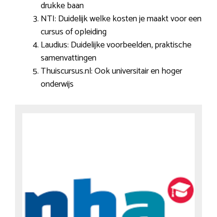
drukke baan
NTI: Duidelijk welke kosten je maakt voor een
cursus of opleiding
Laudius: Duidelijke voorbeelden, praktische
samenvattingen
Thuiscursus.nl: Ook universitair en hoger
onderwijs