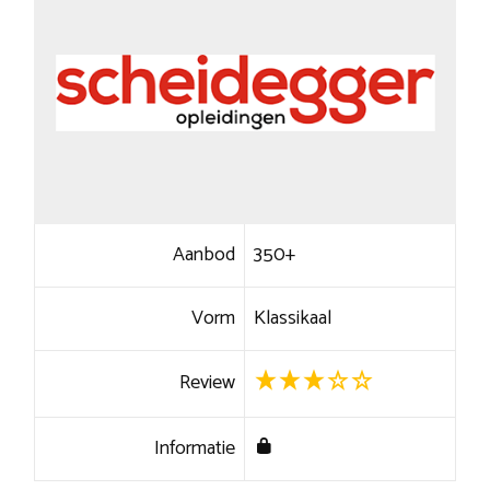
Aanbod
350+
Vorm
Klassikaal
Review
Informatie