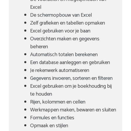
Excel
De schermopbouw van Excel
Zelf grafieken en tabellen opmaken
Excel gebruiken voor je baan
Overzichten maken en gegevens
beheren
Automatisch totalen berekenen
Een database aanleggen en gebruiken
Je rekenwerk automatiseren
Gegevens invoeren, sorteren en filteren
Excel gebruiken om je boekhouding bij
te houden
Rijen, kolommen en cellen
Werkmappen maken, bewaren en sluiten
Formules en functies
Opmaak en stijlen