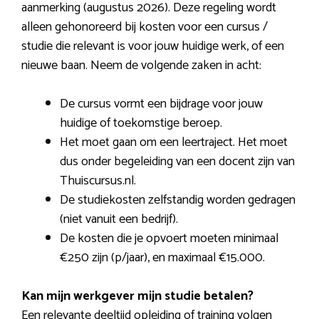
aanmerking (augustus 2026). Deze regeling wordt
alleen gehonoreerd bij kosten voor een cursus /
studie die relevant is voor jouw huidige werk, of een
nieuwe baan. Neem de volgende zaken in acht:
De cursus vormt een bijdrage voor jouw
huidige of toekomstige beroep.
Het moet gaan om een leertraject. Het moet
dus onder begeleiding van een docent zijn van
Thuiscursus.nl.
De studiekosten zelfstandig worden gedragen
(niet vanuit een bedrijf).
De kosten die je opvoert moeten minimaal
€250 zijn (p/jaar), en maximaal €15.000.
Kan mijn werkgever mijn studie betalen?
Een relevante deeltijd opleiding of training volgen