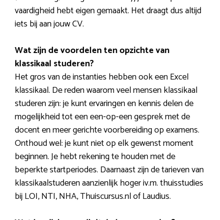
vaardigheid hebt eigen gemaakt. Het draagt dus altijd
iets bij aan jouw CV.
Wat zijn de voordelen ten opzichte van
klassikaal studeren?
Het gros van de instanties hebben ook een Excel
klassikaal. De reden waarom veel mensen klassikaal
studeren zijn: je kunt ervaringen en kennis delen de
mogelijkheid tot een een-op-een gesprek met de
docent en meer gerichte voorbereiding op examens.
Onthoud wel: je kunt niet op elk gewenst moment
beginnen. Je hebt rekening te houden met de
beperkte startperiodes. Daarnaast zijn de tarieven van
klassikaalstuderen aanzienlijk hoger iv.m. thuisstudies
bij LOI, NTI, NHA, Thuiscursus.nl of Laudius.