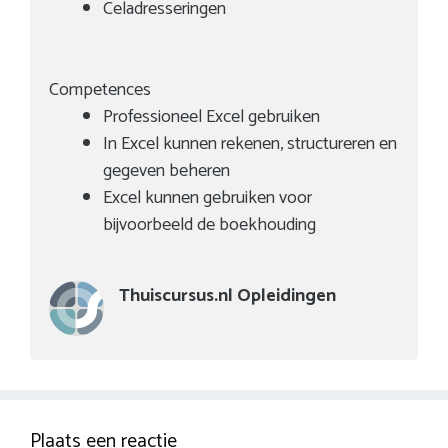
Celadresseringen
Competences
Professioneel Excel gebruiken
In Excel kunnen rekenen, structureren en
gegeven beheren
Excel kunnen gebruiken voor
bijvoorbeeld de boekhouding
Thuiscursus.nl Opleidingen
Plaats een reactie