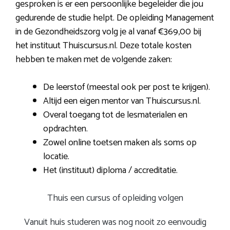
gesproken is er een persoonlijke begeleider die jou
gedurende de studie helpt. De opleiding Management
in de Gezondheidszorg volg je al vanaf €369,00 bij
het instituut Thuiscursus.nl. Deze totale kosten
hebben te maken met de volgende zaken:
De leerstof (meestal ook per post te krijgen).
Altijd een eigen mentor van Thuiscursus.nl.
Overal toegang tot de lesmaterialen en
opdrachten.
Zowel online toetsen maken als soms op
locatie.
Het (instituut) diploma / accreditatie.
Thuis een cursus of opleiding volgen
Vanuit huis studeren was nog nooit zo eenvoudig