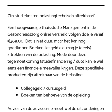
Zijn studiekosten belastingtechnisch aftrekbaar?
Een hoogwaardige thuisstudie Management in de
Gezondheidszorg online versneld volgen doe je vanaf
€369,00. Dat is niet duur, maar het kan nog
goedkoper. Boeken, lesgeld e.d. mag je (deels)
aftrekken van de belasting. Mede door deze
tegemoetkoming (studiefinanciering / duo) kan je wel
eens een financiële meevaller krijgen. Deze specifieke
producten zijn aftrekbaar van de belasting:
Collegegeld / cursusgeld
Boeken ten behoeve van de opleiding
Advies van de adviseur: je moet wel de uitzonderingen