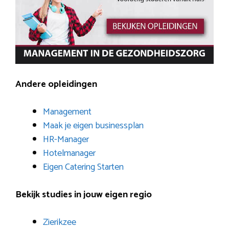
Andere opleidingen
Management
Maak je eigen businessplan
HR-Manager
Hotelmanager
Eigen Catering Starten
Bekijk studies in jouw eigen regio
Zierikzee