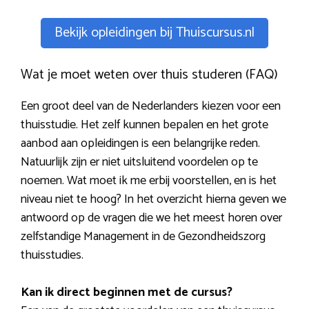
Bekijk opleidingen bij Thuiscursus.nl
Wat je moet weten over thuis studeren (FAQ)
Een groot deel van de Nederlanders kiezen voor een
thuisstudie. Het zelf kunnen bepalen en het grote
aanbod aan opleidingen is een belangrijke reden.
Natuurlijk zijn er niet uitsluitend voordelen op te
noemen. Wat moet ik me erbij voorstellen, en is het
niveau niet te hoog? In het overzicht hierna geven we
antwoord op de vragen die we het meest horen over
zelfstandige Management in de Gezondheidszorg
thuisstudies.
Kan ik direct beginnen met de cursus?