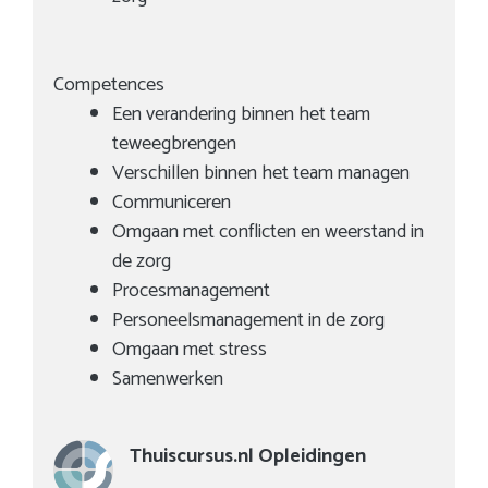
Competences
Een verandering binnen het team
teweegbrengen
Verschillen binnen het team managen
Communiceren
Omgaan met conflicten en weerstand in
de zorg
Procesmanagement
Personeelsmanagement in de zorg
Omgaan met stress
Samenwerken
Thuiscursus.nl Opleidingen