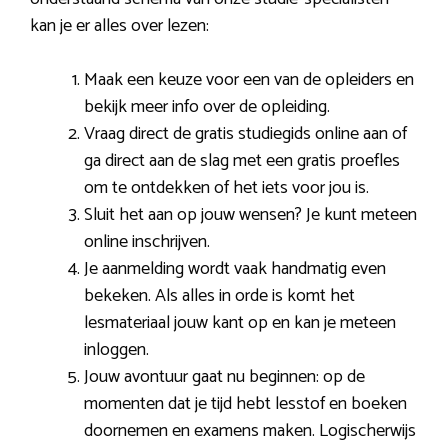
kan je er alles over lezen:
Maak een keuze voor een van de opleiders en
bekijk meer info over de opleiding.
Vraag direct de gratis studiegids online aan of
ga direct aan de slag met een gratis proefles
om te ontdekken of het iets voor jou is.
Sluit het aan op jouw wensen? Je kunt meteen
online inschrijven.
Je aanmelding wordt vaak handmatig even
bekeken. Als alles in orde is komt het
lesmateriaal jouw kant op en kan je meteen
inloggen.
Jouw avontuur gaat nu beginnen: op de
momenten dat je tijd hebt lesstof en boeken
doornemen en examens maken. Logischerwijs