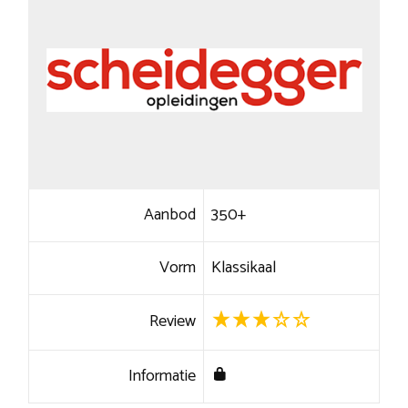
Aanbod
350+
Vorm
Klassikaal
Review
Informatie