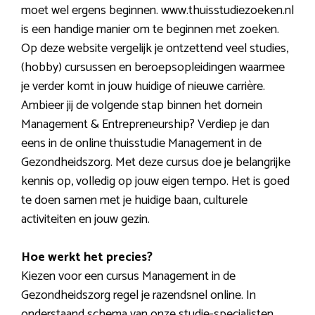
moet wel ergens beginnen. www.thuisstudiezoeken.nl
is een handige manier om te beginnen met zoeken.
Op deze website vergelijk je ontzettend veel studies,
(hobby) cursussen en beroepsopleidingen waarmee
je verder komt in jouw huidige of nieuwe carrière.
Ambieer jij de volgende stap binnen het domein
Management & Entrepreneurship? Verdiep je dan
eens in de online thuisstudie Management in de
Gezondheidszorg. Met deze cursus doe je belangrijke
kennis op, volledig op jouw eigen tempo. Het is goed
te doen samen met je huidige baan, culturele
activiteiten en jouw gezin.
Hoe werkt het precies?
Kiezen voor een cursus Management in de
Gezondheidszorg regel je razendsnel online. In
onderstaand schema van onze studie-specialisten