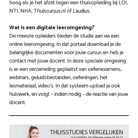
hoog als je het afzet tegen een thuisopleiding bij LOI,
NTI, NHA, Thuiscursus.nl of Laudius.
Wat is een digitale leeromgeving?
De meeste opleiders bieden de studie aan via een
online leeromgeving. In dat portaal download je de
belangrijke documenten voor jouw cursus en heb je
contact met jouw docent. In deze speciale omgeving
is er een verzameling geplaatst van oefenexamens,
webinars, geluidsbestanden, oefeningen, het
lesmateriaal, video’s. In dat systeem upload je ook
huiswerk, en volgt – indien nodig – de reactie van jouw
docent.