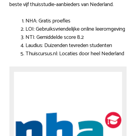
beste vijf thuisstudie-aanbieders van Nederland.
NHA: Gratis proefles
LOI: Gebruiksvriendelijke online leeromgeving
NTI: Gemiddelde score 8.2
Laudius: Duizenden tevreden studenten
Thuiscursus.nl: Locaties door heel Nederland