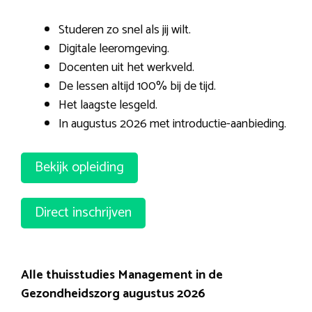
Studeren zo snel als jij wilt.
Digitale leeromgeving.
Docenten uit het werkveld.
De lessen altijd 100% bij de tijd.
Het laagste lesgeld.
In augustus 2026 met introductie-aanbieding.
Bekijk opleiding
Direct inschrijven
Alle thuisstudies Management in de
Gezondheidszorg augustus 2026