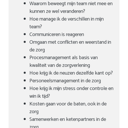
Waarom beweegt mijn team niet mee en
kunnen ze wel veranderen?
Hoe manage ik de verschillen in mijn
team?
Communiceren is reageren
Omgaan met conflicten en weerstand in
de zorg
Procesmanagement als basis van
kwaliteit van de zorgverlening
Hoe krijg ik de neuzen dezelfde kant op?
Personeelsmanagement in de zorg
Hoe krijg ik mijn stress onder controle en
win ik tijd?
Kosten gaan voor de baten, ook in de
zorg
Samenwerken en ketenpartners in de
zorg