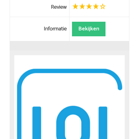
Review
Informatie
Bekijken