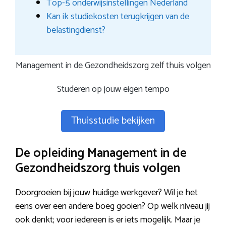
Top-5 onderwijsinstellingen Nederland
Kan ik studiekosten terugkrijgen van de
belastingdienst?
Management in de Gezondheidszorg zelf thuis volgen
Studeren op jouw eigen tempo
Thuisstudie bekijken
De opleiding Management in de
Gezondheidszorg thuis volgen
Doorgroeien bij jouw huidige werkgever? Wil je het
eens over een andere boeg gooien? Op welk niveau jij
ook denkt; voor iedereen is er iets mogelijk. Maar je