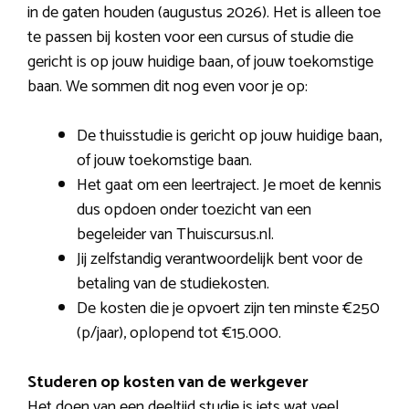
in de gaten houden (augustus 2026). Het is alleen toe
te passen bij kosten voor een cursus of studie die
gericht is op jouw huidige baan, of jouw toekomstige
baan. We sommen dit nog even voor je op:
De thuisstudie is gericht op jouw huidige baan,
of jouw toekomstige baan.
Het gaat om een leertraject. Je moet de kennis
dus opdoen onder toezicht van een
begeleider van Thuiscursus.nl.
Jij zelfstandig verantwoordelijk bent voor de
betaling van de studiekosten.
De kosten die je opvoert zijn ten minste €250
(p/jaar), oplopend tot €15.000.
Studeren op kosten van de werkgever
Het doen van een deeltijd studie is iets wat veel