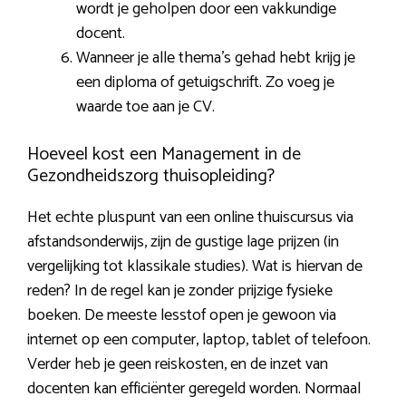
wordt je geholpen door een vakkundige
docent.
Wanneer je alle thema’s gehad hebt krijg je
een diploma of getuigschrift. Zo voeg je
waarde toe aan je CV.
Hoeveel kost een Management in de
Gezondheidszorg thuisopleiding?
Het echte pluspunt van een online thuiscursus via
afstandsonderwijs, zijn de gustige lage prijzen (in
vergelijking tot klassikale studies). Wat is hiervan de
reden? In de regel kan je zonder prijzige fysieke
boeken. De meeste lesstof open je gewoon via
internet op een computer, laptop, tablet of telefoon.
Verder heb je geen reiskosten, en de inzet van
docenten kan efficiënter geregeld worden. Normaal