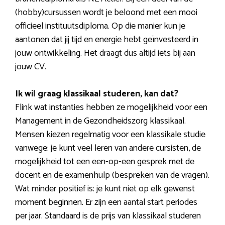
(hobby)cursussen wordt je beloond met een mooi
officieel instituutsdiploma. Op die manier kun je
aantonen dat jij tijd en energie hebt geïnvesteerd in
jouw ontwikkeling. Het draagt dus altijd iets bij aan
jouw CV.
Ik wil graag klassikaal studeren, kan dat?
Flink wat instanties hebben ze mogelijkheid voor een
Management in de Gezondheidszorg klassikaal.
Mensen kiezen regelmatig voor een klassikale studie
vanwege: je kunt veel leren van andere cursisten, de
mogelijkheid tot een een-op-een gesprek met de
docent en de examenhulp (bespreken van de vragen).
Wat minder positief is: je kunt niet op elk gewenst
moment beginnen. Er zijn een aantal start periodes
per jaar. Standaard is de prijs van klassikaal studeren