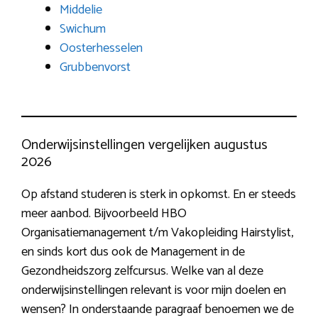
Middelie
Swichum
Oosterhesselen
Grubbenvorst
Onderwijsinstellingen vergelijken augustus
2026
Op afstand studeren is sterk in opkomst. En er steeds
meer aanbod. Bijvoorbeeld HBO
Organisatiemanagement t/m Vakopleiding Hairstylist,
en sinds kort dus ook de Management in de
Gezondheidszorg zelfcursus. Welke van al deze
onderwijsinstellingen relevant is voor mijn doelen en
wensen? In onderstaande paragraaf benoemen we de