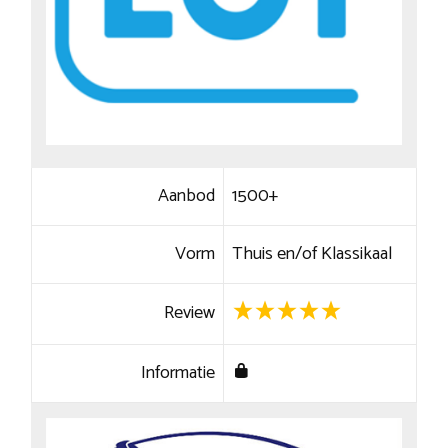
Aanbod
1500+
Vorm
Thuis en/of Klassikaal
Review
Informatie