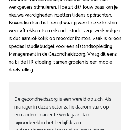
werkgevers stimuleren. Hoe zit dit? Jouw baas kan je
nieuwe vaardigheden inzetten tijdens opdrachten.
Bovendien kan het bedrijf waar jij werkt deze kosten
weer aftrekken. Een erkende studie via je werk volgen
is dus aantrekkelijk op meerder fronten. Vaak is er een
speciaal studiebudget voor een afstandsopleiding
Management in de Gezondheidszorg. Vraag dit eens
na bij de HR-afdeling, samen groeien is een mooie
doelstelling.
De gezondheidszorg is een wereld op zich. Als
manager in deze sector zal je daarom vaak op
een andere manier te werk gaan dan
bijvoorbeeld in het bedrijfsleven.