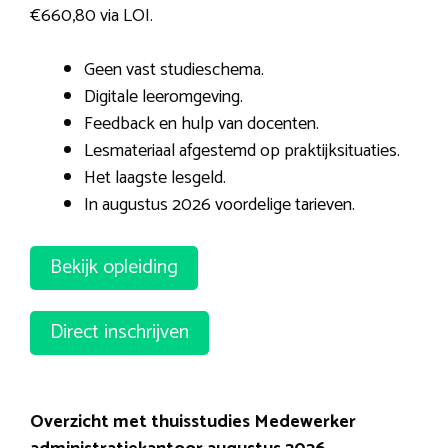
€660,80 via LOI.
Geen vast studieschema.
Digitale leeromgeving.
Feedback en hulp van docenten.
Lesmateriaal afgestemd op praktijksituaties.
Het laagste lesgeld.
In augustus 2026 voordelige tarieven.
Bekijk opleiding
Direct inschrijven
Overzicht met thuisstudies Medewerker