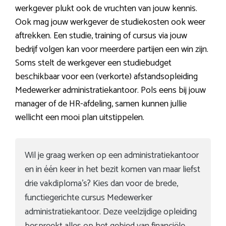
werkgever plukt ook de vruchten van jouw kennis.
Ook mag jouw werkgever de studiekosten ook weer
aftrekken. Een studie, training of cursus via jouw
bedrijf volgen kan voor meerdere partijen een win zijn.
Soms stelt de werkgever een studiebudget
beschikbaar voor een (verkorte) afstandsopleiding
Medewerker administratiekantoor. Pols eens bij jouw
manager of de HR-afdeling, samen kunnen jullie
wellicht een mooi plan uitstippelen.
Wil je graag werken op een administratiekantoor
en in één keer in het bezit komen van maar liefst
drie vakdiploma’s? Kies dan voor de brede,
functiegerichte cursus Medewerker
administratiekantoor. Deze veelzijdige opleiding
bespreekt alles op het gebied van financiële