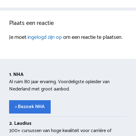
Plaats een reactie
Je moet
ingelogd zijn op
om een reactie te plaatsen.
1. NHA
Al ruim 80 jaar ervaring. Voordeligste opleider van
Nederland met groot aanbod.
> Bezoek NHA
2. Laudius
300+ cursussen van hoge kwaliteit voor carrière of