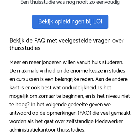
Een thuisstudie was nog nooit zo eenvoudig
Bekijk opleidingen bij LOI
Bekijk de FAQ met veelgestelde vragen over
thuisstudies
Meer en meer jongeren willen vanuit huis studeren.
De maximale vrijheid en de enorme keuze in studies
en cursussen is een belangrijke reden. Aan de andere
kant is er ook best wat onduidelijkheid. Is het
mogelijk om zomaar te beginnen, en is het niveau niet
te hoog? In het volgende gedeelte geven we
antwoord op de opmerkingen (FAQ) die veel gemaakt
worden als het gaat over zelfstandige Medewerker
administratiekantoor thuisstudies.