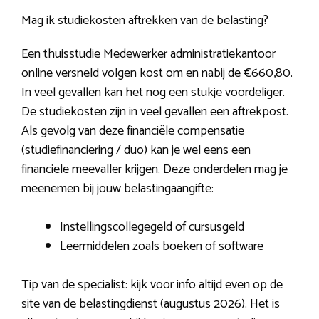
Mag ik studiekosten aftrekken van de belasting?
Een thuisstudie Medewerker administratiekantoor
online versneld volgen kost om en nabij de €660,80.
In veel gevallen kan het nog een stukje voordeliger.
De studiekosten zijn in veel gevallen een aftrekpost.
Als gevolg van deze financiële compensatie
(studiefinanciering / duo) kan je wel eens een
financiële meevaller krijgen. Deze onderdelen mag je
meenemen bij jouw belastingaangifte:
Instellingscollegegeld of cursusgeld
Leermiddelen zoals boeken of software
Tip van de specialist: kijk voor info altijd even op de
site van de belastingdienst (augustus 2026). Het is