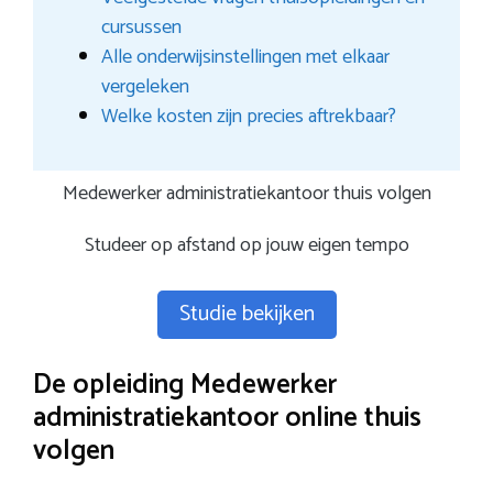
cursussen
Alle onderwijsinstellingen met elkaar
vergeleken
Welke kosten zijn precies aftrekbaar?
Medewerker administratiekantoor thuis volgen
Studeer op afstand op jouw eigen tempo
Studie bekijken
De opleiding Medewerker
administratiekantoor online thuis
volgen