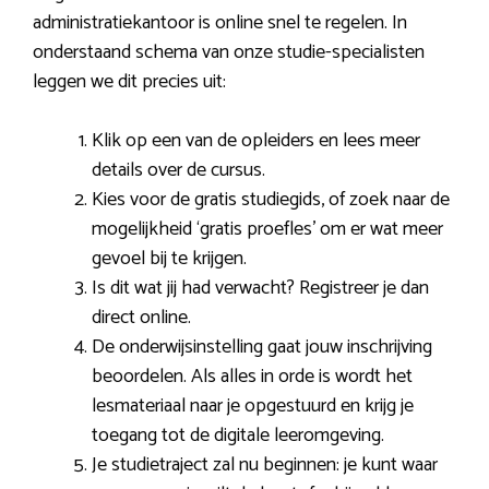
administratiekantoor is online snel te regelen. In
onderstaand schema van onze studie-specialisten
leggen we dit precies uit:
Klik op een van de opleiders en lees meer
details over de cursus.
Kies voor de gratis studiegids, of zoek naar de
mogelijkheid ‘gratis proefles’ om er wat meer
gevoel bij te krijgen.
Is dit wat jij had verwacht? Registreer je dan
direct online.
De onderwijsinstelling gaat jouw inschrijving
beoordelen. Als alles in orde is wordt het
lesmateriaal naar je opgestuurd en krijg je
toegang tot de digitale leeromgeving.
Je studietraject zal nu beginnen: je kunt waar