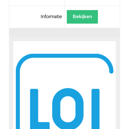
Informatie
Bekijken