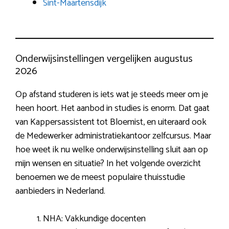
Sint-Maartensdijk
Onderwijsinstellingen vergelijken augustus
2026
Op afstand studeren is iets wat je steeds meer om je
heen hoort. Het aanbod in studies is enorm. Dat gaat
van Kappersassistent tot Bloemist, en uiteraard ook
de Medewerker administratiekantoor zelfcursus. Maar
hoe weet ik nu welke onderwijsinstelling sluit aan op
mijn wensen en situatie? In het volgende overzicht
benoemen we de meest populaire thuisstudie
aanbieders in Nederland.
NHA: Vakkundige docenten