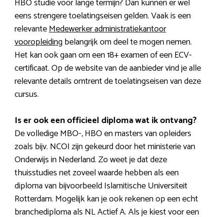
HBO studie voor lange termijn? Dan kunnen er wel
eens strengere toelatingseisen gelden. Vaak is een
relevante
Medewerker administratiekantoor
vooropleiding
belangrijk om deel te mogen nemen.
Het kan ook gaan om een 18+ examen of een ECV-
certificaat. Op de website van de aanbieder vind je alle
relevante details omtrent de toelatingseisen van deze
cursus.
Is er ook een officieel diploma wat ik ontvang?
De volledige MBO-, HBO en masters van opleiders
zoals bijv. NCOI zijn gekeurd door het ministerie van
Onderwijs in Nederland. Zo weet je dat deze
thuisstudies net zoveel waarde hebben als een
diploma van bijvoorbeeld Islamitische Universiteit
Rotterdam. Mogelijk kan je ook rekenen op een echt
branchediploma als NL Actief A. Als je kiest voor een