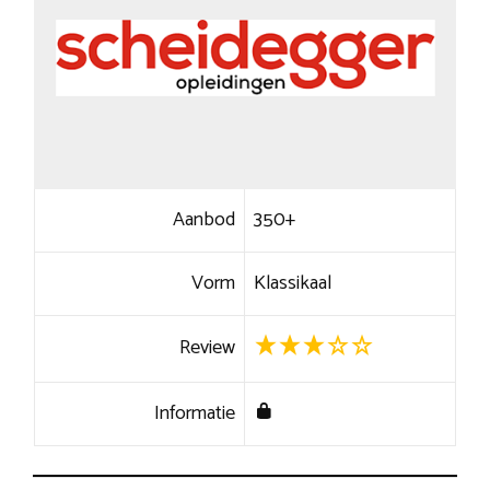
Aanbod
350+
Vorm
Klassikaal
Review
Informatie