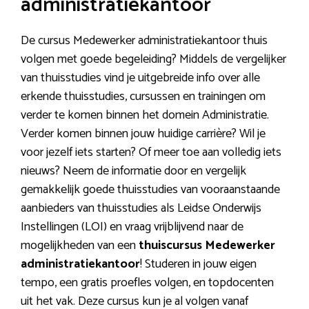
administratiekantoor
De cursus Medewerker administratiekantoor thuis
volgen met goede begeleiding? Middels de vergelijker
van thuisstudies vind je uitgebreide info over alle
erkende thuisstudies, cursussen en trainingen om
verder te komen binnen het domein Administratie.
Verder komen binnen jouw huidige carrière? Wil je
voor jezelf iets starten? Of meer toe aan volledig iets
nieuws? Neem de informatie door en vergelijk
gemakkelijk goede thuisstudies van vooraanstaande
aanbieders van thuisstudies als Leidse Onderwijs
Instellingen (LOI) en vraag vrijblijvend naar de
mogelijkheden van een
thuiscursus Medewerker
administratiekantoor
! Studeren in jouw eigen
tempo, een gratis proefles volgen, en topdocenten
uit het vak. Deze cursus kun je al volgen vanaf