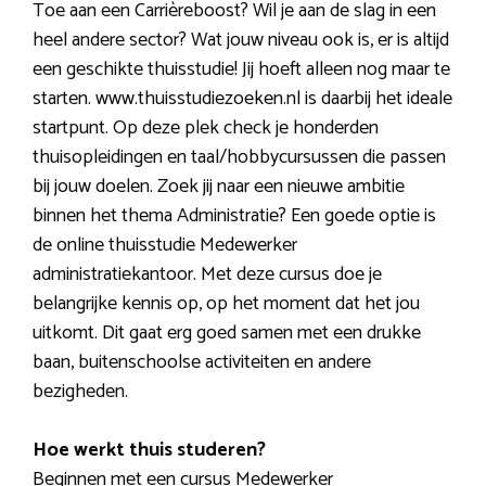
Toe aan een Carrièreboost? Wil je aan de slag in een
heel andere sector? Wat jouw niveau ook is, er is altijd
een geschikte thuisstudie! Jij hoeft alleen nog maar te
starten. www.thuisstudiezoeken.nl is daarbij het ideale
startpunt. Op deze plek check je honderden
thuisopleidingen en taal/hobbycursussen die passen
bij jouw doelen. Zoek jij naar een nieuwe ambitie
binnen het thema Administratie? Een goede optie is
de online thuisstudie Medewerker
administratiekantoor. Met deze cursus doe je
belangrijke kennis op, op het moment dat het jou
uitkomt. Dit gaat erg goed samen met een drukke
baan, buitenschoolse activiteiten en andere
bezigheden.
Hoe werkt thuis studeren?
Beginnen met een cursus Medewerker