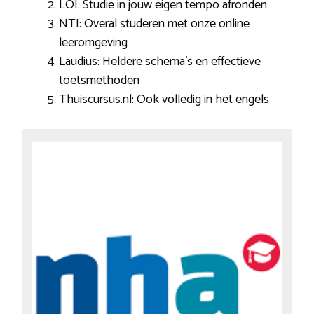
LOI: Studie in jouw eigen tempo afronden
NTI: Overal studeren met onze online
leeromgeving
Laudius: Heldere schema’s en effectieve
toetsmethoden
Thuiscursus.nl: Ook volledig in het engels