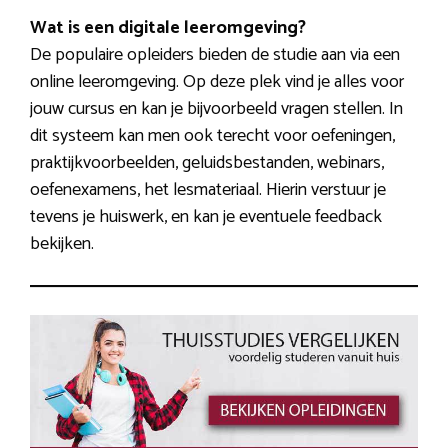
Wat is een digitale leeromgeving?
De populaire opleiders bieden de studie aan via een
online leeromgeving. Op deze plek vind je alles voor
jouw cursus en kan je bijvoorbeeld vragen stellen. In
dit systeem kan men ook terecht voor oefeningen,
praktijkvoorbeelden, geluidsbestanden, webinars,
oefenexamens, het lesmateriaal. Hierin verstuur je
tevens je huiswerk, en kan je eventuele feedback
bekijken.