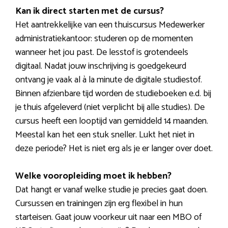
Kan ik direct starten met de cursus?
Het aantrekkelijke van een thuiscursus Medewerker
administratiekantoor: studeren op de momenten
wanneer het jou past. De lesstof is grotendeels
digitaal. Nadat jouw inschrijving is goedgekeurd
ontvang je vaak al à la minute de digitale studiestof.
Binnen afzienbare tijd worden de studieboeken e.d. bij
je thuis afgeleverd (niet verplicht bij alle studies). De
cursus heeft een looptijd van gemiddeld 14 maanden.
Meestal kan het een stuk sneller. Lukt het niet in
deze periode? Het is niet erg als je er langer over doet.
Welke vooropleiding moet ik hebben?
Dat hangt er vanaf welke studie je precies gaat doen.
Cursussen en trainingen zijn erg flexibel in hun
starteisen. Gaat jouw voorkeur uit naar een MBO of