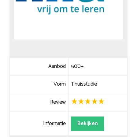
Aanbod
500+
Vorm
Thuisstudie
Review
Informatie
Bekijken