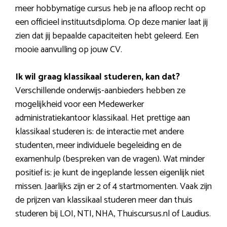
meer hobbymatige cursus heb je na afloop recht op
een officieel instituutsdiploma. Op deze manier laat jij
zien dat jij bepaalde capaciteiten hebt geleerd. Een
mooie aanvulling op jouw CV.
Ik wil graag klassikaal studeren, kan dat?
Verschillende onderwijs-aanbieders hebben ze
mogelijkheid voor een Medewerker
administratiekantoor klassikaal. Het prettige aan
klassikaal studeren is: de interactie met andere
studenten, meer individuele begeleiding en de
examenhulp (bespreken van de vragen). Wat minder
positief is: je kunt de ingeplande lessen eigenlijk niet
missen. Jaarlijks zijn er 2 of 4 startmomenten. Vaak zijn
de prijzen van klassikaal studeren meer dan thuis
studeren bij LOI, NTI, NHA, Thuiscursus.nl of Laudius.