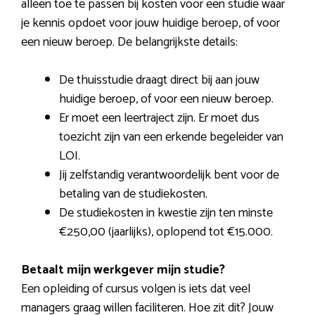
alleen toe te passen bij kosten voor een studie waar
je kennis opdoet voor jouw huidige beroep, of voor
een nieuw beroep. De belangrijkste details:
De thuisstudie draagt direct bij aan jouw
huidige beroep, of voor een nieuw beroep.
Er moet een leertraject zijn. Er moet dus
toezicht zijn van een erkende begeleider van
LOI.
Jij zelfstandig verantwoordelijk bent voor de
betaling van de studiekosten.
De studiekosten in kwestie zijn ten minste
€250,00 (jaarlijks), oplopend tot €15.000.
Betaalt mijn werkgever mijn studie?
Een opleiding of cursus volgen is iets dat veel
managers graag willen faciliteren. Hoe zit dit? Jouw