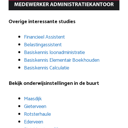
Overige interessante studies
Financieel Assistent
Belastingassistent
Basiskennis loonadministratie
Basiskennis Elementair Boekhouden
Basiskennis Calculatie
Bekijk onderwijsinstellingen in de buurt
Maasdijk
Gieterveen
Rotsterhaule
Ederveen