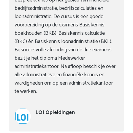
bedrijfsadministratie, bedrijfscalculaties en
loonadministratie. De cursus is een goede
voorbereiding op de examens Basiskennis
boekhouden (BKB), Basiskennis calculatie
(BKC) én Basiskennis loonadministratie (BKL).
Bij succesvolle afronding van de drie examens
bezit je het diploma Medewerker
administratiekantoor. Na afloop beschik je over
alle administratieve en financiële kennis en
vaardigheden om op een administratiekantoor
te werken.
LOI Opleidingen