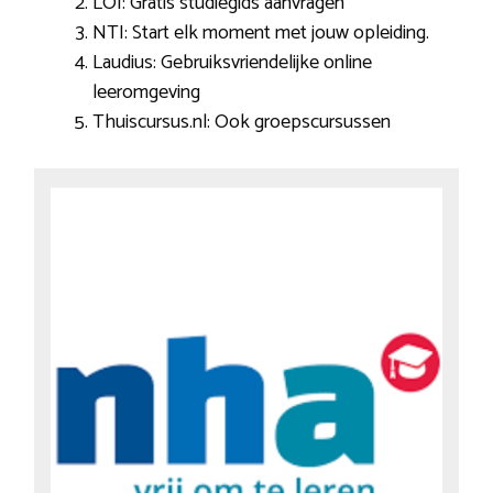
LOI: Gratis studiegids aanvragen
NTI: Start elk moment met jouw opleiding.
Laudius: Gebruiksvriendelijke online
leeromgeving
Thuiscursus.nl: Ook groepscursussen