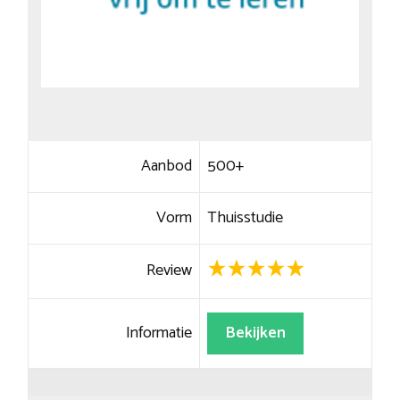
Aanbod
500+
Vorm
Thuisstudie
Review
Informatie
Bekijken