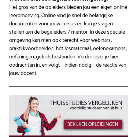
Het gros van de opleiders bieden jou een eigen online
leeromgeving. Online vind je snel de belangrijke
documenten voor jouw cursus en kun je vragen
stellen aan de begeleiders / mentor. In deze speciale
omgeving kan men ook terecht voor webinars,
praktijkvoorbeelden, het lesmateriaal, oefenexamens,
oefeningen, geluidsbestanden. Verder lever je hier
opdrachten in, en volgt – indien nodig – de reactie van
jouw docent.