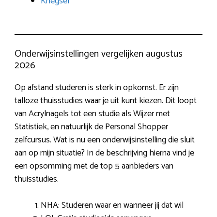
Knegsel
Onderwijsinstellingen vergelijken augustus
2026
Op afstand studeren is sterk in opkomst. Er zijn
talloze thuisstudies waar je uit kunt kiezen. Dit loopt
van Acrylnagels tot een studie als Wijzer met
Statistiek, en natuurlijk de Personal Shopper
zelfcursus. Wat is nu een onderwijsinstelling die sluit
aan op mijn situatie? In de beschrijving hierna vind je
een opsomming met de top 5 aanbieders van
thuisstudies.
NHA: Studeren waar en wanneer jij dat wil