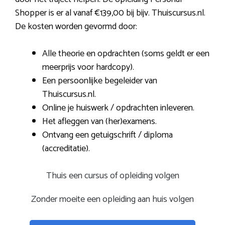
Shopper is er al vanaf €139,00 bij bijv. Thuiscursus.nl.
De kosten worden gevormd door:
Alle theorie en opdrachten (soms geldt er een
meerprijs voor hardcopy).
Een persoonlijke begeleider van
Thuiscursus.nl.
Online je huiswerk / opdrachten inleveren.
Het afleggen van (her)examens.
Ontvang een getuigschrift / diploma
(accreditatie).
Thuis een cursus of opleiding volgen
Zonder moeite een opleiding aan huis volgen