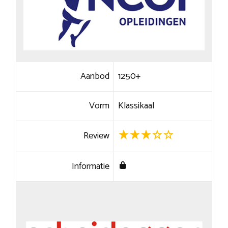
Aanbod
1250+
Vorm
Klassikaal
Review
Informatie