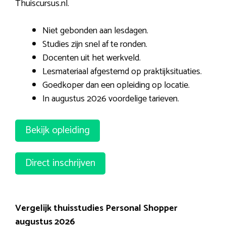
Thuiscursus.nl.
Niet gebonden aan lesdagen.
Studies zijn snel af te ronden.
Docenten uit het werkveld.
Lesmateriaal afgestemd op praktijksituaties.
Goedkoper dan een opleiding op locatie.
In augustus 2026 voordelige tarieven.
Bekijk opleiding
Direct inschrijven
Vergelijk thuisstudies Personal Shopper
augustus 2026