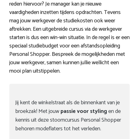
reden hiervoor? Je manager kan je nieuwe
vaardigheden inzetten tijdens opdrachten. Tevens
mag jouw werkgever de studiekosten ook weer
aftrekken. Een uitgebreide cursus via de werkgever
starten is dus een win-win situatie. In de regel is er een
speciaal studiebudget voor een afstandsopleiding
Personal Shopper. Bespreek de mogelijkheden met
jouw werkgever, samen kunnen jullie wellicht een
mooi plan uitstippelen.
Jij kent de winkelstraat als de binnenkant van je
broekzak! Met jouw
passie voor styling
en de
kennis uit deze stoomcursus Personal Shopper
behoren modeflaters tot het verleden.