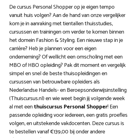
De cursus Personal Shopper op je eigen tempo
vanuit huis volgen? Aan de hand van onze vergelijker
kom je in aanraking met tientallen thuisstudies,
cursussen en trainingen om verder te komen binnen
het domein Fashion & Styling. Een nieuwe stap in je
carrière? Heb je plannen voor een eigen
onderneming? Of wellicht een omscholing met een
MBO of HBO opleiding? Pak dit moment en vergelijk
simpel en snel de beste thuisopleidingen en
cursussen van betrouwbare opleiders als
Nederlandse Handels- en Beroepsonderwijsinstelling
(Thuiscursus.nl) en wie weet begin jij volgende week
al met een
thuiscursus Personal Shopper
! Een
passende opleiding voor iedereen, een gratis proefles
volgen, en uitstekende vakdocenten. Deze cursus is
te bestellen vanaf €139,00 bij onder andere