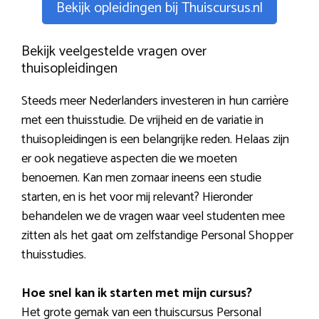
Bekijk opleidingen bij Thuiscursus.nl
Bekijk veelgestelde vragen over
thuisopleidingen
Steeds meer Nederlanders investeren in hun carrière
met een thuisstudie. De vrijheid en de variatie in
thuisopleidingen is een belangrijke reden. Helaas zijn
er ook negatieve aspecten die we moeten
benoemen. Kan men zomaar ineens een studie
starten, en is het voor mij relevant? Hieronder
behandelen we de vragen waar veel studenten mee
zitten als het gaat om zelfstandige Personal Shopper
thuisstudies.
Hoe snel kan ik starten met mijn cursus?
Het grote gemak van een thuiscursus Personal