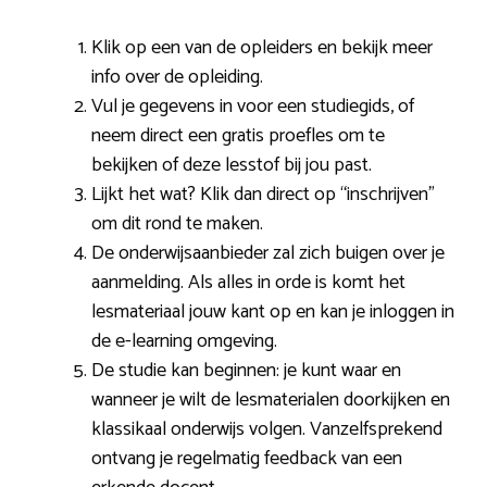
Klik op een van de opleiders en bekijk meer
info over de opleiding.
Vul je gegevens in voor een studiegids, of
neem direct een gratis proefles om te
bekijken of deze lesstof bij jou past.
Lijkt het wat? Klik dan direct op “inschrijven”
om dit rond te maken.
De onderwijsaanbieder zal zich buigen over je
aanmelding. Als alles in orde is komt het
lesmateriaal jouw kant op en kan je inloggen in
de e-learning omgeving.
De studie kan beginnen: je kunt waar en
wanneer je wilt de lesmaterialen doorkijken en
klassikaal onderwijs volgen. Vanzelfsprekend
ontvang je regelmatig feedback van een