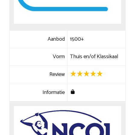
Aanbod
1500+
Vorm
Thuis en/of Klassikaal
Review
Informatie