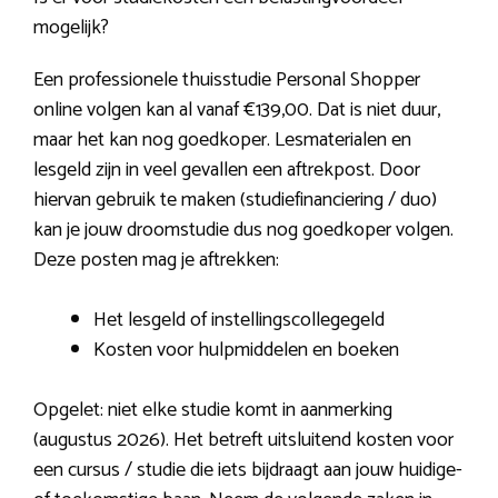
mogelijk?
Een professionele thuisstudie Personal Shopper
online volgen kan al vanaf €139,00. Dat is niet duur,
maar het kan nog goedkoper. Lesmaterialen en
lesgeld zijn in veel gevallen een aftrekpost. Door
hiervan gebruik te maken (studiefinanciering / duo)
kan je jouw droomstudie dus nog goedkoper volgen.
Deze posten mag je aftrekken:
Het lesgeld of instellingscollegegeld
Kosten voor hulpmiddelen en boeken
Opgelet: niet elke studie komt in aanmerking
(augustus 2026). Het betreft uitsluitend kosten voor
een cursus / studie die iets bijdraagt aan jouw huidige-