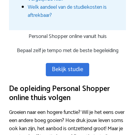
Welk aandeel van de studiekosten is
aftrekbaar?
Personal Shopper online vanuit huis
Bepaal zelf je tempo met de beste begeleiding
Bekijk studie
De opleiding Personal Shopper
online thuis volgen
Groeien naar een hogere functie? Wil je het eens over
een andere boeg gooien? Hoe druk jouw leven soms
ook kan zijn, het aanbod is ontzettend groot! Maar je