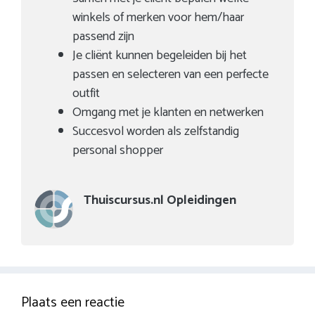
winkels of merken voor hem/haar
passend zijn
Je cliënt kunnen begeleiden bij het
passen en selecteren van een perfecte
outfit
Omgang met je klanten en netwerken
Succesvol worden als zelfstandig
personal shopper
Thuiscursus.nl Opleidingen
Plaats een reactie