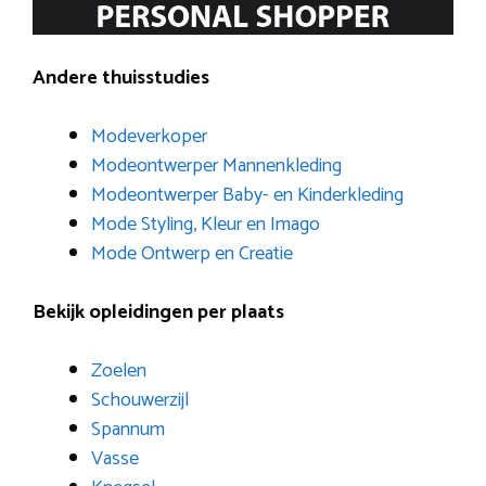
Andere thuisstudies
Modeverkoper
Modeontwerper Mannenkleding
Modeontwerper Baby- en Kinderkleding
Mode Styling, Kleur en Imago
Mode Ontwerp en Creatie
Bekijk opleidingen per plaats
Zoelen
Schouwerzijl
Spannum
Vasse