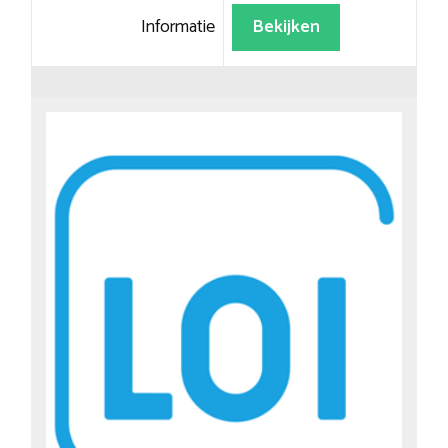
Informatie
Bekijken