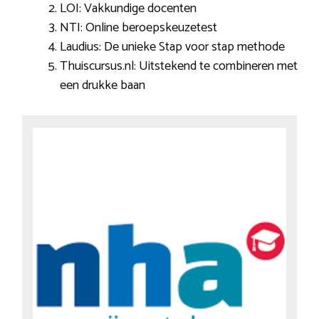
LOI: Vakkundige docenten
NTI: Online beroepskeuzetest
Laudius: De unieke Stap voor stap methode
Thuiscursus.nl: Uitstekend te combineren met
een drukke baan