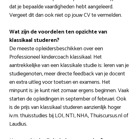
dat je bepaalde vaardigheden hebt aangeleerd.
Vergeet dit dan ook niet op jouw CV te vermelden.
Wat zijn de voordelen ten opzichte van
klassikaal studeren?
De meeste opleidersbeschikken over een
Professioneel kindercoach klassikaal. Het
aantrekkelijke van een klassikale studie is: leren van je
studiegenoten, meer directe feedback van je docent
en extra uitleg voor toetsen en examens. Het
minpunt is: je kunt niet zomaar ergens beginnen. Vaak
starten de opleidingen in september of februari. Ook
is de prijs van klassikaal studeren aanzienlijk hoger
iv.m. thuisstudies bij LOI, NTI, NHA, Thuiscursus.nl of
Laudius.