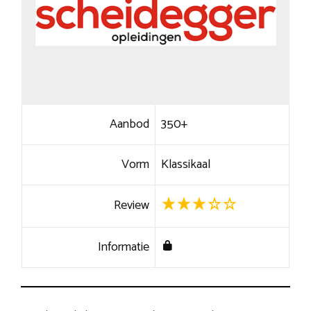
Aanbod
350+
Vorm
Klassikaal
Review
Informatie