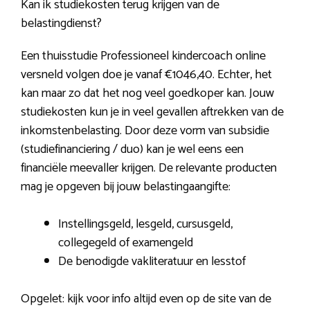
Kan ik studiekosten terug krijgen van de
belastingdienst?
Een thuisstudie Professioneel kindercoach online
versneld volgen doe je vanaf €1046,40. Echter, het
kan maar zo dat het nog veel goedkoper kan. Jouw
studiekosten kun je in veel gevallen aftrekken van de
inkomstenbelasting. Door deze vorm van subsidie
(studiefinanciering / duo) kan je wel eens een
financiële meevaller krijgen. De relevante producten
mag je opgeven bij jouw belastingaangifte:
Instellingsgeld, lesgeld, cursusgeld,
collegegeld of examengeld
De benodigde vakliteratuur en lesstof
Opgelet: kijk voor info altijd even op de site van de