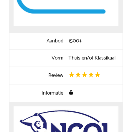
Aanbod
1500+
Vorm
Thuis en/of Klassikaal
Review
Informatie