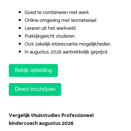
Goed te combineren met werk.
Online omgeving met lesmateriaal.
Leraren uit het werkveld.
Praktijkgericht studeren.
Ook zakelijk interessante mogelijkheden.
In augustus 2026 aantrekkelijk geprijsd.
Bekijk opleiding
Direct inschrijven
Vergelijk thuisstudies Professioneel
kindercoach augustus 2026