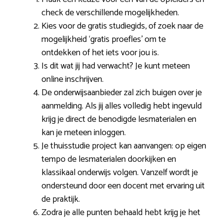
check de verschillende mogelijkheden.
Kies voor de gratis studiegids, of zoek naar de
mogelijkheid ‘gratis proefles’ om te
ontdekken of het iets voor jou is.
Is dit wat jij had verwacht? Je kunt meteen
online inschrijven.
De onderwijsaanbieder zal zich buigen over je
aanmelding. Als jij alles volledig hebt ingevuld
krijg je direct de benodigde lesmaterialen en
kan je meteen inloggen.
Je thuisstudie project kan aanvangen: op eigen
tempo de lesmaterialen doorkijken en
klassikaal onderwijs volgen. Vanzelf wordt je
ondersteund door een docent met ervaring uit
de praktijk.
Zodra je alle punten behaald hebt krijg je het