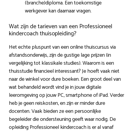
(branche)diploma. Een toekomstige
werkgever kan daarnaar vragen.
Wat zijn de tarieven van een Professioneel
kindercoach thuisopleiding?
Het echte pluspunt van een online thuiscursus via
afstandsonderwijs, zijn de gustige lage prijzen (in
vergelijking tot klassikale studies). Waarom is een
thuisstudie financieel interessant? Je hoeft vaak niet
naar de winkel voor dure boeken. Een groot deel van
wat behandeld wordt vind je in jouw digitale
leeromgeving op jouw PC, smartphone of iPad. Verder
heb je geen reiskosten, en zijn er minder dure
docenten. Vaak bieden ze een persoonlijke
begeleider die ondersteuning geeft waar nodig. De
opleiding Professioneel kindercoach is er al vanaf