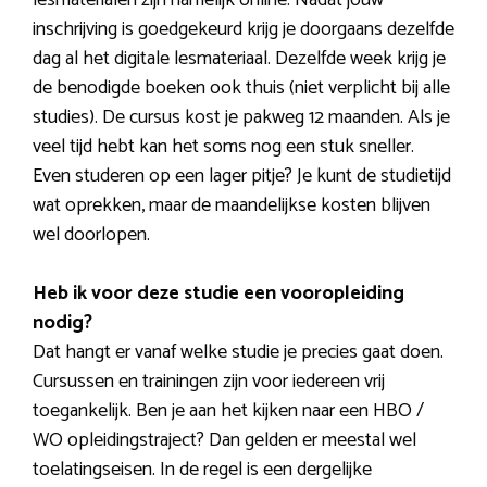
inschrijving is goedgekeurd krijg je doorgaans dezelfde
dag al het digitale lesmateriaal. Dezelfde week krijg je
de benodigde boeken ook thuis (niet verplicht bij alle
studies). De cursus kost je pakweg 12 maanden. Als je
veel tijd hebt kan het soms nog een stuk sneller.
Even studeren op een lager pitje? Je kunt de studietijd
wat oprekken, maar de maandelijkse kosten blijven
wel doorlopen.
Heb ik voor deze studie een vooropleiding
nodig?
Dat hangt er vanaf welke studie je precies gaat doen.
Cursussen en trainingen zijn voor iedereen vrij
toegankelijk. Ben je aan het kijken naar een HBO /
WO opleidingstraject? Dan gelden er meestal wel
toelatingseisen. In de regel is een dergelijke