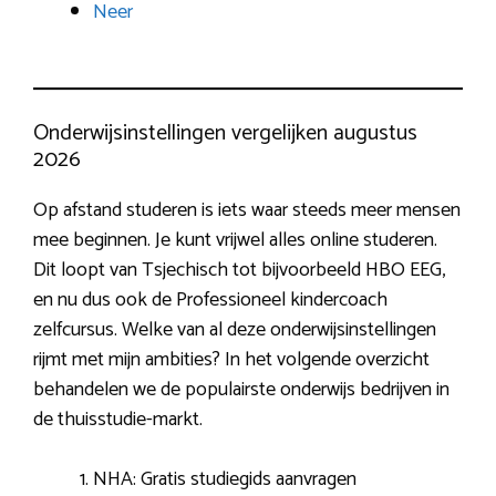
Neer
Onderwijsinstellingen vergelijken augustus
2026
Op afstand studeren is iets waar steeds meer mensen
mee beginnen. Je kunt vrijwel alles online studeren.
Dit loopt van Tsjechisch tot bijvoorbeeld HBO EEG,
en nu dus ook de Professioneel kindercoach
zelfcursus. Welke van al deze onderwijsinstellingen
rijmt met mijn ambities? In het volgende overzicht
behandelen we de populairste onderwijs bedrijven in
de thuisstudie-markt.
NHA: Gratis studiegids aanvragen