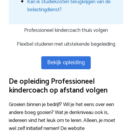
Kan ik studiekosten terugkrijgen van de
belastingdienst?
Professioneel kindercoach thuis volgen
Flexibel studeren met uitstekende begeleiding
Bekijk opleiding
De opleiding Professioneel
kindercoach op afstand volgen
Groeien binnen je bedrijf? Wil je het eens over een
andere boeg gooien? Wat je denkniveau ook is,
iedereen vind het leuk om te leren. Alleen, je moet
wel zelf initiatief nemen! De website