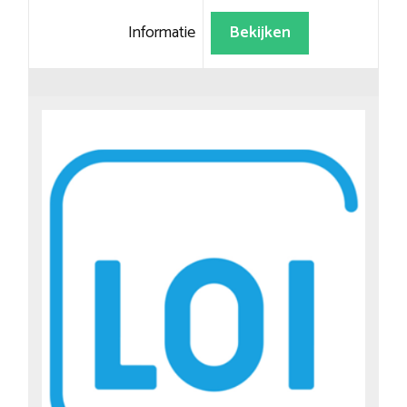
Informatie
Bekijken