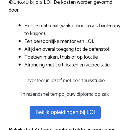
€1046,40 bij o.a. LOI. De kosten worden gevormd
door:
Het lesmateriaal (vaak online en als hard-copy
te krijgen).
Een persoonlijke mentor van LOI.
Altijd en overal toegang tot de oefenstof.
Toetsen maken, thuis of op locatie.
Afronding met certificaten en accreditatie.
Investeer in jezelf met een thuisstudie
In razendsnel tempo jouw diploma op zak
Bekijk opleidingen bij LOI