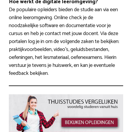
Hoe werkt de digitale leeromgeving?
De populaire opleiders bieden de studie aan via een
online leeromgeving. Online check je de
noodzakelijke software en documentatie voor je
cursus en heb je contact met jouw docent. Via deze
portalen log je in om de volgende zaken te bekijken:
praktijkvoorbeelden, video’s, geluidsbestanden,
oefeningen, het lesmateriaal, oefenexamens. Hierin
verstuur je tevens je huiswerk, en kan je eventuele
feedback bekijken.