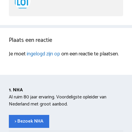
Plaats een reactie
Je moet
ingelogd zijn op
om een reactie te plaatsen.
1. NHA
Al ruim 80 jaar ervaring. Voordeligste opleider van
Nederland met groot aanbod.
> Bezoek NHA