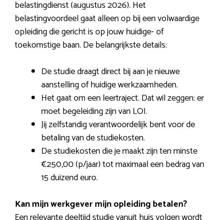
belastingdienst (augustus 2026). Het
belastingvoordeel gaat alleen op bij een volwaardige
opleiding die gericht is op jouw huidige- of
toekomstige baan. De belangrijkste details:
De studie draagt direct bij aan je nieuwe
aanstelling of huidige werkzaamheden.
Het gaat om een leertraject. Dat wil zeggen: er
moet begeleiding zijn van LOI.
Jij zelfstandig verantwoordelijk bent voor de
betaling van de studiekosten.
De studiekosten die je maakt zijn ten minste
€250,00 (p/jaar) tot maximaal een bedrag van
15 duizend euro.
Kan mijn werkgever mijn opleiding betalen?
Een relevante deeltijd studie vanuit huis volgen wordt