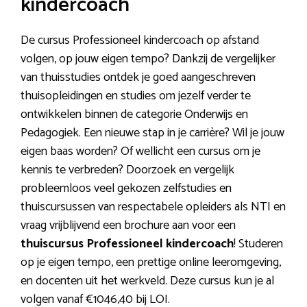
kindercoach
De cursus Professioneel kindercoach op afstand
volgen, op jouw eigen tempo? Dankzij de vergelijker
van thuisstudies ontdek je goed aangeschreven
thuisopleidingen en studies om jezelf verder te
ontwikkelen binnen de categorie Onderwijs en
Pedagogiek. Een nieuwe stap in je carrière? Wil je jouw
eigen baas worden? Of wellicht een cursus om je
kennis te verbreden? Doorzoek en vergelijk
probleemloos veel gekozen zelfstudies en
thuiscursussen van respectabele opleiders als NTI en
vraag vrijblijvend een brochure aan voor een
thuiscursus Professioneel kindercoach
! Studeren
op je eigen tempo, een prettige online leeromgeving,
en docenten uit het werkveld. Deze cursus kun je al
volgen vanaf €1046,40 bij LOI.