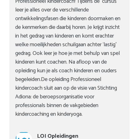
Professioneel kindercoach! Tijdens de cursus
leer je alles over de verschillende
ontwikkelingsfasen die kinderen doormaken en
de kenmerken die daarbij horen. Je krijgt inzicht
in het gedrag van kinderen en komt erachter
welke moeilijkheden schuilgaan achter ‘lastig’
gedrag. Ook leer je hoe je met behulp van spel
kinderen kunt coachen. Na afloop van de
opleiding kun je als coach kinderen en ouders
begeleiden.De opleiding Professioneel
kindercoach sluit aan op de visie van Stichting
Adiona: de beroepsorganisatie voor
professionals binnen de vakgebieden
kindercoaching en kinderyoga.
LOI Opleidingen