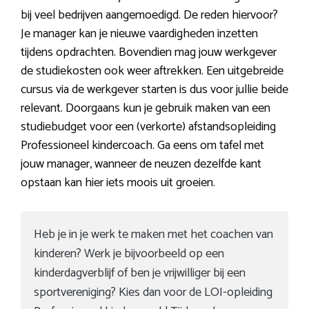
bij veel bedrijven aangemoedigd. De reden hiervoor?
Je manager kan je nieuwe vaardigheden inzetten
tijdens opdrachten. Bovendien mag jouw werkgever
de studiekosten ook weer aftrekken. Een uitgebreide
cursus via de werkgever starten is dus voor jullie beide
relevant. Doorgaans kun je gebruik maken van een
studiebudget voor een (verkorte) afstandsopleiding
Professioneel kindercoach. Ga eens om tafel met
jouw manager, wanneer de neuzen dezelfde kant
opstaan kan hier iets moois uit groeien.
Heb je in je werk te maken met het coachen van
kinderen? Werk je bijvoorbeeld op een
kinderdagverblijf of ben je vrijwilliger bij een
sportvereniging? Kies dan voor de LOI-opleiding