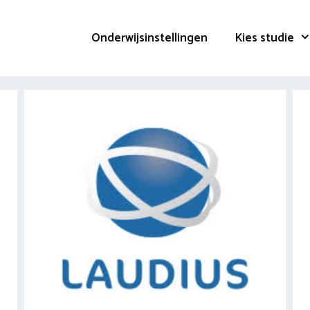
Onderwijsinstellingen
Kies studie