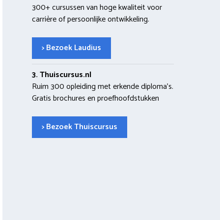
300+ cursussen van hoge kwaliteit voor
carrière of persoonlijke ontwikkeling.
> Bezoek Laudius
3. Thuiscursus.nl
Ruim 300 opleiding met erkende diploma’s.
Gratis brochures en proefhoofdstukken
> Bezoek Thuiscursus