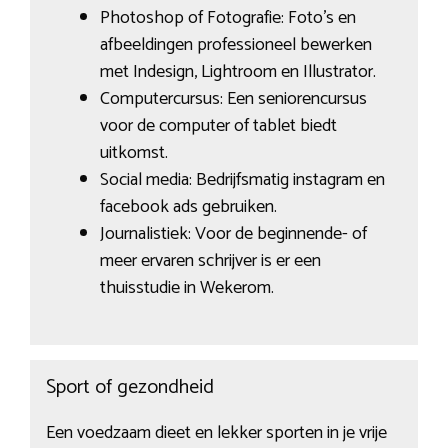
Photoshop of Fotografie: Foto’s en
afbeeldingen professioneel bewerken
met Indesign, Lightroom en Illustrator.
Computercursus: Een seniorencursus
voor de computer of tablet biedt
uitkomst.
Social media: Bedrijfsmatig instagram en
facebook ads gebruiken.
Journalistiek: Voor de beginnende- of
meer ervaren schrijver is er een
thuisstudie in Wekerom.
Sport of gezondheid
Een voedzaam dieet en lekker sporten in je vrije