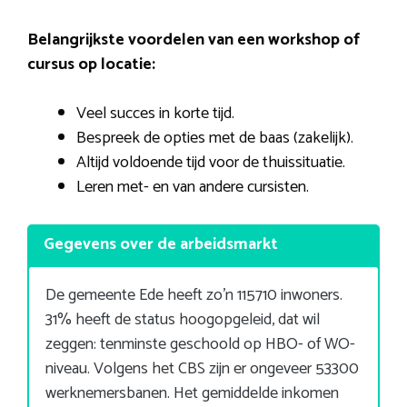
Belangrijkste voordelen van een workshop of
cursus op locatie:
Veel succes in korte tijd.
Bespreek de opties met de baas (zakelijk).
Altijd voldoende tijd voor de thuissituatie.
Leren met- en van andere cursisten.
Gegevens over de arbeidsmarkt
De gemeente Ede heeft zo’n 115710 inwoners.
31% heeft de status hoogopgeleid, dat wil
zeggen: tenminste geschoold op HBO- of WO-
niveau. Volgens het CBS zijn er ongeveer 53300
werknemersbanen. Het gemiddelde inkomen