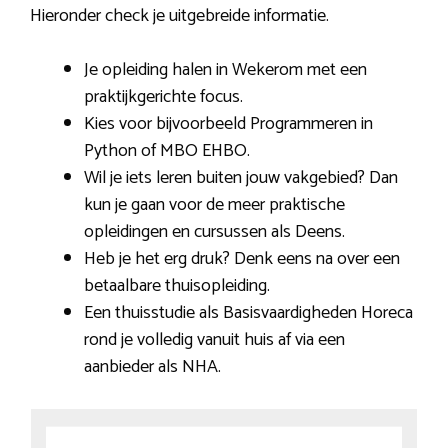
Hieronder check je uitgebreide informatie.
Je opleiding halen in Wekerom met een
praktijkgerichte focus.
Kies voor bijvoorbeeld Programmeren in
Python of MBO EHBO.
Wil je iets leren buiten jouw vakgebied? Dan
kun je gaan voor de meer praktische
opleidingen en cursussen als Deens.
Heb je het erg druk? Denk eens na over een
betaalbare thuisopleiding.
Een thuisstudie als Basisvaardigheden Horeca
rond je volledig vanuit huis af via een
aanbieder als NHA.