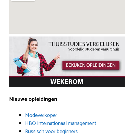
Nieuwe opleidingen
Modeverkoper
HBO Internationaal management
Russisch voor beginners