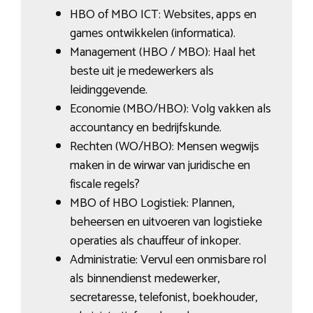
HBO of MBO ICT: Websites, apps en
games ontwikkelen (informatica).
Management (HBO / MBO): Haal het
beste uit je medewerkers als
leidinggevende.
Economie (MBO/HBO): Volg vakken als
accountancy en bedrijfskunde.
Rechten (WO/HBO): Mensen wegwijs
maken in de wirwar van juridische en
fiscale regels?
MBO of HBO Logistiek: Plannen,
beheersen en uitvoeren van logistieke
operaties als chauffeur of inkoper.
Administratie: Vervul een onmisbare rol
als binnendienst medewerker,
secretaresse, telefonist, boekhouder,