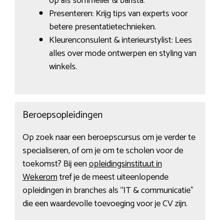
op als sommelier & barista.
Presenteren: Krijg tips van experts voor
betere presentatietechnieken.
Kleurenconsulent & interieurstylist: Lees
alles over mode ontwerpen en styling van
winkels.
Beroepsopleidingen
Op zoek naar een beroepscursus om je verder te
specialiseren, of om je om te scholen voor de
toekomst? Bij een
opleidingsinstituut in
Wekerom
tref je de meest uiteenlopende
opleidingen in branches als “IT & communicatie”
die een waardevolle toevoeging voor je CV zijn.