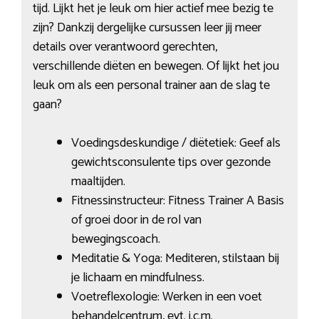
tijd. Lijkt het je leuk om hier actief mee bezig te
zijn? Dankzij dergelijke cursussen leer jij meer
details over verantwoord gerechten,
verschillende diëten en bewegen. Of lijkt het jou
leuk om als een personal trainer aan de slag te
gaan?
Voedingsdeskundige / diëtetiek: Geef als
gewichtsconsulente tips over gezonde
maaltijden.
Fitnessinstructeur: Fitness Trainer A Basis
of groei door in de rol van
bewegingscoach.
Meditatie & Yoga: Mediteren, stilstaan bij
je lichaam en mindfulness.
Voetreflexologie: Werken in een voet
behandelcentrum, evt. i.c.m.