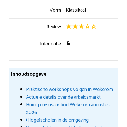
Vorm
Klassikaal
Review
Informatie
Inhoudsopgave
Praktische workshops volgen in Wekerom
Actuele details over de arbeidsmarkt
Huidig cursusaanbod Wekerom augustus
2026
(Hoge)scholen in de omgeving