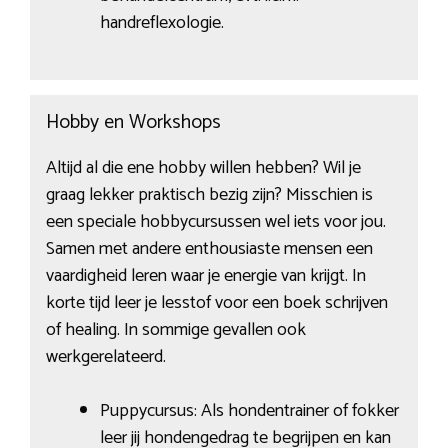
handreflexologie.
Hobby en Workshops
Altijd al die ene hobby willen hebben? Wil je
graag lekker praktisch bezig zijn? Misschien is
een speciale hobbycursussen wel iets voor jou.
Samen met andere enthousiaste mensen een
vaardigheid leren waar je energie van krijgt. In
korte tijd leer je lesstof voor een boek schrijven
of healing. In sommige gevallen ook
werkgerelateerd.
Puppycursus: Als hondentrainer of fokker
leer jij hondengedrag te begrijpen en kan