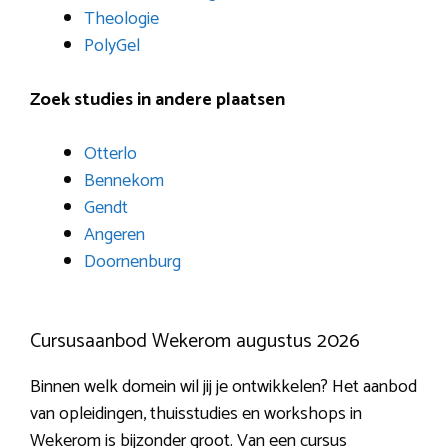
Theologie
PolyGel
Zoek studies in andere plaatsen
Otterlo
Bennekom
Gendt
Angeren
Doornenburg
Cursusaanbod Wekerom augustus 2026
Binnen welk domein wil jij je ontwikkelen? Het aanbod
van opleidingen, thuisstudies en workshops in
Wekerom is bijzonder groot. Van een cursus