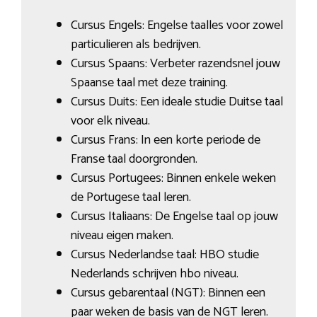
Cursus Engels: Engelse taalles voor zowel
particulieren als bedrijven.
Cursus Spaans: Verbeter razendsnel jouw
Spaanse taal met deze training.
Cursus Duits: Een ideale studie Duitse taal
voor elk niveau.
Cursus Frans: In een korte periode de
Franse taal doorgronden.
Cursus Portugees: Binnen enkele weken
de Portugese taal leren.
Cursus Italiaans: De Engelse taal op jouw
niveau eigen maken.
Cursus Nederlandse taal: HBO studie
Nederlands schrijven hbo niveau.
Cursus gebarentaal (NGT): Binnen een
paar weken de basis van de NGT leren.