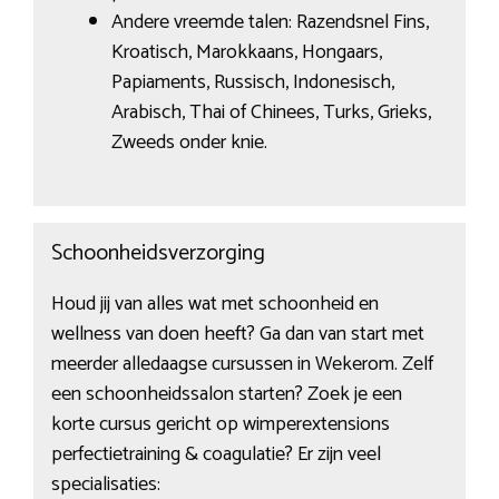
Andere vreemde talen: Razendsnel Fins,
Kroatisch, Marokkaans, Hongaars,
Papiaments, Russisch, Indonesisch,
Arabisch, Thai of Chinees, Turks, Grieks,
Zweeds onder knie.
Schoonheidsverzorging
Houd jij van alles wat met schoonheid en
wellness van doen heeft? Ga dan van start met
meerder alledaagse cursussen in Wekerom. Zelf
een schoonheidssalon starten? Zoek je een
korte cursus gericht op wimperextensions
perfectietraining & coagulatie? Er zijn veel
specialisaties: