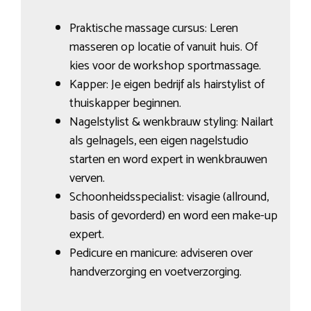
Praktische massage cursus: Leren
masseren op locatie of vanuit huis. Of
kies voor de workshop sportmassage.
Kapper: Je eigen bedrijf als hairstylist of
thuiskapper beginnen.
Nagelstylist & wenkbrauw styling: Nailart
als gelnagels, een eigen nagelstudio
starten en word expert in wenkbrauwen
verven.
Schoonheidsspecialist: visagie (allround,
basis of gevorderd) en word een make-up
expert.
Pedicure en manicure: adviseren over
handverzorging en voetverzorging.