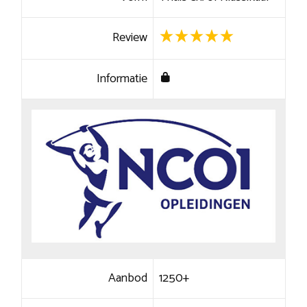
Review
Informatie
Aanbod
1250+