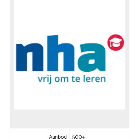
Aanbod
500+