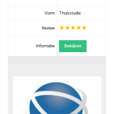
Vorm
Thuisstudie
Review
Informatie
Bekijken