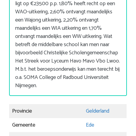
ligt op €23500 p.p. 1,80% heeft recht op een
WAO-uitkering, 2,60% ontvangt maandelijks
een Wajong uitkering, 2,20% ontvangt
maandelijks een WIA uitkering en 1,70%
ontvangt maandelijks een WW uitkering. Wat
betreft de middelbare school kan men naar
bijvoorbeeld Christelijke Scholengemeenschap
Het Streek voor Lyceum Havo Mavo Vbo Lwoo.
M.b.t. het beroepsonderwijs kan men terecht bij
o.a. SOMA College of Radboud Universiteit
Nijmegen.
Provincie
Gelderland
Gemeente
Ede