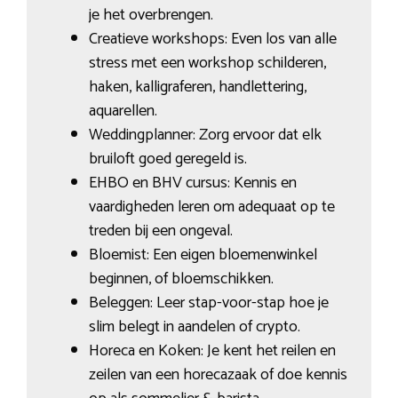
je het overbrengen.
Creatieve workshops: Even los van alle
stress met een workshop schilderen,
haken, kalligraferen, handlettering,
aquarellen.
Weddingplanner: Zorg ervoor dat elk
bruiloft goed geregeld is.
EHBO en BHV cursus: Kennis en
vaardigheden leren om adequaat op te
treden bij een ongeval.
Bloemist: Een eigen bloemenwinkel
beginnen, of bloemschikken.
Beleggen: Leer stap-voor-stap hoe je
slim belegt in aandelen of crypto.
Horeca en Koken: Je kent het reilen en
zeilen van een horecazaak of doe kennis