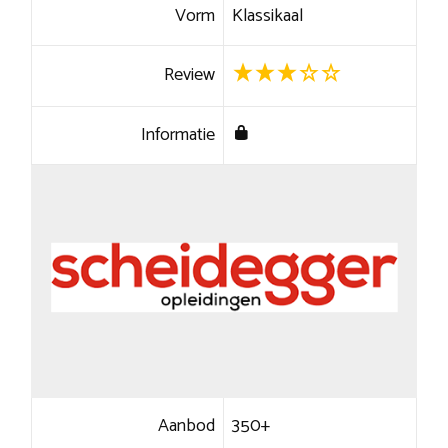
Vorm
Klassikaal
Review
Informatie
Aanbod
350+