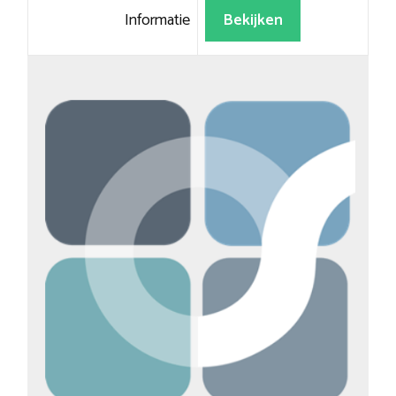
Informatie
Bekijken