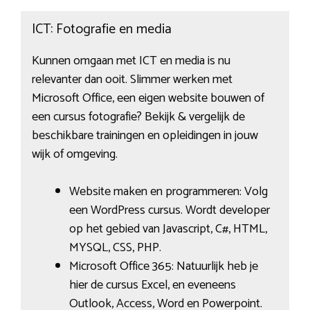
ICT: Fotografie en media
Kunnen omgaan met ICT en media is nu
relevanter dan ooit. Slimmer werken met
Microsoft Office, een eigen website bouwen of
een cursus fotografie? Bekijk & vergelijk de
beschikbare trainingen en opleidingen in jouw
wijk of omgeving.
Website maken en programmeren: Volg
een WordPress cursus. Wordt developer
op het gebied van Javascript, C#, HTML,
MYSQL, CSS, PHP.
Microsoft Office 365: Natuurlijk heb je
hier de cursus Excel, en eveneens
Outlook, Access, Word en Powerpoint.