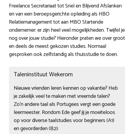
Freelance Secretariaat tot Snel en Blijvend Afslanken
en van een beroepsgerichte opleiding als HBO
Relatiemanagement tot aan MBO Startende
ondernemer: er zijn heel veel mogelijkheden. Twijfel je
nog over jouw studie? Hieronder praten we over groot
en deels de meest gekozen studies. Normaal
gesproken ook zelfstandig als thuisstudie te doen.
Taleninstituut Wekerom
Nieuwe vrienden leren kennen op vakantie? Heb
je zakelijk veel te maken met vreemde talen?
Zo’n andere taal als Portugees vergt een goede
leermeester. Rondom Ede geef jij je moeiteloos
op voor diverse taalstudies voor beginners (A1)
en gevorderden (B2):