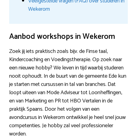
Veelgestelde vragen (FAQ) over studeren in
Wekerom
Aanbod workshops in Wekerom
Zoek jij iets praktisch zoals bijv. de Finse taal,
Kindercoaching en Voedingstherapie. Op zoek naar
een nieuwe hobby? We leven in tijd waarbij studeren
nooit ophoudt. In de buurt van de gemeente Ede kun
je starten met cursussen in tal van branches. Dat
loopt uiteen van Mode Adviseur tot Loonheffingen,
en van Marketing en PR tot HBO Vertalen in de
praktijk Spaans. Door het volgen van een
avondcursus in Wekerom ontwikkel je heel snel jouw
competenties. Je hobby zal veel professioneler
worden.