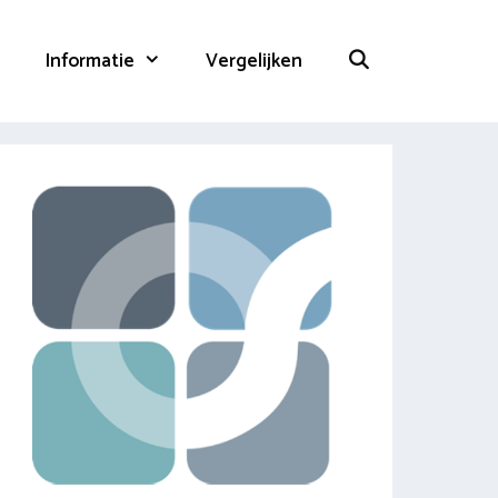
Informatie
Vergelijken