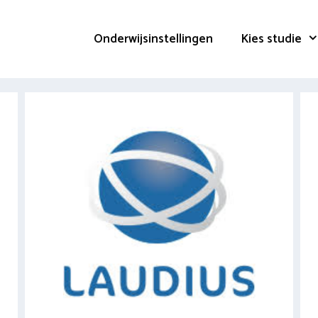
Onderwijsinstellingen
Kies studie