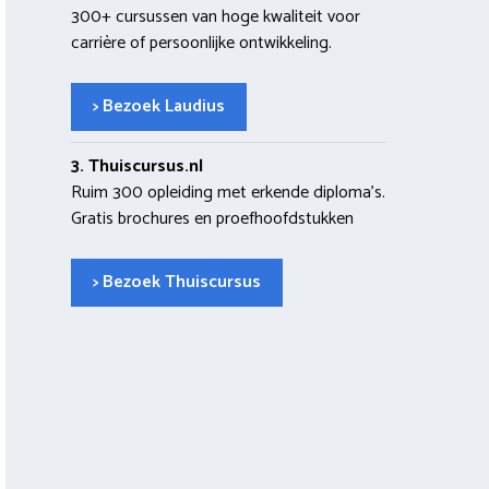
300+ cursussen van hoge kwaliteit voor
carrière of persoonlijke ontwikkeling.
> Bezoek Laudius
3. Thuiscursus.nl
Ruim 300 opleiding met erkende diploma’s.
Gratis brochures en proefhoofdstukken
> Bezoek Thuiscursus