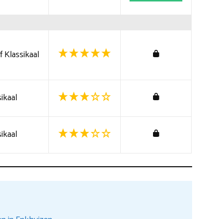
 Klassikaal
ikaal
ikaal