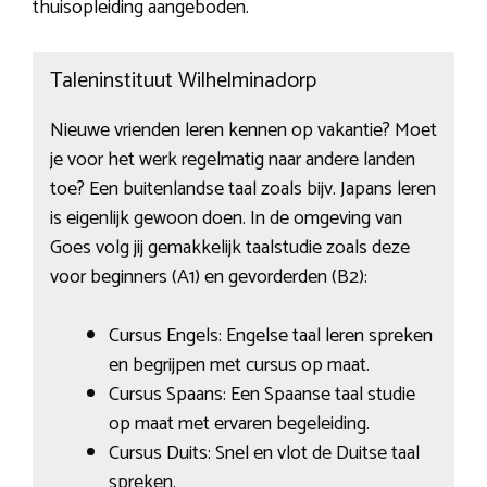
thuisopleiding aangeboden.
Taleninstituut Wilhelminadorp
Nieuwe vrienden leren kennen op vakantie? Moet
je voor het werk regelmatig naar andere landen
toe? Een buitenlandse taal zoals bijv. Japans leren
is eigenlijk gewoon doen. In de omgeving van
Goes volg jij gemakkelijk taalstudie zoals deze
voor beginners (A1) en gevorderden (B2):
Cursus Engels: Engelse taal leren spreken
en begrijpen met cursus op maat.
Cursus Spaans: Een Spaanse taal studie
op maat met ervaren begeleiding.
Cursus Duits: Snel en vlot de Duitse taal
spreken.