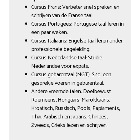
Cursus Frans: Verbeter snel spreken en
schrijven van de Franse taal.
Cursus Portugees: Portugese taal leren in
een paar weken.
Cursus Italiaans: Engelse taal leren onder
professionele begeleiding.
Cursus Nederlandse taal: Studie
Nederlandse voor expats.
Cursus gebarentaal (NGT): Snel een
gesprekje voeren in gebarentaal.
Andere vreemde talen: Doelbewust
Roemeens, Hongaars, Marokkaans,
Kroatisch, Russisch, Pools, Papiaments,
Thai, Arabisch en Japans, Chinees,
Zweeds, Grieks lezen en schrijven.