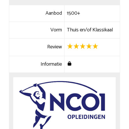
Aanbod
1500+
Vorm
Thuis en/of Klassikaal
Review
Informatie