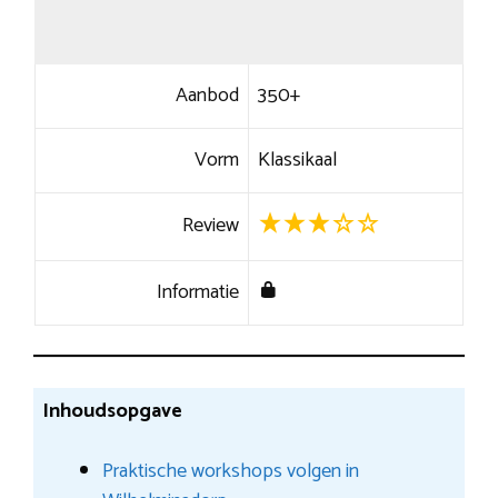
Aanbod
350+
Vorm
Klassikaal
Review
Informatie
Inhoudsopgave
Praktische workshops volgen in