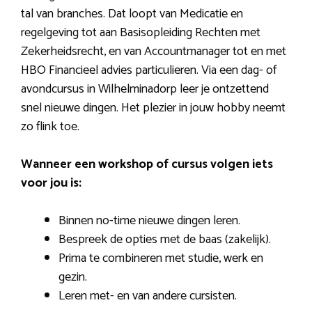
tal van branches. Dat loopt van Medicatie en
regelgeving tot aan Basisopleiding Rechten met
Zekerheidsrecht, en van Accountmanager tot en met
HBO Financieel advies particulieren. Via een dag- of
avondcursus in Wilhelminadorp leer je ontzettend
snel nieuwe dingen. Het plezier in jouw hobby neemt
zo flink toe.
Wanneer een workshop of cursus volgen iets
voor jou is:
Binnen no-time nieuwe dingen leren.
Bespreek de opties met de baas (zakelijk).
Prima te combineren met studie, werk en
gezin.
Leren met- en van andere cursisten.