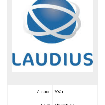
Aanbod
300+