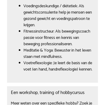
Voedingsdeskundige / diëtetiek: Als
gewichtsconsulente help je mensen een
gezond gewicht en voedingspatroon te
krijgen.
Fitnessinstructeur: Als bewegingscoach
passie voor fitness en kennis van
beweging professionaliseren.
Meditatie & Yoga: Bewuster in het leven
staan met mindfulness.
Voetreflexologie: Je leert de basis van de
voet (en hand, handreflexologie) kennen.
Een workshop, training of hobbycursus
Meer weten over een specifieke hobby? Zoek je