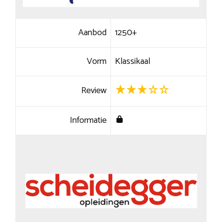
Aanbod
1250+
Vorm
Klassikaal
Review
Informatie