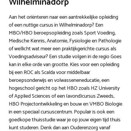
Wilhelminadorp
Aan het oriënteren naar een aantrekkelijke opleiding
of een nuttige cursus in Wilhelminadorp? Een
MBO/HBO beroepsopleiding zoals Sport Voeding,
Medische Kennis, Anatomie, Fysiologie en Pathologie
of wellicht wat meer een praktijkgerichte cursus als
Voedingsadviseur? Een studie volgen in de regio Goes
kan in elke orde van grootte. Kies voor een opleiding
bij een ROC als Scalda voor middelbaar
beroepsonderwijs en volwasseneneducatie, een
hogeschool gericht op het HBO zoals HZ University
of Applied Sciences of een (avond)cursus Zweeds,
HBO Projectontwikkeling en bouw en VMBO Biologie
in een speciaal cursuscentrum. Populair is ook een
goedkope thuisstudie waar je op jouw eigen tijd thuis
kunt studeren. Denk dan aan Ouderenzorg vanaf