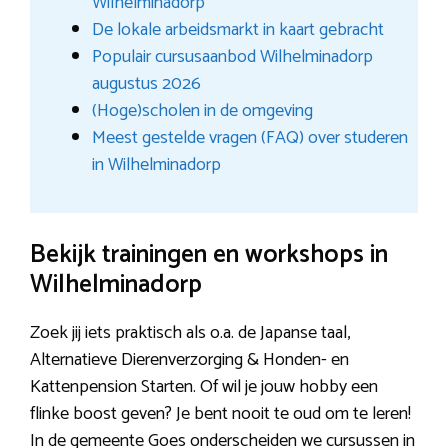
Wilhelminadorp
De lokale arbeidsmarkt in kaart gebracht
Populair cursusaanbod Wilhelminadorp
augustus 2026
(Hoge)scholen in de omgeving
Meest gestelde vragen (FAQ) over studeren
in Wilhelminadorp
Bekijk trainingen en workshops in
Wilhelminadorp
Zoek jij iets praktisch als o.a. de Japanse taal,
Alternatieve Dierenverzorging & Honden- en
Kattenpension Starten. Of wil je jouw hobby een
flinke boost geven? Je bent nooit te oud om te leren!
In de gemeente Goes onderscheiden we cursussen in