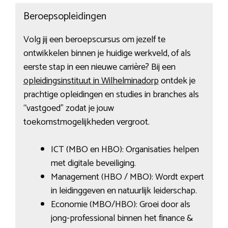
Beroepsopleidingen
Volg jij een beroepscursus om jezelf te
ontwikkelen binnen je huidige werkveld, of als
eerste stap in een nieuwe carrière? Bij een
opleidingsinstituut in Wilhelminadorp
ontdek je
prachtige opleidingen en studies in branches als
“vastgoed” zodat je jouw
toekomstmogelijkheden vergroot.
ICT (MBO en HBO): Organisaties helpen
met digitale beveiliging.
Management (HBO / MBO): Wordt expert
in leidinggeven en natuurlijk leiderschap.
Economie (MBO/HBO): Groei door als
jong-professional binnen het finance &