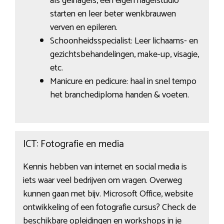
als gelnagels, een eigen nagelstudio
starten en leer beter wenkbrauwen
verven en epileren.
Schoonheidsspecialist: Leer lichaams- en
gezichtsbehandelingen, make-up, visagie,
etc.
Manicure en pedicure: haal in snel tempo
het branchediploma handen & voeten.
ICT: Fotografie en media
Kennis hebben van internet en social media is
iets waar veel bedrijven om vragen. Overweg
kunnen gaan met bijv. Microsoft Office, website
ontwikkeling of een fotografie cursus? Check de
beschikbare opleidingen en workshops in je