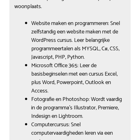
woonplaats.
Website maken en programmeren: Snel
zelfstandig een website maken met de
WordPress cursus. Leer belangrijke
programmeertalen als MYSQL, C#, CSS,
Javascript, PHP, Python.
Microsoft Office 365: Leer de
basisbeginselen met een cursus Excel,
plus Word, Powerpoint, Outlook en
Access.
Fotografie en Photoshop: Wordt vaardig
in de programma’s Illustrator, Premiere,
Indesign en Lightroom.
Computercursus: Snel
computervaardigheden leren via een