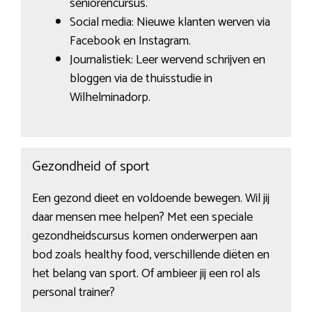
seniorencursus.
Social media: Nieuwe klanten werven via
Facebook en Instagram.
Journalistiek: Leer wervend schrijven en
bloggen via de thuisstudie in
Wilhelminadorp.
Gezondheid of sport
Een gezond dieet en voldoende bewegen. Wil jij
daar mensen mee helpen? Met een speciale
gezondheidscursus komen onderwerpen aan
bod zoals healthy food, verschillende diëten en
het belang van sport. Of ambieer jij een rol als
personal trainer?