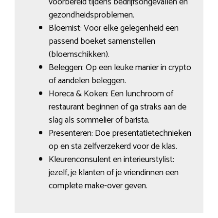
voorbereid tijdens bedrijfsongevallen en
gezondheidsproblemen.
Bloemist: Voor elke gelegenheid een
passend boeket samenstellen
(bloemschikken).
Beleggen: Op een leuke manier in crypto
of aandelen beleggen.
Horeca & Koken: Een lunchroom of
restaurant beginnen of ga straks aan de
slag als sommelier of barista.
Presenteren: Doe presentatietechnieken
op en sta zelfverzekerd voor de klas.
Kleurenconsulent en interieurstylist:
jezelf, je klanten of je vriendinnen een
complete make-over geven.