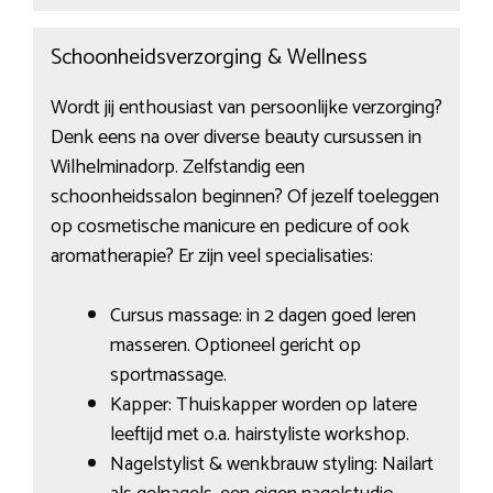
Schoonheidsverzorging & Wellness
Wordt jij enthousiast van persoonlijke verzorging?
Denk eens na over diverse beauty cursussen in
Wilhelminadorp. Zelfstandig een
schoonheidssalon beginnen? Of jezelf toeleggen
op cosmetische manicure en pedicure of ook
aromatherapie? Er zijn veel specialisaties:
Cursus massage: in 2 dagen goed leren
masseren. Optioneel gericht op
sportmassage.
Kapper: Thuiskapper worden op latere
leeftijd met o.a. hairstyliste workshop.
Nagelstylist & wenkbrauw styling: Nailart