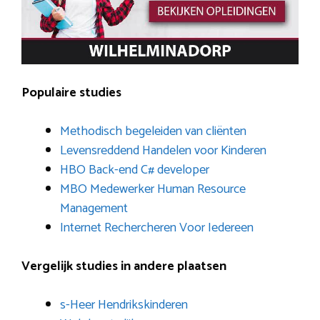
Populaire studies
Methodisch begeleiden van cliënten
Levensreddend Handelen voor Kinderen
HBO Back-end C# developer
MBO Medewerker Human Resource
Management
Internet Rechercheren Voor Iedereen
Vergelijk studies in andere plaatsen
s-Heer Hendrikskinderen