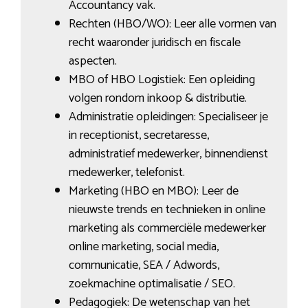
Accountancy vak.
Rechten (HBO/WO): Leer alle vormen van
recht waaronder juridisch en fiscale
aspecten.
MBO of HBO Logistiek: Een opleiding
volgen rondom inkoop & distributie.
Administratie opleidingen: Specialiseer je
in receptionist, secretaresse,
administratief medewerker, binnendienst
medewerker, telefonist.
Marketing (HBO en MBO): Leer de
nieuwste trends en technieken in online
marketing als commerciële medewerker
online marketing, social media,
communicatie, SEA / Adwords,
zoekmachine optimalisatie / SEO.
Pedagogiek: De wetenschap van het