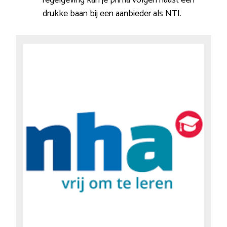
drukke baan bij een aanbieder als NTI.