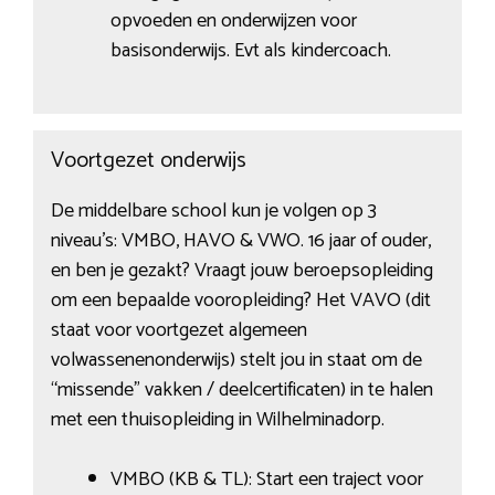
opvoeden en onderwijzen voor
basisonderwijs. Evt als kindercoach.
Voortgezet onderwijs
De middelbare school kun je volgen op 3
niveau’s: VMBO, HAVO & VWO. 16 jaar of ouder,
en ben je gezakt? Vraagt jouw beroepsopleiding
om een bepaalde vooropleiding? Het VAVO (dit
staat voor voortgezet algemeen
volwassenenonderwijs) stelt jou in staat om de
“missende” vakken / deelcertificaten) in te halen
met een thuisopleiding in Wilhelminadorp.
VMBO (KB & TL): Start een traject voor