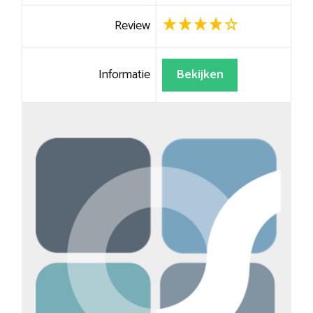
Review
Informatie
Bekijken