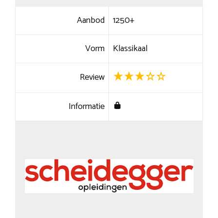
Aanbod
1250+
Vorm
Klassikaal
Review
Informatie