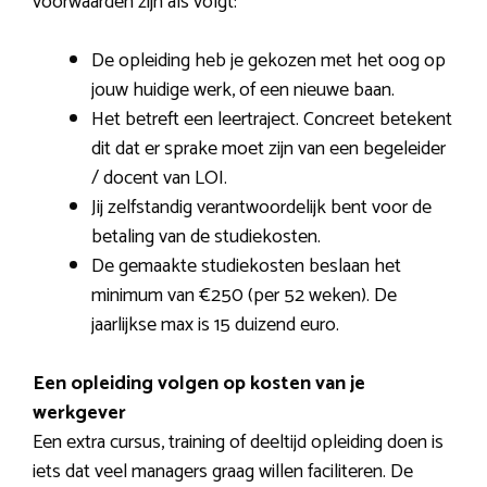
voorwaarden zijn als volgt:
De opleiding heb je gekozen met het oog op
jouw huidige werk, of een nieuwe baan.
Het betreft een leertraject. Concreet betekent
dit dat er sprake moet zijn van een begeleider
/ docent van LOI.
Jij zelfstandig verantwoordelijk bent voor de
betaling van de studiekosten.
De gemaakte studiekosten beslaan het
minimum van €250 (per 52 weken). De
jaarlijkse max is 15 duizend euro.
Een opleiding volgen op kosten van je
werkgever
Een extra cursus, training of deeltijd opleiding doen is
iets dat veel managers graag willen faciliteren. De