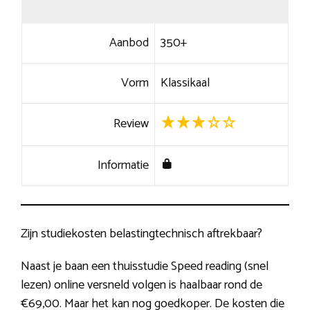
Aanbod
350+
Vorm
Klassikaal
Review
Informatie
Zijn studiekosten belastingtechnisch aftrekbaar?
Naast je baan een thuisstudie Speed reading (snel
lezen) online versneld volgen is haalbaar rond de
€69,00. Maar het kan nog goedkoper. De kosten die