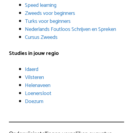
Speed learning
Zweeds voor beginners
Turks voor beginners
Nederlands Foutloos Schrijven en Spreken
Cursus Zweeds
Studies in jouw regio
Idaerd
Vilsteren
Helenaveen
Loenersloot
Doezum