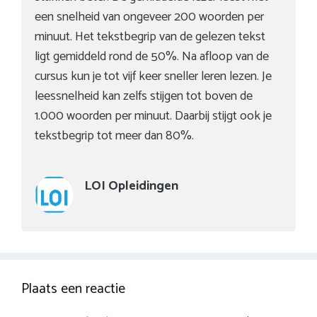
een snelheid van ongeveer 200 woorden per
minuut. Het tekstbegrip van de gelezen tekst
ligt gemiddeld rond de 50%. Na afloop van de
cursus kun je tot vijf keer sneller leren lezen. Je
leessnelheid kan zelfs stijgen tot boven de
1.000 woorden per minuut. Daarbij stijgt ook je
tekstbegrip tot meer dan 80%.
LOI Opleidingen
Plaats een reactie