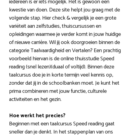
iedereen is er iets mogelijk. Het is gewoon een
kwestie van doen. Deze site helpt jou graag met de
volgende stap. Hier check & vergelijk je een grote
variëteit aan zelfstudies, thuiscursussen en
opleidingen waarmee je verder komt in jouw huidige
of nieuwe carrière. Wil jij ook doorgroeien binnen de
categorie Taalvaardigheid en Vertalen? Een prachtig
voorbeeld hiervan is de online thuisstudie Speed
reading (snel lezen)(duaal of voltijd). Binnen deze
taalcursus doe je in korte termijn veel kennis op,
zonder dat jij in de schoolbanken moet. Je kunt het
prima combineren met jouw functie, culturele
activiteiten en het gezin.
Hoe werkt het precies?
Beginnen met een taalcursus Speed reading gaat
sneller dan je denkt. In het stappenplan van ons