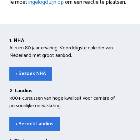
Je moet
ingelogd zijn op
om een reactie te plaatsen.
1. NHA
Al ruim 80 jaar ervaring. Voordeligste opleider van
Nederland met groot aanbod.
> Bezoek NHA
2. Laudius
300+ cursussen van hoge kwaliteit voor carrière of
persoonlijke ontwikkeling.
> Bezoek Laudius