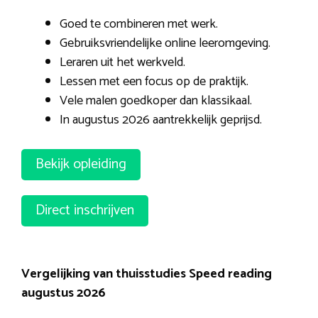
Goed te combineren met werk.
Gebruiksvriendelijke online leeromgeving.
Leraren uit het werkveld.
Lessen met een focus op de praktijk.
Vele malen goedkoper dan klassikaal.
In augustus 2026 aantrekkelijk geprijsd.
Bekijk opleiding
Direct inschrijven
Vergelijking van thuisstudies Speed reading
augustus 2026