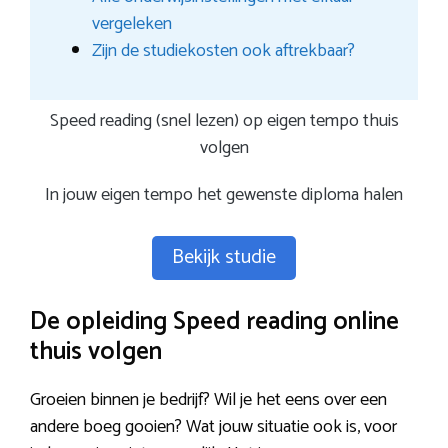
vergeleken
Zijn de studiekosten ook aftrekbaar?
Speed reading (snel lezen) op eigen tempo thuis
volgen
In jouw eigen tempo het gewenste diploma halen
Bekijk studie
De opleiding Speed reading online
thuis volgen
Groeien binnen je bedrijf? Wil je het eens over een
andere boeg gooien? Wat jouw situatie ook is, voor