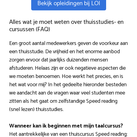
Bekijk opleidingen bij LOI
Alles wat je moet weten over thuisstudies- en
cursussen (FAQ)
Een groot aantal medewerkers geven de voorkeur aan
een thuisstudie. De vrijheid en het enorme aanbod
zorgen ervoor dat jaarlijks duizenden mensen
afstuderen. Helaas zijn er ook negatieve aspecten die
we moeten benoemen. Hoe werkt het precies, en is
het wat voor mij? In het gedeelte hieronder besteden
we aandacht aan de vragen waar veel studenten mee
zitten als het gaat om zelfstandige Speed reading
(snel lezen) thuisstudies.
Wanneer kan ik beginnen met mijn taalcursus?
Het aantrekkelijke van een thuiscursus Speed reading: