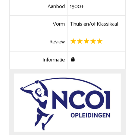
Aanbod
1500+
Vorm
Thuis en/of Klassikaal
Review
Informatie