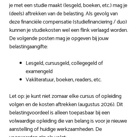
je met een studie maakt (lesgeld, boeken, etc.) mag je
(deels) aftrekken van de belasting. Als gevolg van
deze financiële compensatie (studiefinanciering / duo)
kunnen je studiekosten wel een flink verlaagd worden.
De volgende posten mag je opgeven bij jouw
belastingaangifte:
Lesgeld, cursusgeld, collegegeld of
examengeld
Vakliteratuur, boeken, readers, etc.
Let op: je kunt niet zomaar elke cursus of opleiding
volgen en de kosten aftrekken (augustus 2026). Dit
belastingvoordeel is alleen toepasbaar bij een
volwaardige opleiding die van belang is voor je nieuwe
aanstelling of huidige werkzaamheden. De