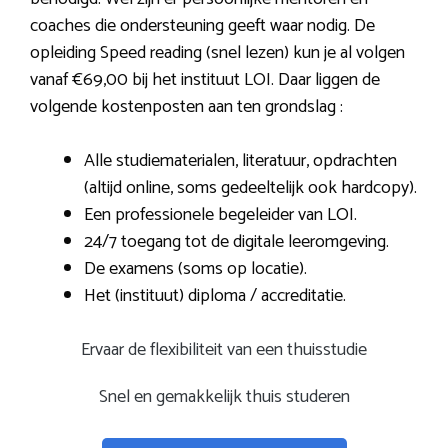
coaches die ondersteuning geeft waar nodig. De
opleiding Speed reading (snel lezen) kun je al volgen
vanaf €69,00 bij het instituut LOI. Daar liggen de
volgende kostenposten aan ten grondslag :
Alle studiematerialen, literatuur, opdrachten
(altijd online, soms gedeeltelijk ook hardcopy).
Een professionele begeleider van LOI.
24/7 toegang tot de digitale leeromgeving.
De examens (soms op locatie).
Het (instituut) diploma / accreditatie.
Ervaar de flexibiliteit van een thuisstudie
Snel en gemakkelijk thuis studeren