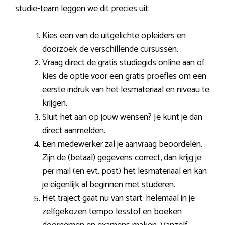
studie-team leggen we dit precies uit:
Kies een van de uitgelichte opleiders en
doorzoek de verschillende cursussen.
Vraag direct de gratis studiegids online aan of
kies de optie voor een gratis proefles om een
eerste indruk van het lesmateriaal en niveau te
krijgen.
Sluit het aan op jouw wensen? Je kunt je dan
direct aanmelden.
Een medewerker zal je aanvraag beoordelen.
Zijn de (betaal) gegevens correct, dan krijg je
per mail (en evt. post) het lesmateriaal en kan
je eigenlijk al beginnen met studeren.
Het traject gaat nu van start: helemaal in je
zelfgekozen tempo lesstof en boeken