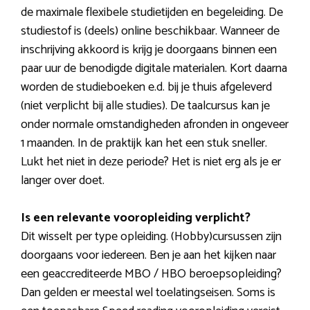
de maximale flexibele studietijden en begeleiding. De
studiestof is (deels) online beschikbaar. Wanneer de
inschrijving akkoord is krijg je doorgaans binnen een
paar uur de benodigde digitale materialen. Kort daarna
worden de studieboeken e.d. bij je thuis afgeleverd
(niet verplicht bij alle studies). De taalcursus kan je
onder normale omstandigheden afronden in ongeveer
1 maanden. In de praktijk kan het een stuk sneller.
Lukt het niet in deze periode? Het is niet erg als je er
langer over doet.
Is een relevante vooropleiding verplicht?
Dit wisselt per type opleiding. (Hobby)cursussen zijn
doorgaans voor iedereen. Ben je aan het kijken naar
een geaccrediteerde MBO / HBO beroepsopleiding?
Dan gelden er meestal wel toelatingseisen. Soms is