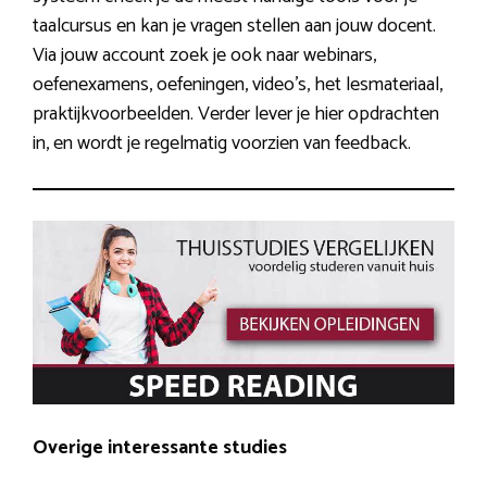
taalcursus en kan je vragen stellen aan jouw docent.
Via jouw account zoek je ook naar webinars,
oefenexamens, oefeningen, video’s, het lesmateriaal,
praktijkvoorbeelden. Verder lever je hier opdrachten
in, en wordt je regelmatig voorzien van feedback.
Overige interessante studies