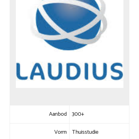
Aanbod
300+
Vorm
Thuisstudie