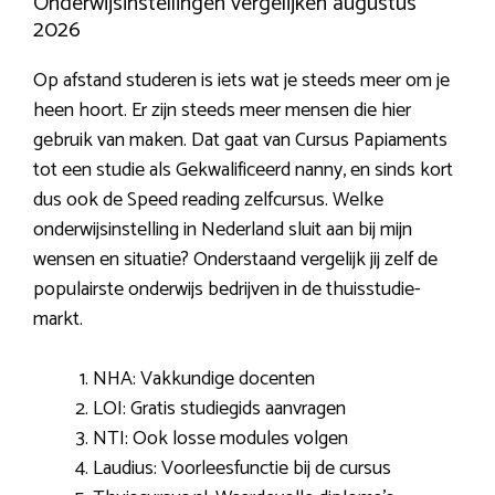
Onderwijsinstellingen vergelijken augustus
2026
Op afstand studeren is iets wat je steeds meer om je
heen hoort. Er zijn steeds meer mensen die hier
gebruik van maken. Dat gaat van Cursus Papiaments
tot een studie als Gekwalificeerd nanny, en sinds kort
dus ook de Speed reading zelfcursus. Welke
onderwijsinstelling in Nederland sluit aan bij mijn
wensen en situatie? Onderstaand vergelijk jij zelf de
populairste onderwijs bedrijven in de thuisstudie-
markt.
NHA: Vakkundige docenten
LOI: Gratis studiegids aanvragen
NTI: Ook losse modules volgen
Laudius: Voorleesfunctie bij de cursus