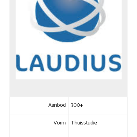
Aanbod
300+
Vorm
Thuisstudie