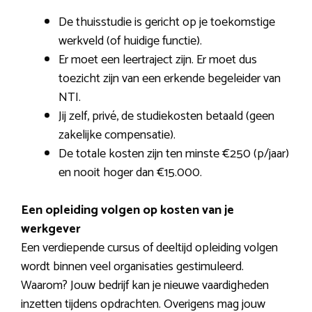
De thuisstudie is gericht op je toekomstige
werkveld (of huidige functie).
Er moet een leertraject zijn. Er moet dus
toezicht zijn van een erkende begeleider van
NTI.
Jij zelf, privé, de studiekosten betaald (geen
zakelijke compensatie).
De totale kosten zijn ten minste €250 (p/jaar)
en nooit hoger dan €15.000.
Een opleiding volgen op kosten van je
werkgever
Een verdiepende cursus of deeltijd opleiding volgen
wordt binnen veel organisaties gestimuleerd.
Waarom? Jouw bedrijf kan je nieuwe vaardigheden
inzetten tijdens opdrachten. Overigens mag jouw