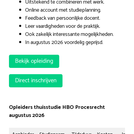
Uitstekend te combineren met werk.
Online account met studieplanning.
Feedback van persoonlijke docent.
Leer vaardigheden voor de praktijk.
Ook zakelijk interessante mogelijkheden.
In augustus 2026 voordelig geprijsd.
Bekijk opleiding
Direct inschrijven
Opleiders thuisstudie HBO Procesrecht
augustus 2026