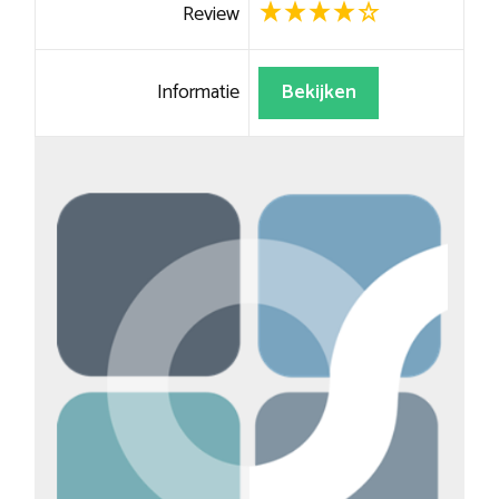
Review
Informatie
Bekijken