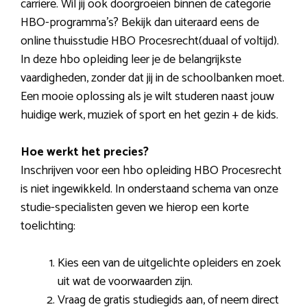
carrière. Wil jij ook doorgroeien binnen de categorie
HBO-programma’s? Bekijk dan uiteraard eens de
online thuisstudie HBO Procesrecht(duaal of voltijd).
In deze hbo opleiding leer je de belangrijkste
vaardigheden, zonder dat jij in de schoolbanken moet.
Een mooie oplossing als je wilt studeren naast jouw
huidige werk, muziek of sport en het gezin + de kids.
Hoe werkt het precies?
Inschrijven voor een hbo opleiding HBO Procesrecht
is niet ingewikkeld. In onderstaand schema van onze
studie-specialisten geven we hierop een korte
toelichting:
Kies een van de uitgelichte opleiders en zoek
uit wat de voorwaarden zijn.
Vraag de gratis studiegids aan, of neem direct