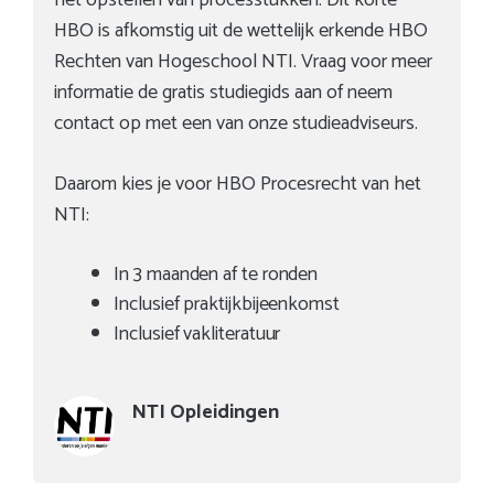
HBO is afkomstig uit de wettelijk erkende HBO
Rechten van Hogeschool NTI. Vraag voor meer
informatie de gratis studiegids aan of neem
contact op met een van onze studieadviseurs.
Daarom kies je voor HBO Procesrecht van het
NTI:
In 3 maanden af te ronden
Inclusief praktijkbijeenkomst
Inclusief vakliteratuur
NTI Opleidingen