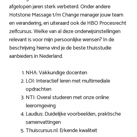
afgelopen jaren sterk verbeterd. Onder andere
Hotstone Massage t/m Change manager jouw team
en verandering, en uiteraard ook de HBO Procesrecht
zelfcursus. Welke van al deze onderwijsinstellingen
relevant is voor mijn persoonlijke wensen? In de
beschrijving hierna vind je de beste thuisstudie
aanbieders in Nederland.
NHA: Vakkundige docenten
LOI: Interactief leren met multimediale
opdrachten
NTI: Overal studeren met onze online
leeromgeving
Laudius: Duidelijke voorbeelden, praktische
samenvattingen
Thuiscursus.nl: Erkende kwaliteit