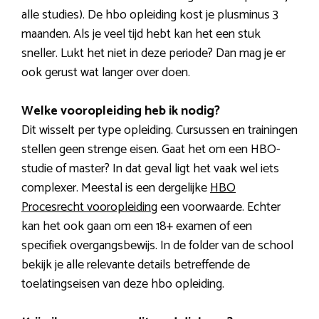
alle studies). De hbo opleiding kost je plusminus 3
maanden. Als je veel tijd hebt kan het een stuk
sneller. Lukt het niet in deze periode? Dan mag je er
ook gerust wat langer over doen.
Welke vooropleiding heb ik nodig?
Dit wisselt per type opleiding. Cursussen en trainingen
stellen geen strenge eisen. Gaat het om een HBO-
studie of master? In dat geval ligt het vaak wel iets
complexer. Meestal is een dergelijke
HBO
Procesrecht vooropleiding
een voorwaarde. Echter
kan het ook gaan om een 18+ examen of een
specifiek overgangsbewijs. In de folder van de school
bekijk je alle relevante details betreffende de
toelatingseisen van deze hbo opleiding.