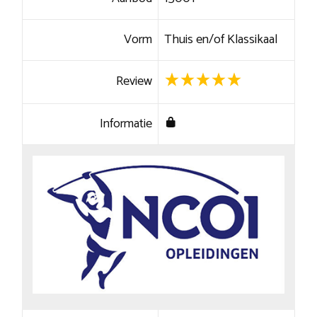
Vorm
Thuis en/of Klassikaal
Review
Informatie