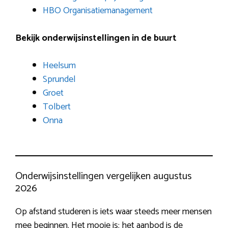
HBO Organisatiemanagement
Bekijk onderwijsinstellingen in de buurt
Heelsum
Sprundel
Groet
Tolbert
Onna
Onderwijsinstellingen vergelijken augustus
2026
Op afstand studeren is iets waar steeds meer mensen
mee beginnen. Het mooie is: het aanbod is de