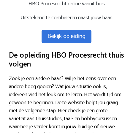
HBO Procesrecht online vanuit huis
Uitstekend te combineren naast jouw baan
Bekijk opleiding
De opleiding HBO Procesrecht thuis
volgen
Zoek je een andere baan? Wil je het eens over een
andere boeg gooien? Wat jouw situatie ook is,
iedereen vind het leuk om te leren. Het wordt tijd om
gewoon te beginnen. Deze website helpt jou graag
met de volgende stap. Hier check je een grote
variëteit aan thuisstudies, taal- en hobbycursussen
waarmee je verder komt in jouw huidige of nieuwe