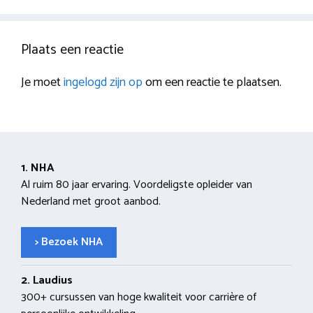
Plaats een reactie
Je moet
ingelogd zijn op
om een reactie te plaatsen.
1. NHA
Al ruim 80 jaar ervaring. Voordeligste opleider van
Nederland met groot aanbod.
> Bezoek NHA
2. Laudius
300+ cursussen van hoge kwaliteit voor carrière of