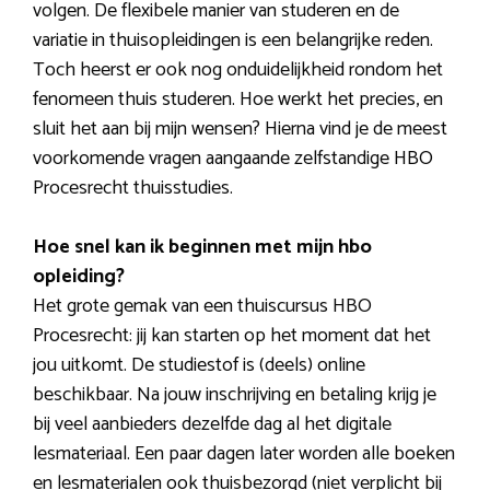
volgen. De flexibele manier van studeren en de
variatie in thuisopleidingen is een belangrijke reden.
Toch heerst er ook nog onduidelijkheid rondom het
fenomeen thuis studeren. Hoe werkt het precies, en
sluit het aan bij mijn wensen? Hierna vind je de meest
voorkomende vragen aangaande zelfstandige HBO
Procesrecht thuisstudies.
Hoe snel kan ik beginnen met mijn hbo
opleiding?
Het grote gemak van een thuiscursus HBO
Procesrecht: jij kan starten op het moment dat het
jou uitkomt. De studiestof is (deels) online
beschikbaar. Na jouw inschrijving en betaling krijg je
bij veel aanbieders dezelfde dag al het digitale
lesmateriaal. Een paar dagen later worden alle boeken
en lesmaterialen ook thuisbezorgd (niet verplicht bij