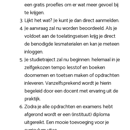
een gratis proefles om er wat meer gevoel bij
te krijgen.
Lijkt het wat? Je kunt je dan direct aanmelden.
Je aanvraag zal nu worden beoordeeld. Als je
voldoet aan de toelatingseisen krijg je direct
de benodigde lesmaterialen en kan je meteen
inloggen.
Je studietraject zal nu beginnen: helemaal in je
zelfgekozen tempo lesstof en boeken
doornemen en toetsen maken of opdrachten
inleveren. Vanzelfsprekend wordt je hierin
begeleid door een docent met ervaring uit de
praktijk.
Zodra je alle opdrachten en examens hebt
afgerond wordt er een (instituut) diploma
uitgereikt. Een mooie toevoeging voor je