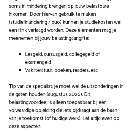
soms in mindering brengen op jouw belastbare
inkomen. Door hiervan gebruik te maken
(studiefinanciering / duo) kunnen je studiekosten wel
een flink verlaagd worden. Deze elementen mag je
meenemen bij jouw belastingaangifte:
Lesgeld, cursusgeld, collegegeld of
examengeld
Vakliteratuur, boeken, readers, etc.
Tip van de specialist: je moet wel de uitzonderingen in
de gaten houden (augustus 2026). Dit
belastingvoordeel is alleen toepasbaar bij een
volwaardige opleiding die iets bijdraagt aan de baan
van je toekomst (of huidige werk). Let altijd even op
deze aspecten: