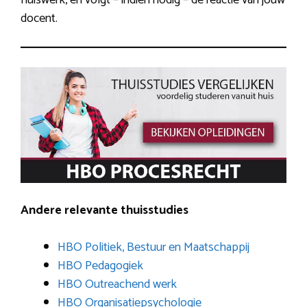
docent.
Andere relevante thuisstudies
HBO Politiek, Bestuur en Maatschappij
HBO Pedagogiek
HBO Outreachend werk
HBO Organisatiepsychologie