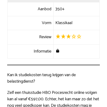
Aanbod
350+
Vorm
Klassikaal
Review
Informatie
Kan ik studiekosten terug krijgen van de
belastingdienst?
Zelf een thuisstudie HBO Procesrecht online volgen
kan al vanaf €597,00. Echter, het kan maar zo dat het
nog veel goedkoper kan. De studiekosten mag je