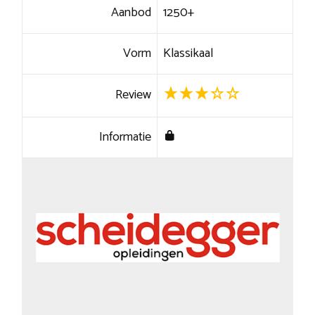
Aanbod
1250+
Vorm
Klassikaal
Review
Informatie