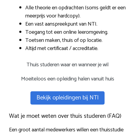
Alle theorie en opdrachten (soms geldt er een
meerprijs voor hardcopy).
Een vast aanspreekpunt van NTI.
Toegang tot een online leeromgeving.
Toetsen maken, thuis of op locatie.
Altijd met certificaat / accreditatie.
Thuis studeren waar en wanneer je wil
Moeiteloos een opleiding halen vanuit huis
Bekijk opleidingen bij NTI
Wat je moet weten over thuis studeren (FAQ)
Een groot aantal medewerkers willen een thuisstudie