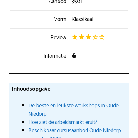
Aanbod
350+
Vorm
Klassikaal
Review
Informatie
Inhoudsopgave
De beste en leukste workshops in Oude
Niedorp
Hoe ziet de arbeidsmarkt eruit?
Beschikbaar cursusaanbod Oude Niedorp