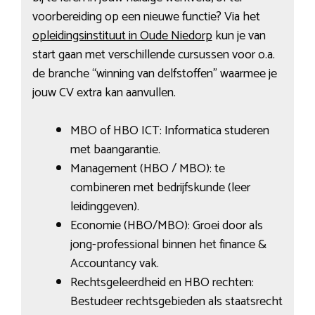
voorbereiding op een nieuwe functie? Via het
opleidingsinstituut in Oude Niedorp
kun je van
start gaan met verschillende cursussen voor o.a.
de branche “winning van delfstoffen” waarmee je
jouw CV extra kan aanvullen.
MBO of HBO ICT: Informatica studeren
met baangarantie.
Management (HBO / MBO): te
combineren met bedrijfskunde (leer
leidinggeven).
Economie (HBO/MBO): Groei door als
jong-professional binnen het finance &
Accountancy vak.
Rechtsgeleerdheid en HBO rechten:
Bestudeer rechtsgebieden als staatsrecht