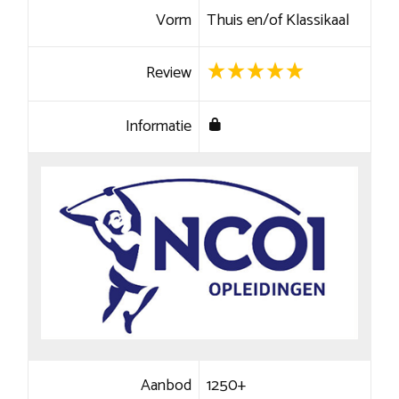
Vorm
Thuis en/of Klassikaal
Review
Informatie
Aanbod
1250+