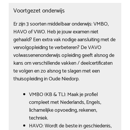
Voortgezet onderwijs
Er zijn 3 soorten middelbaar onderwijs: VMBO,
HAVO of VWO. Heb je jouw examen niet
gehaald? Een extra vak nodige aansluiting met de
vervolgopleiding te verbeteren? De VAVO
volwassenenonderwijs opleiding geeft alsnog de
kans om verschillende vakken / deelcertificaten
te volgen en zo alsnog te slagen met een
thuisopleiding in Oude Niedorp.
VMBO (KB & TL): Maak je profiel
compleet met Nederlands, Engels,
lichamelijke opvoeding, rekenen,
techniek.
HAVO: Wordt de beste in geschiedenis,