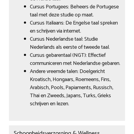
Cursus Portugees: Beheers de Portugese
taal met deze studie op maat.
Cursus Italiaans: De Engelse taal spreken
en schrijven via internet.
Cursus Nederlandse taal: Studie
Nederlands als eerste of tweede taal.
Cursus gebarentaal (NGT): Effectief
communiceren met Nederlandse gebaren.
Andere vreemde talen: Doelgericht
Kroatisch, Hongaars, Roemeens, Fins,
Arabisch, Pools, Papiaments, Russisch,
Thai en Zweeds, Japans, Turks, Grieks
schrijven en lezen.
Schoonheidsverzorging & Wellness