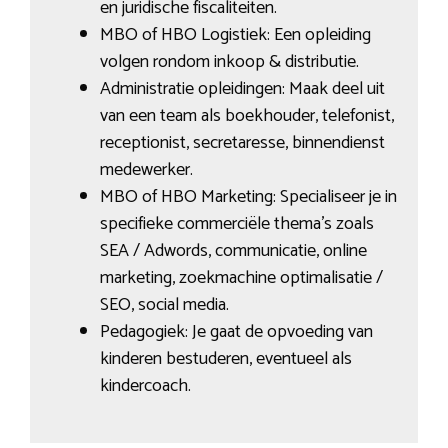
en juridische fiscaliteiten.
MBO of HBO Logistiek: Een opleiding
volgen rondom inkoop & distributie.
Administratie opleidingen: Maak deel uit
van een team als boekhouder, telefonist,
receptionist, secretaresse, binnendienst
medewerker.
MBO of HBO Marketing: Specialiseer je in
specifieke commerciële thema’s zoals
SEA / Adwords, communicatie, online
marketing, zoekmachine optimalisatie /
SEO, social media.
Pedagogiek: Je gaat de opvoeding van
kinderen bestuderen, eventueel als
kindercoach.