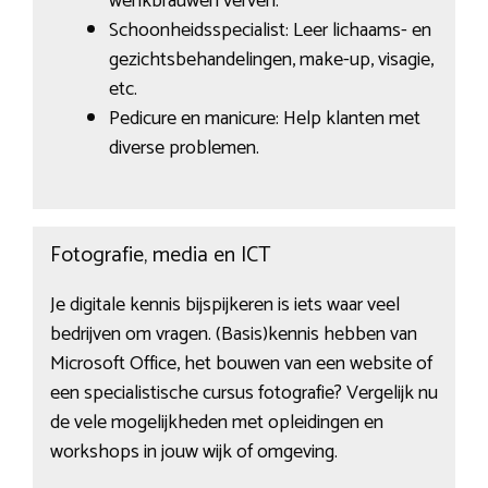
wenkbrauwen verven.
Schoonheidsspecialist: Leer lichaams- en
gezichtsbehandelingen, make-up, visagie,
etc.
Pedicure en manicure: Help klanten met
diverse problemen.
Fotografie, media en ICT
Je digitale kennis bijspijkeren is iets waar veel
bedrijven om vragen. (Basis)kennis hebben van
Microsoft Office, het bouwen van een website of
een specialistische cursus fotografie? Vergelijk nu
de vele mogelijkheden met opleidingen en
workshops in jouw wijk of omgeving.