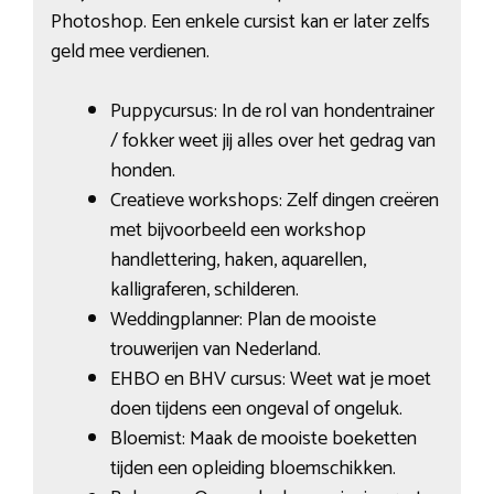
Photoshop. Een enkele cursist kan er later zelfs
geld mee verdienen.
Puppycursus: In de rol van hondentrainer
/ fokker weet jij alles over het gedrag van
honden.
Creatieve workshops: Zelf dingen creëren
met bijvoorbeeld een workshop
handlettering, haken, aquarellen,
kalligraferen, schilderen.
Weddingplanner: Plan de mooiste
trouwerijen van Nederland.
EHBO en BHV cursus: Weet wat je moet
doen tijdens een ongeval of ongeluk.
Bloemist: Maak de mooiste boeketten
tijden een opleiding bloemschikken.