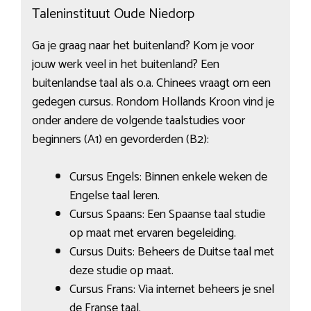
Taleninstituut Oude Niedorp
Ga je graag naar het buitenland? Kom je voor
jouw werk veel in het buitenland? Een
buitenlandse taal als o.a. Chinees vraagt om een
gedegen cursus. Rondom Hollands Kroon vind je
onder andere de volgende taalstudies voor
beginners (A1) en gevorderden (B2):
Cursus Engels: Binnen enkele weken de
Engelse taal leren.
Cursus Spaans: Een Spaanse taal studie
op maat met ervaren begeleiding.
Cursus Duits: Beheers de Duitse taal met
deze studie op maat.
Cursus Frans: Via internet beheers je snel
de Franse taal.