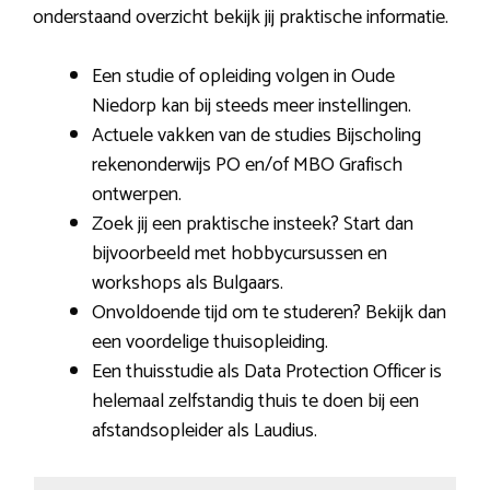
onderstaand overzicht bekijk jij praktische informatie.
Een studie of opleiding volgen in Oude
Niedorp kan bij steeds meer instellingen.
Actuele vakken van de studies Bijscholing
rekenonderwijs PO en/of MBO Grafisch
ontwerpen.
Zoek jij een praktische insteek? Start dan
bijvoorbeeld met hobbycursussen en
workshops als Bulgaars.
Onvoldoende tijd om te studeren? Bekijk dan
een voordelige thuisopleiding.
Een thuisstudie als Data Protection Officer is
helemaal zelfstandig thuis te doen bij een
afstandsopleider als Laudius.