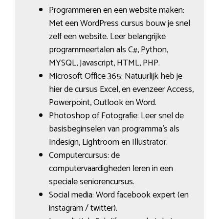
Programmeren en een website maken:
Met een WordPress cursus bouw je snel
zelf een website. Leer belangrijke
programmeertalen als C#, Python,
MYSQL, Javascript, HTML, PHP.
Microsoft Office 365: Natuurlijk heb je
hier de cursus Excel, en evenzeer Access,
Powerpoint, Outlook en Word.
Photoshop of Fotografie: Leer snel de
basisbeginselen van programma’s als
Indesign, Lightroom en Illustrator.
Computercursus: de
computervaardigheden leren in een
speciale seniorencursus.
Social media: Word facebook expert (en
instagram / twitter).