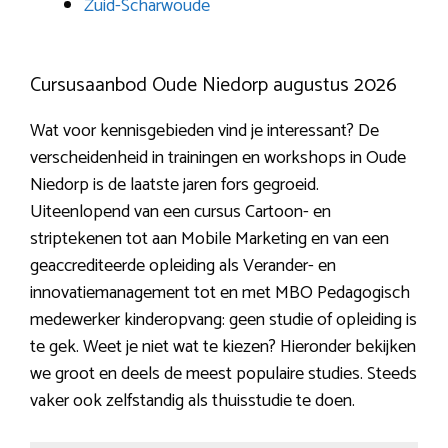
Zuid-Scharwoude
Cursusaanbod Oude Niedorp augustus 2026
Wat voor kennisgebieden vind je interessant? De
verscheidenheid in trainingen en workshops in Oude
Niedorp is de laatste jaren fors gegroeid.
Uiteenlopend van een cursus Cartoon- en
striptekenen tot aan Mobile Marketing en van een
geaccrediteerde opleiding als Verander- en
innovatiemanagement tot en met MBO Pedagogisch
medewerker kinderopvang: geen studie of opleiding is
te gek. Weet je niet wat te kiezen? Hieronder bekijken
we groot en deels de meest populaire studies. Steeds
vaker ook zelfstandig als thuisstudie te doen.