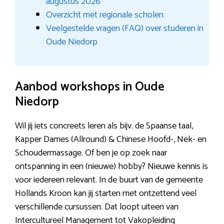
augustus 2026
Overzicht met regionale scholen
Veelgestelde vragen (FAQ) over studeren in
Oude Niedorp
Aanbod workshops in Oude
Niedorp
Wil jij iets concreets leren als bijv. de Spaanse taal,
Kapper Dames (Allround) & Chinese Hoofd-, Nek- en
Schoudermassage. Of ben je op zoek naar
ontspanning in een (nieuwe) hobby? Nieuwe kennis is
voor iedereen relevant. In de buurt van de gemeente
Hollands Kroon kan jij starten met ontzettend veel
verschillende cursussen. Dat loopt uiteen van
Intercultureel Management tot Vakopleiding