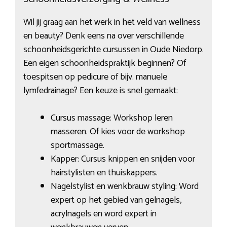
Wil jij graag aan het werk in het veld van wellness
en beauty? Denk eens na over verschillende
schoonheidsgerichte cursussen in Oude Niedorp.
Een eigen schoonheidspraktijk beginnen? Of
toespitsen op pedicure of bijv. manuele
lymfedrainage? Een keuze is snel gemaakt:
Cursus massage: Workshop leren
masseren. Of kies voor de workshop
sportmassage.
Kapper: Cursus knippen en snijden voor
hairstylisten en thuiskappers.
Nagelstylist en wenkbrauw styling: Word
expert op het gebied van gelnagels,
acrylnagels en word expert in