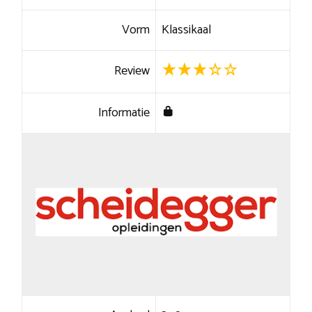
Vorm
Klassikaal
Review
Informatie