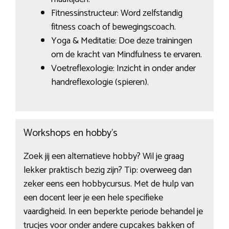
Fitnessinstructeur: Word zelfstandig
fitness coach of bewegingscoach.
Yoga & Meditatie: Doe deze trainingen
om de kracht van Mindfulness te ervaren.
Voetreflexologie: Inzicht in onder ander
handreflexologie (spieren).
Workshops en hobby’s
Zoek jij een alternatieve hobby? Wil je graag
lekker praktisch bezig zijn? Tip: overweeg dan
zeker eens een hobbycursus. Met de hulp van
een docent leer je een hele specifieke
vaardigheid. In een beperkte periode behandel je
trucjes voor onder andere cupcakes bakken of