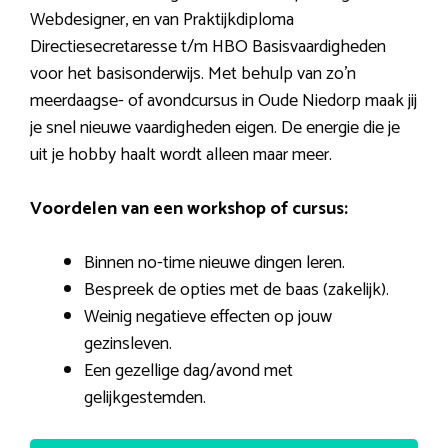
Webdesigner, en van Praktijkdiploma
Directiesecretaresse t/m HBO Basisvaardigheden
voor het basisonderwijs. Met behulp van zo’n
meerdaagse- of avondcursus in Oude Niedorp maak jij
je snel nieuwe vaardigheden eigen. De energie die je
uit je hobby haalt wordt alleen maar meer.
Voordelen van een workshop of cursus:
Binnen no-time nieuwe dingen leren.
Bespreek de opties met de baas (zakelijk).
Weinig negatieve effecten op jouw
gezinsleven.
Een gezellige dag/avond met
gelijkgestemden.