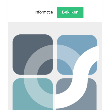
Informatie
Bekijken