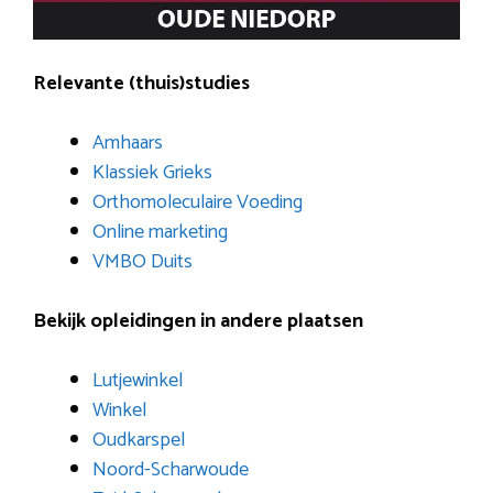
Relevante (thuis)studies
Amhaars
Klassiek Grieks
Orthomoleculaire Voeding
Online marketing
VMBO Duits
Bekijk opleidingen in andere plaatsen
Lutjewinkel
Winkel
Oudkarspel
Noord-Scharwoude