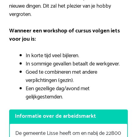
nieuwe dingen. Dit zal het plezier van je hobby
vergroten.
Wanneer een workshop of cursus volgen iets
voor jou is:
In korte tijd veel bijleren.
In sommige gevallen betaalt de werkgever.
Goed te combineren met andere
verplichtingen (gezin).
Een gezellige dag/avond met
gelijkgestemden.
Informatie over de arbeidsmarkt
De gemeente Lisse heeft om en nabij de 22800