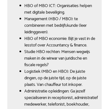
HBO of MBO ICT: Organisaties helpen
met digitale beveiliging.
Management (HBO / MBO): te
combineren met bedrijfskunde (leer
leidinggeven).
HBO of MBO economie: Bijt je vast in de
lesstof over Accountancy & finance.
Studie HBO rechten: Mensen wegwijs
maken in de wirwar van juridische en
fiscale regels?
Logistiek (MBO en HBO): De juiste
dingen, op de juiste tijd, op de juiste
plaats. Van chauffeur tot inkoper.
Administratie opleidingen: Ga jezelf
specialiseren in receptionist, administratief
medewerker, telefonist, boekhouder,