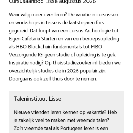
Cursusaanbod Lisse augustus 2026
Waar wil jij meer over leren? De variatie in cursussen
en workshops in Lisse is de laatste jaren fors
gegroeid. Dat loopt van een cursus Archeologie tot
Eigen Cafetaria Starten en van een beroepsopleding
als HBO Blockchain fundamentals tot MBO
Verzorgende IG: geen studie of opleiding is te gek.
Inspiratie nodig? Op thuisstudiezoeken.nl bieden we
overzichtelijk studies die in 2026 populair zijn.
Doorgaans ook zelf thuis door te nemen.
Taleninstituut Lisse
Nieuwe vrienden leren kennen op vakantie? Heb
je zakelijk veel te maken met vreemde talen?
Zo’n vreemde taal als Portugees leren is een