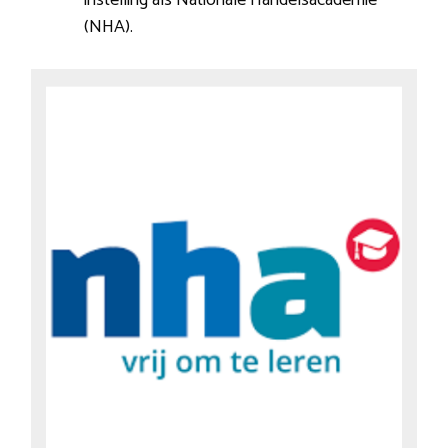
(NHA).