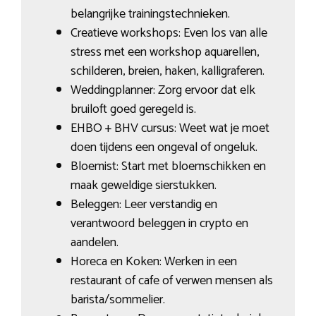
belangrijke trainingstechnieken.
Creatieve workshops: Even los van alle
stress met een workshop aquarellen,
schilderen, breien, haken, kalligraferen.
Weddingplanner: Zorg ervoor dat elk
bruiloft goed geregeld is.
EHBO + BHV cursus: Weet wat je moet
doen tijdens een ongeval of ongeluk.
Bloemist: Start met bloemschikken en
maak geweldige sierstukken.
Beleggen: Leer verstandig en
verantwoord beleggen in crypto en
aandelen.
Horeca en Koken: Werken in een
restaurant of cafe of verwen mensen als
barista/sommelier.