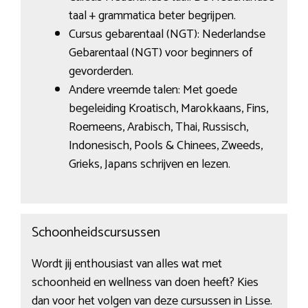
taal + grammatica beter begrijpen.
Cursus gebarentaal (NGT): Nederlandse
Gebarentaal (NGT) voor beginners of
gevorderden.
Andere vreemde talen: Met goede
begeleiding Kroatisch, Marokkaans, Fins,
Roemeens, Arabisch, Thai, Russisch,
Indonesisch, Pools & Chinees, Zweeds,
Grieks, Japans schrijven en lezen.
Schoonheidscursussen
Wordt jij enthousiast van alles wat met
schoonheid en wellness van doen heeft? Kies
dan voor het volgen van deze cursussen in Lisse.