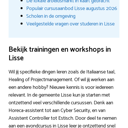
De lokale arbeidsmarkt in kaart gebracht
Populair cursusaanbod Lisse augustus 2026
Scholen in de omgeving
Veelgestelde vragen over studeren in Lisse
Bekijk trainingen en workshops in
Lisse
Wil jij specifieke dingen leren zoals de Italiaanse taal,
Healing of Projectmanagement. Of wil jij werken aan
een andere hobby? Nieuwe kennis is voor iedereen
relevant. In de gemeente Lisse kun je starten met
ontzettend veel verschillende cursussen. Denk aan
Horeca-assistent tot aan Cyber Security, en van
Assistent Controller tot Estisch. Door deel te nemen
aan een avondcursus in Lisse leer je ontzettend snel