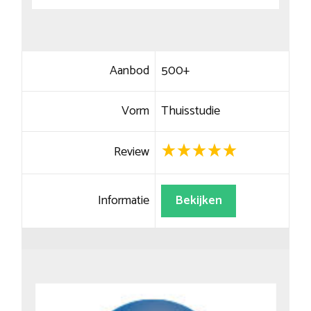
Aanbod
500+
Vorm
Thuisstudie
Review
Informatie
Bekijken