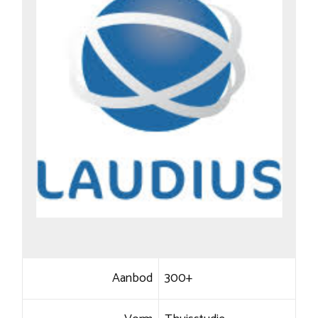
Aanbod
300+