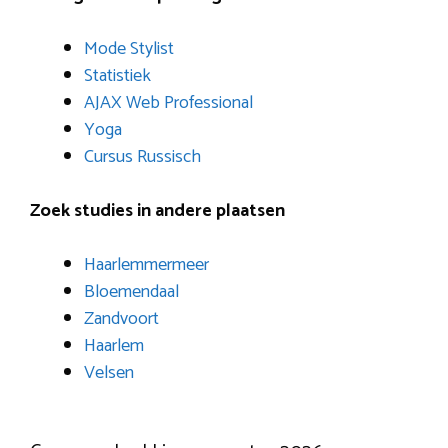
Mode Stylist
Statistiek
AJAX Web Professional
Yoga
Cursus Russisch
Zoek studies in andere plaatsen
Haarlemmermeer
Bloemendaal
Zandvoort
Haarlem
Velsen