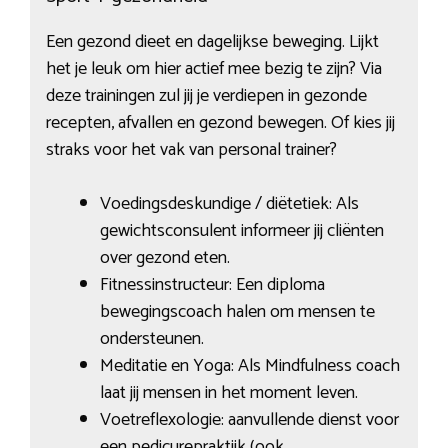
Een gezond dieet en dagelijkse beweging. Lijkt
het je leuk om hier actief mee bezig te zijn? Via
deze trainingen zul jij je verdiepen in gezonde
recepten, afvallen en gezond bewegen. Of kies jij
straks voor het vak van personal trainer?
Voedingsdeskundige / diëtetiek: Als
gewichtsconsulent informeer jij cliënten
over gezond eten.
Fitnessinstructeur: Een diploma
bewegingscoach halen om mensen te
ondersteunen.
Meditatie en Yoga: Als Mindfulness coach
laat jij mensen in het moment leven.
Voetreflexologie: aanvullende dienst voor
een pedicurepraktijk (ook