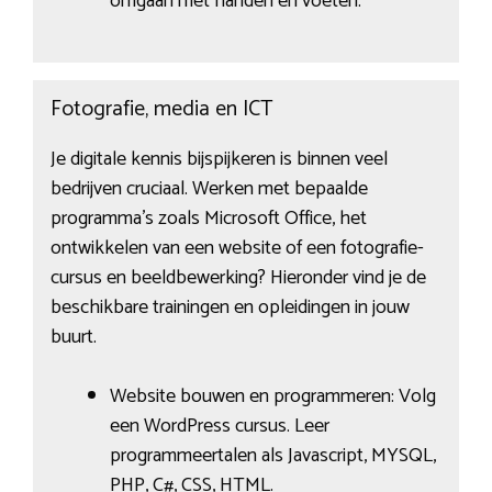
omgaan met handen en voeten.
Fotografie, media en ICT
Je digitale kennis bijspijkeren is binnen veel
bedrijven cruciaal. Werken met bepaalde
programma’s zoals Microsoft Office, het
ontwikkelen van een website of een fotografie-
cursus en beeldbewerking? Hieronder vind je de
beschikbare trainingen en opleidingen in jouw
buurt.
Website bouwen en programmeren: Volg
een WordPress cursus. Leer
programmeertalen als Javascript, MYSQL,
PHP, C#, CSS, HTML.