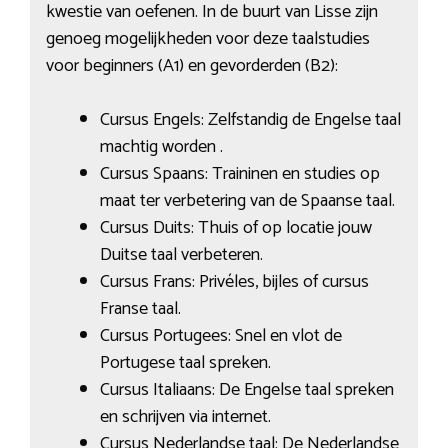
kwestie van oefenen. In de buurt van Lisse zijn
genoeg mogelijkheden voor deze taalstudies
voor beginners (A1) en gevorderden (B2):
Cursus Engels: Zelfstandig de Engelse taal
machtig worden .
Cursus Spaans: Traininen en studies op
maat ter verbetering van de Spaanse taal.
Cursus Duits: Thuis of op locatie jouw
Duitse taal verbeteren.
Cursus Frans: Privéles, bijles of cursus
Franse taal.
Cursus Portugees: Snel en vlot de
Portugese taal spreken.
Cursus Italiaans: De Engelse taal spreken
en schrijven via internet.
Cursus Nederlandse taal: De Nederlandse