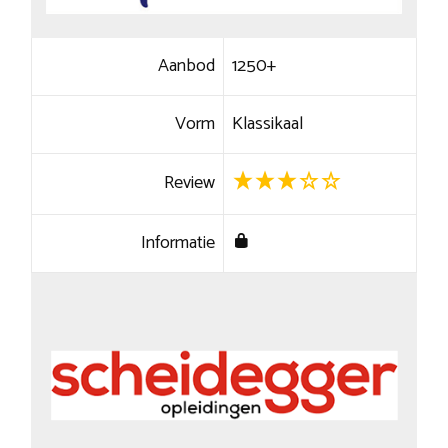
Aanbod
1250+
Vorm
Klassikaal
Review
Informatie