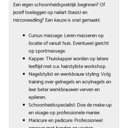
Een eigen schoonheidspraktijk beginnen? Of
jezelf toeleggen op nailart (basis) en
microneedling? Een keuze is snel gemaakt:
Cursus massage: Leren masseren op
locatie of vanuit huis. Eventueel gericht
op sportmassage.
Kapper: Thuiskapper worden op latere
leeftijd met o.a. hairstyliste workshop.
Nagelstylist en wenkbrauw styling: Volg
training over gelnagels en acrylnagels en
leer beter wenkbrauwen verven en
epileren.
Schoonheidsspecialist: Doe de make-up
en visagie op professionele manier.
Manicure en pedicure: Professioneel