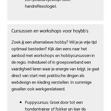
handreflexologie).
Cursussen en workshops voor hoybb’s
Zoek jij een alternatieve hobby? Wil je je vrije tijd
optimaal besteden? Kijk dan eens naar het
aanbod met workshops en hobbycursussen in
de regio. Individueel of in groepsverband een
vaardigheid leren waar je energie van krijgt. Je gaat
direct van start met praktische dingen als
webdesign en kleding verstellen. In sommige
gevallen ook werkgerelateerd.
Puppycursus: Groei door tot een
hondentrainer of fokker en leer de