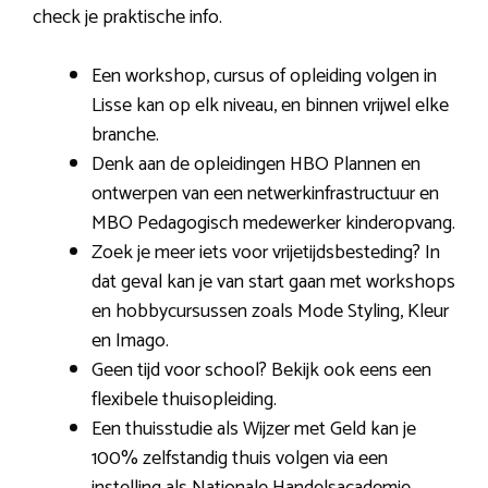
check je praktische info.
Een workshop, cursus of opleiding volgen in
Lisse kan op elk niveau, en binnen vrijwel elke
branche.
Denk aan de opleidingen HBO Plannen en
ontwerpen van een netwerkinfrastructuur en
MBO Pedagogisch medewerker kinderopvang.
Zoek je meer iets voor vrijetijdsbesteding? In
dat geval kan je van start gaan met workshops
en hobbycursussen zoals Mode Styling, Kleur
en Imago.
Geen tijd voor school? Bekijk ook eens een
flexibele thuisopleiding.
Een thuisstudie als Wijzer met Geld kan je
100% zelfstandig thuis volgen via een
instelling als Nationale Handelsacademie