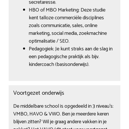
secretaresse.
HBO of MBO Marketing: Deze studie
kent talloze commerciële disciplines
zoals communicatie, sales, online
marketing, social media, zoekmachine
optimalisatie / SEO.
Pedagogiek: Je kunt straks aan de slag in
een pedagogische praktijk als bijv.
kindercoach (basisonderwijs).
Voortgezet onderwijs
De middelbare school is opgedeeld in 3 niveau’s:
VMBO, HAVO & VWO. Ben je meerdere keren
blijven zitten? Wil je graag andere vakken in je