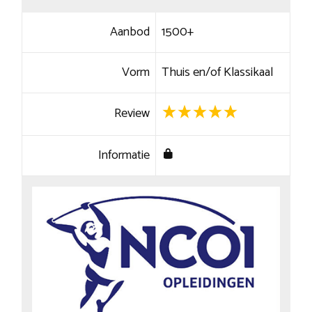
Aanbod
1500+
Vorm
Thuis en/of Klassikaal
Review
Informatie