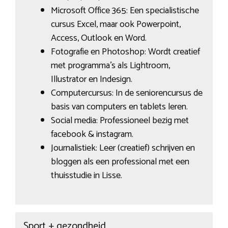
Microsoft Office 365: Een specialistische
cursus Excel, maar ook Powerpoint,
Access, Outlook en Word.
Fotografie en Photoshop: Wordt creatief
met programma’s als Lightroom,
Illustrator en Indesign.
Computercursus: In de seniorencursus de
basis van computers en tablets leren.
Social media: Professioneel bezig met
facebook & instagram.
Journalistiek: Leer (creatief) schrijven en
bloggen als een professional met een
thuisstudie in Lisse.
Sport + gezondheid