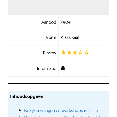
Aanbod
350+
Vorm
Klassikaal
Review
Informatie
Inhoudsopgave
Bekijk trainingen en workshops in Lisse