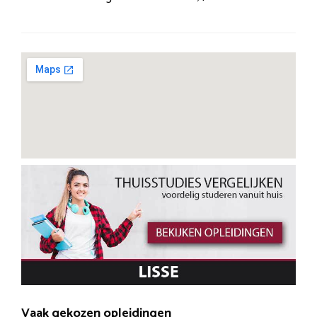
Vaak gekozen opleidingen