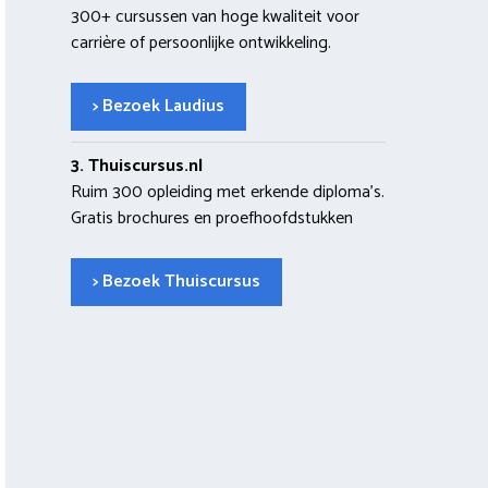
300+ cursussen van hoge kwaliteit voor
carrière of persoonlijke ontwikkeling.
> Bezoek Laudius
3. Thuiscursus.nl
Ruim 300 opleiding met erkende diploma’s.
Gratis brochures en proefhoofdstukken
> Bezoek Thuiscursus