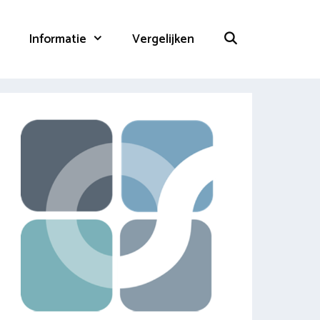
Informatie
Vergelijken