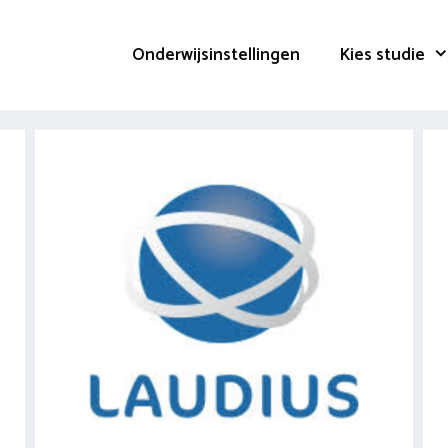
Onderwijsinstellingen
Kies studie