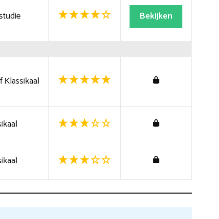
studie
Bekijken
 Klassikaal
ikaal
ikaal