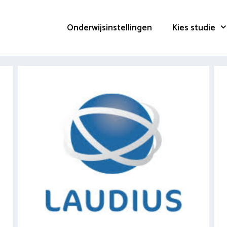
Onderwijsinstellingen
Kies studie