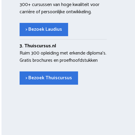
300+ cursussen van hoge kwaliteit voor
carrière of persoonlijke ontwikkeling.
> Bezoek Laudius
3. Thuiscursus.nl
Ruim 300 opleiding met erkende diploma’s.
Gratis brochures en proefhoofdstukken
> Bezoek Thuiscursus