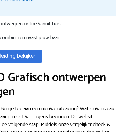
ontwerpen online vanuit huis
 combineren naast jouw baan
eiding bekijken
O Grafisch ontwerpen
lgen
 Ben je toe aan een nieuwe uitdaging? Wat jouw niveau
Maar je moet wel ergens beginnen. De website
t de volgende stap. Middels onze vergelijker check &