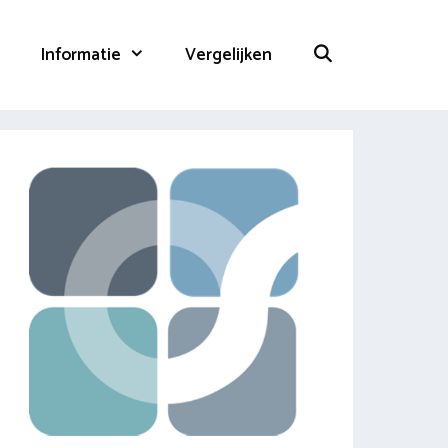
Informatie
Vergelijken