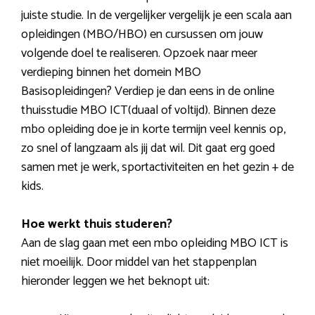
juiste studie. In de vergelijker vergelijk je een scala aan
opleidingen (MBO/HBO) en cursussen om jouw
volgende doel te realiseren. Opzoek naar meer
verdieping binnen het domein MBO
Basisopleidingen? Verdiep je dan eens in de online
thuisstudie MBO ICT(duaal of voltijd). Binnen deze
mbo opleiding doe je in korte termijn veel kennis op,
zo snel of langzaam als jij dat wil. Dit gaat erg goed
samen met je werk, sportactiviteiten en het gezin + de
kids.
Hoe werkt thuis studeren?
Aan de slag gaan met een mbo opleiding MBO ICT is
niet moeilijk. Door middel van het stappenplan
hieronder leggen we het beknopt uit: