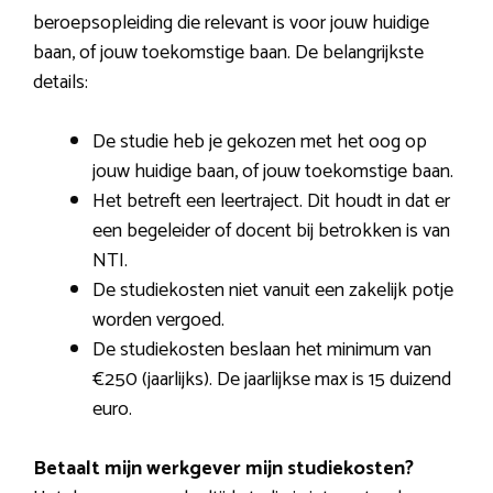
beroepsopleiding die relevant is voor jouw huidige
baan, of jouw toekomstige baan. De belangrijkste
details:
De studie heb je gekozen met het oog op
jouw huidige baan, of jouw toekomstige baan.
Het betreft een leertraject. Dit houdt in dat er
een begeleider of docent bij betrokken is van
NTI.
De studiekosten niet vanuit een zakelijk potje
worden vergoed.
De studiekosten beslaan het minimum van
€250 (jaarlijks). De jaarlijkse max is 15 duizend
euro.
Betaalt mijn werkgever mijn studiekosten?