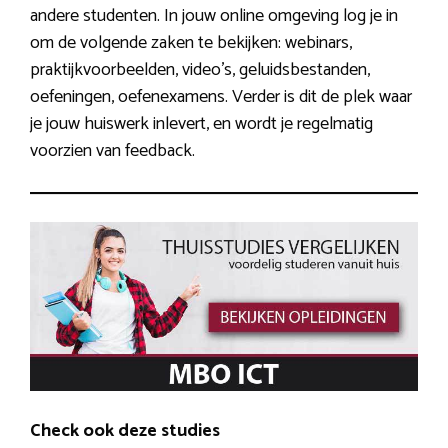
andere studenten. In jouw online omgeving log je in
om de volgende zaken te bekijken: webinars,
praktijkvoorbeelden, video’s, geluidsbestanden,
oefeningen, oefenexamens. Verder is dit de plek waar
je jouw huiswerk inlevert, en wordt je regelmatig
voorzien van feedback.
Check ook deze studies