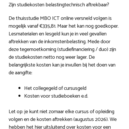
Zijn studiekosten belastingtechnisch aftrekbaar?
De thuisstudie MBO ICT online versneld volgen is
mogelijk vanaf €335,81. Maar het kan nog goedkoper.
Lesmaterialen en lesgeld kun je in veel gevallen
aftrekken van de inkomstenbelasting. Mede door
deze tegemoetkoming (studiefinanciering / duo) zijn
de studiekosten netto nog weer lager. De
belangrijkste kosten kan je invullen bij het doen van
de aangifte:
Het collegegeld of cursusgeld
Kosten voor studieboeken e.d.
Let op: je kunt niet zomaar elke cursus of opleiding
volgen en de kosten aftrekken (augustus 2026). We
hebben het hier uitsluitend over kosten voor een