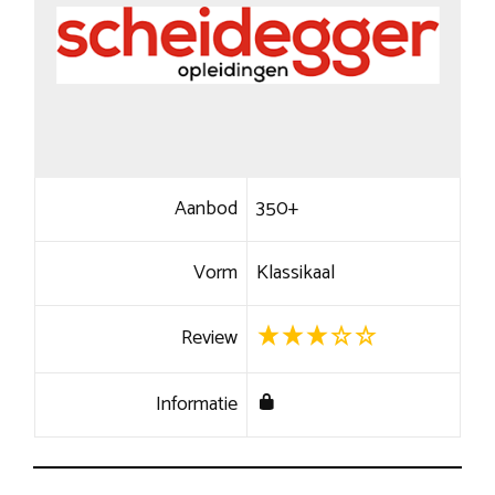
Aanbod
350+
Vorm
Klassikaal
Review
Informatie