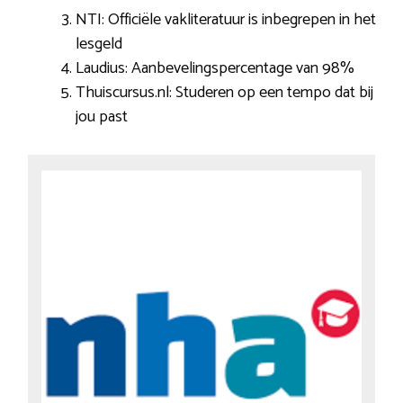
NTI: Officiële vakliteratuur is inbegrepen in het
lesgeld
Laudius: Aanbevelingspercentage van 98%
Thuiscursus.nl: Studeren op een tempo dat bij
jou past