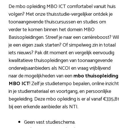
De mbo opleiding MBO ICT comfortabel vanuit huis
volgen? Met onze thuisstudie-vergelijker ontdek je
toonaangevende thuiscursussen en studies om
verder te komen binnen het domein MBO
Basisopleidingen. Streef je naar een carrièreboost? Wil
je een eigen zaak starten? Of simpelweg zin in totaal
iets nieuws? Pak dit moment en vergelijk eenvoudig
kwalitatieve thuisopleidingen van toonaangevende
onderwijsaanbieders als NCOI en vraag vrijblijvend
naar de mogelijkheden van een
mbo thuisopleiding
MBO ICT
! Zelf je studietempo bepalen, online inzicht
in je studiemateriaal en voortgang, en persoonlijke
begeleiding. Deze mbo opleiding is er al vanaf €335,81
bij een erkende aanbieder als NTI.
Geen vast studieschema.