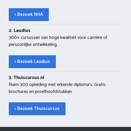
> Bezoek NHA
2. Laudius
300+ cursussen van hoge kwaliteit voor carrière of
persoonlijke ontwikkeling.
> Bezoek Laudius
3. Thuiscursus.nl
Ruim 300 opleiding met erkende diploma’s. Gratis
brochures en proefhoofdstukken
> Bezoek Thuiscursus