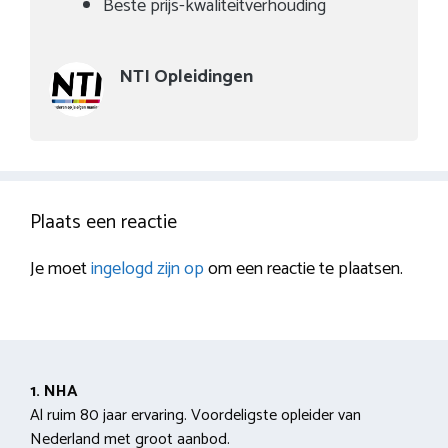
Beste prijs-kwaliteitverhouding
NTI Opleidingen
Plaats een reactie
Je moet
ingelogd zijn op
om een reactie te plaatsen.
1. NHA
Al ruim 80 jaar ervaring. Voordeligste opleider van
Nederland met groot aanbod.