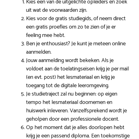
Kies een van de uitgelichte opleiders en zoek
uit wat de voorwaarden zijn.
Kies voor de gratis studiegids, of neem direct
een gratis proefles om zo te zien of je er
feeling mee hebt.
Ben je enthousiast? Je kunt je meteen online
aanmelden.
Jouw aanmelding wordt bekeken. Als je
voldoet aan de toelatingseisen krijg je per mail
(en evt. post) het lesmateriaal en krijg je
toegang tot de digitale leeromgeving.
Je studietraject zal nu beginnen: op eigen
tempo het lesmateriaal doornemen en
huiswerk inleveren. Vanzelfsprekend wordt je
geholpen door een professionele docent.
Op het moment dat je alles doorlopen hebt
krijg je een passend diploma. Een toekomstige