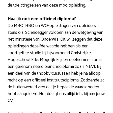
de toelatingseisen van deze mbo opleiding.
Haal ik ook een officieel diploma?
De MBO, HBO en WO-opleidingen van opleiders
zoals o.a. Scheidegger voldoen aan de wetgeving van
het ministerie van Onderwijs. Dit wil zeggen dat deze
opleidingen dezelfde waarde hebben als een
soortgelijke studie bij bijvoorbeeld Christelijke
Hogeschool Ede. Mogelijk krijgen deelnemers soms
een gerenommeerd branchediploma zoals NEVI. Bij
een deel van de (hobby)cursussen heb je na afloop
recht op een officieel instituutsdiploma. Zodoende zal
de buitenwereld zien dat je bepaalde vaardigheden
hebt aangeleerd. Het draagt dus altijd iets bij aan jouw
CV.