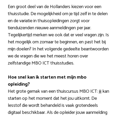
Een groot deel van de Hollanders kiezen voor een
thuisstudie. De mogelijkheid om je tijd zelf in te delen
en de variatie in thuisopleidingen zorgt voor
tienduizenden nieuwe aanmeldingen per jaar.
Tegelijkertijd merken we ook dat er veel vragen zijn. Is
het mogelijk om zomaar te beginnen, en past het bij
mijn doelen? In het volgende gedeelte beantwoorden
we de vragen die we het meest horen over
zelfstandige MBO ICT thuisstudies.
Hoe snel kan ik starten met mijn mbo
opleiding?
Het grote gemak van een thuiscursus MBO ICT: jij kan
starten op het moment dat het jou uitkomt. De
lesstof die wordt behandeld is vaak grotendeels
digitaal beschikbaar. Als de opleider jouw aanmelding