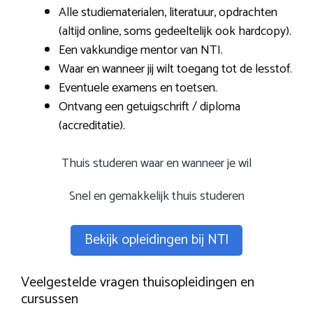
Alle studiematerialen, literatuur, opdrachten
(altijd online, soms gedeeltelijk ook hardcopy).
Een vakkundige mentor van NTI.
Waar en wanneer jij wilt toegang tot de lesstof.
Eventuele examens en toetsen.
Ontvang een getuigschrift / diploma
(accreditatie).
Thuis studeren waar en wanneer je wil
Snel en gemakkelijk thuis studeren
Bekijk opleidingen bij NTI
Veelgestelde vragen thuisopleidingen en
cursussen