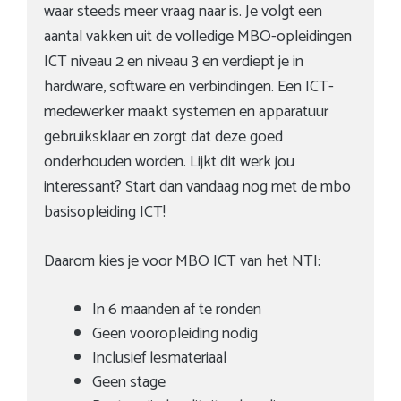
waar steeds meer vraag naar is. Je volgt een
aantal vakken uit de volledige MBO-opleidingen
ICT niveau 2 en niveau 3 en verdiept je in
hardware, software en verbindingen. Een ICT-
medewerker maakt systemen en apparatuur
gebruiksklaar en zorgt dat deze goed
onderhouden worden. Lijkt dit werk jou
interessant? Start dan vandaag nog met de
mbo
b
asisopleiding ICT!
Daarom kies je voor MBO ICT van het NTI:
In 6 maanden af te ronden
Geen vooropleiding nodig
Inclusief lesmateriaal
Geen stage