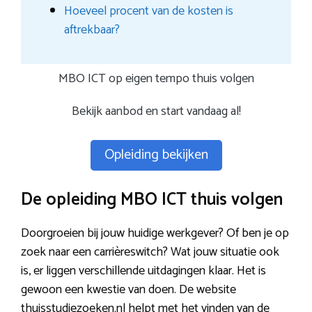
Hoeveel procent van de kosten is
aftrekbaar?
MBO ICT op eigen tempo thuis volgen
Bekijk aanbod en start vandaag al!
Opleiding bekijken
De opleiding MBO ICT thuis volgen
Doorgroeien bij jouw huidige werkgever? Of ben je op
zoek naar een carrièreswitch? Wat jouw situatie ook
is, er liggen verschillende uitdagingen klaar. Het is
gewoon een kwestie van doen. De website
thuisstudiezoeken.nl helpt met het vinden van de