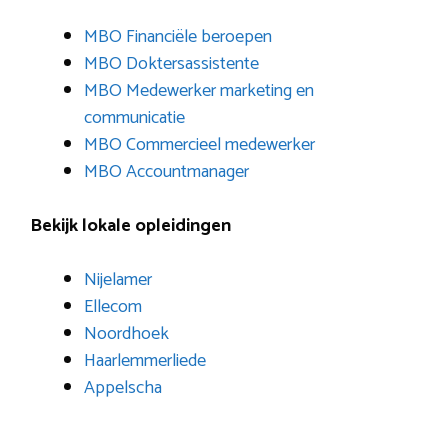
MBO Financiële beroepen
MBO Doktersassistente
MBO Medewerker marketing en
communicatie
MBO Commercieel medewerker
MBO Accountmanager
Bekijk lokale opleidingen
Nijelamer
Ellecom
Noordhoek
Haarlemmerliede
Appelscha