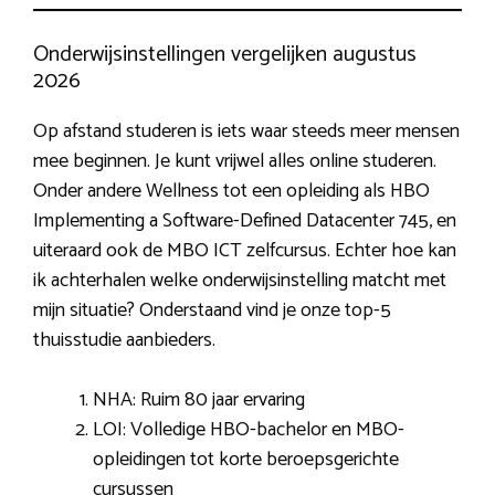
Onderwijsinstellingen vergelijken augustus
2026
Op afstand studeren is iets waar steeds meer mensen
mee beginnen. Je kunt vrijwel alles online studeren.
Onder andere Wellness tot een opleiding als HBO
Implementing a Software-Defined Datacenter 745, en
uiteraard ook de MBO ICT zelfcursus. Echter hoe kan
ik achterhalen welke onderwijsinstelling matcht met
mijn situatie? Onderstaand vind je onze top-5
thuisstudie aanbieders.
NHA: Ruim 80 jaar ervaring
LOI: Volledige HBO-bachelor en MBO-
opleidingen tot korte beroepsgerichte
cursussen