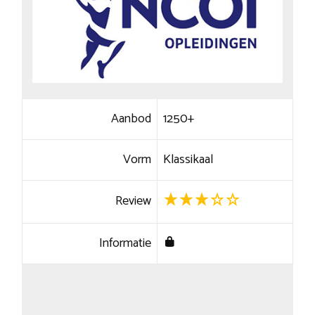
Aanbod
1250+
Vorm
Klassikaal
Review
Informatie