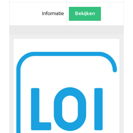
Informatie
Bekijken