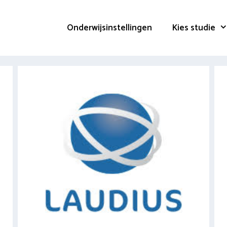
Onderwijsinstellingen
Kies studie