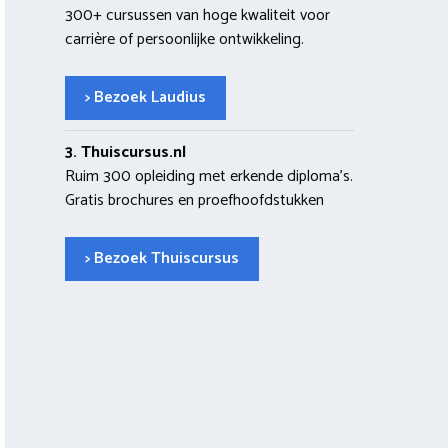
300+ cursussen van hoge kwaliteit voor
carrière of persoonlijke ontwikkeling.
> Bezoek Laudius
3. Thuiscursus.nl
Ruim 300 opleiding met erkende diploma’s.
Gratis brochures en proefhoofdstukken
> Bezoek Thuiscursus