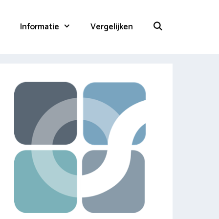
Informatie
Vergelijken