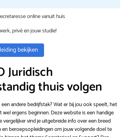
ecretaresse online vanuit huis
erk, privé en jouw studie!
eiding bekijken
 Juridisch
standig thuis volgen
 een andere bedrijfstak? Wat er bij jou ook speelt, het
t wel ergens beginnen. Deze website is een handige
vergelijker vind je uitgebreide info over een breed
n en beroepsopleidingen om jouw volgende doel te