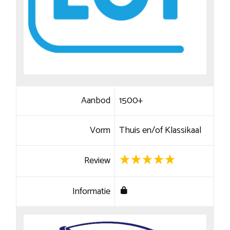
Aanbod
1500+
Vorm
Thuis en/of Klassikaal
Review
Informatie