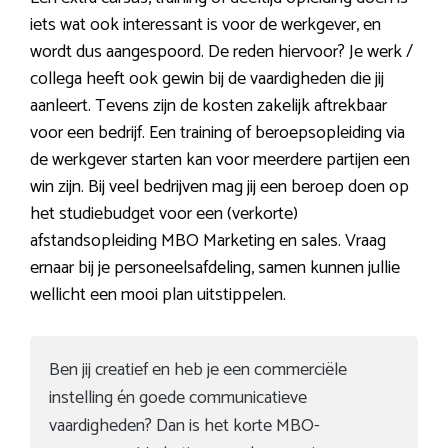
iets wat ook interessant is voor de werkgever, en
wordt dus aangespoord. De reden hiervoor? Je werk /
collega heeft ook gewin bij de vaardigheden die jij
aanleert. Tevens zijn de kosten zakelijk aftrekbaar
voor een bedrijf. Een training of beroepsopleiding via
de werkgever starten kan voor meerdere partijen een
win zijn. Bij veel bedrijven mag jij een beroep doen op
het studiebudget voor een (verkorte)
afstandsopleiding MBO Marketing en sales. Vraag
ernaar bij je personeelsafdeling, samen kunnen jullie
wellicht een mooi plan uitstippelen.
Ben jij creatief en heb je een commerciële
instelling én goede communicatieve
vaardigheden? Dan is het korte MBO-