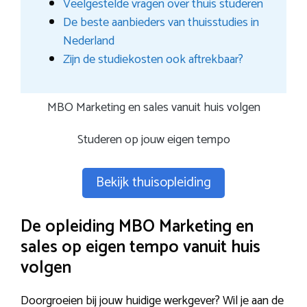
Veelgestelde vragen over thuis studeren
De beste aanbieders van thuisstudies in
Nederland
Zijn de studiekosten ook aftrekbaar?
MBO Marketing en sales vanuit huis volgen
Studeren op jouw eigen tempo
Bekijk thuisopleiding
De opleiding MBO Marketing en
sales op eigen tempo vanuit huis
volgen
Doorgroeien bij jouw huidige werkgever? Wil je aan de