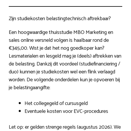
Zijn studiekosten belastingtechnisch aftrekbaar?
Een hoogwaardige thuisstudie MBO Marketing en
sales online versneld volgen is haalbaar rond de
€345,00. Wist je dat het nog goedkoper kan?
Lesmaterialen en lesgeld mag je (deels) aftrekken van
de belasting. Dankzij dit voordeel (studiefinanciering /
duo) kunnen je studiekosten wel een flink verlaagd
worden. De volgende onderdelen kun je opvoeren bij
je belastingaangifte:
Het collegegeld of cursusgeld
Eventuele kosten voor EVC-procedures
Let op: er gelden strenge regels (augustus 2026). We