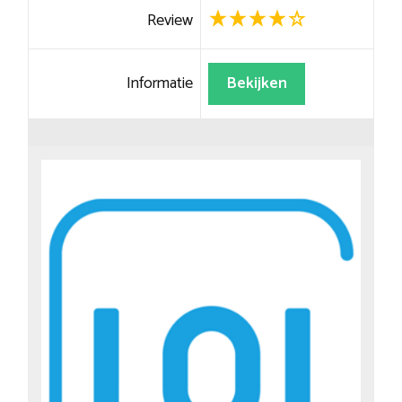
Review
Informatie
Bekijken