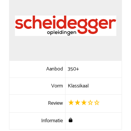
Aanbod
350+
Vorm
Klassikaal
Review
Informatie