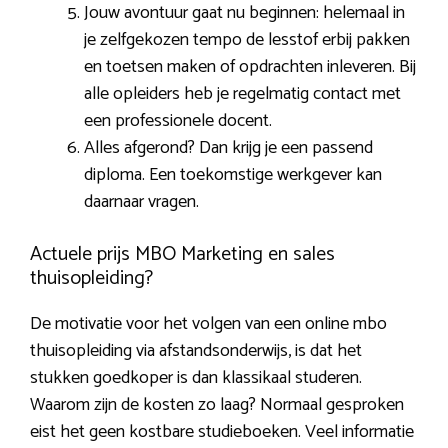
Jouw avontuur gaat nu beginnen: helemaal in
je zelfgekozen tempo de lesstof erbij pakken
en toetsen maken of opdrachten inleveren. Bij
alle opleiders heb je regelmatig contact met
een professionele docent.
Alles afgerond? Dan krijg je een passend
diploma. Een toekomstige werkgever kan
daarnaar vragen.
Actuele prijs MBO Marketing en sales
thuisopleiding?
De motivatie voor het volgen van een online mbo
thuisopleiding via afstandsonderwijs, is dat het
stukken goedkoper is dan klassikaal studeren.
Waarom zijn de kosten zo laag? Normaal gesproken
eist het geen kostbare studieboeken. Veel informatie