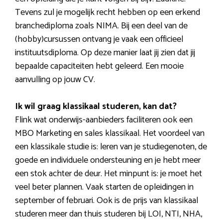
Tevens zul je mogelijk recht hebben op een erkend
branchediploma zoals NIMA. Bij een deel van de
(hobby)cursussen ontvang je vaak een officieel
instituutsdiploma. Op deze manier laat jij zien dat jij
bepaalde capaciteiten hebt geleerd. Een mooie
aanvulling op jouw CV.
Ik wil graag klassikaal studeren, kan dat?
Flink wat onderwijs-aanbieders faciliteren ook een
MBO Marketing en sales klassikaal. Het voordeel van
een klassikale studie is: leren van je studiegenoten, de
goede en individuele ondersteuning en je hebt meer
een stok achter de deur. Het minpunt is: je moet het
veel beter plannen. Vaak starten de opleidingen in
september of februari. Ook is de prijs van klassikaal
studeren meer dan thuis studeren bij LOI, NTI, NHA,