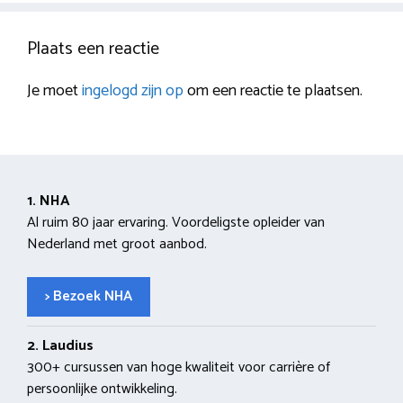
Plaats een reactie
Je moet
ingelogd zijn op
om een reactie te plaatsen.
1. NHA
Al ruim 80 jaar ervaring. Voordeligste opleider van
Nederland met groot aanbod.
> Bezoek NHA
2. Laudius
300+ cursussen van hoge kwaliteit voor carrière of
persoonlijke ontwikkeling.