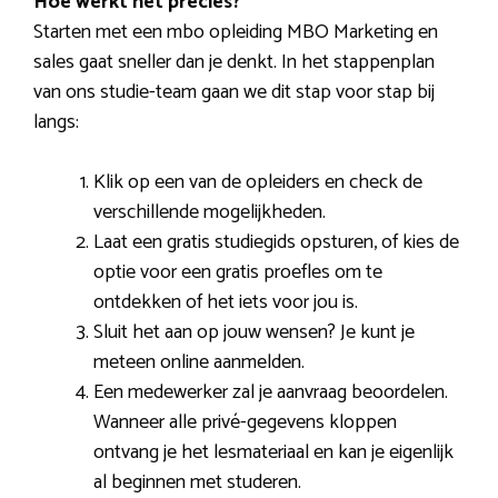
Hoe werkt het precies?
Starten met een mbo opleiding MBO Marketing en
sales gaat sneller dan je denkt. In het stappenplan
van ons studie-team gaan we dit stap voor stap bij
langs:
Klik op een van de opleiders en check de
verschillende mogelijkheden.
Laat een gratis studiegids opsturen, of kies de
optie voor een gratis proefles om te
ontdekken of het iets voor jou is.
Sluit het aan op jouw wensen? Je kunt je
meteen online aanmelden.
Een medewerker zal je aanvraag beoordelen.
Wanneer alle privé-gegevens kloppen
ontvang je het lesmateriaal en kan je eigenlijk
al beginnen met studeren.