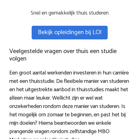
Snel en gemakkelijk thuis studeren
Bekijk opleidingen bij LOI
Veelgestelde vragen over thuis een studie
volgen
Een groot aantal werkenden investeren in hun carrière
met een thuisstudie. De flexibele manier van studeren
en het uitgestrekte aanbod in thuisstudies maakt het
alleen maar leuker. Wellicht zijn er wel wat
onzekerheden rondom deze manier van studeren. Is
het mogelijk om zomaar te beginnen, en past het bij
mijn doelen? Hierna beantwoorden we enkele
prangende vragen rondom zelfstandige MBO