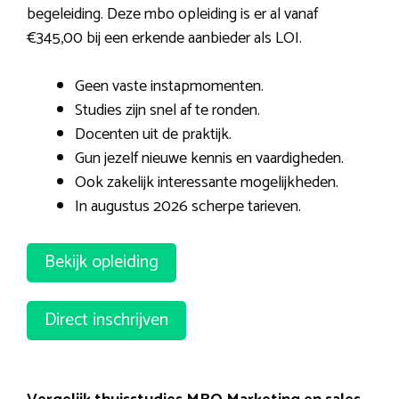
begeleiding. Deze mbo opleiding is er al vanaf
€345,00 bij een erkende aanbieder als LOI.
Geen vaste instapmomenten.
Studies zijn snel af te ronden.
Docenten uit de praktijk.
Gun jezelf nieuwe kennis en vaardigheden.
Ook zakelijk interessante mogelijkheden.
In augustus 2026 scherpe tarieven.
Bekijk opleiding
Direct inschrijven