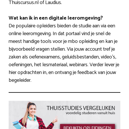
Thuiscursus.nl of Laudius.
Wat kan ik in een digitale leeromgeving?
De populaire opleiders bieden de studie aan via een
online leeromgeving. In dat portaal vind je snel de
meest handige tools voor je mbo opleiding en kan je
bijvoorbeeld vragen stellen. Via jouw account tref je
zaken als oefenexamens, geluidsbestanden, video’s,
oefeningen, het lesmateriaal, webinars. Verder lever je
hier opdrachten in, en ontvang je feedback van jouw
begeleider.