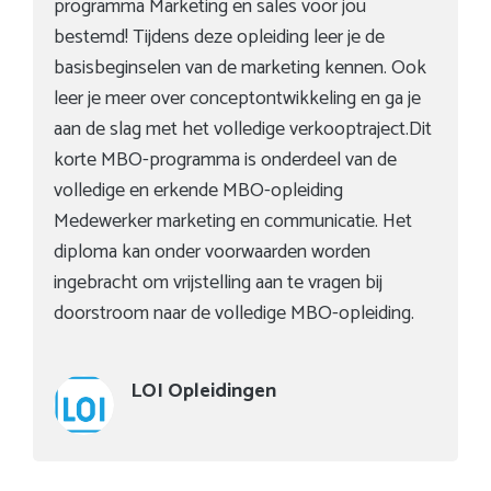
programma Marketing en sales voor jou
bestemd! Tijdens deze opleiding leer je de
basisbeginselen van de marketing kennen. Ook
leer je meer over conceptontwikkeling en ga je
aan de slag met het volledige verkooptraject.Dit
korte MBO-programma is onderdeel van de
volledige en erkende MBO-opleiding
Medewerker marketing en communicatie. Het
diploma kan onder voorwaarden worden
ingebracht om vrijstelling aan te vragen bij
doorstroom naar de volledige MBO-opleiding.
LOI Opleidingen