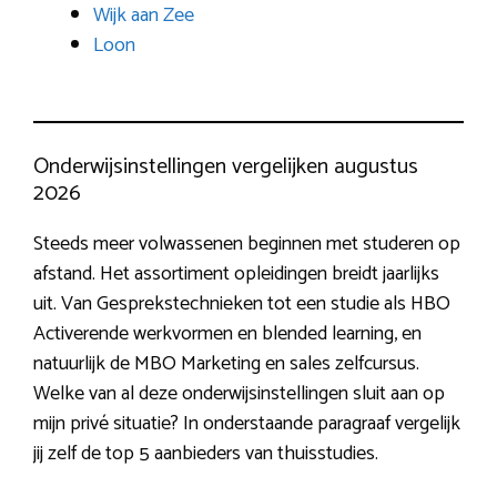
Wijk aan Zee
Loon
Onderwijsinstellingen vergelijken augustus
2026
Steeds meer volwassenen beginnen met studeren op
afstand. Het assortiment opleidingen breidt jaarlijks
uit. Van Gesprekstechnieken tot een studie als HBO
Activerende werkvormen en blended learning, en
natuurlijk de MBO Marketing en sales zelfcursus.
Welke van al deze onderwijsinstellingen sluit aan op
mijn privé situatie? In onderstaande paragraaf vergelijk
jij zelf de top 5 aanbieders van thuisstudies.