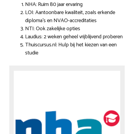
NHA: Ruim 80 jaar ervaring
LOI: Aantoonbare kwaliteit, zoals erkende
diploma’s en NVAO-accreditaties
NTI: Ook zakelijke opties
Laudius: 2 weken geheel vrijblijvend proberen
Thuiscursus.nl: Hulp bij het kiezen van een
studie