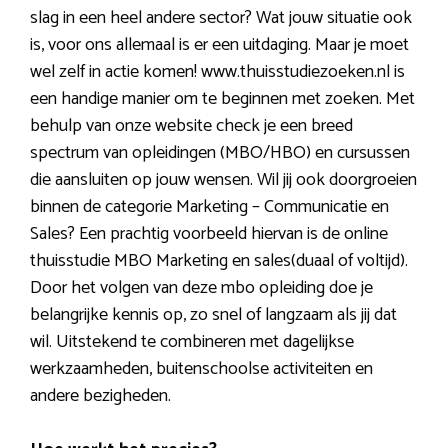
slag in een heel andere sector? Wat jouw situatie ook
is, voor ons allemaal is er een uitdaging. Maar je moet
wel zelf in actie komen! www.thuisstudiezoeken.nl is
een handige manier om te beginnen met zoeken. Met
behulp van onze website check je een breed
spectrum van opleidingen (MBO/HBO) en cursussen
die aansluiten op jouw wensen. Wil jij ook doorgroeien
binnen de categorie Marketing – Communicatie en
Sales? Een prachtig voorbeeld hiervan is de online
thuisstudie MBO Marketing en sales(duaal of voltijd).
Door het volgen van deze mbo opleiding doe je
belangrijke kennis op, zo snel of langzaam als jij dat
wil. Uitstekend te combineren met dagelijkse
werkzaamheden, buitenschoolse activiteiten en
andere bezigheden.