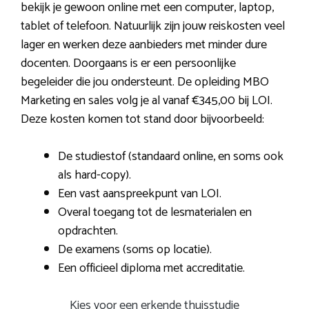
bekijk je gewoon online met een computer, laptop,
tablet of telefoon. Natuurlijk zijn jouw reiskosten veel
lager en werken deze aanbieders met minder dure
docenten. Doorgaans is er een persoonlijke
begeleider die jou ondersteunt. De opleiding MBO
Marketing en sales volg je al vanaf €345,00 bij LOI.
Deze kosten komen tot stand door bijvoorbeeld:
De studiestof (standaard online, en soms ook
als hard-copy).
Een vast aanspreekpunt van LOI.
Overal toegang tot de lesmaterialen en
opdrachten.
De examens (soms op locatie).
Een officieel diploma met accreditatie.
Kies voor een erkende thuisstudie