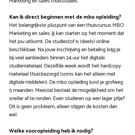
Marketing en sales thuisstudies.
Kan ik direct beginnen met de mbo opleiding?
Het belangrijkste pluspunt van een thuiscursus MBO
Marketing en sales: jij kan starten op het moment dat
het jou uitkomt. De studiestof is (deels) online
beschikbaar. Na jouw inschrijving en betaling krijg je
bij veel aanbieders binnen 24 uur het digitale
studiemateriaal. Dezelfde week wordt het hardcopy
materiaal thuisbezorgd (soms kan het alleen met
digitale middelen). De mbo opleiding kost je grofweg
5 maanden. Meestal bestaat de mogelijkheid om het
sneller af te ronden. Even studeren op een lager pitje?
Dit is geen probleem, alleen stijgen de kosten dan
wel.
Welke vooropleiding heb ik nodig?