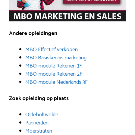
Andere opleidingen
MBO Effectief verkopen
MBO Basiskennis marketing
MBO-module Rekenen 3F
MBO-module Rekenen 2F
MBO-module Nederlands 3F
Zoek opleiding op plaats
Oldeholtwolde
Pannerden
Moerstraten