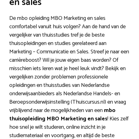
en sales
De mbo opleiding MBO Marketing en sales
comfortabel vanuit huis volgen? Aan de hand van de
vergelijker van thuisstudies tref je de beste
thuisopleidingen en studies gerelateerd aan
Marketing – Communicatie en Sales. Streef je naar een
carrièreboost? Wil je jouw eigen baas worden? Of
misschien iets leren wat je heel leuk vindt? Bekijk en
vergelijken zonder problemen professionele
opleidingen en thuisstudies van Nederlandse
onderwijsaanbieders als Nederlandse Handels- en
Beroepsonderwijsinstelling (Thuiscursus.nl) en vraag
vrijblijvend naar de mogelijkheden van een
mbo
thuisopleiding MBO Marketing en sales
! Kies zelf
hoe snel je wilt studeren, online inzicht in je
studiemateriaal en voortgang, en altijd de beste