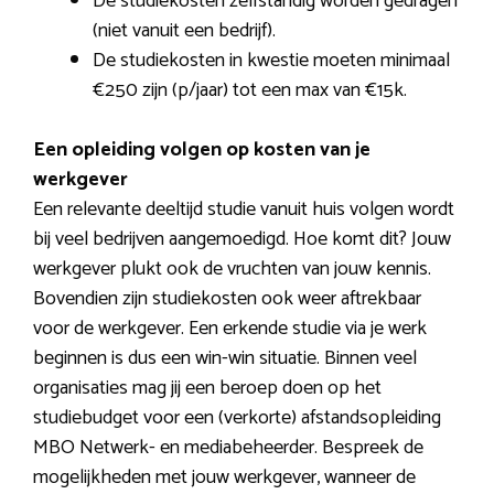
De studiekosten zelfstandig worden gedragen
(niet vanuit een bedrijf).
De studiekosten in kwestie moeten minimaal
€250 zijn (p/jaar) tot een max van €15k.
Een opleiding volgen op kosten van je
werkgever
Een relevante deeltijd studie vanuit huis volgen wordt
bij veel bedrijven aangemoedigd. Hoe komt dit? Jouw
werkgever plukt ook de vruchten van jouw kennis.
Bovendien zijn studiekosten ook weer aftrekbaar
voor de werkgever. Een erkende studie via je werk
beginnen is dus een win-win situatie. Binnen veel
organisaties mag jij een beroep doen op het
studiebudget voor een (verkorte) afstandsopleiding
MBO Netwerk- en mediabeheerder. Bespreek de
mogelijkheden met jouw werkgever, wanneer de