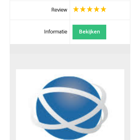
Review
Informatie
Bekijken