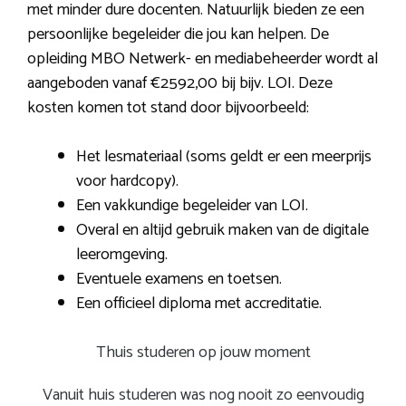
met minder dure docenten. Natuurlijk bieden ze een
persoonlijke begeleider die jou kan helpen. De
opleiding MBO Netwerk- en mediabeheerder wordt al
aangeboden vanaf €2592,00 bij bijv. LOI. Deze
kosten komen tot stand door bijvoorbeeld:
Het lesmateriaal (soms geldt er een meerprijs
voor hardcopy).
Een vakkundige begeleider van LOI.
Overal en altijd gebruik maken van de digitale
leeromgeving.
Eventuele examens en toetsen.
Een officieel diploma met accreditatie.
Thuis studeren op jouw moment
Vanuit huis studeren was nog nooit zo eenvoudig