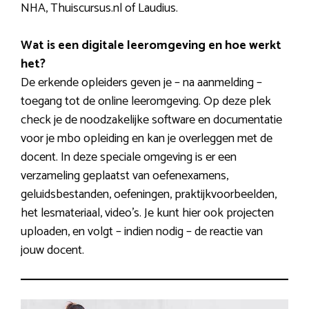
NHA, Thuiscursus.nl of Laudius.
Wat is een digitale leeromgeving en hoe werkt
het?
De erkende opleiders geven je – na aanmelding –
toegang tot de online leeromgeving. Op deze plek
check je de noodzakelijke software en documentatie
voor je mbo opleiding en kan je overleggen met de
docent. In deze speciale omgeving is er een
verzameling geplaatst van oefenexamens,
geluidsbestanden, oefeningen, praktijkvoorbeelden,
het lesmateriaal, video’s. Je kunt hier ook projecten
uploaden, en volgt – indien nodig – de reactie van
jouw docent.