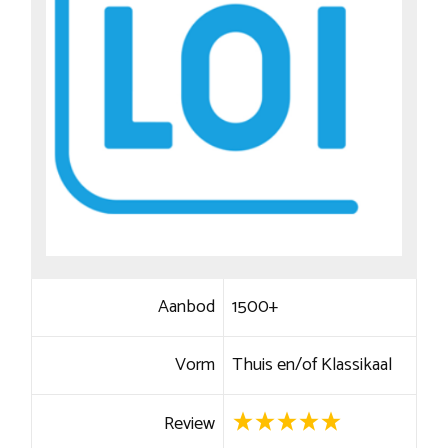
Aanbod
1500+
Vorm
Thuis en/of Klassikaal
Review