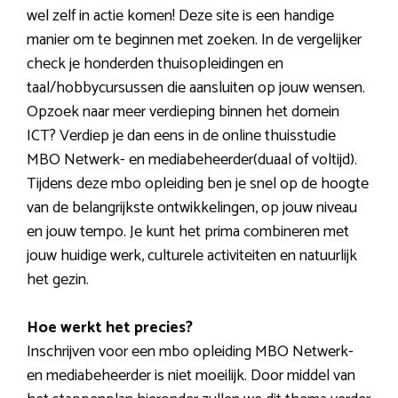
wel zelf in actie komen! Deze site is een handige
manier om te beginnen met zoeken. In de vergelijker
check je honderden thuisopleidingen en
taal/hobbycursussen die aansluiten op jouw wensen.
Opzoek naar meer verdieping binnen het domein
ICT? Verdiep je dan eens in de online thuisstudie
MBO Netwerk- en mediabeheerder(duaal of voltijd).
Tijdens deze mbo opleiding ben je snel op de hoogte
van de belangrijkste ontwikkelingen, op jouw niveau
en jouw tempo. Je kunt het prima combineren met
jouw huidige werk, culturele activiteiten en natuurlijk
het gezin.
Hoe werkt het precies?
Inschrijven voor een mbo opleiding MBO Netwerk-
en mediabeheerder is niet moeilijk. Door middel van