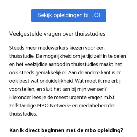
Bekijk opleidingen bij LOI
Veelgestelde vragen over thuisstudies
Steeds meer medewerkers kiezen voor een
thuisstudie. De mogelijkheid om je tijd zelf in te delen
en het veelzijdige aanbod in thuisstudies maakt het
ook steeds gemakkelijker. Aan de andere kant is er
ook best wat onduidelijkheid. Wat moet ik me erbij
voorstellen, en sluit het aan bij mijn wensen?
Hieronder lees je de meest urgente vragen m.b.t.
zelfstandige MBO Netwerk- en mediabeheerder
thuisstudies.
Kan ik direct beginnen met de mbo opleiding?