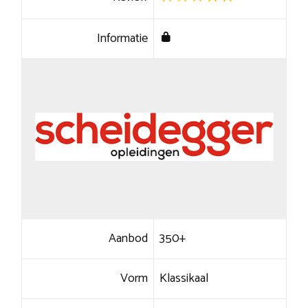
Informatie
Aanbod
350+
Vorm
Klassikaal