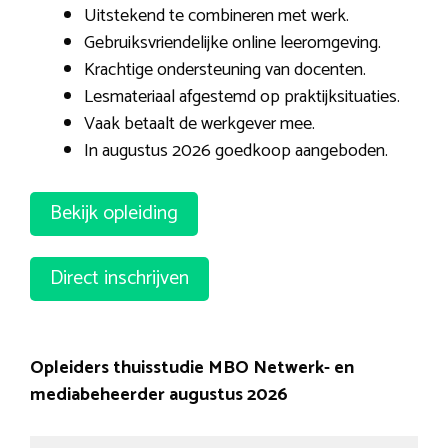
Uitstekend te combineren met werk.
Gebruiksvriendelijke online leeromgeving.
Krachtige ondersteuning van docenten.
Lesmateriaal afgestemd op praktijksituaties.
Vaak betaalt de werkgever mee.
In augustus 2026 goedkoop aangeboden.
Bekijk opleiding
Direct inschrijven
Opleiders thuisstudie MBO Netwerk- en
mediabeheerder augustus 2026