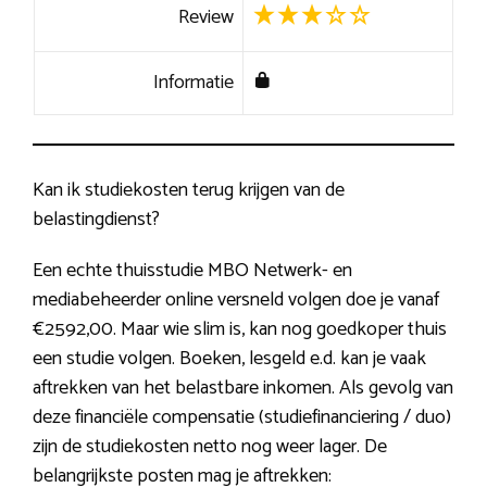
Review
Informatie
Kan ik studiekosten terug krijgen van de
belastingdienst?
Een echte thuisstudie MBO Netwerk- en
mediabeheerder online versneld volgen doe je vanaf
€2592,00. Maar wie slim is, kan nog goedkoper thuis
een studie volgen. Boeken, lesgeld e.d. kan je vaak
aftrekken van het belastbare inkomen. Als gevolg van
deze financiële compensatie (studiefinanciering / duo)
zijn de studiekosten netto nog weer lager. De
belangrijkste posten mag je aftrekken: