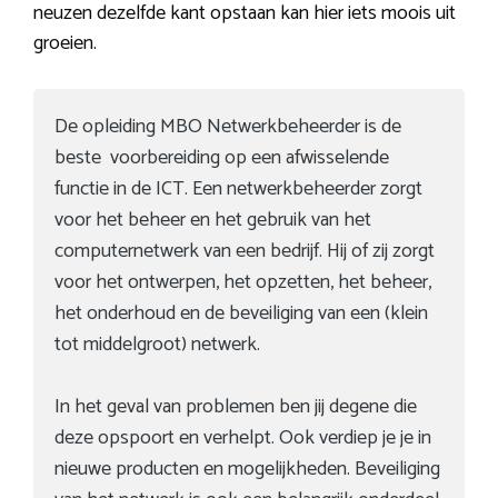
neuzen dezelfde kant opstaan kan hier iets moois uit
groeien.
De opleiding MBO Netwerkbeheerder is de
beste voorbereiding op een afwisselende
functie in de ICT. Een netwerkbeheerder zorgt
voor het beheer en het gebruik van het
computernetwerk van een bedrijf. Hij of zij zorgt
voor het ontwerpen, het opzetten, het beheer,
het onderhoud en de beveiliging van een (klein
tot middelgroot) netwerk.
In het geval van problemen ben jij degene die
deze opspoort en verhelpt. Ook verdiep je je in
nieuwe producten en mogelijkheden. Beveiliging