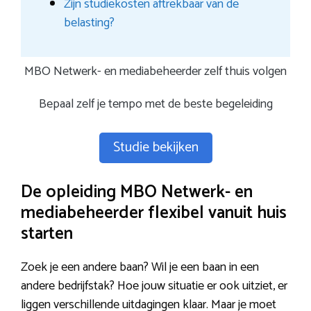
Zijn studiekosten aftrekbaar van de
belasting?
MBO Netwerk- en mediabeheerder zelf thuis volgen
Bepaal zelf je tempo met de beste begeleiding
Studie bekijken
De opleiding MBO Netwerk- en
mediabeheerder flexibel vanuit huis
starten
Zoek je een andere baan? Wil je een baan in een
andere bedrijfstak? Hoe jouw situatie er ook uitziet, er
liggen verschillende uitdagingen klaar. Maar je moet