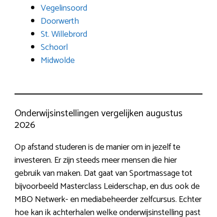
Vegelinsoord
Doorwerth
St. Willebrord
Schoorl
Midwolde
Onderwijsinstellingen vergelijken augustus
2026
Op afstand studeren is de manier om in jezelf te
investeren. Er zijn steeds meer mensen die hier
gebruik van maken. Dat gaat van Sportmassage tot
bijvoorbeeld Masterclass Leiderschap, en dus ook de
MBO Netwerk- en mediabeheerder zelfcursus. Echter
hoe kan ik achterhalen welke onderwijsinstelling past