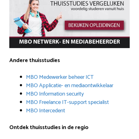
Andere thuisstudies
MBO Medewerker beheer ICT
MBO Applicatie- en mediaontwikkelaar
MBO Information security
MBO Freelance IT-support specialist
MBO Intercedent
Ontdek thuisstudies in de regio