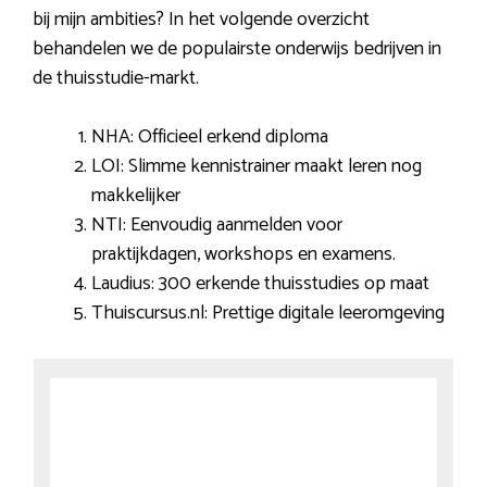
bij mijn ambities? In het volgende overzicht
behandelen we de populairste onderwijs bedrijven in
de thuisstudie-markt.
NHA: Officieel erkend diploma
LOI: Slimme kennistrainer maakt leren nog
makkelijker
NTI: Eenvoudig aanmelden voor
praktijkdagen, workshops en examens.
Laudius: 300 erkende thuisstudies op maat
Thuiscursus.nl: Prettige digitale leeromgeving