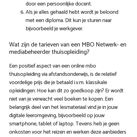
door een persoonlijke docent.
Als je alles gehaald hebt wordt je beloond
met een diploma. Dit kun je sturen naar
bijvoorbeeld je werkgever.
Wat zijn de tarieven van een MBO Netwerk- en
mediabeheerder thuisopleiding?
Een positief aspect van een online mbo
thuisopleiding via afstandsonderwijs, is de relatief
voordelige prijs die je betaald i.v.m. klassikale
opleidingen. Hoe kan dit zo goedkoop zijn? Er wordt
niet van je verwacht veel boeken te kopen. Een
belangrijk deel van het lesmateriaal vind je in jouw
digitale leeromgeving, bijvoorbeeld op jouw
smartphone, tablet of laptop. Tevens heb je geen
onkosten voor het reizen en werken deze aanbieders