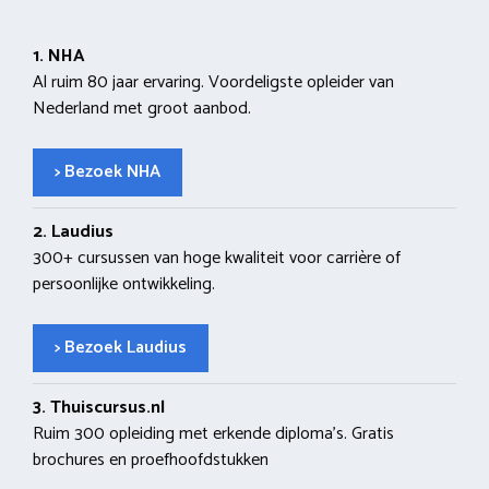
1. NHA
Al ruim 80 jaar ervaring. Voordeligste opleider van
Nederland met groot aanbod.
> Bezoek NHA
2. Laudius
300+ cursussen van hoge kwaliteit voor carrière of
persoonlijke ontwikkeling.
> Bezoek Laudius
3. Thuiscursus.nl
Ruim 300 opleiding met erkende diploma’s. Gratis
brochures en proefhoofdstukken