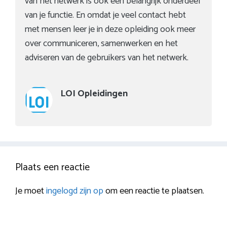
van het netwerk is ook een belangrijk onderdeel
van je functie. En omdat je veel contact hebt
met mensen leer je in deze opleiding ook meer
over communiceren, samenwerken en het
adviseren van de gebruikers van het netwerk.
LOI Opleidingen
Plaats een reactie
Je moet
ingelogd zijn op
om een reactie te plaatsen.