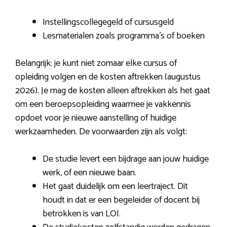
Instellingscollegegeld of cursusgeld
Lesmaterialen zoals programma’s of boeken
Belangrijk: je kunt niet zomaar elke cursus of
opleiding volgen en de kosten aftrekken (augustus
2026). Je mag de kosten alleen aftrekken als het gaat
om een beroepsopleiding waarmee je vakkennis
opdoet voor je nieuwe aanstelling of huidige
werkzaamheden. De voorwaarden zijn als volgt:
De studie levert een bijdrage aan jouw huidige
werk, of een nieuwe baan.
Het gaat duidelijk om een leertraject. Dit
houdt in dat er een begeleider of docent bij
betrokken is van LOI.