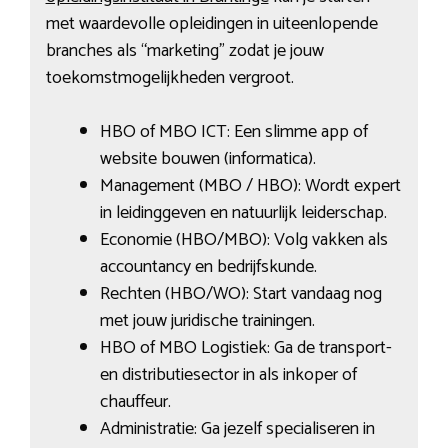
met waardevolle opleidingen in uiteenlopende
branches als “marketing” zodat je jouw
toekomstmogelijkheden vergroot.
HBO of MBO ICT: Een slimme app of
website bouwen (informatica).
Management (MBO / HBO): Wordt expert
in leidinggeven en natuurlijk leiderschap.
Economie (HBO/MBO): Volg vakken als
accountancy en bedrijfskunde.
Rechten (HBO/WO): Start vandaag nog
met jouw juridische trainingen.
HBO of MBO Logistiek: Ga de transport-
en distributiesector in als inkoper of
chauffeur.
Administratie: Ga jezelf specialiseren in