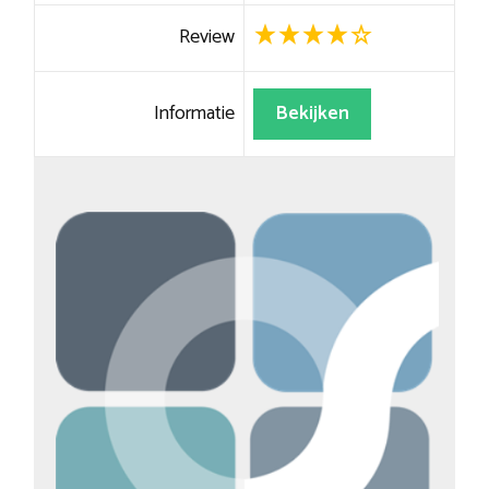
Review
Informatie
Bekijken