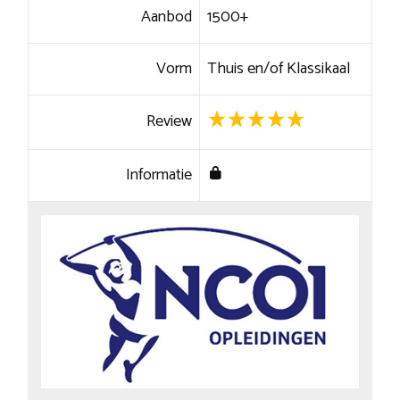
Aanbod
1500+
Vorm
Thuis en/of Klassikaal
Review
Informatie