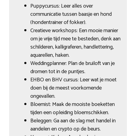
Puppycursus: Leer alles over
communicatie tussen baasje en hond
(hondentrainer of fokker).
Creatieve workshops: Een mooie manier
om je vrije tijd mee te besteden, denk aan
schilderen, kalligraferen, handlettering,
aquarellen, haken.
Weddingplanner: Plan de bruiloft van je
dromen tot in de puntjes.
EHBO en BHV cursus: Leer wat je moet
doen bij de meest voorkomende
ongevallen.
Bloemist: Maak de mooiste boeketten
tijden een opleiding bloemschikken.
Beleggen: Ga aan de slag met handel in
aandelen en crypto op de beurs.