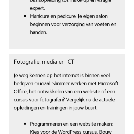
basisopleiding tot make-up en visagie
expert.
Manicure en pedicure: Je eigen salon
beginnen voor verzorging van voeten en
handen.
Fotografie, media en ICT
Je weg kennen op het internet is binnen veel
bedrijven cruciaal. Slimmer werken met Microsoft
Office, het ontwikkelen van een website of een
cursus voor fotografen? Vergelijk nu de actuele
opleidingen en trainingen in jouw buurt.
Programmeren en een website maken:
Kies voor de WordPress cursus. Bouw