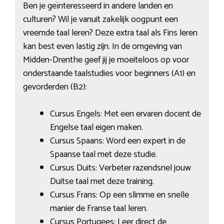
Ben je geïnteresseerd in andere landen en
culturen? Wil je vanuit zakelijk oogpunt een
vreemde taal leren? Deze extra taal als Fins leren
kan best even lastig zijn. In de omgeving van
Midden-Drenthe geef jij je moeiteloos op voor
onderstaande taalstudies voor beginners (A1) en
gevorderden (B2):
Cursus Engels: Met een ervaren docent de
Engelse taal eigen maken.
Cursus Spaans: Word een expert in de
Spaanse taal met deze studie.
Cursus Duits: Verbeter razendsnel jouw
Duitse taal met deze training.
Cursus Frans: Op een slimme en snelle
manier de Franse taal leren.
Cursus Portugees: Leer direct de