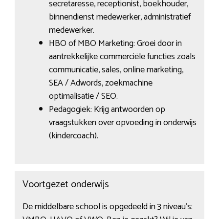
secretaresse, receptionist, boekhouder,
binnendienst medewerker, administratief
medewerker.
HBO of MBO Marketing: Groei door in
aantrekkelijke commerciële functies zoals
communicatie, sales, online marketing,
SEA / Adwords, zoekmachine
optimalisatie / SEO.
Pedagogiek: Krijg antwoorden op
vraagstukken over opvoeding in onderwijs
(kindercoach).
Voortgezet onderwijs
De middelbare school is opgedeeld in 3 niveau’s: