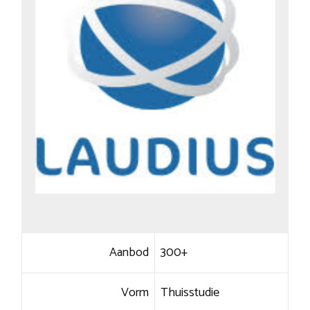
Aanbod
300+
Vorm
Thuisstudie