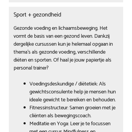
Sport + gezondheid
Gezonde voeding en lichaamsbeweging. Het
vormt de basis van een gezond leven. Dankzij
dergelijke cursussen kun je helemaal opgaan in
thema’s als gezonde voeding, verschillende
diëten en sporten. Of haal je jouw papiertje als
personal trainer?
Voedingsdeskundige / diëtetiek: Als
gewichtsconsulente help je mensen hun
ideale gewicht te bereiken en behouden.
Fitnessinstructeur: Samen groeien met je
cliënten als bewegingscoach.
Meditatie en Yoga: Leer je te focussen
met een cursus Mindfulness en