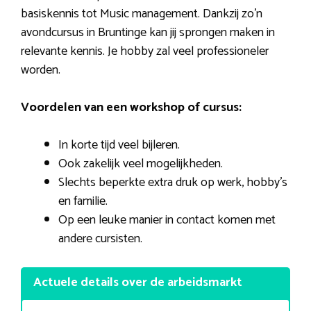
basiskennis tot Music management. Dankzij zo’n
avondcursus in Bruntinge kan jij sprongen maken in
relevante kennis. Je hobby zal veel professioneler
worden.
Voordelen van een workshop of cursus:
In korte tijd veel bijleren.
Ook zakelijk veel mogelijkheden.
Slechts beperkte extra druk op werk, hobby’s
en familie.
Op een leuke manier in contact komen met
andere cursisten.
Actuele details over de arbeidsmarkt