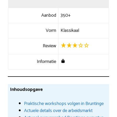
Aanbod
350+
Vorm
Klassikaal
Review
Informatie
Inhoudsopgave
Praktische workshops volgen in Bruntinge
Actuele details over de arbeidsmarkt