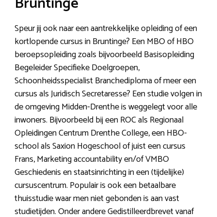
Bruntinge
Speur jij ook naar een aantrekkelijke opleiding of een
kortlopende cursus in Bruntinge? Een MBO of HBO
beroepsopleiding zoals bijvoorbeeld Basisopleiding
Begeleider Specifieke Doelgroepen,
Schoonheidsspecialist Branchediploma of meer een
cursus als Juridisch Secretaresse? Een studie volgen in
de omgeving Midden-Drenthe is weggelegt voor alle
inwoners. Bijvoorbeeld bij een ROC als Regionaal
Opleidingen Centrum Drenthe College, een HBO-
school als Saxion Hogeschool of juist een cursus
Frans, Marketing accountability en/of VMBO
Geschiedenis en staatsinrichting in een (tijdelijke)
cursuscentrum. Populair is ook een betaalbare
thuisstudie waar men niet gebonden is aan vast
studietijden. Onder andere Gedistilleerdbrevet vanaf