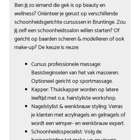
Ben jij zo iemand die gek is op beauty en
wellness? Oriënteer je gerust op verschillende
schoonheidsgerichte cursussen in Bruntinge. Zou
jij zelf een schoonheidssalon willen starten? Of
gericht op baarden scheren & modelleren of ook
make-up? De keuze is reuze:
Cursus professionele massage:
Basisbeginselen van het vak masseren.
Optioneel gericht op sportmassage.
Kapper: Thuiskapper worden op latere
leeftijd met o.a. hairstyliste workshop.
Nagelstylist & wenkbrauw styling: Verras
je klanten met acrylnagels en gelnagels of
wordt een wimper- en wenkbrauw expert.
Schoonheidsspecialist: Volg de