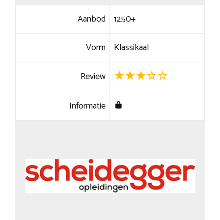
Aanbod
1250+
Vorm
Klassikaal
Review
Informatie