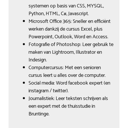
systemen op basis van CSS, MYSQL,
Python, HTML, C#, Javascript.
Microsoft Office 365: Sneller en efficiënt
werken dankzij de cursus Excel, plus
Powerpoint, Outlook, Word en Access.
Fotografie of Photoshop: Leer gebruik te
maken van Lightroom, Illustrator en
Indesign.
Computercursus: Met een senioren
cursus leert u alles over de computer.
Social media: Word facebook expert (en
instagram / twitter).
Journalistiek: Leer teksten schrijven als
een expert met de thuisstudie in
Bruntinge.