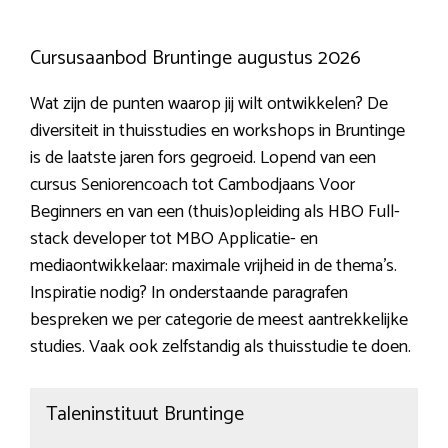
Cursusaanbod Bruntinge augustus 2026
Wat zijn de punten waarop jij wilt ontwikkelen? De
diversiteit in thuisstudies en workshops in Bruntinge
is de laatste jaren fors gegroeid. Lopend van een
cursus Seniorencoach tot Cambodjaans Voor
Beginners en van een (thuis)opleiding als HBO Full-
stack developer tot MBO Applicatie- en
mediaontwikkelaar: maximale vrijheid in de thema’s.
Inspiratie nodig? In onderstaande paragrafen
bespreken we per categorie de meest aantrekkelijke
studies. Vaak ook zelfstandig als thuisstudie te doen.
Taleninstituut Bruntinge