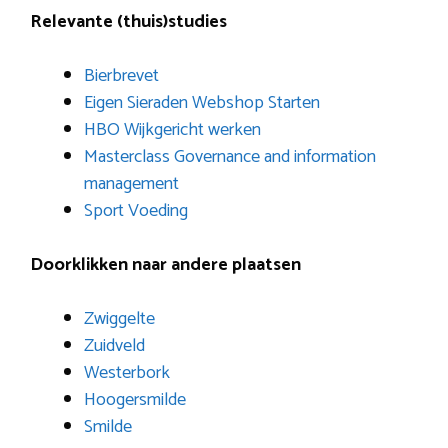
Relevante (thuis)studies
Bierbrevet
Eigen Sieraden Webshop Starten
HBO Wijkgericht werken
Masterclass Governance and information
management
Sport Voeding
Doorklikken naar andere plaatsen
Zwiggelte
Zuidveld
Westerbork
Hoogersmilde
Smilde