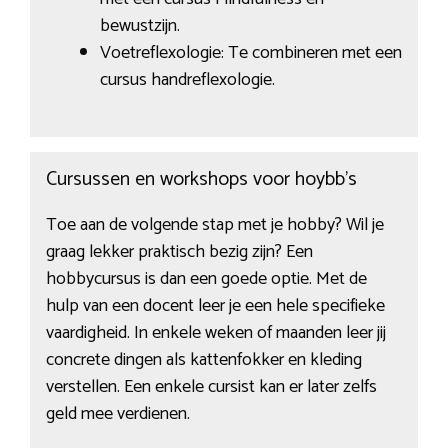
bewustzijn.
Voetreflexologie: Te combineren met een
cursus handreflexologie.
Cursussen en workshops voor hoybb’s
Toe aan de volgende stap met je hobby? Wil je
graag lekker praktisch bezig zijn? Een
hobbycursus is dan een goede optie. Met de
hulp van een docent leer je een hele specifieke
vaardigheid. In enkele weken of maanden leer jij
concrete dingen als kattenfokker en kleding
verstellen. Een enkele cursist kan er later zelfs
geld mee verdienen.