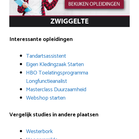
Interessante opleidingen
Tandartsassistent
Eigen Kledingzaak Starten
HBO Toelatingsprogramma
Longfunctieanalist
Masterclass Duurzaamheid
Webshop starten
Vergelijk studies in andere plaatsen
Westerbork