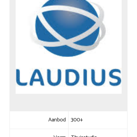
Aanbod
300+