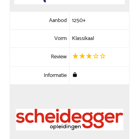
Aanbod
1250+
Vorm
Klassikaal
Review
Informatie