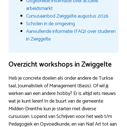
Uitgebreide informatie over actuele
arbeidsmarkt
Cursusaanbod Zwiggelte augustus 2026
Scholen in de omgeving
Aanvullende informatie (FAQ) over studeren
in Zwiggelte
Overzicht workshops in Zwiggelte
Heb je concrete doelen als onder andere de Turkse
taal, Journalistiek of Management (Basis). Of wil jij
werken aan een andere hobby? Er is altijd iets nieuws
wat je kunt leren! In de buurt van de gemeente
Midden-Drenthe kun je starten met diverse
cursussen. Lopend van Schrijven voor het web t/m
Pedagogiek en Opvoedkunde, en van Nail Art tot aan