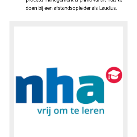
doen bij een afstandsopleider als Laudius.