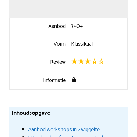
Aanbod
350+
Vorm
Klassikaal
Review
Informatie
Inhoudsopgave
Aanbod workshops in Zwiggelte