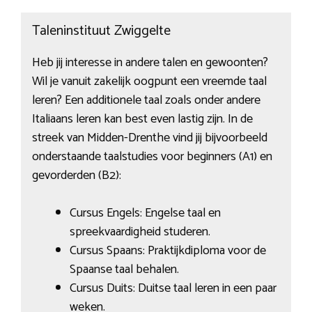
Taleninstituut Zwiggelte
Heb jij interesse in andere talen en gewoonten?
Wil je vanuit zakelijk oogpunt een vreemde taal
leren? Een additionele taal zoals onder andere
Italiaans leren kan best even lastig zijn. In de
streek van Midden-Drenthe vind jij bijvoorbeeld
onderstaande taalstudies voor beginners (A1) en
gevorderden (B2):
Cursus Engels: Engelse taal en
spreekvaardigheid studeren.
Cursus Spaans: Praktijkdiploma voor de
Spaanse taal behalen.
Cursus Duits: Duitse taal leren in een paar
weken.