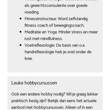
als gewichtsconsulente over goede
voeding.
Fitnessinstructeur: Word zelfstandig
fitness coach of bewegingscoach.
Meditatie en Yoga: Minder stress en meer
rust met mindfulness.
Voetreflexologie: De basis van o.a.
handreflexologie heb je snel onder de
knie.
Leuke hobbycursussen
Ook een andere hobby nodig? Wil je graag lekker
praktisch bezig zijn? Bekijk dan eens het actuele
aanbod met hobbycursussen. Alleen of in een