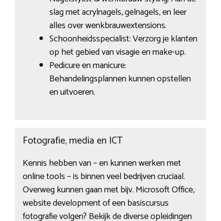
slag met acrylnagels, gelnagels, en leer
alles over wenkbrauwextensions.
Schoonheidsspecialist: Verzorg je klanten
op het gebied van visagie en make-up.
Pedicure en manicure:
Behandelingsplannen kunnen opstellen
en uitvoeren.
Fotografie, media en ICT
Kennis hebben van – en kunnen werken met
online tools – is binnen veel bedrijven cruciaal.
Overweg kunnen gaan met bijv. Microsoft Office,
website development of een basiscursus
fotografie volgen? Bekijk de diverse opleidingen