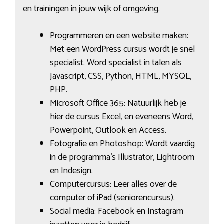
en trainingen in jouw wijk of omgeving.
Programmeren en een website maken:
Met een WordPress cursus wordt je snel
specialist. Word specialist in talen als
Javascript, CSS, Python, HTML, MYSQL,
PHP.
Microsoft Office 365: Natuurlijk heb je
hier de cursus Excel, en eveneens Word,
Powerpoint, Outlook en Access.
Fotografie en Photoshop: Wordt vaardig
in de programma’s Illustrator, Lightroom
en Indesign.
Computercursus: Leer alles over de
computer of iPad (seniorencursus).
Social media: Facebook en Instagram