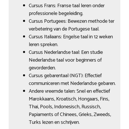
Cursus Frans: Franse taal leren onder
professionele begeleiding.
Cursus Portugees: Bewezen methode ter
verbetering van de Portugese taal.
Cursus Italiaans: Engelse taal in 12 weken
leren spreken.
Cursus Nederlandse taal: Een studie
Nederlandse taal voor beginners of
gevorderden.
Cursus gebarentaal (NGT): Effectief
communiceren met Nederlandse gebaren.
Andere vreemde talen: Snel en effectief
Marokkaans, Kroatisch, Hongaars, Fins,
Thai, Pools, Indonesisch, Russisch,
Papiaments of Chinees, Grieks, Zweeds,
Turks lezen en schrijven.