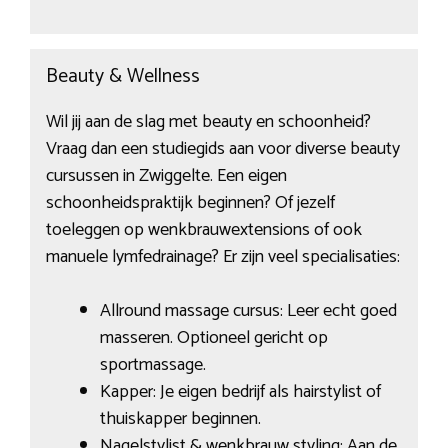
Beauty & Wellness
Wil jij aan de slag met beauty en schoonheid?
Vraag dan een studiegids aan voor diverse beauty
cursussen in Zwiggelte. Een eigen
schoonheidspraktijk beginnen? Of jezelf
toeleggen op wenkbrauwextensions of ook
manuele lymfedrainage? Er zijn veel specialisaties:
Allround massage cursus: Leer echt goed
masseren. Optioneel gericht op
sportmassage.
Kapper: Je eigen bedrijf als hairstylist of
thuiskapper beginnen.
Nagelstylist & wenkbrauw styling: Aan de