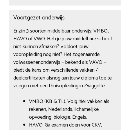
Voortgezet onderwijs
Er zijn 3 soorten middelbaar onderwijs: VMBO,
HAVO of VWO. Heb je jouw middelbare school
niet kunnen afmaken? Voldoet jouw
vooropleiding nog niet? Het zogenaamde
volwassenenonderwijs – bekend als VAVO –
biedt de kans om verschillende vakken /
deelcertificaten alsnog aan jouw diploma toe te
voegen met een thuisopleiding in Zwiggelte.
VMBO (KB & TL): Volg hier vakken als
rekenen, Nederlands, lichamelijke
opvoeding, biologie, Engels.
HAVO: Ga examen doen voor CKV,