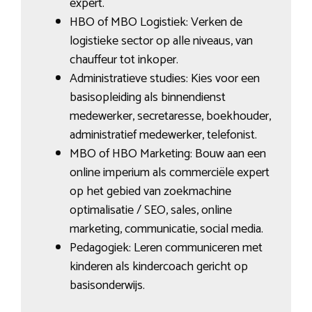
expert.
HBO of MBO Logistiek: Verken de
logistieke sector op alle niveaus, van
chauffeur tot inkoper.
Administratieve studies: Kies voor een
basisopleiding als binnendienst
medewerker, secretaresse, boekhouder,
administratief medewerker, telefonist.
MBO of HBO Marketing: Bouw aan een
online imperium als commerciële expert
op het gebied van zoekmachine
optimalisatie / SEO, sales, online
marketing, communicatie, social media.
Pedagogiek: Leren communiceren met
kinderen als kindercoach gericht op
basisonderwijs.