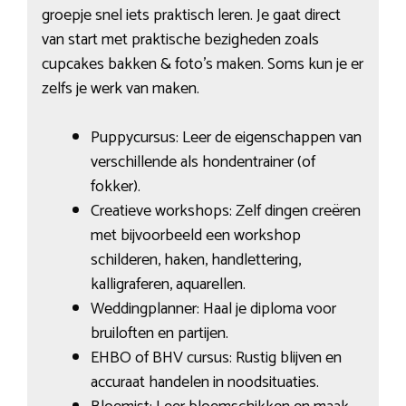
groepje snel iets praktisch leren. Je gaat direct
van start met praktische bezigheden zoals
cupcakes bakken & foto’s maken. Soms kun je er
zelfs je werk van maken.
Puppycursus: Leer de eigenschappen van
verschillende als hondentrainer (of
fokker).
Creatieve workshops: Zelf dingen creëren
met bijvoorbeeld een workshop
schilderen, haken, handlettering,
kalligraferen, aquarellen.
Weddingplanner: Haal je diploma voor
bruiloften en partijen.
EHBO of BHV cursus: Rustig blijven en
accuraat handelen in noodsituaties.