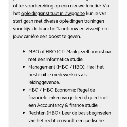
of ter voorbereiding op een nieuwe functie? Via
het
opleidingsinstituut in Zwiggelte
kun je van
start gaan met diverse opleidingen trainingen
voor bijv. de branche “landbouw en visserij” om
jouw carrière een boost te geven.
MBO of HBO ICT: Maak jezelf onmisbaar
met een informatica studie.
Management (MBO / HBO): Haal het
beste uit je medewerkers als
leidinggevende.
HBO / MBO Economie: Regel de
financiële zaken van je bedrijf goed met
een Accountancy & finance studie.
Rechten (HBO): Leer de basisbeginselen
van het recht en wordt een juridische