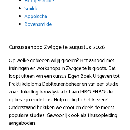
Hoogersmilde
Smilde
Appelscha
Bovensmilde
Cursusaanbod Zwiggelte augustus 2026
Op welke gebieden wil jij groeien? Het aanbod met
trainingen en workshops in Zwiggelte is groots. Dat
loopt uiteen van een cursus Eigen Boek Uitgeven tot
Praktijkdiploma Debiteurenbeheer en van een studie
zoals Inleiding bouwfysica tot aan MBO EHBO: de
opties zijn eindeloos. Hulp nodig bij het kiezen?
Onderstaand bekijken we groot en deels de meest
populaire studies. Gewoonlijk ook als thuisopleiding
aangeboden.