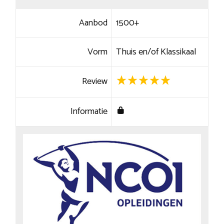
Aanbod
1500+
Vorm
Thuis en/of Klassikaal
Review
Informatie