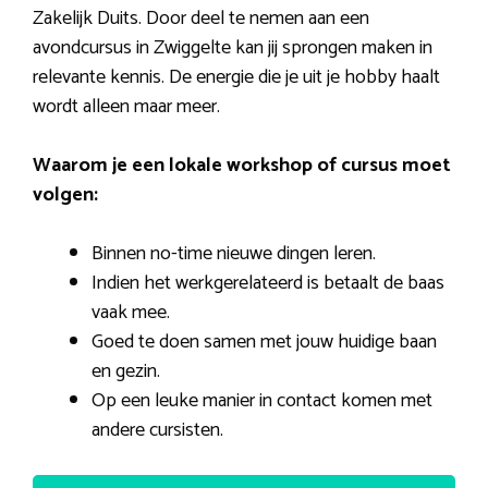
Zakelijk Duits. Door deel te nemen aan een
avondcursus in Zwiggelte kan jij sprongen maken in
relevante kennis. De energie die je uit je hobby haalt
wordt alleen maar meer.
Waarom je een lokale workshop of cursus moet
volgen:
Binnen no-time nieuwe dingen leren.
Indien het werkgerelateerd is betaalt de baas
vaak mee.
Goed te doen samen met jouw huidige baan
en gezin.
Op een leuke manier in contact komen met
andere cursisten.