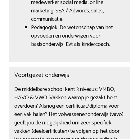
medewerker social media, online
marketing, SEA / Adwords, sales,
communicatie.
Pedagogiek: De wetenschap van het
opvoeden en onderwijzen voor
basisonderwijs. Evt als kindercoach.
Voortgezet onderwijs
De middelbare school kent 3 niveaus: VMBO,
HAVO & VWO. Vakken waarop je gezakt bent
overdoen? Alsnog een certificaat/diploma voor
een vak halen? Het volwassenenonderwijs (vavo)
geeft jou de mogelijkheid om zeer specifiek
vakken (deelcertificaten) te volgen op het door