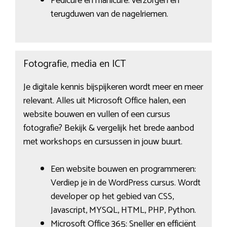
Pedicure en manicure: verzorgen en
terugduwen van de nagelriemen.
Fotografie, media en ICT
Je digitale kennis bijspijkeren wordt meer en meer
relevant. Alles uit Microsoft Office halen, een
website bouwen en vullen of een cursus
fotografie? Bekijk & vergelijk het brede aanbod
met workshops en cursussen in jouw buurt.
Een website bouwen en programmeren:
Verdiep je in de WordPress cursus. Wordt
developer op het gebied van CSS,
Javascript, MYSQL, HTML, PHP, Python.
Microsoft Office 365: Sneller en efficiënt