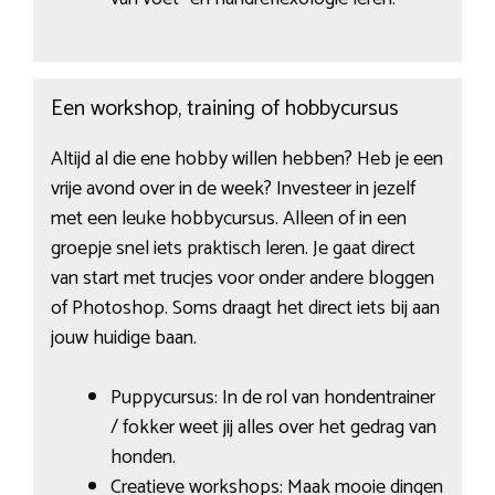
Een workshop, training of hobbycursus
Altijd al die ene hobby willen hebben? Heb je een
vrije avond over in de week? Investeer in jezelf
met een leuke hobbycursus. Alleen of in een
groepje snel iets praktisch leren. Je gaat direct
van start met trucjes voor onder andere bloggen
of Photoshop. Soms draagt het direct iets bij aan
jouw huidige baan.
Puppycursus: In de rol van hondentrainer
/ fokker weet jij alles over het gedrag van
honden.
Creatieve workshops: Maak mooie dingen