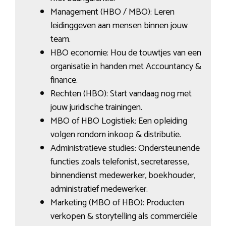
Management (HBO / MBO): Leren
leidinggeven aan mensen binnen jouw
team.
HBO economie: Hou de touwtjes van een
organisatie in handen met Accountancy &
finance.
Rechten (HBO): Start vandaag nog met
jouw juridische trainingen.
MBO of HBO Logistiek: Een opleiding
volgen rondom inkoop & distributie.
Administratieve studies: Ondersteunende
functies zoals telefonist, secretaresse,
binnendienst medewerker, boekhouder,
administratief medewerker.
Marketing (MBO of HBO): Producten
verkopen & storytelling als commerciële