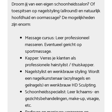
Droom jij van een eigen schoonheidssalon? Of
toespitsen op nagelstyling (allround) en natuurlijk
hoofdhuid en oormassage? De mogelijkheden
zijn enorm:
Massage cursus: Leer professioneel
masseren. Eventueel gericht op
sportmassage.
Kapper: Verras je klanten als
professionele hairstylist / thuiskapper.
Nagelstylist en wenkbrauw styling: Wordt
een nagelkunstenaar (acrylnagels en
gelnagels) en wenkbrauw HD Sculpting.
Schoonheidsspecialist: Leer lichaams- en
gezichtsbehandelingen, make-up, visagie,
etc.