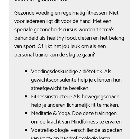
Gezonde voeding en regelmatig fitnessen. Niet
voor iedereen ligt dit voor de hand. Met een
speciale gezondheidscursus worden thema’s
behandeld als healthy food, diëten en het belang
van sport. Of lijkt het jou leuk om als een
personal trainer aan de slag te gaan?
Voedingsdeskundige / diëtetiek: Als
gewichtsconsulente help je cliënten hun
streefgewicht te bereiken.
Fitnessinstructeur: Als bewegingscoach
help je anderen lichamelijk fit te maken.
Meditatie & Yoga: Doe deze trainingen
om de kracht van Mindfulness te ervaren.
Voetreflexologie: verschillende aspecten
van voet- en handreflexologie leren.