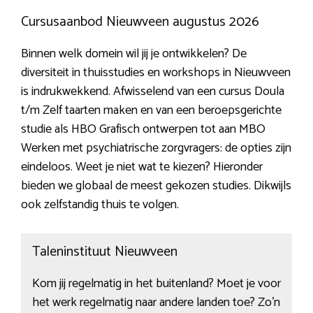
Cursusaanbod Nieuwveen augustus 2026
Binnen welk domein wil jij je ontwikkelen? De
diversiteit in thuisstudies en workshops in Nieuwveen
is indrukwekkend. Afwisselend van een cursus Doula
t/m Zelf taarten maken en van een beroepsgerichte
studie als HBO Grafisch ontwerpen tot aan MBO
Werken met psychiatrische zorgvragers: de opties zijn
eindeloos. Weet je niet wat te kiezen? Hieronder
bieden we globaal de meest gekozen studies. Dikwijls
ook zelfstandig thuis te volgen.
Taleninstituut Nieuwveen
Kom jij regelmatig in het buitenland? Moet je voor
het werk regelmatig naar andere landen toe? Zo’n