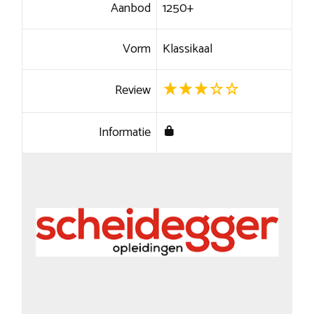
Aanbod
1250+
Vorm
Klassikaal
Review
Informatie