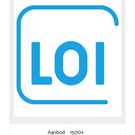
Aanbod
1500+