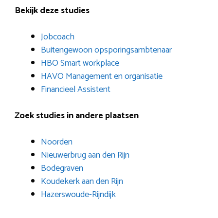
Bekijk deze studies
Jobcoach
Buitengewoon opsporingsambtenaar
HBO Smart workplace
HAVO Management en organisatie
Financieel Assistent
Zoek studies in andere plaatsen
Noorden
Nieuwerbrug aan den Rijn
Bodegraven
Koudekerk aan den Rijn
Hazerswoude-Rijndijk