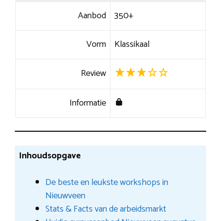
Aanbod
350+
Vorm
Klassikaal
Review
Informatie
Inhoudsopgave
De beste en leukste workshops in
Nieuwveen
Stats & Facts van de arbeidsmarkt