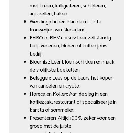
met breien, kalligraferen, schilderen,
aquarellen, haken.
Weddingplanner: Plan de mooiste
trouwerijen van Nederland.
EHBO of BHV cursus: Leer zelfstandig
hulp verlenen, binnen of buiten jouw
bedrijf.
Bloemist: Leer bloemschikken en maak
de vrolijkste boeketten.
Beleggen: Lees op de beurs het kopen
van aandelen en crypto.
Horeca en Koken: Aan de slag in een
koffiezaak, restaurant of specialiseer je in
barista of sommelier.
Presenteren: Altijd 100% zeker voor een
groep met de juiste