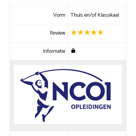
Vorm
Thuis en/of Klassikaal
Review
Informatie