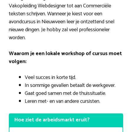
Vakopleiding Webdesigner tot aan Commerciële
teksten schrijven. Wanneer je kiest voor een
avondcursus in Nieuwveen leer je ontzettend snel
nieuwe dingen. Je hobby zal veel professioneler
worden.
Waarom je een lokale workshop of cursus moet
volgen:
Veel succes in korte tijd.
In sommige gevallen betaalt de werkgever.
Gaat goed samen met de thuissituatie.
Leren met- en van andere cursisten.
Hoe ziet de arbeidsmarkt eruit?