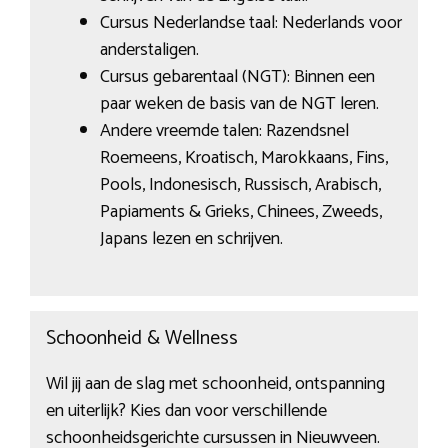
Cursus Nederlandse taal: Nederlands voor
anderstaligen.
Cursus gebarentaal (NGT): Binnen een
paar weken de basis van de NGT leren.
Andere vreemde talen: Razendsnel
Roemeens, Kroatisch, Marokkaans, Fins,
Pools, Indonesisch, Russisch, Arabisch,
Papiaments & Grieks, Chinees, Zweeds,
Japans lezen en schrijven.
Schoonheid & Wellness
Wil jij aan de slag met schoonheid, ontspanning
en uiterlijk? Kies dan voor verschillende
schoonheidsgerichte cursussen in Nieuwveen.