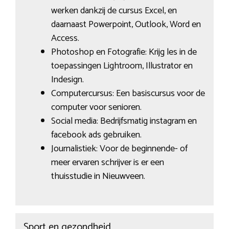
werken dankzij de cursus Excel, en
daarnaast Powerpoint, Outlook, Word en
Access.
Photoshop en Fotografie: Krijg les in de
toepassingen Lightroom, Illustrator en
Indesign.
Computercursus: Een basiscursus voor de
computer voor senioren.
Social media: Bedrijfsmatig instagram en
facebook ads gebruiken.
Journalistiek: Voor de beginnende- of
meer ervaren schrijver is er een
thuisstudie in Nieuwveen.
Sport en gezondheid