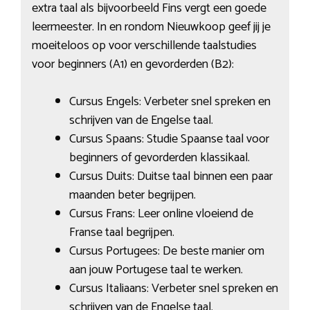
extra taal als bijvoorbeeld Fins vergt een goede
leermeester. In en rondom Nieuwkoop geef jij je
moeiteloos op voor verschillende taalstudies
voor beginners (A1) en gevorderden (B2):
Cursus Engels: Verbeter snel spreken en
schrijven van de Engelse taal.
Cursus Spaans: Studie Spaanse taal voor
beginners of gevorderden klassikaal.
Cursus Duits: Duitse taal binnen een paar
maanden beter begrijpen.
Cursus Frans: Leer online vloeiend de
Franse taal begrijpen.
Cursus Portugees: De beste manier om
aan jouw Portugese taal te werken.
Cursus Italiaans: Verbeter snel spreken en
schrijven van de Engelse taal.