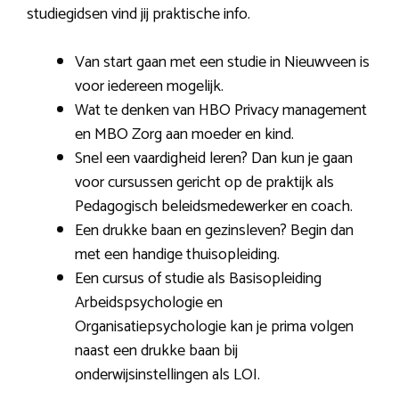
studiegidsen vind jij praktische info.
Van start gaan met een studie in Nieuwveen is
voor iedereen mogelijk.
Wat te denken van HBO Privacy management
en MBO Zorg aan moeder en kind.
Snel een vaardigheid leren? Dan kun je gaan
voor cursussen gericht op de praktijk als
Pedagogisch beleidsmedewerker en coach.
Een drukke baan en gezinsleven? Begin dan
met een handige thuisopleiding.
Een cursus of studie als Basisopleiding
Arbeidspsychologie en
Organisatiepsychologie kan je prima volgen
naast een drukke baan bij
onderwijsinstellingen als LOI.