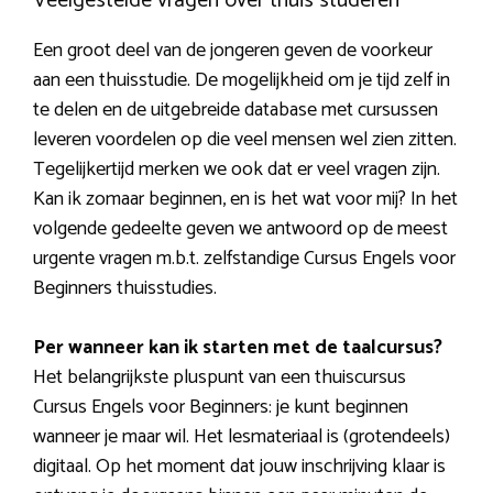
Veelgestelde vragen over thuis studeren
Een groot deel van de jongeren geven de voorkeur
aan een thuisstudie. De mogelijkheid om je tijd zelf in
te delen en de uitgebreide database met cursussen
leveren voordelen op die veel mensen wel zien zitten.
Tegelijkertijd merken we ook dat er veel vragen zijn.
Kan ik zomaar beginnen, en is het wat voor mij? In het
volgende gedeelte geven we antwoord op de meest
urgente vragen m.b.t. zelfstandige Cursus Engels voor
Beginners thuisstudies.
Per wanneer kan ik starten met de taalcursus?
Het belangrijkste pluspunt van een thuiscursus
Cursus Engels voor Beginners: je kunt beginnen
wanneer je maar wil. Het lesmateriaal is (grotendeels)
digitaal. Op het moment dat jouw inschrijving klaar is