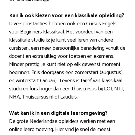
Kan ik ook kiezen voor een klassikale opleiding?
Diverse instanties hebben ook een Cursus Engels
voor Beginners klassikaal. Het voordeel van een
klassikale studie is: je kunt veel leren van andere
cursisten, een meer persoonlijke benadering vanuit de
docent en extra uitleg voor toetsen en examens.
Minder prettig: je kunt niet op elk gewenst moment
beginnen. Er is doorgaans een zomerstart (augustus)
en winterstart (januari). Tevens is tarief van klassikaal
studeren fors hoger dan een thuiscursus bij LOI, NTI,
NHA, Thuiscursus.nl of Laudius.
Wat kan ik in een digitale leeromgeving?
De grote Nederlandse opleiders werken met een
online leeromgeving. Hier vind je snel de meest