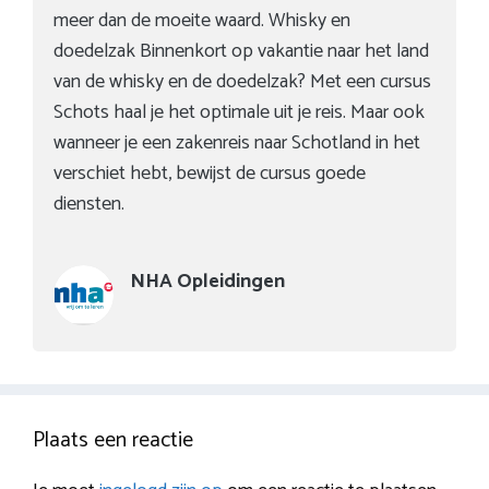
meer dan de moeite waard. Whisky en
doedelzak Binnenkort op vakantie naar het land
van de whisky en de doedelzak? Met een cursus
Schots haal je het optimale uit je reis. Maar ook
wanneer je een zakenreis naar Schotland in het
verschiet hebt, bewijst de cursus goede
diensten.
NHA Opleidingen
Plaats een reactie