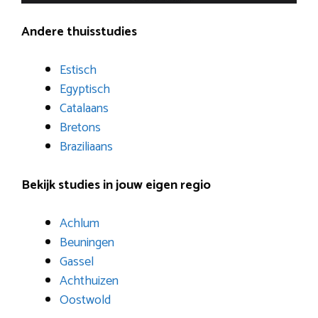
Andere thuisstudies
Estisch
Egyptisch
Catalaans
Bretons
Braziliaans
Bekijk studies in jouw eigen regio
Achlum
Beuningen
Gassel
Achthuizen
Oostwold