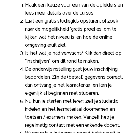
Maak een keuze voor een van de opleiders en
lees meer details over de cursus.
Laat een gratis studiegids opsturen, of zoek
naar de mogelijkheid ‘gratis proefles’ om te
kijken wat het niveau is, en hoe de online
omgeving eruit ziet.
Is het wat je had verwacht? Klik dan direct op
“inschrijven” om dit rond te maken.
De onderwijsinstelling gaat jouw inschrijving
beoordelen. Zijn de (betaal) gegevens correct,
dan ontvang je het lesmateriaal en kan je
eigenlijk al beginnen met studeren.
Nu kun je starten met leren: zelf je studietijd
indelen en het lesmateriaal doornemen en
toetsen / examens maken. Vanzelf heb je
regelmatig contact met een erkende docent.