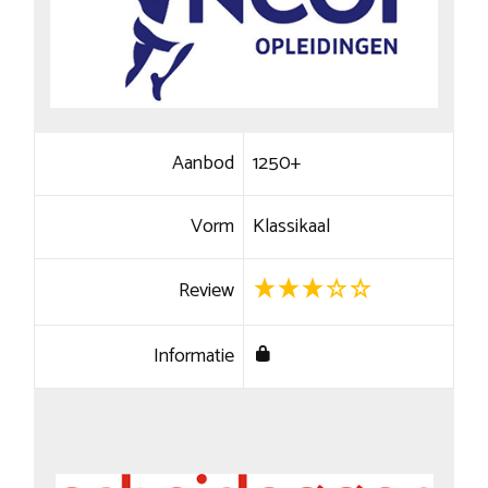
Aanbod
1250+
Vorm
Klassikaal
Review
Informatie