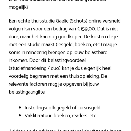
mogelijk?
Een echte thuisstudie Gaelic (Schots) online versneld
volgen kan voor een bedrag van €159,00. Dat is niet
duur, maar het kan nog goedkoper. De kosten die je
met een studie maakt (lesgeld, boeken, etc.) mag je
soms in mindering brengen op jouw belastbare
inkomen. Door dit belastingvoordeel
(studiefinanciering / duo) kan je dus eigenlijk heel
voordelig beginnen met een thuisopleiding. De
relevante factoren mag je opgeven bij jouw
belastingaangifte:
Instellingscollegegeld of cursusgeld
Vakliteratuur, boeken, readers, etc.