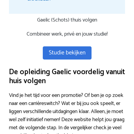
Gaelic (Schots) thuis volgen
Combineer werk, privé en jouw studie!
Studie bekijken
De opleiding Gaelic voordelig vanuit
huis volgen
Vind je het tijd voor een promotie? Of ben je op zoek
naar een carrièreswitch? Wat er bij jou ook speelt, er
liggen verschillende uitdagingen klaar. Alleen, je moet
wel zelf initiatief nemen! Deze website helpt jou graag
met de volgende stap. In de vergelijker check je veel