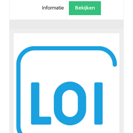
Informatie
Bekijken