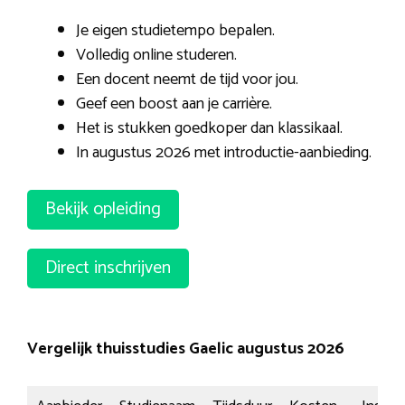
Je eigen studietempo bepalen.
Volledig online studeren.
Een docent neemt de tijd voor jou.
Geef een boost aan je carrière.
Het is stukken goedkoper dan klassikaal.
In augustus 2026 met introductie-aanbieding.
Bekijk opleiding
Direct inschrijven
Vergelijk thuisstudies Gaelic augustus 2026