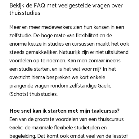
Bekijk de FAQ met veelgestelde vragen over
thuisstudies
Meer en meer medewerkers zien hun kansen in een
zelfstudie. De hoge mate van flexibiliteit en de
enorme keuze in studies en cursussen maakt het ook
steeds gemakkelijker. Natuurlijk zijn er niet uitsluitend
voordelen op te noemen. Kan men zomaar ineens
een studie starten, en is het wat voor mij? In het
overzicht hierna bespreken we kort enkele
prangende vragen rondom zelfstandige Gaelic
(Schots) thuisstudies.
Hoe snel kan ik starten met mijn taalcursus?
Een van de grootste voordelen van een thuiscursus
Gaelic: de maximale flexibele studietijden en
begeleiding. Dat komt ook omdat veel van de lesstof