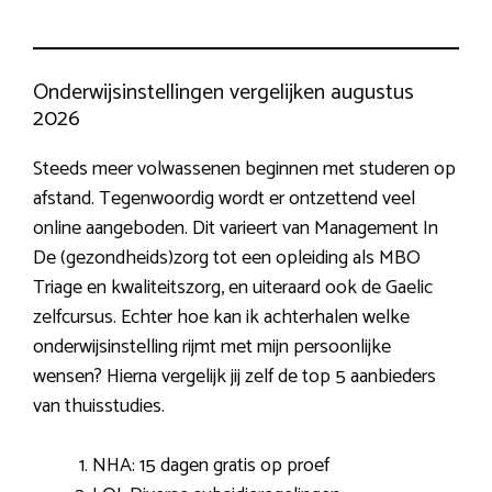
Onderwijsinstellingen vergelijken augustus
2026
Steeds meer volwassenen beginnen met studeren op
afstand. Tegenwoordig wordt er ontzettend veel
online aangeboden. Dit varieert van Management In
De (gezondheids)zorg tot een opleiding als MBO
Triage en kwaliteitszorg, en uiteraard ook de Gaelic
zelfcursus. Echter hoe kan ik achterhalen welke
onderwijsinstelling rijmt met mijn persoonlijke
wensen? Hierna vergelijk jij zelf de top 5 aanbieders
van thuisstudies.
NHA: 15 dagen gratis op proef