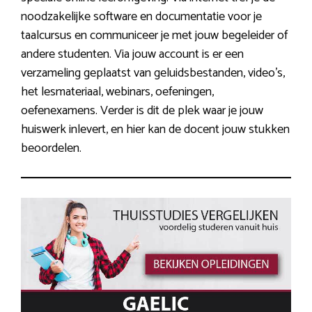
noodzakelijke software en documentatie voor je
taalcursus en communiceer je met jouw begeleider of
andere studenten. Via jouw account is er een
verzameling geplaatst van geluidsbestanden, video’s,
het lesmateriaal, webinars, oefeningen,
oefenexamens. Verder is dit de plek waar je jouw
huiswerk inlevert, en hier kan de docent jouw stukken
beoordelen.