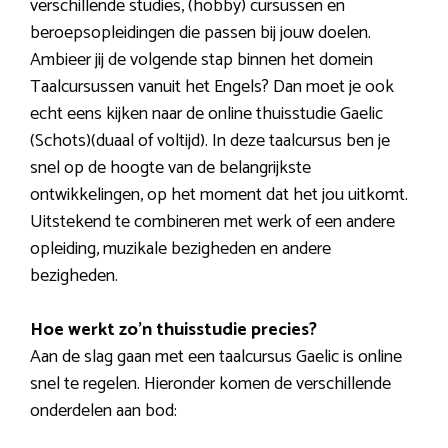
verschillende studies, (hobby) cursussen en
beroepsopleidingen die passen bij jouw doelen.
Ambieer jij de volgende stap binnen het domein
Taalcursussen vanuit het Engels? Dan moet je ook
echt eens kijken naar de online thuisstudie Gaelic
(Schots)(duaal of voltijd). In deze taalcursus ben je
snel op de hoogte van de belangrijkste
ontwikkelingen, op het moment dat het jou uitkomt.
Uitstekend te combineren met werk of een andere
opleiding, muzikale bezigheden en andere
bezigheden.
Hoe werkt zo’n thuisstudie precies?
Aan de slag gaan met een taalcursus Gaelic is online
snel te regelen. Hieronder komen de verschillende
onderdelen aan bod: