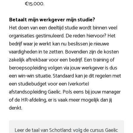
€15.000.
Betaalt mijn werkgever mijn studie?
Het doen van een deeltijd studie wordt binnen veel
organisaties gestimuleerd. De reden hiervoor? Het
bedrijf waar je werkt kan nu beslissen je nieuwe
vaardigheden in te zetten. Bovendien zijn de kosten
zakelijk aftrekbaar voor een bedrijf. Een training of
beroepsopleiding volgen via jouw werkgever is dus
een win-win situatie. Standaard kan je dit regelen met
een studiebudget voor een (verkorte)
afstandsopleiding Gaelic. Pols eens bij jouw manager
of de HR-afdeling, er is vaak meer mogelijk dan jij
denkt.
Leer de taal van Schotland: volg de cursus Gaelic