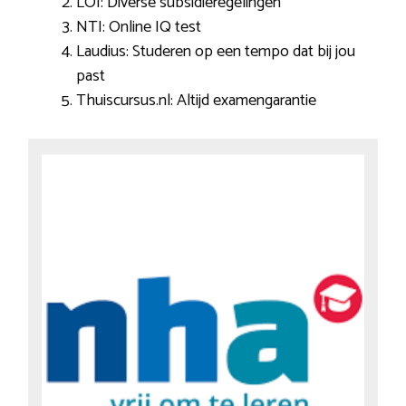
LOI: Diverse subsidieregelingen
NTI: Online IQ test
Laudius: Studeren op een tempo dat bij jou
past
Thuiscursus.nl: Altijd examengarantie