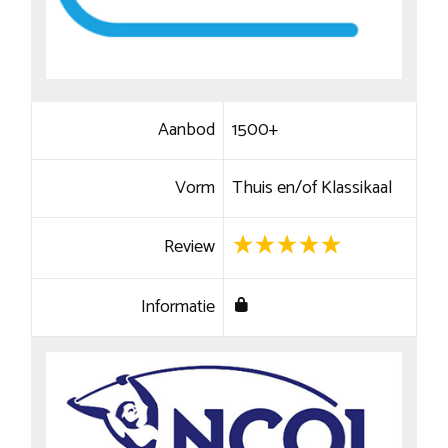
Aanbod
1500+
Vorm
Thuis en/of Klassikaal
Review
Informatie