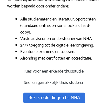
worden bepaald door onder andere:
Alle studiematerialen, literatuur, opdrachten
(standaard online, en soms ook als hard-
copy).
Vaste adviseur en ondersteuner van NHA.
24/7 toegang tot de digitale leeromgeving.
Eventuele examens en toetsen.
Afronding met certificaten en accreditatie.
Kies voor een erkende thuisstudie
Snel en gemakkelijk thuis studeren
Bekijk opleidingen bij NHA