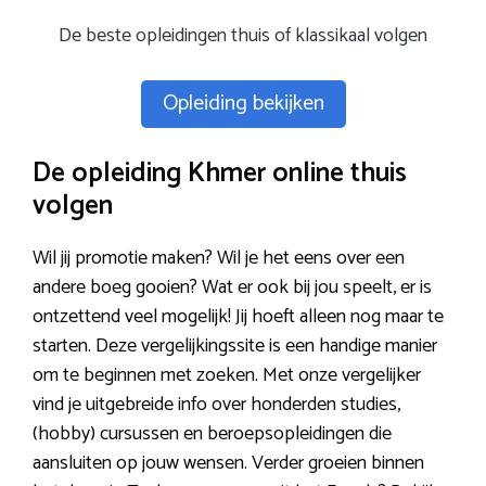
De beste opleidingen thuis of klassikaal volgen
Opleiding bekijken
De opleiding Khmer online thuis
volgen
Wil jij promotie maken? Wil je het eens over een
andere boeg gooien? Wat er ook bij jou speelt, er is
ontzettend veel mogelijk! Jij hoeft alleen nog maar te
starten. Deze vergelijkingssite is een handige manier
om te beginnen met zoeken. Met onze vergelijker
vind je uitgebreide info over honderden studies,
(hobby) cursussen en beroepsopleidingen die
aansluiten op jouw wensen. Verder groeien binnen