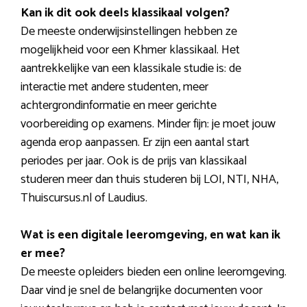
Kan ik dit ook deels klassikaal volgen?
De meeste onderwijsinstellingen hebben ze
mogelijkheid voor een Khmer klassikaal. Het
aantrekkelijke van een klassikale studie is: de
interactie met andere studenten, meer
achtergrondinformatie en meer gerichte
voorbereiding op examens. Minder fijn: je moet jouw
agenda erop aanpassen. Er zijn een aantal start
periodes per jaar. Ook is de prijs van klassikaal
studeren meer dan thuis studeren bij LOI, NTI, NHA,
Thuiscursus.nl of Laudius.
Wat is een digitale leeromgeving, en wat kan ik
er mee?
De meeste opleiders bieden een online leeromgeving.
Daar vind je snel de belangrijke documenten voor