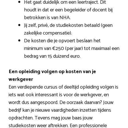
Het gaat duidelijk om een leertraject. Dit
houdt in dat er een begeleider of docent bij
betrokken is van NHA.
Jij zelf, privé, de studiekosten betaald (geen
zakelijke compensatie).
De kosten die je opvoert beslaan het
minimum van €250 (per jaar) tot maximaal een
bedrag van 15 duizend euro.
Een opleiding volgen op kosten van je
werkgever
Een verdiepende cursus of deeltijd opleiding volgen is
iets wat ook interessant is voor de werkgever, en
wordt dus aangespoord. De oorzaak daarvan? Jouw
bedrijf kan je nieuwe vaardigheden inzetten tijdens
opdrachten. Tevens mag jouw baas jouw
studiekosten weer aftrekken. Een professionele