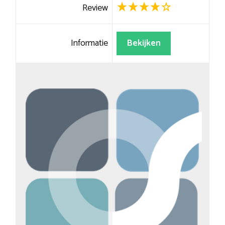
Review
Informatie
Bekijken