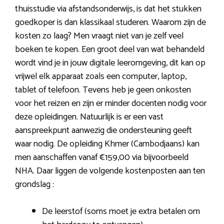
thuisstudie via afstandsonderwijs, is dat het stukken
goedkoper is dan klassikaal studeren. Waarom zijn de
kosten zo laag? Men vraagt niet van je zelf veel
boeken te kopen. Een groot deel van wat behandeld
wordt vind je in jouw digitale leeromgeving, dit kan op
vrijwel elk apparaat zoals een computer, laptop,
tablet of telefoon. Tevens heb je geen onkosten
voor het reizen en zijn er minder docenten nodig voor
deze opleidingen. Natuurlijk is er een vast
aanspreekpunt aanwezig die ondersteuning geeft
waar nodig. De opleiding Khmer (Cambodjaans) kan
men aanschaffen vanaf €159,00 via bijvoorbeeld
NHA. Daar liggen de volgende kostenposten aan ten
grondslag :
De leerstof (soms moet je extra betalen om