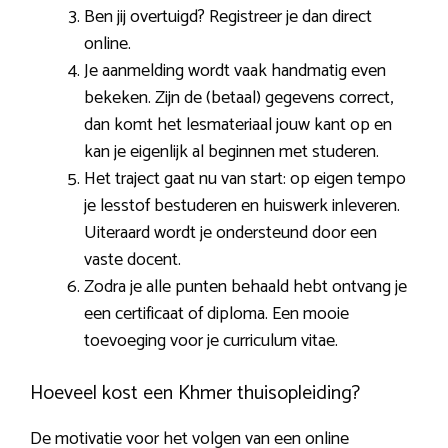
Ben jij overtuigd? Registreer je dan direct
online.
Je aanmelding wordt vaak handmatig even
bekeken. Zijn de (betaal) gegevens correct,
dan komt het lesmateriaal jouw kant op en
kan je eigenlijk al beginnen met studeren.
Het traject gaat nu van start: op eigen tempo
je lesstof bestuderen en huiswerk inleveren.
Uiteraard wordt je ondersteund door een
vaste docent.
Zodra je alle punten behaald hebt ontvang je
een certificaat of diploma. Een mooie
toevoeging voor je curriculum vitae.
Hoeveel kost een Khmer thuisopleiding?
De motivatie voor het volgen van een online