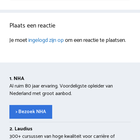
Plaats een reactie
Je moet
ingelogd zijn op
om een reactie te plaatsen.
1. NHA
Al ruim 80 jaar ervaring. Voordeligste opleider van
Nederland met groot aanbod.
> Bezoek NHA
2. Laudius
300+ cursussen van hoge kwaliteit voor carrière of