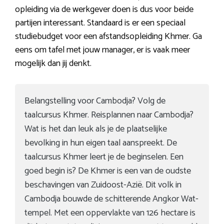
opleiding via de werkgever doen is dus voor beide
partijen interessant. Standaard is er een speciaal
studiebudget voor een afstandsopleiding Khmer. Ga
eens om tafel met jouw manager, er is vaak meer
mogelijk dan jij denkt.
Belangstelling voor Cambodja? Volg de
taalcursus Khmer. Reisplannen naar Cambodja?
Wat is het dan leuk als je de plaatselijke
bevolking in hun eigen taal aanspreekt. De
taalcursus Khmer leert je de beginselen. Een
goed begin is? De Khmer is een van de oudste
beschavingen van Zuidoost-Azië. Dit volk in
Cambodja bouwde de schitterende Angkor Wat-
tempel. Met een oppervlakte van 126 hectare is