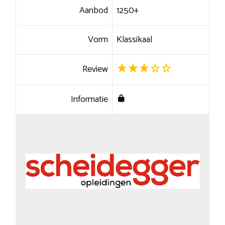
Aanbod
1250+
Vorm
Klassikaal
Review
Informatie