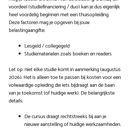
voordeel (studiefinanciering / duo) kan je dus eigenlijk
heel voordelig beginnen met een thuisopleiding.
Deze factoren mag je opgeven bij jouw
belastingaangifte:
Lesgeld / collegegeld
Studiematerialen zoals boeken en readers
Let op: niet elke studie komt in aanmerking (augustus
2026). Het is alleen toe te passen bij kosten voor een
volwaardige opleiding die iets bijdraagt aan de baan
van je toekomst (of huidige werk). De belangrijkste
details:
De cursus draagt rechtstreeks bij aan je
nieuwe aanstelling of huidige werkzaamheden.