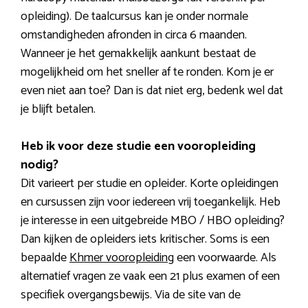
opleiding). De taalcursus kan je onder normale
omstandigheden afronden in circa 6 maanden.
Wanneer je het gemakkelijk aankunt bestaat de
mogelijkheid om het sneller af te ronden. Kom je er
even niet aan toe? Dan is dat niet erg, bedenk wel dat
je blijft betalen.
Heb ik voor deze studie een vooropleiding
nodig?
Dit varieert per studie en opleider. Korte opleidingen
en cursussen zijn voor iedereen vrij toegankelijk. Heb
je interesse in een uitgebreide MBO / HBO opleiding?
Dan kijken de opleiders iets kritischer. Soms is een
bepaalde
Khmer vooropleiding
een voorwaarde. Als
alternatief vragen ze vaak een 21 plus examen of een
specifiek overgangsbewijs. Via de site van de