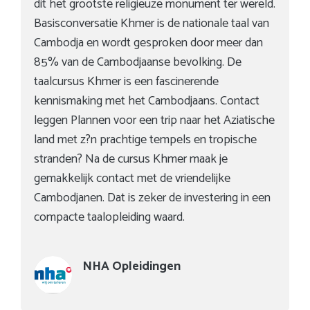
dit het grootste religieuze monument ter wereld.
Basisconversatie Khmer is de nationale taal van
Cambodja en wordt gesproken door meer dan
85% van de Cambodjaanse bevolking. De
taalcursus Khmer is een fascinerende
kennismaking met het Cambodjaans. Contact
leggen Plannen voor een trip naar het Aziatische
land met z?n prachtige tempels en tropische
stranden? Na de cursus Khmer maak je
gemakkelijk contact met de vriendelijke
Cambodjanen. Dat is zeker de investering in een
compacte taalopleiding waard.
NHA Opleidingen