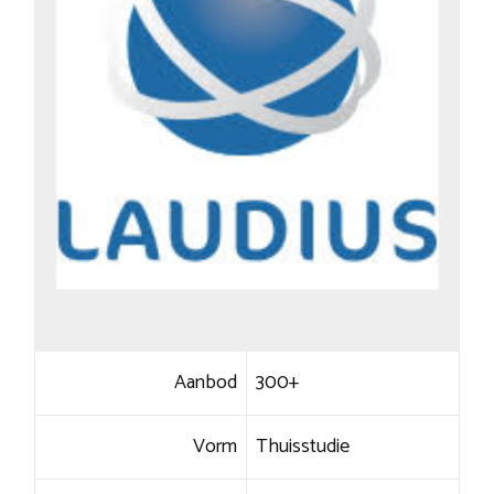
Aanbod
300+
Vorm
Thuisstudie