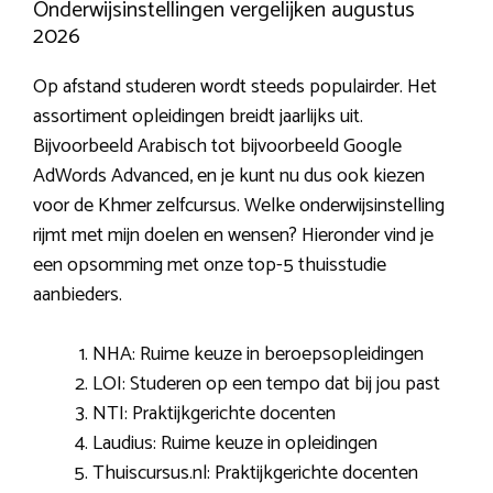
Onderwijsinstellingen vergelijken augustus
2026
Op afstand studeren wordt steeds populairder. Het
assortiment opleidingen breidt jaarlijks uit.
Bijvoorbeeld Arabisch tot bijvoorbeeld Google
AdWords Advanced, en je kunt nu dus ook kiezen
voor de Khmer zelfcursus. Welke onderwijsinstelling
rijmt met mijn doelen en wensen? Hieronder vind je
een opsomming met onze top-5 thuisstudie
aanbieders.
NHA: Ruime keuze in beroepsopleidingen
LOI: Studeren op een tempo dat bij jou past
NTI: Praktijkgerichte docenten
Laudius: Ruime keuze in opleidingen
Thuiscursus.nl: Praktijkgerichte docenten