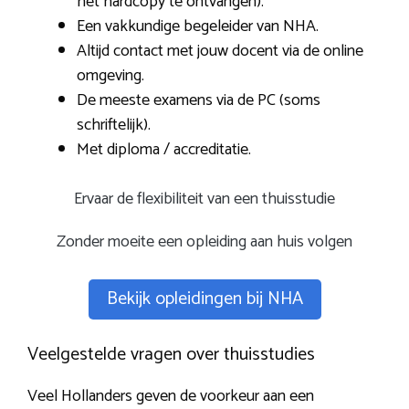
het hardcopy te ontvangen).
Een vakkundige begeleider van NHA.
Altijd contact met jouw docent via de online
omgeving.
De meeste examens via de PC (soms
schriftelijk).
Met diploma / accreditatie.
Ervaar de flexibiliteit van een thuisstudie
Zonder moeite een opleiding aan huis volgen
Bekijk opleidingen bij NHA
Veelgestelde vragen over thuisstudies
Veel Hollanders geven de voorkeur aan een