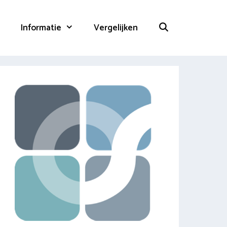
Informatie
Vergelijken