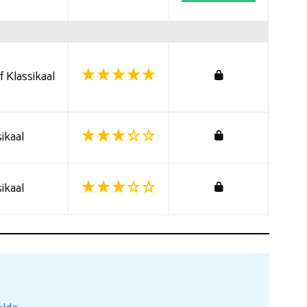
 Klassikaal
ikaal
ikaal