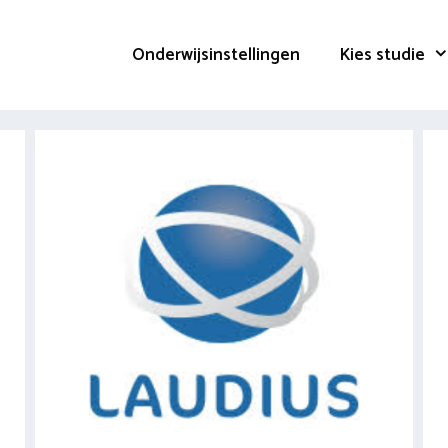
Onderwijsinstellingen
Kies studie