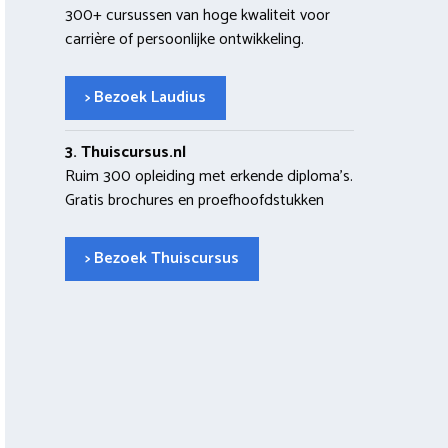
300+ cursussen van hoge kwaliteit voor
carrière of persoonlijke ontwikkeling.
> Bezoek Laudius
3. Thuiscursus.nl
Ruim 300 opleiding met erkende diploma’s.
Gratis brochures en proefhoofdstukken
> Bezoek Thuiscursus