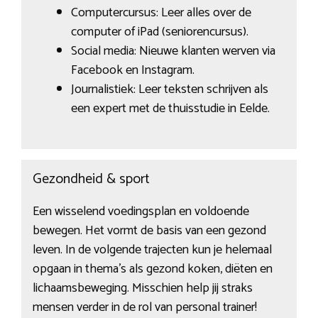
Computercursus: Leer alles over de
computer of iPad (seniorencursus).
Social media: Nieuwe klanten werven via
Facebook en Instagram.
Journalistiek: Leer teksten schrijven als
een expert met de thuisstudie in Eelde.
Gezondheid & sport
Een wisselend voedingsplan en voldoende
bewegen. Het vormt de basis van een gezond
leven. In de volgende trajecten kun je helemaal
opgaan in thema’s als gezond koken, diëten en
lichaamsbeweging. Misschien help jij straks
mensen verder in de rol van personal trainer!