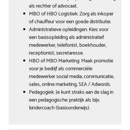
als rechter of advocaat.
MBO of HBO Logistiek: Zorg als inkoper
of chauffeur voor een goede distributie.
Administratieve opleidingen: Kies voor
een basisopleiding als administratief
medewerker, telefonist, boekhouder,
receptionist, secretaresse.
HBO of MBO Marketing: Maak promotie
voor je bedrijf als commerciële
medewerker social media, communicatie,
sales, online marketing, SEA / Adwords.
Pedagogiek: Je kunt straks aan de slag in
een pedagogische praktijk als bijv.
kindercoach (basisonderwijs).