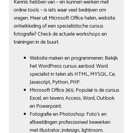
Kennis hebben van – en kunnen werken met
online tools – is iets waar veel bedrijven om
vragen. Meer uit Microsoft Office halen, website
ontwikkeling of een specialistische cursus
fotografie? Check de actuele workshops en
trainingen in de buurt.
Website maken en programmeren: Bekijk
het WordPress cursus aanbod. Word
specialist in talen als HTML, MYSQL, C#,
Javascript, Python, PHP.
Microsoft Office 365: Populair is de cursus
Excel, en tevens Access, Word, Outlook
en Powerpoint.
Fotografie en Photoshop: Foto’s en
afbeeldingen professioneel bewerken
met illustrator, indesign, lightroom.