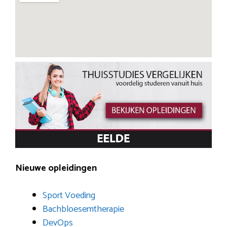
Nieuwe opleidingen
Sport Voeding
Bachbloesemtherapie
DevOps