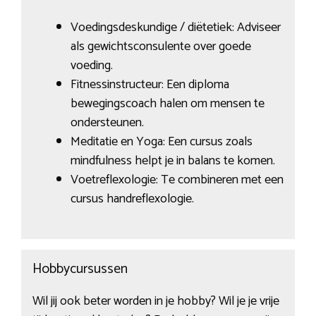
Voedingsdeskundige / diëtetiek: Adviseer
als gewichtsconsulente over goede
voeding.
Fitnessinstructeur: Een diploma
bewegingscoach halen om mensen te
ondersteunen.
Meditatie en Yoga: Een cursus zoals
mindfulness helpt je in balans te komen.
Voetreflexologie: Te combineren met een
cursus handreflexologie.
Hobbycursussen
Wil jij ook beter worden in je hobby? Wil je je vrije