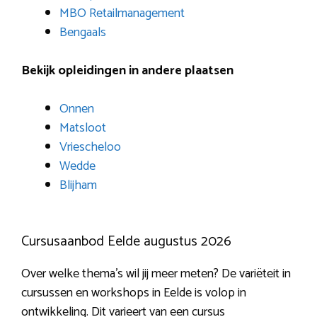
MBO Retailmanagement
Bengaals
Bekijk opleidingen in andere plaatsen
Onnen
Matsloot
Vriescheloo
Wedde
Blijham
Cursusaanbod Eelde augustus 2026
Over welke thema’s wil jij meer meten? De variëteit in
cursussen en workshops in Eelde is volop in
ontwikkeling. Dit varieert van een cursus