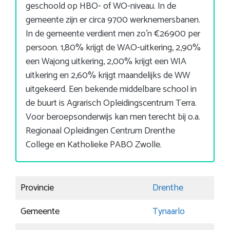
geschoold op HBO- of WO-niveau. In de
gemeente zijn er circa 9700 werknemersbanen.
In de gemeente verdient men zo’n €26900 per
persoon. 1,80% krijgt de WAO-uitkering, 2,90%
een Wajong uitkering, 2,00% krijgt een WIA
uitkering en 2,60% krijgt maandelijks de WW
uitgekeerd. Een bekende middelbare school in
de buurt is Agrarisch Opleidingscentrum Terra.
Voor beroepsonderwijs kan men terecht bij o.a.
Regionaal Opleidingen Centrum Drenthe
College en Katholieke PABO Zwolle.
Provincie
Drenthe
Gemeente
Tynaarlo