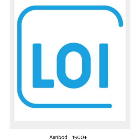
Aanbod
1500+