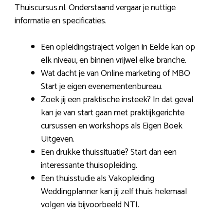
Thuiscursus.nl. Onderstaand vergaar je nuttige
informatie en specificaties.
Een opleidingstraject volgen in Eelde kan op
elk niveau, en binnen vrijwel elke branche.
Wat dacht je van Online marketing of MBO
Start je eigen evenementenbureau.
Zoek jij een praktische insteek? In dat geval
kan je van start gaan met praktijkgerichte
cursussen en workshops als Eigen Boek
Uitgeven.
Een drukke thuissituatie? Start dan een
interessante thuisopleiding.
Een thuisstudie als Vakopleiding
Weddingplanner kan jij zelf thuis helemaal
volgen via bijvoorbeeld NTI.