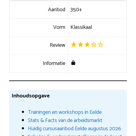
Aanbod
350+
Vorm
Klassikaal
Review
Informatie
Inhoudsopgave
Trainingen en workshops in Eelde
Stats & Facts van de arbeidsmarkt
Huidig cursusaanbod Eelde augustus 2026