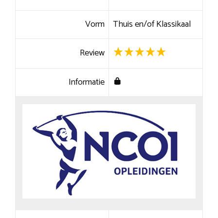
Vorm
Thuis en/of Klassikaal
Review
Informatie