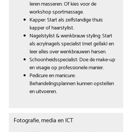
leren masseren. Of kies voor de
workshop sportmassage.
Kapper: Start als zelfstandige thuis
kapper of haarstylist.
Nagelstylist & wenkbrauw styling: Start
als acrylnagels specialist (met gellak) en
leer alles over wenkbrauwen harsen.
Schoonheidsspecialist: Doe de make-up
en visagie op professionele manier.
Pedicure en manicure:
Behandelingsplannen kunnen opstellen
en uitvoeren.
Fotografie, media en ICT