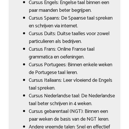
Cursus Engels: Engelse taal binnen een
paar maanden beter begrijpen.
Cursus Spaans: De Spaanse taal spreken
en schrijven via internet.
Cursus Duits: Duitse taalles voor zowel
particulieren als bedrijven.
Cursus Frans: Online Franse taal
grammatica en oefeningen.
Cursus Portugees: Binnen enkele weken
de Portugese taal leren.
Cursus Italiaans: Leer vloeiend de Engels
taal spreken.
Cursus Nederlandse taal: De Nederlandse
taal beter schrijven in 4 weken.
Cursus gebarentaal (NGT): Binnen een
paar weken de basis van de NGT leren.
Andere vreemde talen: Snel en effectief