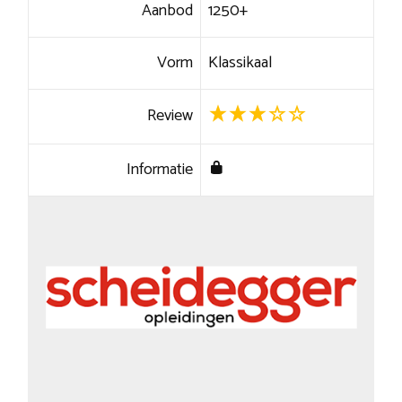
Aanbod
1250+
Vorm
Klassikaal
Review
Informatie