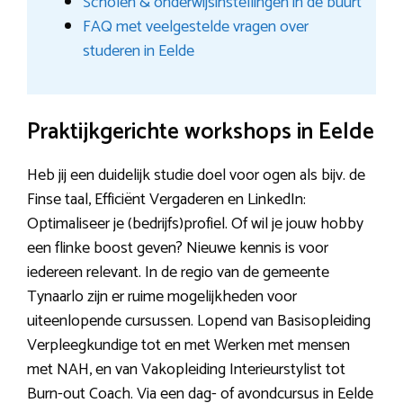
Scholen & onderwijsinstellingen in de buurt
FAQ met veelgestelde vragen over
studeren in Eelde
Praktijkgerichte workshops in Eelde
Heb jij een duidelijk studie doel voor ogen als bijv. de
Finse taal, Efficiënt Vergaderen en LinkedIn:
Optimaliseer je (bedrijfs)profiel. Of wil je jouw hobby
een flinke boost geven? Nieuwe kennis is voor
iedereen relevant. In de regio van de gemeente
Tynaarlo zijn er ruime mogelijkheden voor
uiteenlopende cursussen. Lopend van Basisopleiding
Verpleegkundige tot en met Werken met mensen
met NAH, en van Vakopleiding Interieurstylist tot
Burn-out Coach. Via een dag- of avondcursus in Eelde