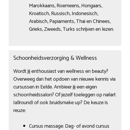
Marokkaans, Roemeens, Hongaars,
Kroatisch, Russisch, Indonesisch,
Arabisch, Papiaments, Thai en Chinees,
Grieks, Zweeds, Turks schrijven en lezen.
Schoonheidsverzorging & Wellness
Wordt jij enthousiast van wellness en beauty?
Overweeg dan het opdoen van nieuwe kennis via
cursussen in Eelde. Ambieer jij een eigen
schoonheidssalon? Of jezelf toeleggen op nailart
(allround) of ook bruidsmake up? De keuze is
reuze:
Cursus massage: Dag- of avond cursus