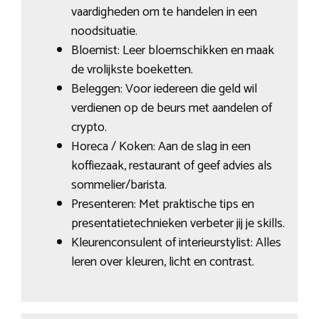
vaardigheden om te handelen in een
noodsituatie.
Bloemist: Leer bloemschikken en maak
de vrolijkste boeketten.
Beleggen: Voor iedereen die geld wil
verdienen op de beurs met aandelen of
crypto.
Horeca / Koken: Aan de slag in een
koffiezaak, restaurant of geef advies als
sommelier/barista.
Presenteren: Met praktische tips en
presentatietechnieken verbeter jij je skills.
Kleurenconsulent of interieurstylist: Alles
leren over kleuren, licht en contrast.