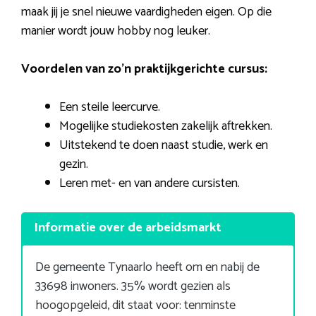
maak jij je snel nieuwe vaardigheden eigen. Op die
manier wordt jouw hobby nog leuker.
Voordelen van zo’n praktijkgerichte cursus:
Een steile leercurve.
Mogelijke studiekosten zakelijk aftrekken.
Uitstekend te doen naast studie, werk en
gezin.
Leren met- en van andere cursisten.
Informatie over de arbeidsmarkt
De gemeente Tynaarlo heeft om en nabij de
33698 inwoners. 35% wordt gezien als
hoogopgeleid, dit staat voor: tenminste