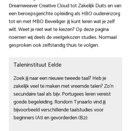
Dreamweaver Creative Cloud tot Zakelijk Duits en van
een beroepsgerichte opleiding als HBO ouderenzorg
tot en met MBO Beveiliger: jij kunt leren wat je zelf
wilt. Weet je niet wat te kiezen? Op deze pagina
noemen wij deels de veelgekozen studies. Normaal
gesproken ook zelfstandig thuis te volgen.
Taleninstituut Eelde
Zoek jij naar een nieuwe tweede taal? Heb je
zakelijk veel te maken met vreemde talen? Zo’n
secundaire taal als bijv. Portugees leren vereist
goede begeleiding. Rondom Tynaarlo vind jij
bijvoorbeeld verschillende taalstudies voor
beginners (A1) en gevorderden (B2):