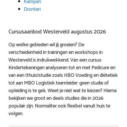
Kampen
Dronten
Cursusaanbod Westerveld augustus 2026
Op welke gebieden wil jij groeien? De
verscheidenheid in trainingen en workshops in
Westerveld is indrukwekkend. Van een cursus
Kindertekeningen analyseren tot en met Pedicure en
van een (thuis)studie zoals HBO Voeding en diëtetiek
tot aan MBO Logistiek teamleider: geen studie of
opleiding is te gek. Weet je niet wat te kiezen? Hierna
bekijken we groot en deels studies die in 2026
populair zijn. Normaliter ook flexibel vanuit huis te
volgen.