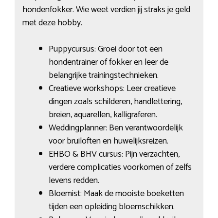
hondenfokker. Wie weet verdien jij straks je geld
met deze hobby.
Puppycursus: Groei door tot een
hondentrainer of fokker en leer de
belangrijke trainingstechnieken.
Creatieve workshops: Leer creatieve
dingen zoals schilderen, handlettering,
breien, aquarellen, kalligraferen.
Weddingplanner: Ben verantwoordelijk
voor bruiloften en huwelijksreizen.
EHBO & BHV cursus: Pijn verzachten,
verdere complicaties voorkomen of zelfs
levens redden.
Bloemist: Maak de mooiste boeketten
tijden een opleiding bloemschikken.