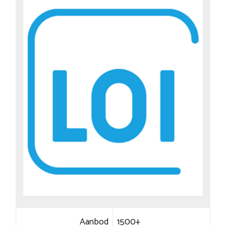
Aanbod
1500+