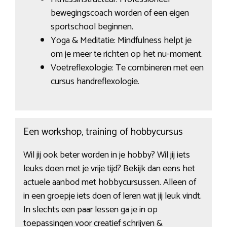
bewegingscoach worden of een eigen
sportschool beginnen.
Yoga & Meditatie: Mindfulness helpt je
om je meer te richten op het nu-moment.
Voetreflexologie: Te combineren met een
cursus handreflexologie.
Een workshop, training of hobbycursus
Wil jij ook beter worden in je hobby? Wil jij iets
leuks doen met je vrije tijd? Bekijk dan eens het
actuele aanbod met hobbycursussen. Alleen of
in een groepje iets doen of leren wat jij leuk vindt.
In slechts een paar lessen ga je in op
toepassingen voor creatief schrijven &