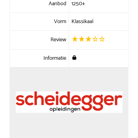
Aanbod
1250+
Vorm
Klassikaal
Review
Informatie