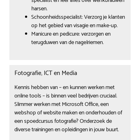
specialist en leer alles over wenkbrauwen
harsen.
Schoonheidsspecialist: Verzorg je klanten
op het gebied van visagie en make-up.
Manicure en pedicure: verzorgen en
terugduwen van de nagelriemen.
Fotografie, ICT en Media
Kennis hebben van – en kunnen werken met
online tools – is binnen veel bedrijven cruciaal.
Slimmer werken met Microsoft Office, een
webshop of website maken en onderhouden of
een spoedcursus fotografie? Onderzoek de
diverse trainingen en opleidingen in jouw buurt.