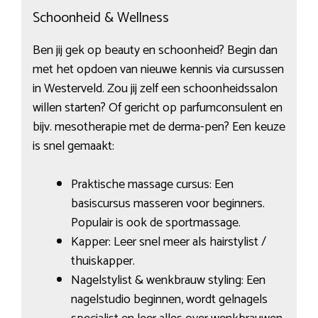
Schoonheid & Wellness
Ben jij gek op beauty en schoonheid? Begin dan
met het opdoen van nieuwe kennis via cursussen
in Westerveld. Zou jij zelf een schoonheidssalon
willen starten? Of gericht op parfumconsulent en
bijv. mesotherapie met de derma-pen? Een keuze
is snel gemaakt:
Praktische massage cursus: Een
basiscursus masseren voor beginners.
Populair is ook de sportmassage.
Kapper: Leer snel meer als hairstylist /
thuiskapper.
Nagelstylist & wenkbrauw styling: Een
nagelstudio beginnen, wordt gelnagels