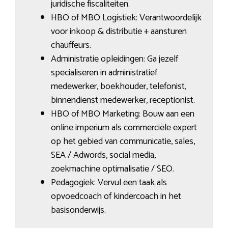
juridische fiscaliteiten.
HBO of MBO Logistiek: Verantwoordelijk
voor inkoop & distributie + aansturen
chauffeurs.
Administratie opleidingen: Ga jezelf
specialiseren in administratief
medewerker, boekhouder, telefonist,
binnendienst medewerker, receptionist.
HBO of MBO Marketing: Bouw aan een
online imperium als commerciële expert
op het gebied van communicatie, sales,
SEA / Adwords, social media,
zoekmachine optimalisatie / SEO.
Pedagogiek: Vervul een taak als
opvoedcoach of kindercoach in het
basisonderwijs.