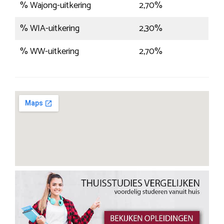
% Wajong-uitkering
2,70%
% WIA-uitkering
2,30%
% WW-uitkering
2,70%