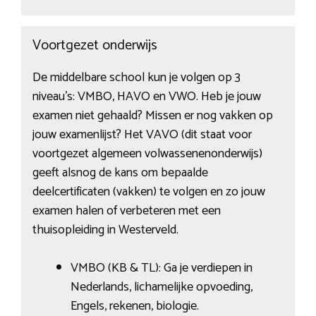
Voortgezet onderwijs
De middelbare school kun je volgen op 3
niveau’s: VMBO, HAVO en VWO. Heb je jouw
examen niet gehaald? Missen er nog vakken op
jouw examenlijst? Het VAVO (dit staat voor
voortgezet algemeen volwassenenonderwijs)
geeft alsnog de kans om bepaalde
deelcertificaten (vakken) te volgen en zo jouw
examen halen of verbeteren met een
thuisopleiding in Westerveld.
VMBO (KB & TL): Ga je verdiepen in
Nederlands, lichamelijke opvoeding,
Engels, rekenen, biologie.