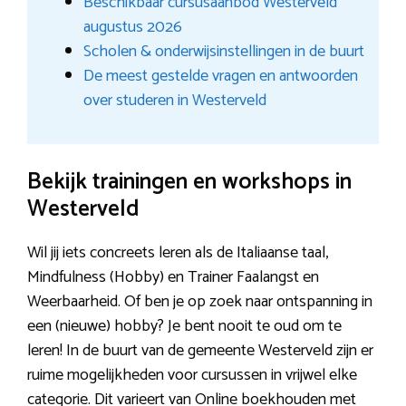
Beschikbaar cursusaanbod Westerveld
augustus 2026
Scholen & onderwijsinstellingen in de buurt
De meest gestelde vragen en antwoorden
over studeren in Westerveld
Bekijk trainingen en workshops in
Westerveld
Wil jij iets concreets leren als de Italiaanse taal,
Mindfulness (Hobby) en Trainer Faalangst en
Weerbaarheid. Of ben je op zoek naar ontspanning in
een (nieuwe) hobby? Je bent nooit te oud om te
leren! In de buurt van de gemeente Westerveld zijn er
ruime mogelijkheden voor cursussen in vrijwel elke
categorie. Dit varieert van Online boekhouden met