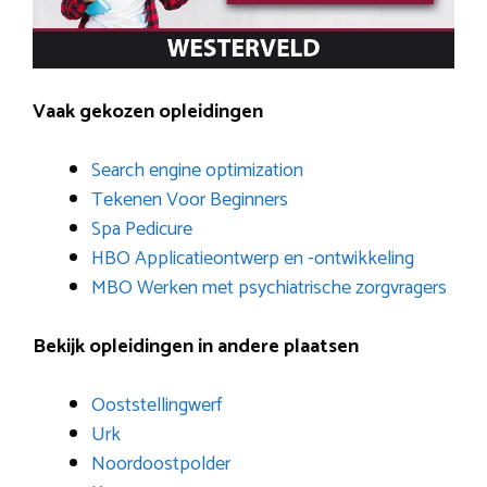
Vaak gekozen opleidingen
Search engine optimization
Tekenen Voor Beginners
Spa Pedicure
HBO Applicatieontwerp en -ontwikkeling
MBO Werken met psychiatrische zorgvragers
Bekijk opleidingen in andere plaatsen
Ooststellingwerf
Urk
Noordoostpolder