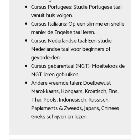
Cursus Portugees: Studie Portugese taal
vanuit huis volgen.
Cursus Italiaans: Op een slimme en snelle
manier de Engelse taal leren.
Cursus Nederlandse taal: Een studie
Nederlandse taal voor beginners of
gevorderden.
Cursus gebarentaal (NGT): Moeiteloos de
NGT leren gebruiken.
Andere vreemde talen: Doelbewust
Marokkaans, Hongaars, Kroatisch, Fins,
Thai, Pools, Indonesisch, Russisch,
Papiaments & Zweeds, Japans, Chinees,
Grieks schrijven en lezen.