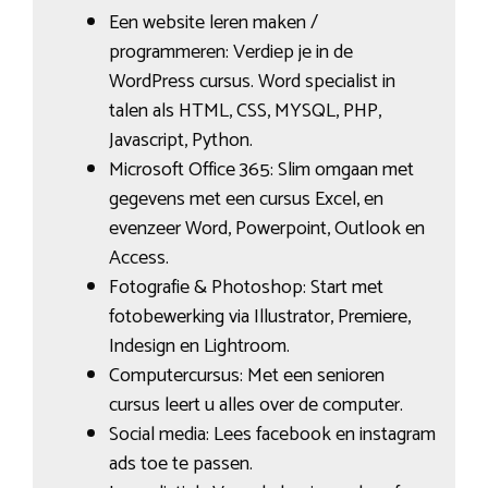
Een website leren maken /
programmeren: Verdiep je in de
WordPress cursus. Word specialist in
talen als HTML, CSS, MYSQL, PHP,
Javascript, Python.
Microsoft Office 365: Slim omgaan met
gegevens met een cursus Excel, en
evenzeer Word, Powerpoint, Outlook en
Access.
Fotografie & Photoshop: Start met
fotobewerking via Illustrator, Premiere,
Indesign en Lightroom.
Computercursus: Met een senioren
cursus leert u alles over de computer.
Social media: Lees facebook en instagram
ads toe te passen.