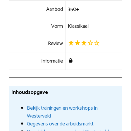
Aanbod
350+
Vorm
Klassikaal
Review
Informatie
Inhoudsopgave
Bekijk trainingen en workshops in
Westerveld
Gegevens over de arbeidsmarkt