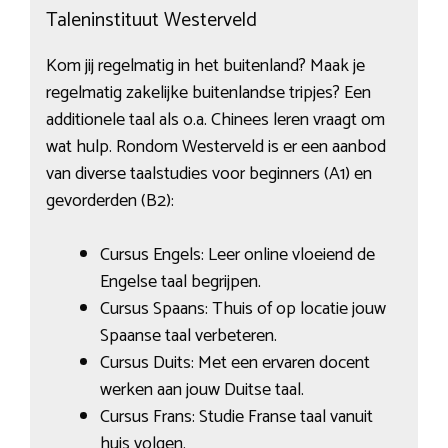
Taleninstituut Westerveld
Kom jij regelmatig in het buitenland? Maak je
regelmatig zakelijke buitenlandse tripjes? Een
additionele taal als o.a. Chinees leren vraagt om
wat hulp. Rondom Westerveld is er een aanbod
van diverse taalstudies voor beginners (A1) en
gevorderden (B2):
Cursus Engels: Leer online vloeiend de
Engelse taal begrijpen.
Cursus Spaans: Thuis of op locatie jouw
Spaanse taal verbeteren.
Cursus Duits: Met een ervaren docent
werken aan jouw Duitse taal.
Cursus Frans: Studie Franse taal vanuit
huis volgen.