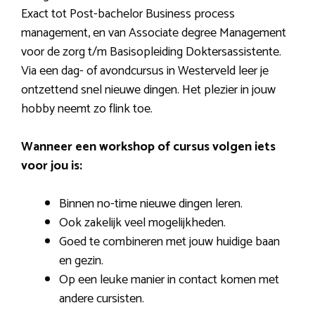
Exact tot Post-bachelor Business process
management, en van Associate degree Management
voor de zorg t/m Basisopleiding Doktersassistente.
Via een dag- of avondcursus in Westerveld leer je
ontzettend snel nieuwe dingen. Het plezier in jouw
hobby neemt zo flink toe.
Wanneer een workshop of cursus volgen iets
voor jou is:
Binnen no-time nieuwe dingen leren.
Ook zakelijk veel mogelijkheden.
Goed te combineren met jouw huidige baan
en gezin.
Op een leuke manier in contact komen met
andere cursisten.