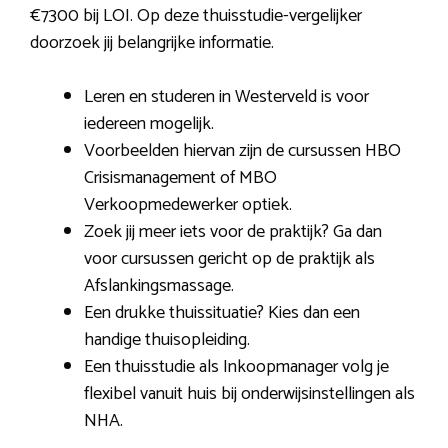
€7300 bij LOI. Op deze thuisstudie-vergelijker
doorzoek jij belangrijke informatie.
Leren en studeren in Westerveld is voor
iedereen mogelijk.
Voorbeelden hiervan zijn de cursussen HBO
Crisismanagement of MBO
Verkoopmedewerker optiek.
Zoek jij meer iets voor de praktijk? Ga dan
voor cursussen gericht op de praktijk als
Afslankingsmassage.
Een drukke thuissituatie? Kies dan een
handige thuisopleiding.
Een thuisstudie als Inkoopmanager volg je
flexibel vanuit huis bij onderwijsinstellingen als
NHA.