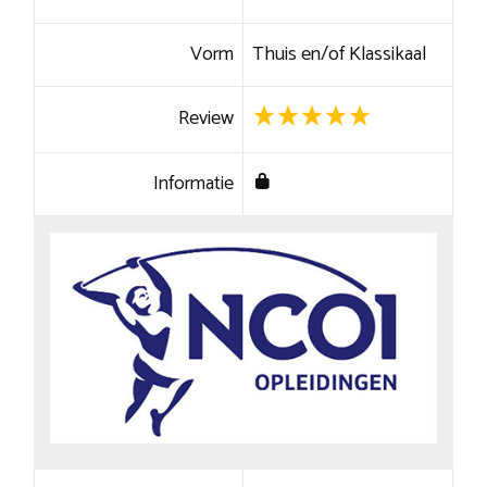
Vorm
Thuis en/of Klassikaal
Review
Informatie