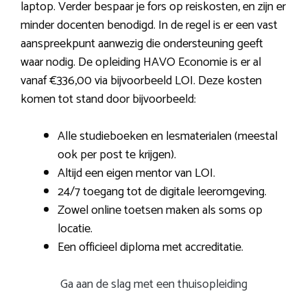
laptop. Verder bespaar je fors op reiskosten, en zijn er
minder docenten benodigd. In de regel is er een vast
aanspreekpunt aanwezig die ondersteuning geeft
waar nodig. De opleiding HAVO Economie is er al
vanaf €336,00 via bijvoorbeeld LOI. Deze kosten
komen tot stand door bijvoorbeeld:
Alle studieboeken en lesmaterialen (meestal
ook per post te krijgen).
Altijd een eigen mentor van LOI.
24/7 toegang tot de digitale leeromgeving.
Zowel online toetsen maken als soms op
locatie.
Een officieel diploma met accreditatie.
Ga aan de slag met een thuisopleiding