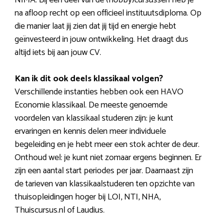
na afloop recht op een officieel instituutsdiploma. Op
die manier laat jij zien dat jij tijd en energie hebt
geïnvesteerd in jouw ontwikkeling. Het draagt dus
altijd iets bij aan jouw CV.
Kan ik dit ook deels klassikaal volgen?
Verschillende instanties hebben ook een HAVO
Economie klassikaal. De meeste genoemde
voordelen van klassikaal studeren zijn: je kunt
ervaringen en kennis delen meer individuele
begeleiding en je hebt meer een stok achter de deur.
Onthoud wel: je kunt niet zomaar ergens beginnen. Er
zijn een aantal start periodes per jaar. Daarnaast zijn
de tarieven van klassikaalstuderen ten opzichte van
thuisopleidingen hoger bij LOI, NTI, NHA,
Thuiscursus.nl of Laudius.