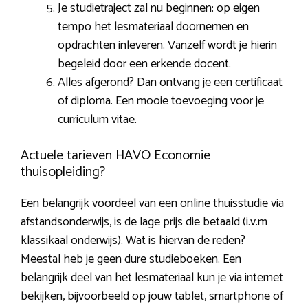
Je studietraject zal nu beginnen: op eigen
tempo het lesmateriaal doornemen en
opdrachten inleveren. Vanzelf wordt je hierin
begeleid door een erkende docent.
Alles afgerond? Dan ontvang je een certificaat
of diploma. Een mooie toevoeging voor je
curriculum vitae.
Actuele tarieven HAVO Economie
thuisopleiding?
Een belangrijk voordeel van een online thuisstudie via
afstandsonderwijs, is de lage prijs die betaald (i.v.m
klassikaal onderwijs). Wat is hiervan de reden?
Meestal heb je geen dure studieboeken. Een
belangrijk deel van het lesmateriaal kun je via internet
bekijken, bijvoorbeeld op jouw tablet, smartphone of