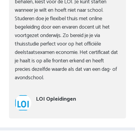
behalen, kiest voor de LOI. Je kunt starten
wanneer je wilt en hoeft niet naar school.
Studeren doe je flexibel thuis met online
begeleiding door een ervaren docent uit het
voortgezet onderwijs. Zo bereid je je via
thuisstudie perfect voor op het officiële
deelstaatsexamen economie. Het certificaat dat
je haalt is op alle fronten erkend en heeft
precies dezelfde waarde als dat van een dag- of
avondschool.
LOI Opleidingen