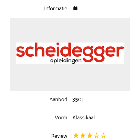
Informatie
Aanbod
350+
Vorm
Klassikaal
Review