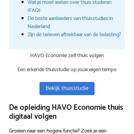
Wat je moet weten over thuis studeren
(FAQ)
De beste aanbieders van thuisstudies in
Nederland
Zijn de tarieven aftrekbaar van de belasting?
HAVO Economie zelf thuis volgen
Een erkende thuisstudie op jouw eigen tempo
Bekijk thuisstudie
De opleiding HAVO Economie thuis
digitaal volgen
Groeien naar een hogere functie? Zoek je een