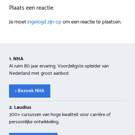
Plaats een reactie
Je moet
ingelogd zijn op
om een reactie te plaatsen.
1. NHA
Al ruim 80 jaar ervaring. Voordeligste opleider van
Nederland met groot aanbod.
> Bezoek NHA
2. Laudius
300+ cursussen van hoge kwaliteit voor carrière of
persoonlijke ontwikkeling.