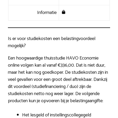
Informatie
Is er voor studiekosten een belastingvoordeel
mogelijk?
Een hoogwaardige thuisstudie HAVO Economie
online volgen kan al vanaf €336,00. Dat is niet duur,
maar het kan nog goedkoper. De studiekosten zijn in
veel gevallen voor een groot deel aftrekbaar. Dankzij
dit voordeel (studiefinanciering / duo) zijn de
studiekosten netto nog weer lager. De volgende
producten kun je opvoeren bij je belastingaangifte:
Het lesgeld of instellingscollegegeld