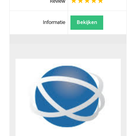
Review
Informatie
Bekijken