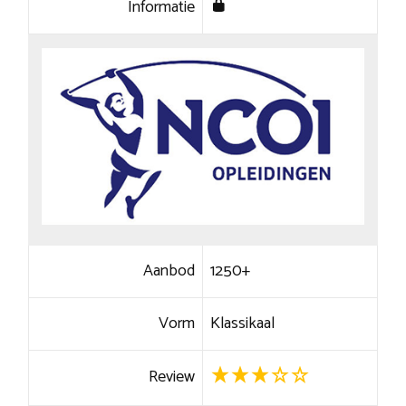
Informatie
Aanbod
1250+
Vorm
Klassikaal
Review