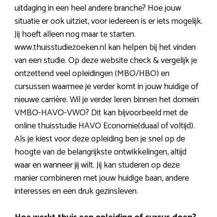
uitdaging in een heel andere branche? Hoe jouw
situatie er ook uitziet, voor iedereen is er iets mogelijk.
Jij hoeft alleen nog maar te starten.
www.thuisstudiezoeken.nl kan helpen bij het vinden
van een studie. Op deze website check & vergelijk je
ontzettend veel opleidingen (MBO/HBO) en
cursussen waarmee je verder komt in jouw huidige of
nieuwe carrière. Wil je verder leren binnen het domein
VMBO-HAVO-VWO? Dit kan bijvoorbeeld met de
online thuisstudie HAVO Economie(duaal of voltijd).
Als je kiest voor deze opleiding ben je snel op de
hoogte van de belangrijkste ontwikkelingen, altijd
waar en wanneer jij wilt. Jij kan studeren op deze
manier combineren met jouw huidige baan, andere
interesses en een druk gezinsleven.