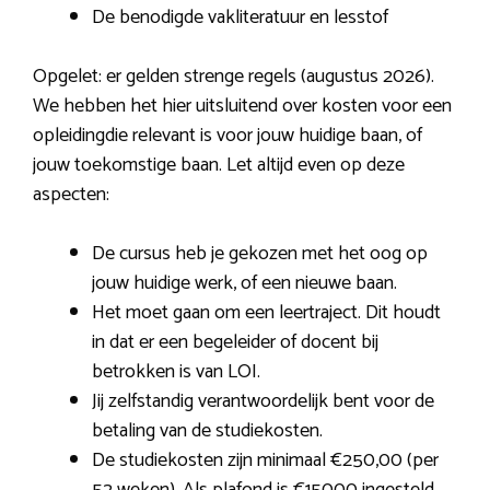
De benodigde vakliteratuur en lesstof
Opgelet: er gelden strenge regels (augustus 2026).
We hebben het hier uitsluitend over kosten voor een
opleidingdie relevant is voor jouw huidige baan, of
jouw toekomstige baan. Let altijd even op deze
aspecten:
De cursus heb je gekozen met het oog op
jouw huidige werk, of een nieuwe baan.
Het moet gaan om een leertraject. Dit houdt
in dat er een begeleider of docent bij
betrokken is van LOI.
Jij zelfstandig verantwoordelijk bent voor de
betaling van de studiekosten.
De studiekosten zijn minimaal €250,00 (per