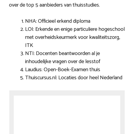
over de top 5 aanbieders van thuisstudies.
NHA: Officieel erkend diploma
LOI: Erkende en enige particuliere hogeschool
met overheidskeurmerk voor kwaliteitszorg,
ITK
NTI: Docenten beantwoorden al je
inhoudelijke vragen over de lesstof
Laudius: Open-Boek-Examen thuis
Thuiscursus.nl: Locaties door heel Nederland