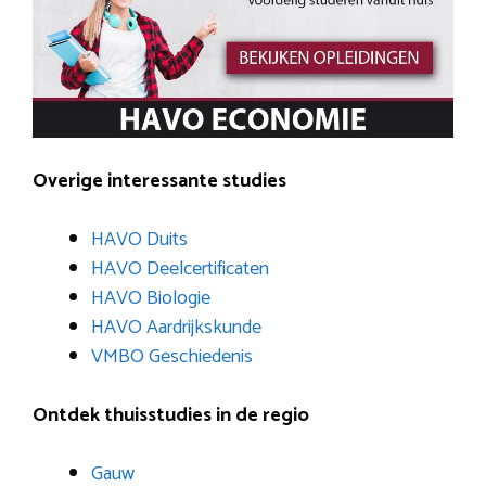
Overige interessante studies
HAVO Duits
HAVO Deelcertificaten
HAVO Biologie
HAVO Aardrijkskunde
VMBO Geschiedenis
Ontdek thuisstudies in de regio
Gauw