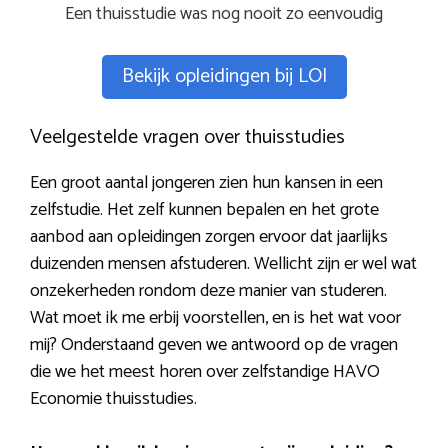
Een thuisstudie was nog nooit zo eenvoudig
Bekijk opleidingen bij LOI
Veelgestelde vragen over thuisstudies
Een groot aantal jongeren zien hun kansen in een
zelfstudie. Het zelf kunnen bepalen en het grote
aanbod aan opleidingen zorgen ervoor dat jaarlijks
duizenden mensen afstuderen. Wellicht zijn er wel wat
onzekerheden rondom deze manier van studeren.
Wat moet ik me erbij voorstellen, en is het wat voor
mij? Onderstaand geven we antwoord op de vragen
die we het meest horen over zelfstandige HAVO
Economie thuisstudies.