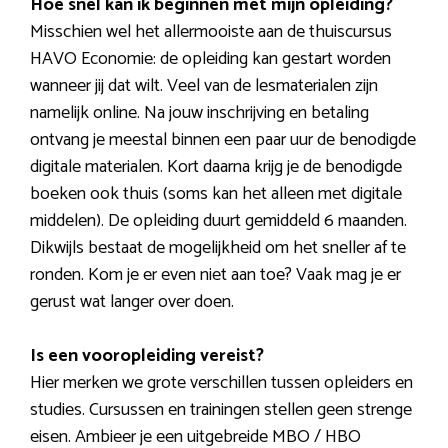
Hoe snel kan ik beginnen met mijn opleiding?
Misschien wel het allermooiste aan de thuiscursus
HAVO Economie: de opleiding kan gestart worden
wanneer jij dat wilt. Veel van de lesmaterialen zijn
namelijk online. Na jouw inschrijving en betaling
ontvang je meestal binnen een paar uur de benodigde
digitale materialen. Kort daarna krijg je de benodigde
boeken ook thuis (soms kan het alleen met digitale
middelen). De opleiding duurt gemiddeld 6 maanden.
Dikwijls bestaat de mogelijkheid om het sneller af te
ronden. Kom je er even niet aan toe? Vaak mag je er
gerust wat langer over doen.
Is een vooropleiding vereist?
Hier merken we grote verschillen tussen opleiders en
studies. Cursussen en trainingen stellen geen strenge
eisen. Ambieer je een uitgebreide MBO / HBO