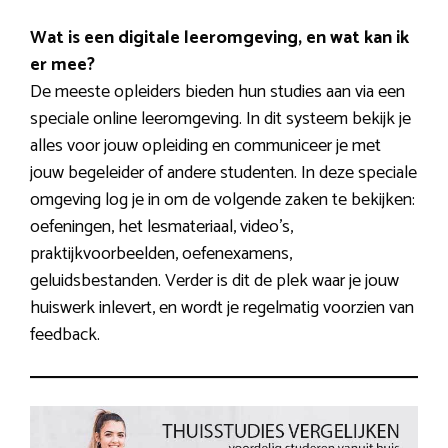
Wat is een digitale leeromgeving, en wat kan ik
er mee?
De meeste opleiders bieden hun studies aan via een
speciale online leeromgeving. In dit systeem bekijk je
alles voor jouw opleiding en communiceer je met
jouw begeleider of andere studenten. In deze speciale
omgeving log je in om de volgende zaken te bekijken:
oefeningen, het lesmateriaal, video’s,
praktijkvoorbeelden, oefenexamens,
geluidsbestanden. Verder is dit de plek waar je jouw
huiswerk inlevert, en wordt je regelmatig voorzien van
feedback.