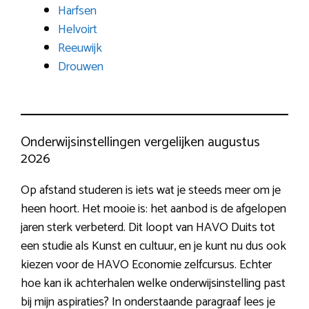
Harfsen
Helvoirt
Reeuwijk
Drouwen
Onderwijsinstellingen vergelijken augustus
2026
Op afstand studeren is iets wat je steeds meer om je
heen hoort. Het mooie is: het aanbod is de afgelopen
jaren sterk verbeterd. Dit loopt van HAVO Duits tot
een studie als Kunst en cultuur, en je kunt nu dus ook
kiezen voor de HAVO Economie zelfcursus. Echter
hoe kan ik achterhalen welke onderwijsinstelling past
bij mijn aspiraties? In onderstaande paragraaf lees je