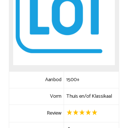
Aanbod
1500+
Vorm
Thuis en/of Klassikaal
Review