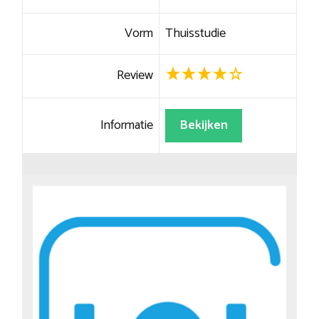
Vorm
Thuisstudie
Review
Informatie
Bekijken