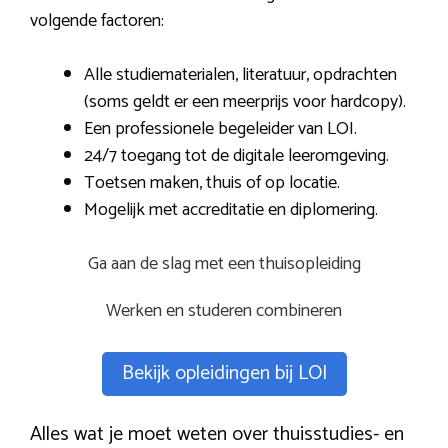
volgende factoren:
Alle studiematerialen, literatuur, opdrachten
(soms geldt er een meerprijs voor hardcopy).
Een professionele begeleider van LOI.
24/7 toegang tot de digitale leeromgeving.
Toetsen maken, thuis of op locatie.
Mogelijk met accreditatie en diplomering.
Ga aan de slag met een thuisopleiding
Werken en studeren combineren
Bekijk opleidingen bij LOI
Alles wat je moet weten over thuisstudies- en