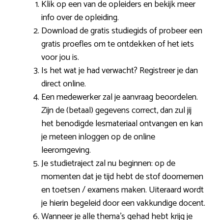
Klik op een van de opleiders en bekijk meer
info over de opleiding.
Download de gratis studiegids of probeer een
gratis proefles om te ontdekken of het iets
voor jou is.
Is het wat je had verwacht? Registreer je dan
direct online.
Een medewerker zal je aanvraag beoordelen.
Zijn de (betaal) gegevens correct, dan zul jij
het benodigde lesmateriaal ontvangen en kan
je meteen inloggen op de online
leeromgeving.
Je studietraject zal nu beginnen: op de
momenten dat je tijd hebt de stof doornemen
en toetsen / examens maken. Uiteraard wordt
je hierin begeleid door een vakkundige docent.
Wanneer je alle thema’s gehad hebt krijg je