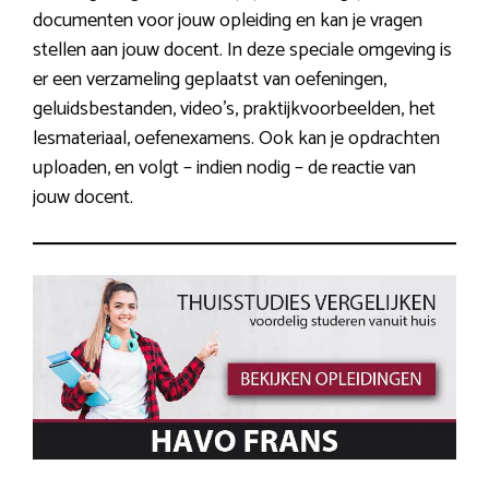
documenten voor jouw opleiding en kan je vragen
stellen aan jouw docent. In deze speciale omgeving is
er een verzameling geplaatst van oefeningen,
geluidsbestanden, video’s, praktijkvoorbeelden, het
lesmateriaal, oefenexamens. Ook kan je opdrachten
uploaden, en volgt – indien nodig – de reactie van
jouw docent.