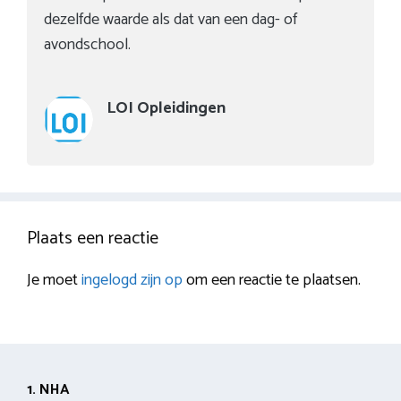
dezelfde waarde als dat van een dag- of
avondschool.
LOI Opleidingen
Plaats een reactie
Je moet
ingelogd zijn op
om een reactie te plaatsen.
1. NHA