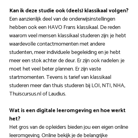
Kan ik deze studie ook (deels) klassikaal volgen?
Een aanzienlijk deel van de onderwijsinstellingen
hebben ook een HAVO Frans klassikaal. De reden
waarom veel mensen klassikaal studeren zijn: je hebt
waardevolle contactmomenten met andere
studenten, meer individuele begeleiding en je hebt
meer een stok achter de deur. Er zijn ook nadelen: je
moet het veel beter plannen. Er zijn vaste
startmomenten. Tevens is tarief van klassikaal
studeren meer dan thuis studeren bij LOI, NTI, NHA,
Thuiscursus.nl of Laudius.
Wat is een digitale leeromgeving en hoe werkt
het?
Het gros van de opleiders bieden jou een eigen online
leeromgeving. Online bekijk je de belangrijke