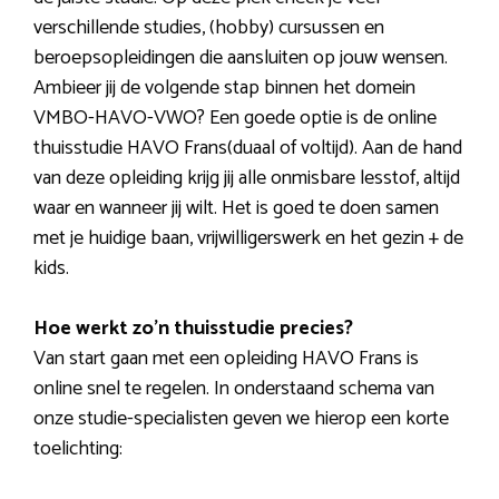
verschillende studies, (hobby) cursussen en
beroepsopleidingen die aansluiten op jouw wensen.
Ambieer jij de volgende stap binnen het domein
VMBO-HAVO-VWO? Een goede optie is de online
thuisstudie HAVO Frans(duaal of voltijd). Aan de hand
van deze opleiding krijg jij alle onmisbare lesstof, altijd
waar en wanneer jij wilt. Het is goed te doen samen
met je huidige baan, vrijwilligerswerk en het gezin + de
kids.
Hoe werkt zo’n thuisstudie precies?
Van start gaan met een opleiding HAVO Frans is
online snel te regelen. In onderstaand schema van
onze studie-specialisten geven we hierop een korte
toelichting: