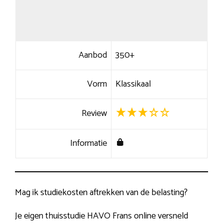
Aanbod
350+
Vorm
Klassikaal
Review
Informatie
Mag ik studiekosten aftrekken van de belasting?
Je eigen thuisstudie HAVO Frans online versneld