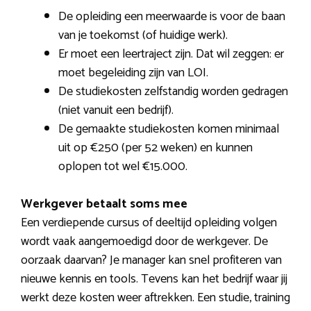
De opleiding een meerwaarde is voor de baan
van je toekomst (of huidige werk).
Er moet een leertraject zijn. Dat wil zeggen: er
moet begeleiding zijn van LOI.
De studiekosten zelfstandig worden gedragen
(niet vanuit een bedrijf).
De gemaakte studiekosten komen minimaal
uit op €250 (per 52 weken) en kunnen
oplopen tot wel €15.000.
Werkgever betaalt soms mee
Een verdiepende cursus of deeltijd opleiding volgen
wordt vaak aangemoedigd door de werkgever. De
oorzaak daarvan? Je manager kan snel profiteren van
nieuwe kennis en tools. Tevens kan het bedrijf waar jij
werkt deze kosten weer aftrekken. Een studie, training