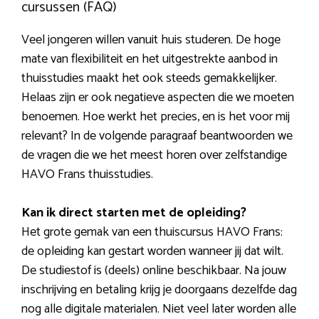
cursussen (FAQ)
Veel jongeren willen vanuit huis studeren. De hoge
mate van flexibiliteit en het uitgestrekte aanbod in
thuisstudies maakt het ook steeds gemakkelijker.
Helaas zijn er ook negatieve aspecten die we moeten
benoemen. Hoe werkt het precies, en is het voor mij
relevant? In de volgende paragraaf beantwoorden we
de vragen die we het meest horen over zelfstandige
HAVO Frans thuisstudies.
Kan ik direct starten met de opleiding?
Het grote gemak van een thuiscursus HAVO Frans:
de opleiding kan gestart worden wanneer jij dat wilt.
De studiestof is (deels) online beschikbaar. Na jouw
inschrijving en betaling krijg je doorgaans dezelfde dag
nog alle digitale materialen. Niet veel later worden alle