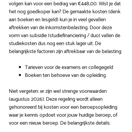
volgen kan voor een bedrag van €448,00. Wist je dat
het nog goedkoper kan? De gemaakte kosten (denk
aan boeken en lesgeld) kun je in veel gevallen
aftrekken van de inkomstenbelasting. Door deze
vorm van subsidie (studiefinanciering / duo) vallen de
studiekosten dus nog een stuk lager uit. De
belangrijkste factoren zijn aftrekbaar van de belasting:
Tarieven voor de examens en collegegeld
Boeken ten behoeve van de opleiding
Niet vergeten: er zijn wel strenge voorwaarden
(augustus 2026). Deze regeling wordt alleen
gehonoreerd bij kosten voor een beroepsopleiding
waar je kennis opdoet voor jouw huidige beroep, of
voor een nieuw beroep. De belangrijkste details: