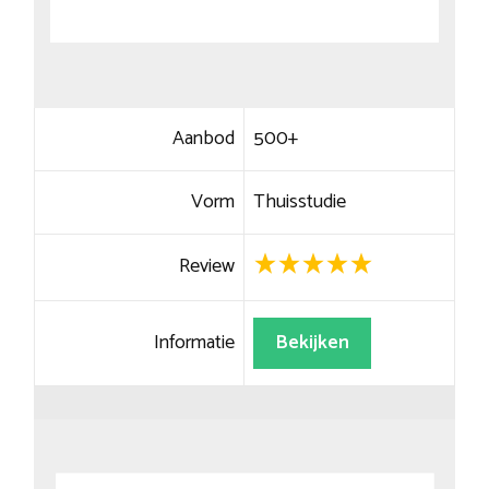
Aanbod
500+
Vorm
Thuisstudie
Review
Informatie
Bekijken