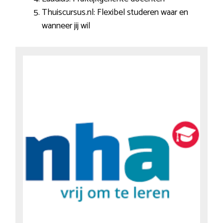
Thuiscursus.nl: Flexibel studeren waar en
wanneer jij wil