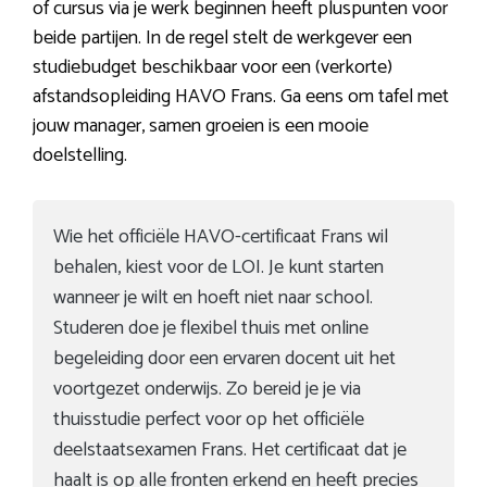
of cursus via je werk beginnen heeft pluspunten voor
beide partijen. In de regel stelt de werkgever een
studiebudget beschikbaar voor een (verkorte)
afstandsopleiding HAVO Frans. Ga eens om tafel met
jouw manager, samen groeien is een mooie
doelstelling.
Wie het officiële HAVO-certificaat Frans wil
behalen, kiest voor de LOI. Je kunt starten
wanneer je wilt en hoeft niet naar school.
Studeren doe je flexibel thuis met online
begeleiding door een ervaren docent uit het
voortgezet onderwijs. Zo bereid je je via
thuisstudie perfect voor op het officiële
deelstaatsexamen Frans. Het certificaat dat je
haalt is op alle fronten erkend en heeft precies