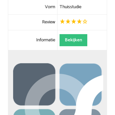
Vorm
Thuisstudie
Review
Informatie
Bekijken