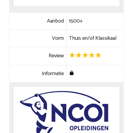
Aanbod
1500+
Vorm
Thuis en/of Klassikaal
Review
Informatie