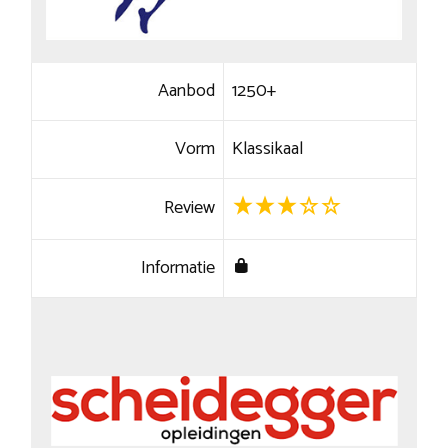
Aanbod
1250+
Vorm
Klassikaal
Review
Informatie