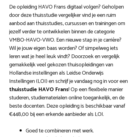
De opleiding HAVO Frans digitaal volgen? Geholpen
door deze thuisstudie vergelijker vind je een ruim
aanbod aan thuisstudies, cursussen en trainingen om
jezelf verder te ontwikkelen binnen de categorie
VMBO-HAVO-VWO. Een nieuwe stap in je carrière?
Wil je jouw eigen baas worden? Of simpelweg iets
leren wat je heel leuk vindt? Doorzoek en vergelijk
gemakkelijk veel gekozen thuisopleidingen van
Hollandse instellingen als Leidse Onderwijs
Instellingen (LOI) en schrijf je vandaag nog in voor een
thuisstudie HAVO Frans
! Op een flexibele manier
studeren, studiematerialen online toegankelijk, en de
beste docenten. Deze opleiding is beschikbaar vanaf
€448,00 bij een erkende aanbieder als LOI.
Goed te combineren met werk.