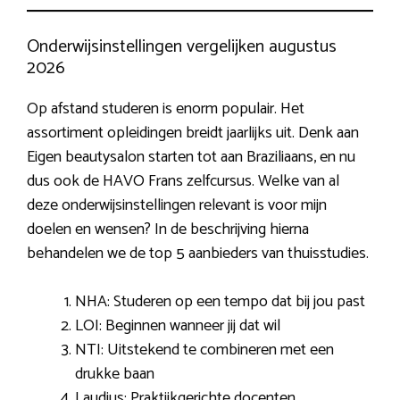
Onderwijsinstellingen vergelijken augustus
2026
Op afstand studeren is enorm populair. Het
assortiment opleidingen breidt jaarlijks uit. Denk aan
Eigen beautysalon starten tot aan Braziliaans, en nu
dus ook de HAVO Frans zelfcursus. Welke van al
deze onderwijsinstellingen relevant is voor mijn
doelen en wensen? In de beschrijving hierna
behandelen we de top 5 aanbieders van thuisstudies.
NHA: Studeren op een tempo dat bij jou past
LOI: Beginnen wanneer jij dat wil
NTI: Uitstekend te combineren met een
drukke baan
Laudius: Praktijkgerichte docenten