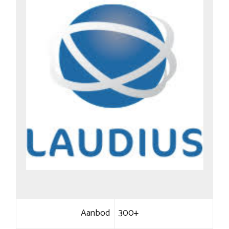
Aanbod
300+