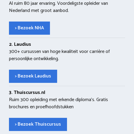
Al ruim 80 jaar ervaring. Voordeligste opleider van
Nederland met groot aanbod.
> Bezoek NHA
2. Laudius
300+ cursussen van hoge kwaliteit voor carrière of
persoonlijke ontwikkeling.
> Bezoek Laudius
3. Thuiscursus.nl
Ruim 300 opleiding met erkende diploma’s. Gratis
brochures en proefhoofdstukken
> Bezoek Thuiscursus