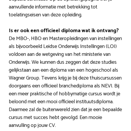
aanvullende informatie met betrekking tot
toelatingseisen van deze opleiding.
Is er ook een officieel diploma wat ik ontvang?
De MBO-, HBO en Masteropleidingen van instellingen
als bijvoorbeeld Leidse Onderwijs Instellingen (LOI)
voldoen aan de wetgeving van het ministerie van
Onderwijs. We kunnen dus zeggen dat deze studies
gelijkstaan aan een diploma van een hogeschool als
Wagner Group. Tevens krijg je bij deze thuiscursussen
doorgaans een officieel branchediploma als NEVI. Bij
een meer praktische of hobbymatige cursus wordt je
beloond met een mooi officieel instituutsdiploma.
Daarmee zal de buitenwereld zien dat je een bepaalde
cursus met succes hebt gevolgd. Een mooie
aanvulling op jouw CV.