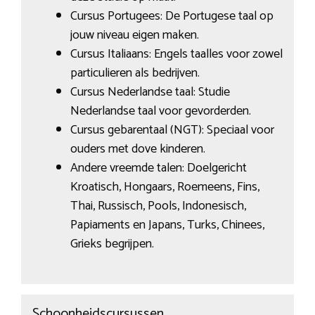
Cursus Portugees: De Portugese taal op
jouw niveau eigen maken.
Cursus Italiaans: Engels taalles voor zowel
particulieren als bedrijven.
Cursus Nederlandse taal: Studie
Nederlandse taal voor gevorderden.
Cursus gebarentaal (NGT): Speciaal voor
ouders met dove kinderen.
Andere vreemde talen: Doelgericht
Kroatisch, Hongaars, Roemeens, Fins,
Thai, Russisch, Pools, Indonesisch,
Papiaments en Japans, Turks, Chinees,
Grieks begrijpen.
Schoonheidscursussen