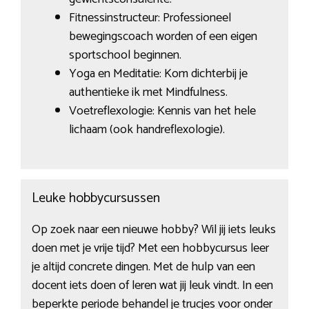
Fitnessinstructeur: Professioneel
bewegingscoach worden of een eigen
sportschool beginnen.
Yoga en Meditatie: Kom dichterbij je
authentieke ik met Mindfulness.
Voetreflexologie: Kennis van het hele
lichaam (ook handreflexologie).
Leuke hobbycursussen
Op zoek naar een nieuwe hobby? Wil jij iets leuks
doen met je vrije tijd? Met een hobbycursus leer
je altijd concrete dingen. Met de hulp van een
docent iets doen of leren wat jij leuk vindt. In een
beperkte periode behandel je trucjes voor onder