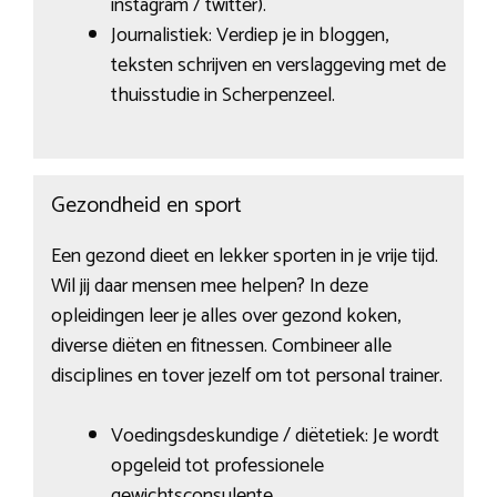
instagram / twitter).
Journalistiek: Verdiep je in bloggen,
teksten schrijven en verslaggeving met de
thuisstudie in Scherpenzeel.
Gezondheid en sport
Een gezond dieet en lekker sporten in je vrije tijd.
Wil jij daar mensen mee helpen? In deze
opleidingen leer je alles over gezond koken,
diverse diëten en fitnessen. Combineer alle
disciplines en tover jezelf om tot personal trainer.
Voedingsdeskundige / diëtetiek: Je wordt
opgeleid tot professionele
gewichtsconsulente.