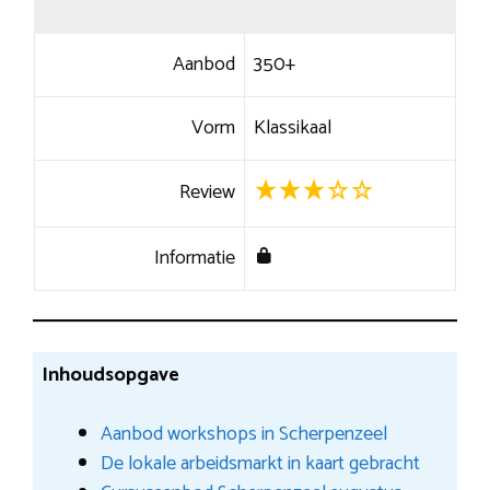
Aanbod
350+
Vorm
Klassikaal
Review
Informatie
Inhoudsopgave
Aanbod workshops in Scherpenzeel
De lokale arbeidsmarkt in kaart gebracht