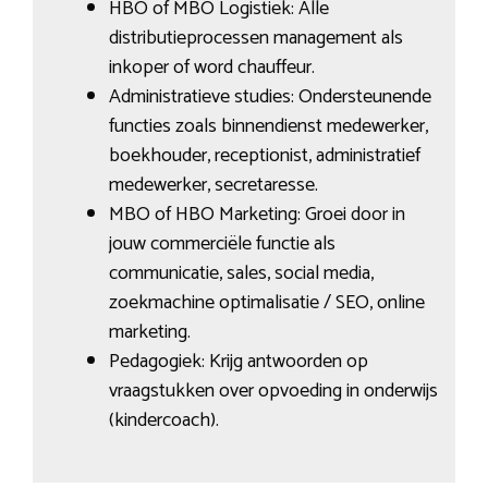
HBO of MBO Logistiek: Alle
distributieprocessen management als
inkoper of word chauffeur.
Administratieve studies: Ondersteunende
functies zoals binnendienst medewerker,
boekhouder, receptionist, administratief
medewerker, secretaresse.
MBO of HBO Marketing: Groei door in
jouw commerciële functie als
communicatie, sales, social media,
zoekmachine optimalisatie / SEO, online
marketing.
Pedagogiek: Krijg antwoorden op
vraagstukken over opvoeding in onderwijs
(kindercoach).