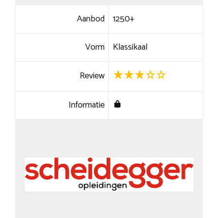
Aanbod
1250+
Vorm
Klassikaal
Review
Informatie