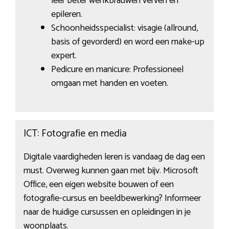
leer beter wenkbrauwen verven en
epileren.
Schoonheidsspecialist: visagie (allround,
basis of gevorderd) en word een make-up
expert.
Pedicure en manicure: Professioneel
omgaan met handen en voeten.
ICT: Fotografie en media
Digitale vaardigheden leren is vandaag de dag een
must. Overweg kunnen gaan met bijv. Microsoft
Office, een eigen website bouwen of een
fotografie-cursus en beeldbewerking? Informeer
naar de huidige cursussen en opleidingen in je
woonplaats.