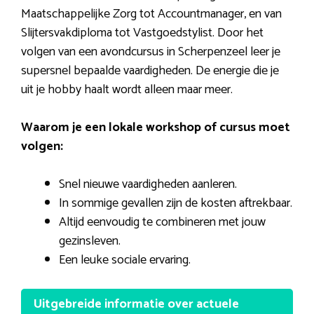
Maatschappelijke Zorg tot Accountmanager, en van
Slijtersvakdiploma tot Vastgoedstylist. Door het
volgen van een avondcursus in Scherpenzeel leer je
supersnel bepaalde vaardigheden. De energie die je
uit je hobby haalt wordt alleen maar meer.
Waarom je een lokale workshop of cursus moet
volgen:
Snel nieuwe vaardigheden aanleren.
In sommige gevallen zijn de kosten aftrekbaar.
Altijd eenvoudig te combineren met jouw
gezinsleven.
Een leuke sociale ervaring.
Uitgebreide informatie over actuele