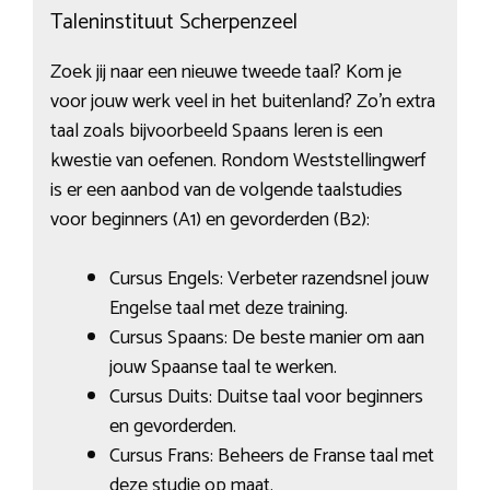
Taleninstituut Scherpenzeel
Zoek jij naar een nieuwe tweede taal? Kom je
voor jouw werk veel in het buitenland? Zo’n extra
taal zoals bijvoorbeeld Spaans leren is een
kwestie van oefenen. Rondom Weststellingwerf
is er een aanbod van de volgende taalstudies
voor beginners (A1) en gevorderden (B2):
Cursus Engels: Verbeter razendsnel jouw
Engelse taal met deze training.
Cursus Spaans: De beste manier om aan
jouw Spaanse taal te werken.
Cursus Duits: Duitse taal voor beginners
en gevorderden.
Cursus Frans: Beheers de Franse taal met
deze studie op maat.