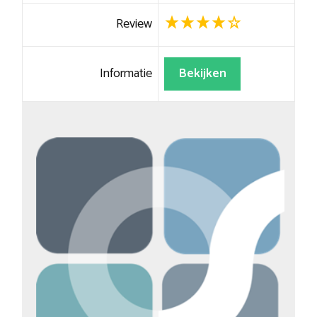
Review
Informatie
Bekijken