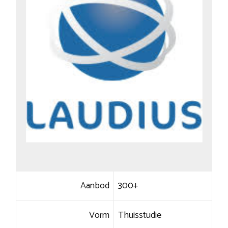
Aanbod
300+
Vorm
Thuisstudie