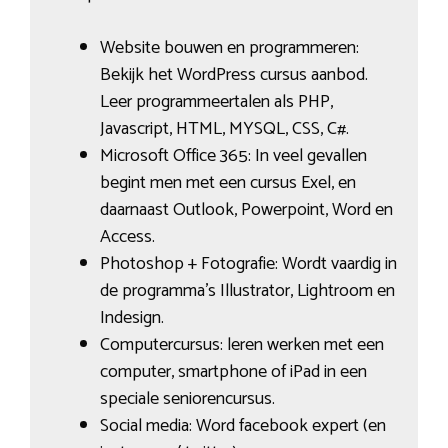
Website bouwen en programmeren:
Bekijk het WordPress cursus aanbod.
Leer programmeertalen als PHP,
Javascript, HTML, MYSQL, CSS, C#.
Microsoft Office 365: In veel gevallen
begint men met een cursus Exel, en
daarnaast Outlook, Powerpoint, Word en
Access.
Photoshop + Fotografie: Wordt vaardig in
de programma’s Illustrator, Lightroom en
Indesign.
Computercursus: leren werken met een
computer, smartphone of iPad in een
speciale seniorencursus.
Social media: Word facebook expert (en