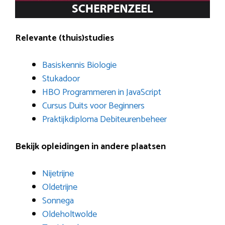
Relevante (thuis)studies
Basiskennis Biologie
Stukadoor
HBO Programmeren in JavaScript
Cursus Duits voor Beginners
Praktijkdiploma Debiteurenbeheer
Bekijk opleidingen in andere plaatsen
Nijetrijne
Oldetrijne
Sonnega
Oldeholtwolde