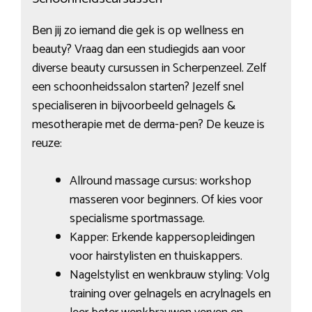
Ben jij zo iemand die gek is op wellness en
beauty? Vraag dan een studiegids aan voor
diverse beauty cursussen in Scherpenzeel. Zelf
een schoonheidssalon starten? Jezelf snel
specialiseren in bijvoorbeeld gelnagels &
mesotherapie met de derma-pen? De keuze is
reuze:
Allround massage cursus: workshop
masseren voor beginners. Of kies voor
specialisme sportmassage.
Kapper: Erkende kappersopleidingen
voor hairstylisten en thuiskappers.
Nagelstylist en wenkbrauw styling: Volg
training over gelnagels en acrylnagels en