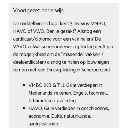
Voortgezet onderwijs
De middelbare school kent 3 niveaus: VMBO,
HAVO of VWO. Ben je gezakt? Alsnog een
certificaat/diploma voor een vak halen? De
VAVO volwassenenonderwijs opleiding geeft jou
de mogelijkheid om de “missende” vakken /
deelcertificaten) alsnog te halen op jouw eigen
tempo met een thuisopleiding in Scherpenzeel.
VMBO (KB & TL): Ga je verdiepen in
Nederlands, rekenen, Engels, techniek,
lichamelijke opvoeding.
HAVO: Ga je verdiepen in geschiedenis,
economie, Duits, natuurkunde,
aardrijkskunde.