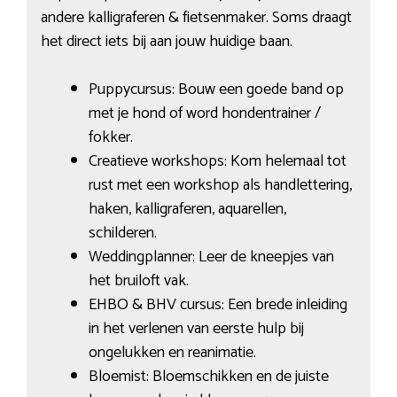
andere kalligraferen & fietsenmaker. Soms draagt
het direct iets bij aan jouw huidige baan.
Puppycursus: Bouw een goede band op
met je hond of word hondentrainer /
fokker.
Creatieve workshops: Kom helemaal tot
rust met een workshop als handlettering,
haken, kalligraferen, aquarellen,
schilderen.
Weddingplanner: Leer de kneepjes van
het bruiloft vak.
EHBO & BHV cursus: Een brede inleiding
in het verlenen van eerste hulp bij
ongelukken en reanimatie.
Bloemist: Bloemschikken en de juiste