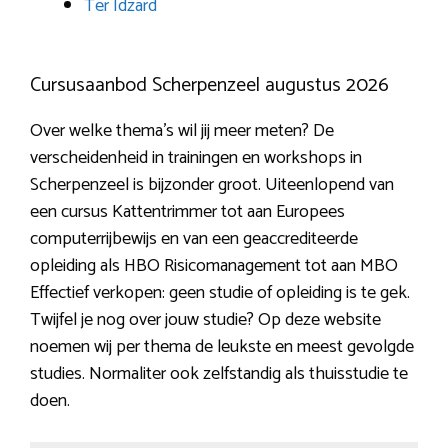
Ter Idzard
Cursusaanbod Scherpenzeel augustus 2026
Over welke thema’s wil jij meer meten? De
verscheidenheid in trainingen en workshops in
Scherpenzeel is bijzonder groot. Uiteenlopend van
een cursus Kattentrimmer tot aan Europees
computerrijbewijs en van een geaccrediteerde
opleiding als HBO Risicomanagement tot aan MBO
Effectief verkopen: geen studie of opleiding is te gek.
Twijfel je nog over jouw studie? Op deze website
noemen wij per thema de leukste en meest gevolgde
studies. Normaliter ook zelfstandig als thuisstudie te
doen.