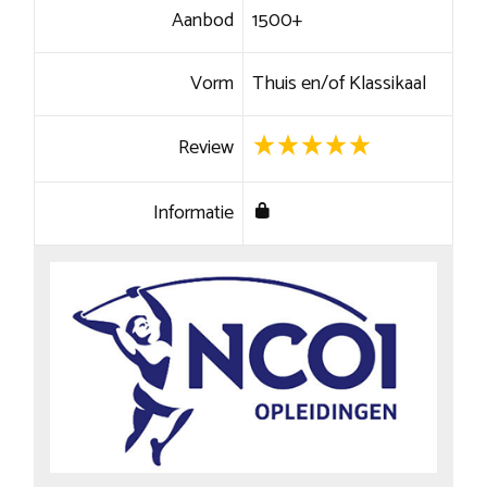
Aanbod
1500+
Vorm
Thuis en/of Klassikaal
Review
Informatie