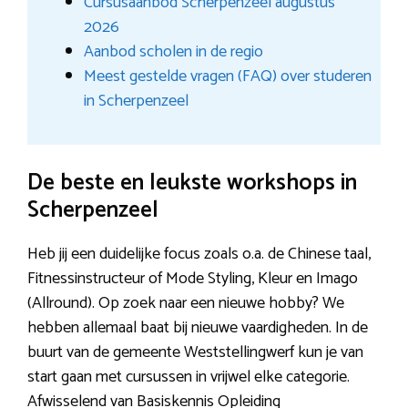
Cursusaanbod Scherpenzeel augustus
2026
Aanbod scholen in de regio
Meest gestelde vragen (FAQ) over studeren
in Scherpenzeel
De beste en leukste workshops in
Scherpenzeel
Heb jij een duidelijke focus zoals o.a. de Chinese taal,
Fitnessinstructeur of Mode Styling, Kleur en Imago
(Allround). Op zoek naar een nieuwe hobby? We
hebben allemaal baat bij nieuwe vaardigheden. In de
buurt van de gemeente Weststellingwerf kun je van
start gaan met cursussen in vrijwel elke categorie.
Afwisselend van Basiskennis Opleiding