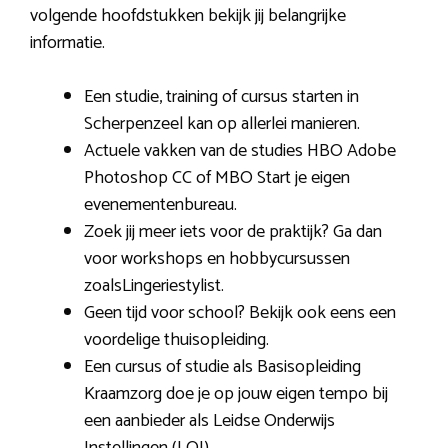
volgende hoofdstukken bekijk jij belangrijke
informatie.
Een studie, training of cursus starten in
Scherpenzeel kan op allerlei manieren.
Actuele vakken van de studies HBO Adobe
Photoshop CC of MBO Start je eigen
evenementenbureau.
Zoek jij meer iets voor de praktijk? Ga dan
voor workshops en hobbycursussen
zoalsLingeriestylist.
Geen tijd voor school? Bekijk ook eens een
voordelige thuisopleiding.
Een cursus of studie als Basisopleiding
Kraamzorg doe je op jouw eigen tempo bij
een aanbieder als Leidse Onderwijs
Instellingen (LOI).