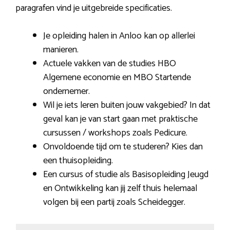
paragrafen vind je uitgebreide specificaties.
Je opleiding halen in Anloo kan op allerlei
manieren.
Actuele vakken van de studies HBO
Algemene economie en MBO Startende
ondernemer.
Wil je iets leren buiten jouw vakgebied? In dat
geval kan je van start gaan met praktische
cursussen / workshops zoals Pedicure.
Onvoldoende tijd om te studeren? Kies dan
een thuisopleiding.
Een cursus of studie als Basisopleiding Jeugd
en Ontwikkeling kan jij zelf thuis helemaal
volgen bij een partij zoals Scheidegger.