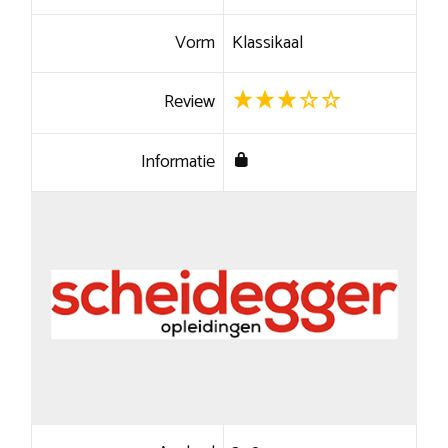
Vorm
Klassikaal
Review
Informatie