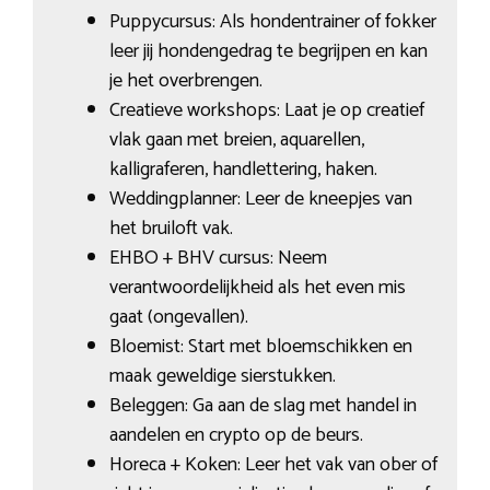
Puppycursus: Als hondentrainer of fokker
leer jij hondengedrag te begrijpen en kan
je het overbrengen.
Creatieve workshops: Laat je op creatief
vlak gaan met breien, aquarellen,
kalligraferen, handlettering, haken.
Weddingplanner: Leer de kneepjes van
het bruiloft vak.
EHBO + BHV cursus: Neem
verantwoordelijkheid als het even mis
gaat (ongevallen).
Bloemist: Start met bloemschikken en
maak geweldige sierstukken.
Beleggen: Ga aan de slag met handel in
aandelen en crypto op de beurs.
Horeca + Koken: Leer het vak van ober of