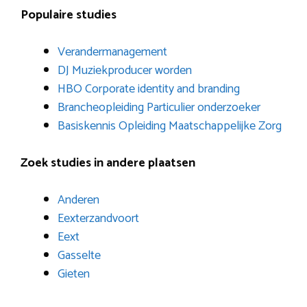
Populaire studies
Verandermanagement
DJ Muziekproducer worden
HBO Corporate identity and branding
Brancheopleiding Particulier onderzoeker
Basiskennis Opleiding Maatschappelijke Zorg
Zoek studies in andere plaatsen
Anderen
Eexterzandvoort
Eext
Gasselte
Gieten