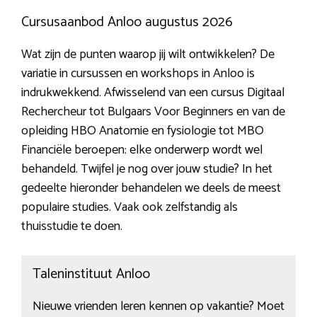
Cursusaanbod Anloo augustus 2026
Wat zijn de punten waarop jij wilt ontwikkelen? De
variatie in cursussen en workshops in Anloo is
indrukwekkend. Afwisselend van een cursus Digitaal
Rechercheur tot Bulgaars Voor Beginners en van de
opleiding HBO Anatomie en fysiologie tot MBO
Financiële beroepen: elke onderwerp wordt wel
behandeld. Twijfel je nog over jouw studie? In het
gedeelte hieronder behandelen we deels de meest
populaire studies. Vaak ook zelfstandig als
thuisstudie te doen.
Taleninstituut Anloo
Nieuwe vrienden leren kennen op vakantie? Moet