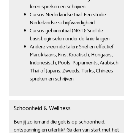
leren spreken en schrijven.
Cursus Nederlandse taal: Een studie
Nederlandse schrijfvaardigheid.
Cursus gebarentaal (NGT): Snel de
basisbeginselen onder de knie krijgen.
Andere vreemde talen: Snel en effectief
Marokkaans, Fins, Kroatisch, Hongaars,
Indonesisch, Pools, Papiaments, Arabisch,
Thai of Japans, Zweeds, Turks, Chinees
spreken en schrijven.
Schoonheid & Wellness
Ben jij zo iemand die gek is op schoonheid,
ontspanning en uiterlijk? Ga dan van start met het