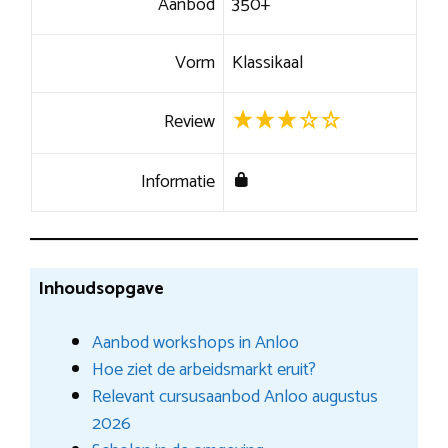
Aanbod
350+
Vorm
Klassikaal
Review
Informatie
Inhoudsopgave
Aanbod workshops in Anloo
Hoe ziet de arbeidsmarkt eruit?
Relevant cursusaanbod Anloo augustus
2026