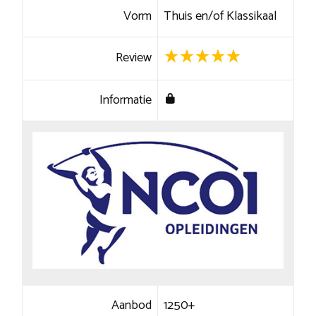
Vorm
Thuis en/of Klassikaal
Review
Informatie
Aanbod
1250+