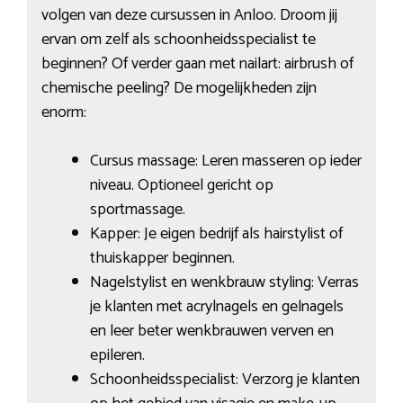
volgen van deze cursussen in Anloo. Droom jij
ervan om zelf als schoonheidsspecialist te
beginnen? Of verder gaan met nailart: airbrush of
chemische peeling? De mogelijkheden zijn
enorm:
Cursus massage: Leren masseren op ieder
niveau. Optioneel gericht op
sportmassage.
Kapper: Je eigen bedrijf als hairstylist of
thuiskapper beginnen.
Nagelstylist en wenkbrauw styling: Verras
je klanten met acrylnagels en gelnagels
en leer beter wenkbrauwen verven en
epileren.
Schoonheidsspecialist: Verzorg je klanten