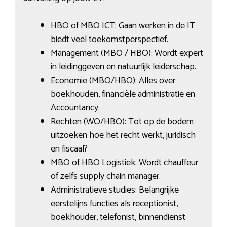
HBO of MBO ICT: Gaan werken in de IT
biedt veel toekomstperspectief.
Management (MBO / HBO): Wordt expert
in leidinggeven en natuurlijk leiderschap.
Economie (MBO/HBO): Alles over
boekhouden, financiële administratie en
Accountancy.
Rechten (WO/HBO): Tot op de bodem
uitzoeken hoe het recht werkt, juridisch
en fiscaal?
MBO of HBO Logistiek: Wordt chauffeur
of zelfs supply chain manager.
Administratieve studies: Belangrijke
eerstelijns functies als receptionist,
boekhouder, telefonist, binnendienst