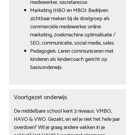
medewerker, secretaresse.
Marketing (HBO en MBO): Bedrijven
zichtbaar maken bij de doelgroep als
commerciële medewerker online
marketing, zoekmachine optimalisatie /
SEO, communicatie, social media, sales.
Pedagogiek: Leren communiceren met
kinderen als kindercoach gericht op
basisonderwijs.
Voortgezet onderwijs
De middelbare school kent 3 niveaus: VMBO,
HAVO & VWO. Gezakt, en wil je niet het hele jaar
overdoen? Wil je graag andere vakken in je