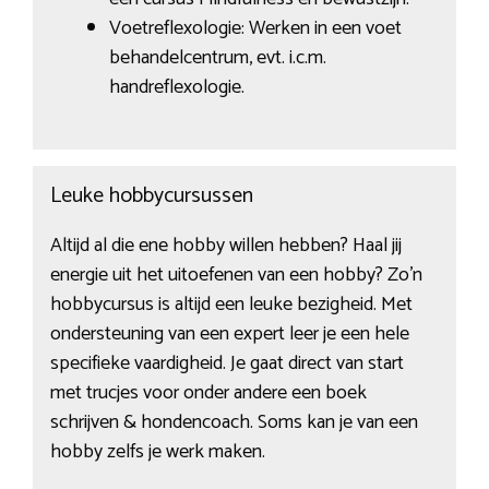
Voetreflexologie: Werken in een voet
behandelcentrum, evt. i.c.m.
handreflexologie.
Leuke hobbycursussen
Altijd al die ene hobby willen hebben? Haal jij
energie uit het uitoefenen van een hobby? Zo’n
hobbycursus is altijd een leuke bezigheid. Met
ondersteuning van een expert leer je een hele
specifieke vaardigheid. Je gaat direct van start
met trucjes voor onder andere een boek
schrijven & hondencoach. Soms kan je van een
hobby zelfs je werk maken.