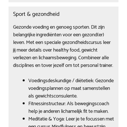
Sport & gezondheid
Gezonde voeding en genoeg sporten. Dit zijn
belangrijke ingrediënten voor een gezond(er)
leven. Met een speciale gezondheidscursus leer
jij meer details over healthy food, gewicht
verliezen en lichaamsbeweging. Combineer alle
disciplines en tover jezelf om tot personal trainer.
Voedingsdeskundige / diëtetiek: Gezonde
voedingsplannen op maat samenstellen
als gewichtsconsulente.
Fitnessinstructeur: Als bewegingscoach
help je anderen lichamelijk fit te maken.
Meditatie & Yoga: Leer je te focussen met
een cursus Mindfulness en bewustzijn.