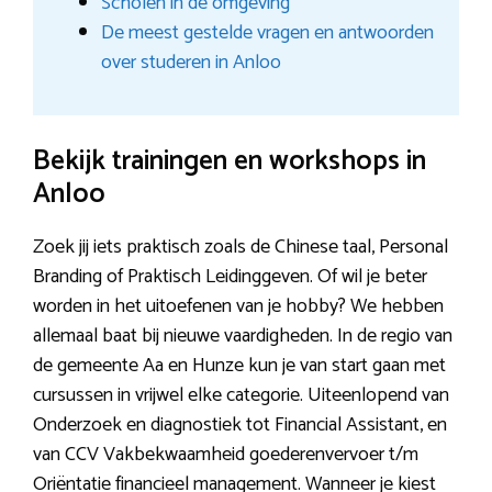
Scholen in de omgeving
De meest gestelde vragen en antwoorden
over studeren in Anloo
Bekijk trainingen en workshops in
Anloo
Zoek jij iets praktisch zoals de Chinese taal, Personal
Branding of Praktisch Leidinggeven. Of wil je beter
worden in het uitoefenen van je hobby? We hebben
allemaal baat bij nieuwe vaardigheden. In de regio van
de gemeente Aa en Hunze kun je van start gaan met
cursussen in vrijwel elke categorie. Uiteenlopend van
Onderzoek en diagnostiek tot Financial Assistant, en
van CCV Vakbekwaamheid goederenvervoer t/m
Oriëntatie financieel management. Wanneer je kiest