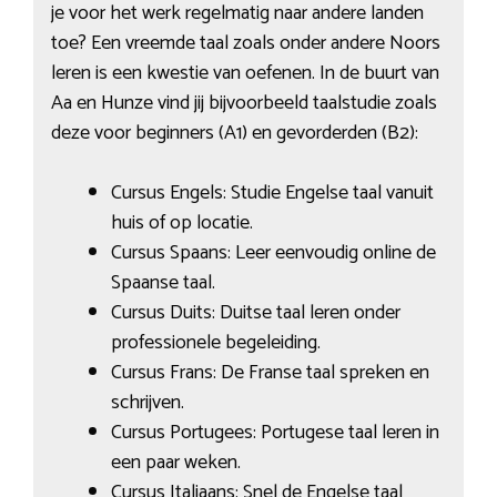
je voor het werk regelmatig naar andere landen
toe? Een vreemde taal zoals onder andere Noors
leren is een kwestie van oefenen. In de buurt van
Aa en Hunze vind jij bijvoorbeeld taalstudie zoals
deze voor beginners (A1) en gevorderden (B2):
Cursus Engels: Studie Engelse taal vanuit
huis of op locatie.
Cursus Spaans: Leer eenvoudig online de
Spaanse taal.
Cursus Duits: Duitse taal leren onder
professionele begeleiding.
Cursus Frans: De Franse taal spreken en
schrijven.
Cursus Portugees: Portugese taal leren in
een paar weken.
Cursus Italiaans: Snel de Engelse taal