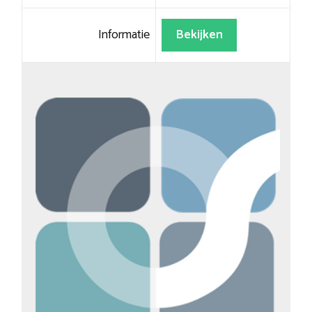
Informatie
Bekijken