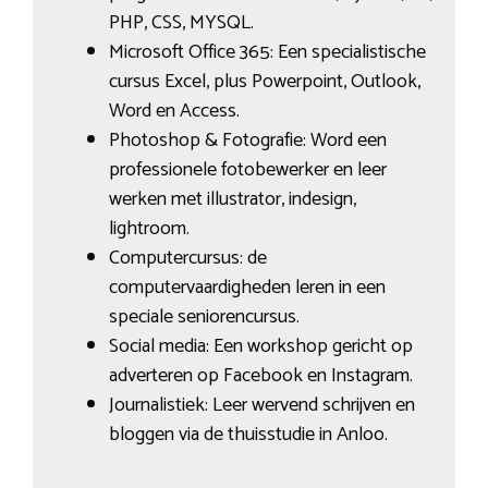
PHP, CSS, MYSQL.
Microsoft Office 365: Een specialistische
cursus Excel, plus Powerpoint, Outlook,
Word en Access.
Photoshop & Fotografie: Word een
professionele fotobewerker en leer
werken met illustrator, indesign,
lightroom.
Computercursus: de
computervaardigheden leren in een
speciale seniorencursus.
Social media: Een workshop gericht op
adverteren op Facebook en Instagram.
Journalistiek: Leer wervend schrijven en
bloggen via de thuisstudie in Anloo.