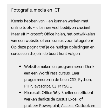
Fotografie, media en ICT
Kennis hebben van – en kunnen werken met
online tools – is binnen veel bedrijven cruciaal.
Meer uit Microsoft Office halen, het ontwikkelen
van een website of een cursus voor fotografen?
Op deze pagina tref je de huidige opleidingen en
cursussen die je in de buurt kunt volgen.
Website maken en programmeren: Denk
aan een WordPress cursus. Leer
programmeren in de talen CSS, Python,
PHP, Javascript, C#, MYSQL.
Microsoft Office 365: Sneller en efficiënt
werken dankzij de cursus Excel, of
probeer Powerpoint, Access, Outlook en