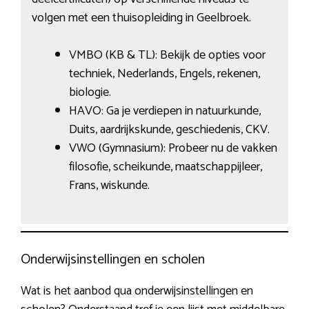
volgen met een thuisopleiding in Geelbroek.
VMBO (KB & TL): Bekijk de opties voor
techniek, Nederlands, Engels, rekenen,
biologie.
HAVO: Ga je verdiepen in natuurkunde,
Duits, aardrijkskunde, geschiedenis, CKV.
VWO (Gymnasium): Probeer nu de vakken
filosofie, scheikunde, maatschappijleer,
Frans, wiskunde.
Onderwijsinstellingen en scholen
Wat is het aanbod qua onderwijsinstellingen en