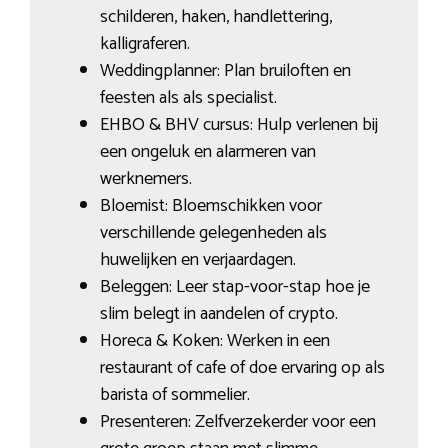
schilderen, haken, handlettering,
kalligraferen.
Weddingplanner: Plan bruiloften en
feesten als als specialist.
EHBO & BHV cursus: Hulp verlenen bij
een ongeluk en alarmeren van
werknemers.
Bloemist: Bloemschikken voor
verschillende gelegenheden als
huwelijken en verjaardagen.
Beleggen: Leer stap-voor-stap hoe je
slim belegt in aandelen of crypto.
Horeca & Koken: Werken in een
restaurant of cafe of doe ervaring op als
barista of sommelier.
Presenteren: Zelfverzekerder voor een