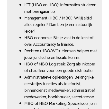
ICT (MBO en HBO): Informatica studeren
met baangarantie.
Management (HBO / MBO): Wil jij altijd
alles regelen? Dan ben je een natuurlijk
leider!
HBO economie: Bijt je vast in de lesstof
over Accountancy & finance.
Rechten (HBO/WO): Mensen helpen met
jouw juridische en fiscale kennis.
HBO of MBO Logistiek: Zorg als inkoper
of chauffeur voor een goede distributie.
Administratieve opleidingen: Belangrijke
eerstelijns functies als telefonist,
binnendienst medewerker, administratief
medewerker, boekhouder, secretaresse.
MBO of HBO Marketing: Specialiseer je in