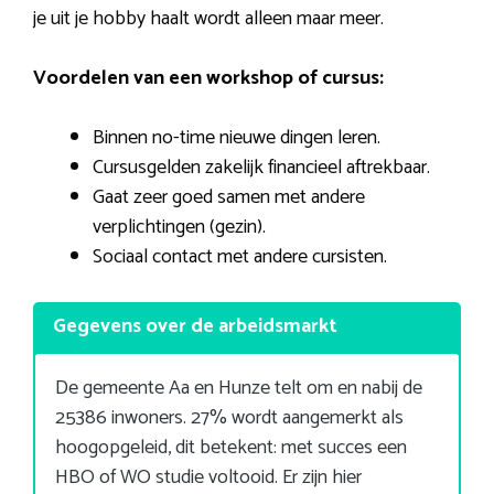
je uit je hobby haalt wordt alleen maar meer.
Voordelen van een workshop of cursus:
Binnen no-time nieuwe dingen leren.
Cursusgelden zakelijk financieel aftrekbaar.
Gaat zeer goed samen met andere
verplichtingen (gezin).
Sociaal contact met andere cursisten.
Gegevens over de arbeidsmarkt
De gemeente Aa en Hunze telt om en nabij de
25386 inwoners. 27% wordt aangemerkt als
hoogopgeleid, dit betekent: met succes een
HBO of WO studie voltooid. Er zijn hier