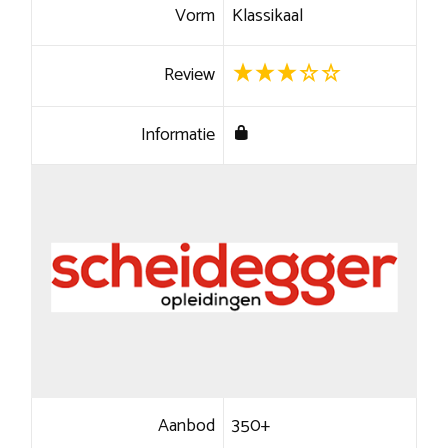
Vorm
Klassikaal
Review
Informatie
Aanbod
350+