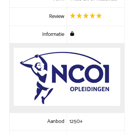
Review
Informatie
Aanbod
1250+