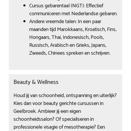
Cursus gebarentaal (NGT): Effectief
communiceren met Nederlandse gebaren.
Andere vreemde talen: In een paar
maanden tijd Marokkaans, Kroatisch, Fins,
Hongaars, Thai, Indonesisch, Pools,
Russisch, Arabisch en Grieks, Japans,
Zweeds, Chinees spreken en schrijven.
Beauty & Wellness
Houd jij van schoonheid, ontspanning en uiterlijk?
Kies dan voor beauty gerichte cursussen in
Geelbroek. Ambieer jij een eigen
schoonheidssalon? Of specialiseren in
professionele visagie of mesotherapie? Een