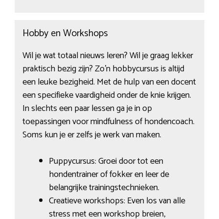
Hobby en Workshops
Wil je wat totaal nieuws leren? Wil je graag lekker
praktisch bezig zijn? Zo’n hobbycursus is altijd
een leuke bezigheid. Met de hulp van een docent
een specifieke vaardigheid onder de knie krijgen.
In slechts een paar lessen ga je in op
toepassingen voor mindfulness of hondencoach.
Soms kun je er zelfs je werk van maken.
Puppycursus: Groei door tot een
hondentrainer of fokker en leer de
belangrijke trainingstechnieken.
Creatieve workshops: Even los van alle
stress met een workshop breien,