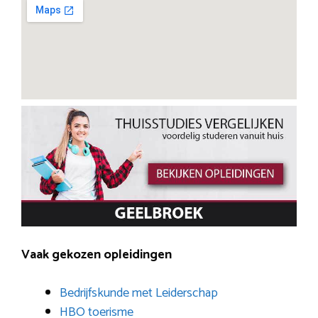
Vaak gekozen opleidingen
Bedrijfskunde met Leiderschap
HBO toerisme