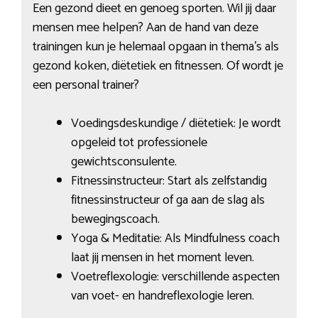
Een gezond dieet en genoeg sporten. Wil jij daar
mensen mee helpen? Aan de hand van deze
trainingen kun je helemaal opgaan in thema’s als
gezond koken, diëtetiek en fitnessen. Of wordt je
een personal trainer?
Voedingsdeskundige / diëtetiek: Je wordt
opgeleid tot professionele
gewichtsconsulente.
Fitnessinstructeur: Start als zelfstandig
fitnessinstructeur of ga aan de slag als
bewegingscoach.
Yoga & Meditatie: Als Mindfulness coach
laat jij mensen in het moment leven.
Voetreflexologie: verschillende aspecten
van voet- en handreflexologie leren.