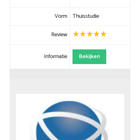
Vorm
Thuisstudie
Review
Informatie
Bekijken