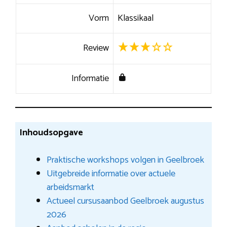
Vorm
Klassikaal
Review
Informatie
Inhoudsopgave
Praktische workshops volgen in Geelbroek
Uitgebreide informatie over actuele
arbeidsmarkt
Actueel cursusaanbod Geelbroek augustus
2026