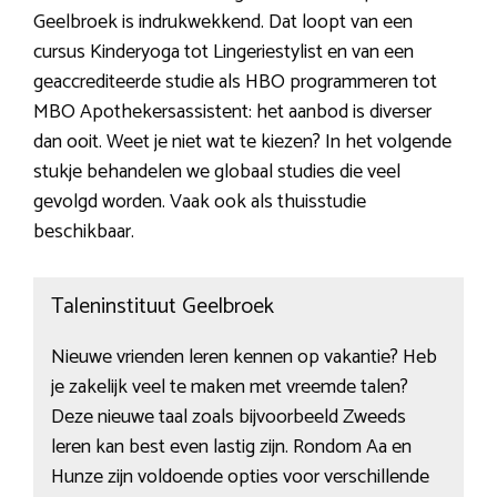
Geelbroek is indrukwekkend. Dat loopt van een
cursus Kinderyoga tot Lingeriestylist en van een
geaccrediteerde studie als HBO programmeren tot
MBO Apothekersassistent: het aanbod is diverser
dan ooit. Weet je niet wat te kiezen? In het volgende
stukje behandelen we globaal studies die veel
gevolgd worden. Vaak ook als thuisstudie
beschikbaar.
Taleninstituut Geelbroek
Nieuwe vrienden leren kennen op vakantie? Heb
je zakelijk veel te maken met vreemde talen?
Deze nieuwe taal zoals bijvoorbeeld Zweeds
leren kan best even lastig zijn. Rondom Aa en
Hunze zijn voldoende opties voor verschillende