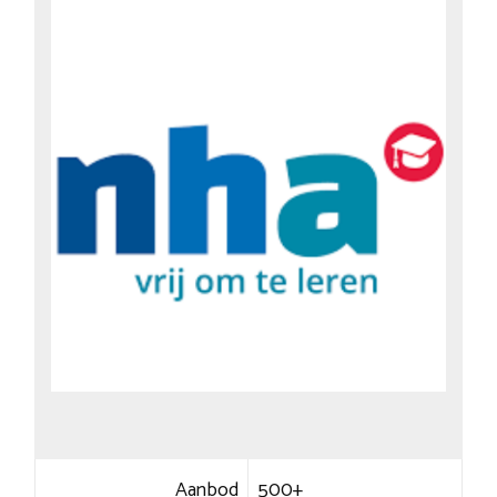
Aanbod
500+