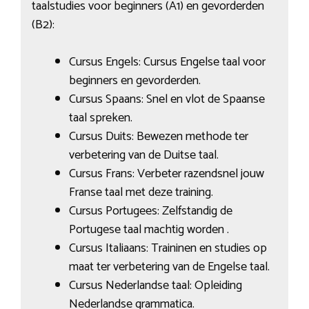
taalstudies voor beginners (A1) en gevorderden
(B2):
Cursus Engels: Cursus Engelse taal voor
beginners en gevorderden.
Cursus Spaans: Snel en vlot de Spaanse
taal spreken.
Cursus Duits: Bewezen methode ter
verbetering van de Duitse taal.
Cursus Frans: Verbeter razendsnel jouw
Franse taal met deze training.
Cursus Portugees: Zelfstandig de
Portugese taal machtig worden .
Cursus Italiaans: Traininen en studies op
maat ter verbetering van de Engelse taal.
Cursus Nederlandse taal: Opleiding
Nederlandse grammatica.