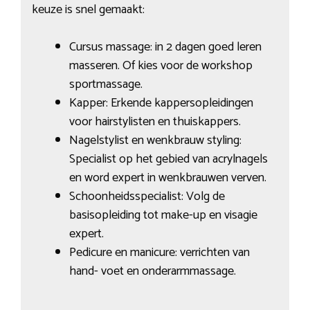
keuze is snel gemaakt:
Cursus massage: in 2 dagen goed leren
masseren. Of kies voor de workshop
sportmassage.
Kapper: Erkende kappersopleidingen
voor hairstylisten en thuiskappers.
Nagelstylist en wenkbrauw styling:
Specialist op het gebied van acrylnagels
en word expert in wenkbrauwen verven.
Schoonheidsspecialist: Volg de
basisopleiding tot make-up en visagie
expert.
Pedicure en manicure: verrichten van
hand- voet en onderarmmassage.