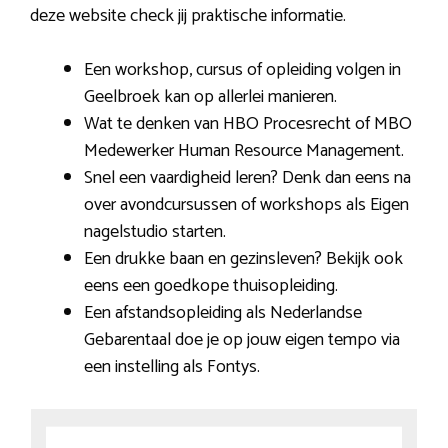
deze website check jij praktische informatie.
Een workshop, cursus of opleiding volgen in
Geelbroek kan op allerlei manieren.
Wat te denken van HBO Procesrecht of MBO
Medewerker Human Resource Management.
Snel een vaardigheid leren? Denk dan eens na
over avondcursussen of workshops als Eigen
nagelstudio starten.
Een drukke baan en gezinsleven? Bekijk ook
eens een goedkope thuisopleiding.
Een afstandsopleiding als Nederlandse
Gebarentaal doe je op jouw eigen tempo via
een instelling als Fontys.