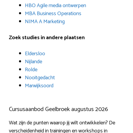
HBO Agile media ontwerpen
MBA Business Operations
NIMA A Marketing
Zoek studies in andere plaatsen
Eldersloo
Nijlande
Rolde
Nooitgedacht
Marwijksoord
Cursusaanbod Geelbroek augustus 2026
Wat zijn de punten waarop jij wilt ontwikkelen? De
verscheidenheid in trainingen en workshops in