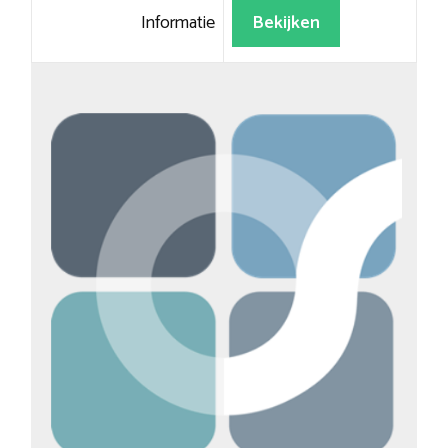
Informatie
Bekijken