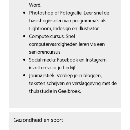
Word.
Photoshop of Fotografie: Leer snel de
basisbeginselen van programma’s als
Lightroom, Indesign en Illustrator.
Computercursus: Snel
computervaardigheden leren via een
seniorencursus.
Social media: Facebook en Instagram
inzetten voor je bedrijf.
Journalistiek: Verdiep je in bloggen,
teksten schrijven en verslaggeving met de
thuisstudie in Geelbroek.
Gezondheid en sport