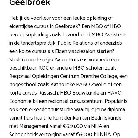
Geelbroek
Heb jij de voorkeur voor een leuke opleiding of
eigentijdse cursus in Geelbroek? Een MBO of HBO
beroepsopleiding zoals bijvoorbeeld MBO Assistente
in de tandartspraktijk, Public Relations of anderzijds
een korte cursus als Eigen visagiesalon starten?
Studeren in de regio Aa en Hunze is voor iedereen
beschikbaar. ROC en andere MBO scholen zoals
Regionaal Opleidingen Centrum Drenthe College, een
hogeschool zoals Katholieke PABO Zwolle of een
korte cursus Russisch, HBO Bouwkunde en HAVO
Economie bij een regionaal cursuscentrum. Populair is
ook een erkende thuisstudie waarbij je jouw diploma
vanuit huis haalt. Je kunt denken aan Bedrijfskunde
met Management vanaf €649,00 via NHA en
Schoonheidsverzorging vanaf €6000 bij NHA. Op