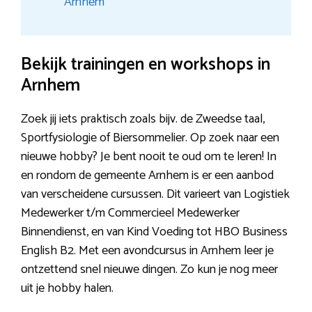
Arnhem
Bekijk trainingen en workshops in
Arnhem
Zoek jij iets praktisch zoals bijv. de Zweedse taal,
Sportfysiologie of Biersommelier. Op zoek naar een
nieuwe hobby? Je bent nooit te oud om te leren! In
en rondom de gemeente Arnhem is er een aanbod
van verscheidene cursussen. Dit varieert van Logistiek
Medewerker t/m Commercieel Medewerker
Binnendienst, en van Kind Voeding tot HBO Business
English B2. Met een avondcursus in Arnhem leer je
ontzettend snel nieuwe dingen. Zo kun je nog meer
uit je hobby halen.