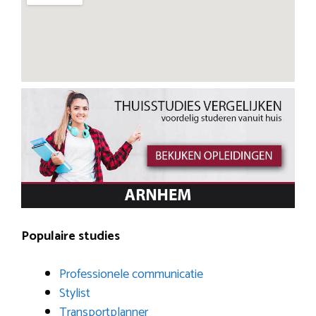
Populaire studies
Professionele communicatie
Stylist
Transportplanner