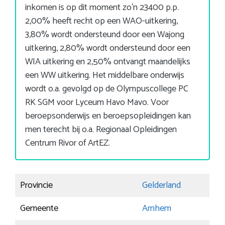
inkomen is op dit moment zo’n 23400 p.p.
2,00% heeft recht op een WAO-uitkering,
3,80% wordt ondersteund door een Wajong
uitkering, 2,80% wordt ondersteund door een
WIA uitkering en 2,50% ontvangt maandelijks
een WW uitkering. Het middelbare onderwijs
wordt o.a. gevolgd op de Olympuscollege PC
RK SGM voor Lyceum Havo Mavo. Voor
beroepsonderwijs en beroepsopleidingen kan
men terecht bij o.a. Regionaal Opleidingen
Centrum Rivor of ArtEZ.
Provincie
Gelderland
Gemeente
Arnhem