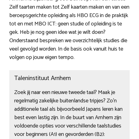
Zelf taarten maken tot Zelf kaarten maken en van een
beroepsgerichte opleiding als HBO ECG in de praktijk
tot en met MBO ICT: geen studie of opleiding is te
gek. Heb je nog geen idee wat je wilt doen?
Onderstaand bespreken we overzichtelijk studies die
veel gevolgd worden. In de basis ook vanuit huis te
volgen op jouw eigen tempo.
Taleninstituut Arnhem
Zoek jij naar een nieuwe tweede taal? Maak je
regelmatig zakelijke buitenlandse tripjes? Zo’n
additionele taal als bijvoorbeeld Japans leren kan
best even lastig zijn. In de buurt van Arnhem zijn
voldoende opties voor verschillende taalstudies
voor beginners (A1) en gevorderden (B2):