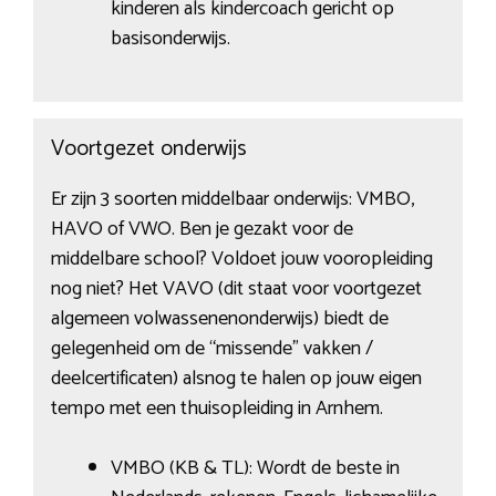
kinderen als kindercoach gericht op
basisonderwijs.
Voortgezet onderwijs
Er zijn 3 soorten middelbaar onderwijs: VMBO,
HAVO of VWO. Ben je gezakt voor de
middelbare school? Voldoet jouw vooropleiding
nog niet? Het VAVO (dit staat voor voortgezet
algemeen volwassenenonderwijs) biedt de
gelegenheid om de “missende” vakken /
deelcertificaten) alsnog te halen op jouw eigen
tempo met een thuisopleiding in Arnhem.
VMBO (KB & TL): Wordt de beste in