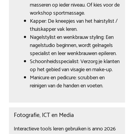
masseren op ieder niveau. Of kies voor de
workshop sportmassage.
Kapper: De kneepjes van het hairstylist /
thuiskapper vak leren.
Nagelstylist en wenkbrauw styling: Een
nagelstudio beginnen, wordt gelnagels
specialist en leer wenkbrauwen epileren.
Schoonheidsspecialist: Verzorg je klanten
op het gebied van visagie en make-up.
Manicure en pedicure: scrubben en
reinigen van de handen en voeten.
Fotografie, ICT en Media
Interactieve tools leren gebruiken is anno 2026