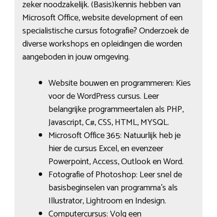
zeker noodzakelijk. (Basis)kennis hebben van
Microsoft Office, website development of een
specialistische cursus fotografie? Onderzoek de
diverse workshops en opleidingen die worden
aangeboden in jouw omgeving.
Website bouwen en programmeren: Kies
voor de WordPress cursus. Leer
belangrijke programmeertalen als PHP,
Javascript, C#, CSS, HTML, MYSQL.
Microsoft Office 365: Natuurlijk heb je
hier de cursus Excel, en evenzeer
Powerpoint, Access, Outlook en Word.
Fotografie of Photoshop: Leer snel de
basisbeginselen van programma’s als
Illustrator, Lightroom en Indesign.
Computercursus: Volg een