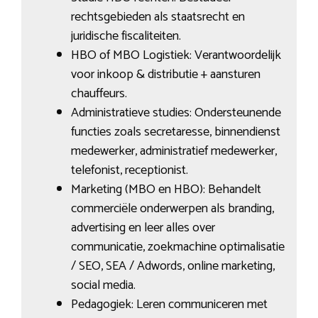
rechtsgebieden als staatsrecht en
juridische fiscaliteiten.
HBO of MBO Logistiek: Verantwoordelijk
voor inkoop & distributie + aansturen
chauffeurs.
Administratieve studies: Ondersteunende
functies zoals secretaresse, binnendienst
medewerker, administratief medewerker,
telefonist, receptionist.
Marketing (MBO en HBO): Behandelt
commerciële onderwerpen als branding,
advertising en leer alles over
communicatie, zoekmachine optimalisatie
/ SEO, SEA / Adwords, online marketing,
social media.
Pedagogiek: Leren communiceren met