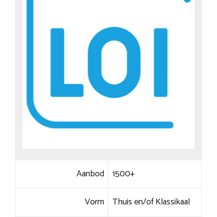
Aanbod
1500+
Vorm
Thuis en/of Klassikaal