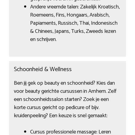
Andere vreemde talen: Zakelijk Kroatisch,
Roemeens, Fins, Hongaars, Arabisch,
Papiaments, Russisch, Thai, Indonesisch
& Chinees, Japans, Turks, Zweeds lezen
en schrijven.
Schoonheid & Wellness
Ben jij gek op beauty en schoonheid? Kies dan
voor beauty gerichte cursussen in Arnhem. Zelf
een schoonheidssalon starten? Zoek je een
korte cursus gericht op pedicure of bijv.
kruidenpeeling? Een keuze is snel gemaakt:
Cursus professionele massage: Leren