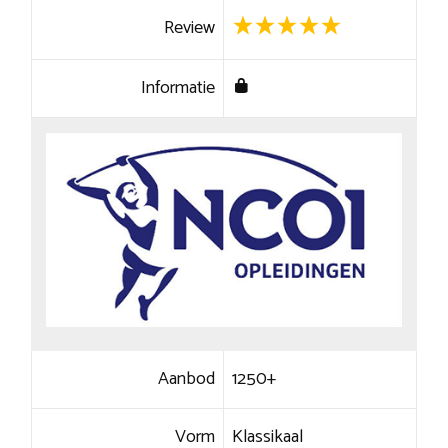
Review
Informatie
Aanbod
1250+
Vorm
Klassikaal