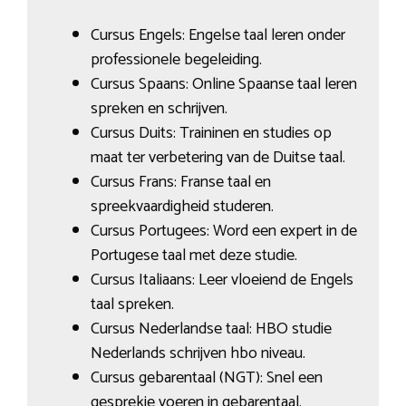
Cursus Engels: Engelse taal leren onder
professionele begeleiding.
Cursus Spaans: Online Spaanse taal leren
spreken en schrijven.
Cursus Duits: Traininen en studies op
maat ter verbetering van de Duitse taal.
Cursus Frans: Franse taal en
spreekvaardigheid studeren.
Cursus Portugees: Word een expert in de
Portugese taal met deze studie.
Cursus Italiaans: Leer vloeiend de Engels
taal spreken.
Cursus Nederlandse taal: HBO studie
Nederlands schrijven hbo niveau.
Cursus gebarentaal (NGT): Snel een
gesprekje voeren in gebarentaal.