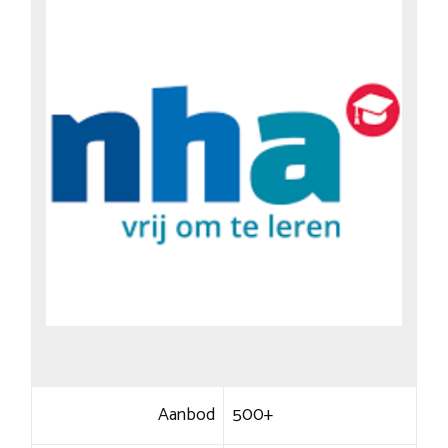
Aanbod
500+