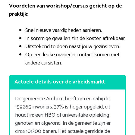
Voordelen van workshop/cursus gericht op de
praktijk:
Snel nieuwe vaardigheden aanleren.
In sommige gevallen zijn de kosten aftrekbaar.
Uitstekend te doen naast jouw gezinsleven.
Op een leuke manier in contact komen met
andere cursisten.
Actuele details over de arbeidsmarkt
De gemeente Arnhem heeft om en nabij de
159265 inwoners. 37% is hoger opgeleid, dit
houdt in: een HBO of universitaire opleiding
genoten en afgerond. In de gemeente zijn er
circa 101300 banen. Het actuele gemiddelde