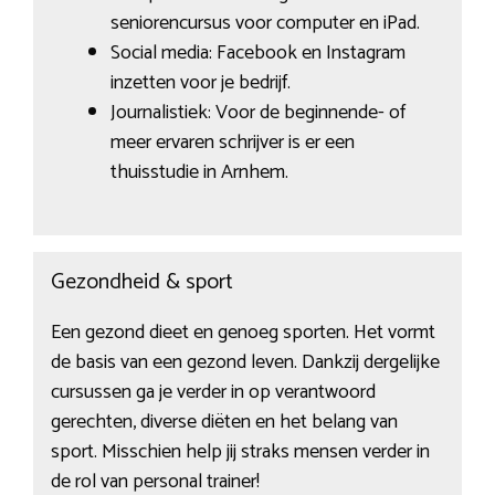
seniorencursus voor computer en iPad.
Social media: Facebook en Instagram
inzetten voor je bedrijf.
Journalistiek: Voor de beginnende- of
meer ervaren schrijver is er een
thuisstudie in Arnhem.
Gezondheid & sport
Een gezond dieet en genoeg sporten. Het vormt
de basis van een gezond leven. Dankzij dergelijke
cursussen ga je verder in op verantwoord
gerechten, diverse diëten en het belang van
sport. Misschien help jij straks mensen verder in
de rol van personal trainer!