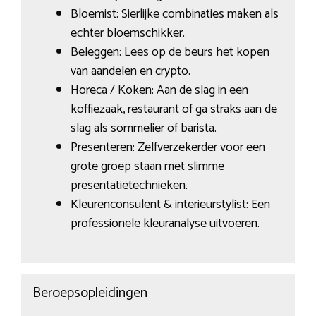
Bloemist: Sierlijke combinaties maken als
echter bloemschikker.
Beleggen: Lees op de beurs het kopen
van aandelen en crypto.
Horeca / Koken: Aan de slag in een
koffiezaak, restaurant of ga straks aan de
slag als sommelier of barista.
Presenteren: Zelfverzekerder voor een
grote groep staan met slimme
presentatietechnieken.
Kleurenconsulent & interieurstylist: Een
professionele kleuranalyse uitvoeren.
Beroepsopleidingen