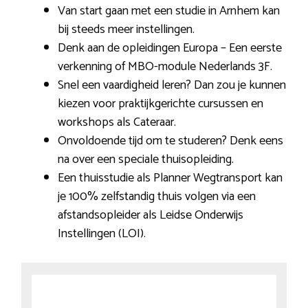
Van start gaan met een studie in Arnhem kan
bij steeds meer instellingen.
Denk aan de opleidingen Europa – Een eerste
verkenning of MBO-module Nederlands 3F.
Snel een vaardigheid leren? Dan zou je kunnen
kiezen voor praktijkgerichte cursussen en
workshops als Cateraar.
Onvoldoende tijd om te studeren? Denk eens
na over een speciale thuisopleiding.
Een thuisstudie als Planner Wegtransport kan
je 100% zelfstandig thuis volgen via een
afstandsopleider als Leidse Onderwijs
Instellingen (LOI).