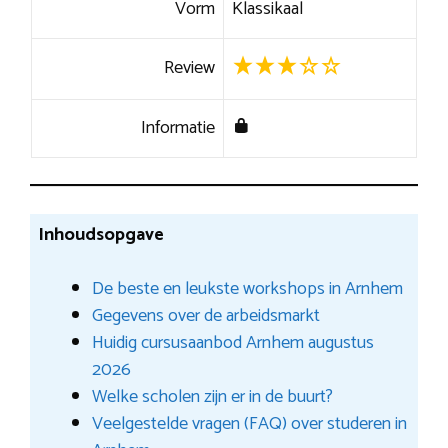
Vorm
Klassikaal
Review
Informatie
Inhoudsopgave
De beste en leukste workshops in Arnhem
Gegevens over de arbeidsmarkt
Huidig cursusaanbod Arnhem augustus
2026
Welke scholen zijn er in de buurt?
Veelgestelde vragen (FAQ) over studeren in