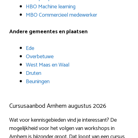
HBO Machine learning
MBO Commercieel medewerker
Andere gemeentes en plaatsen
Ede
Overbetuwe
West Maas en Waal
Druten
Beuningen
Cursusaanbod Arnhem augustus 2026
Wat voor kennisgebieden vind je interessant? De
mogelijkheid voor het volgen van workshops in
Arnhem is bijzonder groot. Dat loopt van een cursus