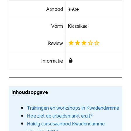
Aanbod
350+
Vorm
Klassikaal
Review
Informatie
Inhoudsopgave
Trainingen en workshops in Kwadendamme
Hoe ziet de arbeidsmarkt eruit?
Huidig cursusaanbod Kwadendamme