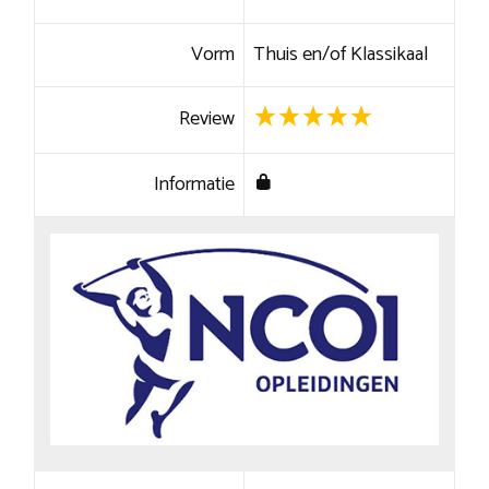
Vorm
Thuis en/of Klassikaal
Review
Informatie