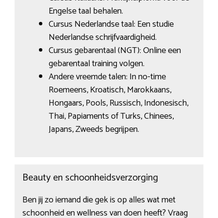
Engelse taal behalen.
Cursus Nederlandse taal: Een studie
Nederlandse schrijfvaardigheid.
Cursus gebarentaal (NGT): Online een
gebarentaal training volgen.
Andere vreemde talen: In no-time
Roemeens, Kroatisch, Marokkaans,
Hongaars, Pools, Russisch, Indonesisch,
Thai, Papiaments of Turks, Chinees,
Japans, Zweeds begrijpen.
Beauty en schoonheidsverzorging
Ben jij zo iemand die gek is op alles wat met
schoonheid en wellness van doen heeft? Vraag