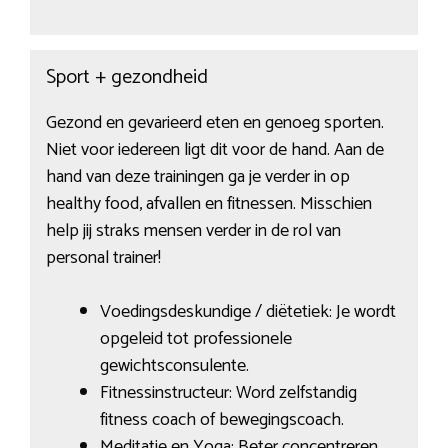
Sport + gezondheid
Gezond en gevarieerd eten en genoeg sporten.
Niet voor iedereen ligt dit voor de hand. Aan de
hand van deze trainingen ga je verder in op
healthy food, afvallen en fitnessen. Misschien
help jij straks mensen verder in de rol van
personal trainer!
Voedingsdeskundige / diëtetiek: Je wordt
opgeleid tot professionele
gewichtsconsulente.
Fitnessinstructeur: Word zelfstandig
fitness coach of bewegingscoach.
Meditatie en Yoga: Beter concentreren