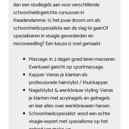
dan een studiegids aan voor verschillende
schoonheidsgerichte cursussen in
Kwadendamme. Is het jouw droom om als
schoonheidsspecialiste aan de slag te gaanOf
specialiseren in visagie gevorderden en
microneedling? Een keuze is snel gemaakt:
Massage: in 2 dagen goed leren masseren.
Eventueel gericht op sportmassage.
Kapper: Verras je klanten als
professionele hairstylist / thuiskapper.
Nagelstylist & wenkbrauw styling: Verras
je klanten met acrylnagels en gelnagels
en leer alles over wenkbrauwen harsen.
Schoonheidsspecialist: word een echte
visagie-expert met specialisme op het