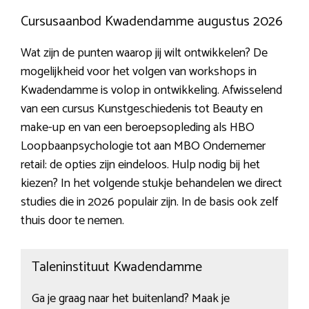
Cursusaanbod Kwadendamme augustus 2026
Wat zijn de punten waarop jij wilt ontwikkelen? De
mogelijkheid voor het volgen van workshops in
Kwadendamme is volop in ontwikkeling. Afwisselend
van een cursus Kunstgeschiedenis tot Beauty en
make-up en van een beroepsopleding als HBO
Loopbaanpsychologie tot aan MBO Ondernemer
retail: de opties zijn eindeloos. Hulp nodig bij het
kiezen? In het volgende stukje behandelen we direct
studies die in 2026 populair zijn. In de basis ook zelf
thuis door te nemen.
Taleninstituut Kwadendamme
Ga je graag naar het buitenland? Maak je