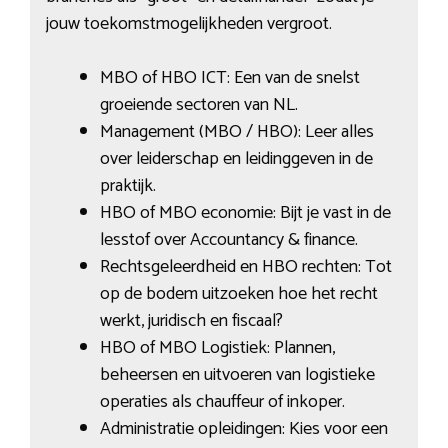
jouw toekomstmogelijkheden vergroot.
MBO of HBO ICT: Een van de snelst
groeiende sectoren van NL.
Management (MBO / HBO): Leer alles
over leiderschap en leidinggeven in de
praktijk.
HBO of MBO economie: Bijt je vast in de
lesstof over Accountancy & finance.
Rechtsgeleerdheid en HBO rechten: Tot
op de bodem uitzoeken hoe het recht
werkt, juridisch en fiscaal?
HBO of MBO Logistiek: Plannen,
beheersen en uitvoeren van logistieke
operaties als chauffeur of inkoper.
Administratie opleidingen: Kies voor een