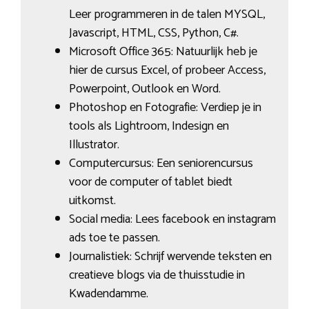
Leer programmeren in de talen MYSQL,
Javascript, HTML, CSS, Python, C#.
Microsoft Office 365: Natuurlijk heb je
hier de cursus Excel, of probeer Access,
Powerpoint, Outlook en Word.
Photoshop en Fotografie: Verdiep je in
tools als Lightroom, Indesign en
Illustrator.
Computercursus: Een seniorencursus
voor de computer of tablet biedt
uitkomst.
Social media: Lees facebook en instagram
ads toe te passen.
Journalistiek: Schrijf wervende teksten en
creatieve blogs via de thuisstudie in
Kwadendamme.