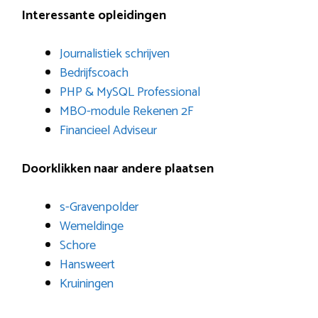
Interessante opleidingen
Journalistiek schrijven
Bedrijfscoach
PHP & MySQL Professional
MBO-module Rekenen 2F
Financieel Adviseur
Doorklikken naar andere plaatsen
s-Gravenpolder
Wemeldinge
Schore
Hansweert
Kruiningen