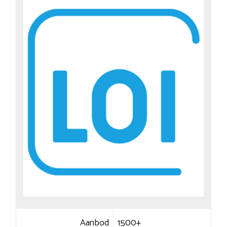
Aanbod
1500+