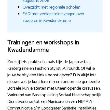
augustus 2026
Overzicht met regionale scholen
FAQ met veelgestelde vragen over
studeren in Kwadendamme
Trainingen en workshops in
Kwadendamme
Zoek jij iets praktisch zoals bijv. de Japanse taal,
Kindergrime en Fashion Stylist (Allround). Of wil je
jouw hobby een flinke boost geven? Er is altijd iets
nieuws wat je kunt leren! In en rondom de gemeente
Borsele kun je starten met uiteenlopende cursussen.
Variërend van Basisopleiding Sociaal Maatschappelijk
Dienstverlener tot aan Manicure, en van NIMA A
Communicatie t/m Loodgieter Sanitaire Installaties.