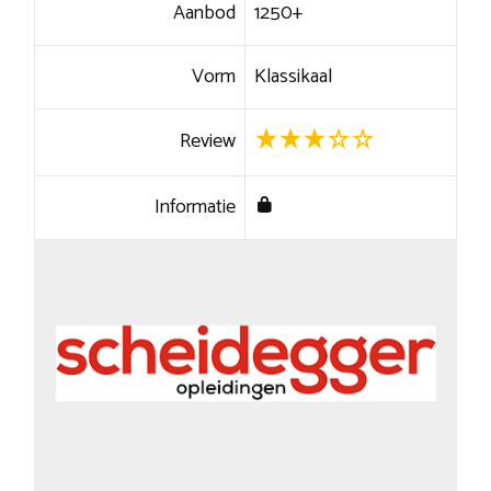
Aanbod
1250+
Vorm
Klassikaal
Review
Informatie