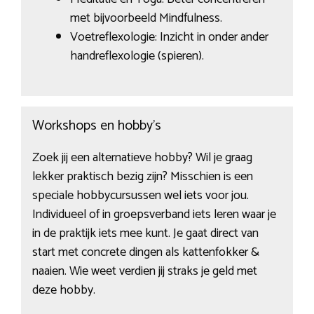
met bijvoorbeeld Mindfulness.
Voetreflexologie: Inzicht in onder ander
handreflexologie (spieren).
Workshops en hobby’s
Zoek jij een alternatieve hobby? Wil je graag
lekker praktisch bezig zijn? Misschien is een
speciale hobbycursussen wel iets voor jou.
Individueel of in groepsverband iets leren waar je
in de praktijk iets mee kunt. Je gaat direct van
start met concrete dingen als kattenfokker &
naaien. Wie weet verdien jij straks je geld met
deze hobby.