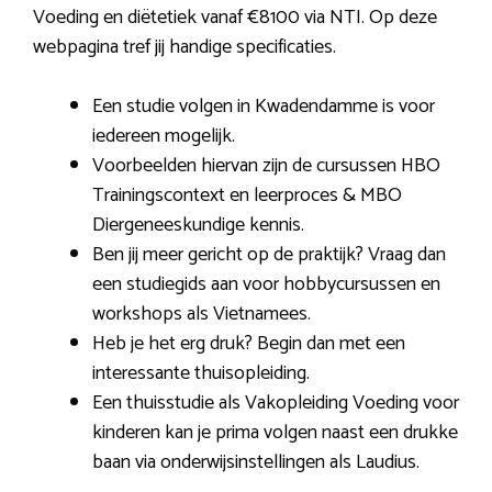
Voeding en diëtetiek vanaf €8100 via NTI. Op deze
webpagina tref jij handige specificaties.
Een studie volgen in Kwadendamme is voor
iedereen mogelijk.
Voorbeelden hiervan zijn de cursussen HBO
Trainingscontext en leerproces & MBO
Diergeneeskundige kennis.
Ben jij meer gericht op de praktijk? Vraag dan
een studiegids aan voor hobbycursussen en
workshops als Vietnamees.
Heb je het erg druk? Begin dan met een
interessante thuisopleiding.
Een thuisstudie als Vakopleiding Voeding voor
kinderen kan je prima volgen naast een drukke
baan via onderwijsinstellingen als Laudius.