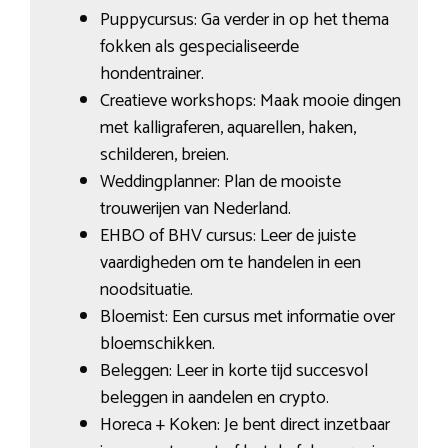
Puppycursus: Ga verder in op het thema
fokken als gespecialiseerde
hondentrainer.
Creatieve workshops: Maak mooie dingen
met kalligraferen, aquarellen, haken,
schilderen, breien.
Weddingplanner: Plan de mooiste
trouwerijen van Nederland.
EHBO of BHV cursus: Leer de juiste
vaardigheden om te handelen in een
noodsituatie.
Bloemist: Een cursus met informatie over
bloemschikken.
Beleggen: Leer in korte tijd succesvol
beleggen in aandelen en crypto.
Horeca + Koken: Je bent direct inzetbaar