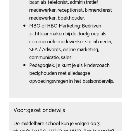
baan als telefonist, administratief
medewerker, receptionist, binnendienst
medewerker, boekhouder.
MBO of HBO Marketing: Bedrijven
zichtbaar maken bij de doelgroep als
commerciële medewerker social media,
SEA / Adwords, online marketing,
communicatie, sales.
Pedagogiek: Je kunt je als kindercoach
bezighouden met alledaagse
opvoedingsvragen in het basisonderwijs.
Voortgezet onderwijs
De middelbare school kun je volgen op 3