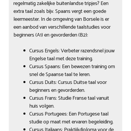
regelmatig zakelijke buitenlandse tripjes? Een
extra taal zoals bijv. Spaans vergt een goede
leermeester. In de omgeving van Borsele is er
een aanbod van verschillende taalstudies voor
beginners (A1) en gevorderden (B2):
Cursus Engels: Verbeter razendsnel jouw
Engelse taal met deze training.
Cursus Spaans: Een bewezen training om
snel de Spaanse taal te leren.
Cursus Duits: Cursus Duitse taal voor
beginners en gevorderden.
Cursus Frans: Studie Franse taal vanuit
huis volgen.
Cursus Portugees: Een Portugese taal
studie op maat met ervaren begeleiding.
Cursus Italiaans: Praktijkdiploma voor de