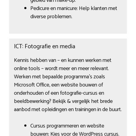
gebied van make-up.
Pedicure en manicure: Help klanten met
diverse problemen.
ICT: Fotografie en media
Kennis hebben van – en kunnen werken met
online tools – wordt meer en meer relevant.
Werken met bepaalde programma’s zoals
Microsoft Office, een website bouwen of
onderhouden of een fotografie-cursus en
beeldbewerking? Bekijk & vergelijk het brede
aanbod met opleidingen en trainingen in de buurt.
Cursus programmeren en website
bouwen: Kies voor de WordPress cursus.