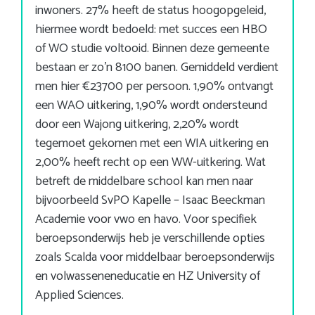
inwoners. 27% heeft de status hoogopgeleid,
hiermee wordt bedoeld: met succes een HBO
of WO studie voltooid. Binnen deze gemeente
bestaan er zo’n 8100 banen. Gemiddeld verdient
men hier €23700 per persoon. 1,90% ontvangt
een WAO uitkering, 1,90% wordt ondersteund
door een Wajong uitkering, 2,20% wordt
tegemoet gekomen met een WIA uitkering en
2,00% heeft recht op een WW-uitkering. Wat
betreft de middelbare school kan men naar
bijvoorbeeld SvPO Kapelle – Isaac Beeckman
Academie voor vwo en havo. Voor specifiek
beroepsonderwijs heb je verschillende opties
zoals Scalda voor middelbaar beroepsonderwijs
en volwasseneneducatie en HZ University of
Applied Sciences.