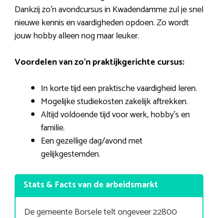
Dankzij zo’n avondcursus in Kwadendamme zul je snel
nieuwe kennis en vaardigheden opdoen. Zo wordt
jouw hobby alleen nog maar leuker.
Voordelen van zo’n praktijkgerichte cursus:
In korte tijd een praktische vaardigheid leren.
Mogelijke studiekosten zakelijk aftrekken.
Altijd voldoende tijd voor werk, hobby’s en
familie.
Een gezellige dag/avond met
gelijkgestemden.
Stats & Facts van de arbeidsmarkt
De gemeente Borsele telt ongeveer 22800