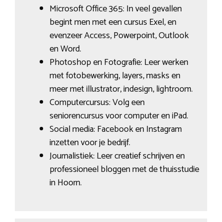
Microsoft Office 365: In veel gevallen
begint men met een cursus Exel, en
evenzeer Access, Powerpoint, Outlook
en Word.
Photoshop en Fotografie: Leer werken
met fotobewerking, layers, masks en
meer met illustrator, indesign, lightroom.
Computercursus: Volg een
seniorencursus voor computer en iPad.
Social media: Facebook en Instagram
inzetten voor je bedrijf.
Journalistiek: Leer creatief schrijven en
professioneel bloggen met de thuisstudie
in Hoorn.