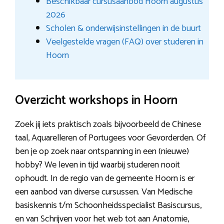
Beschikbaar cursusaanbod Hoorn augustus
2026
Scholen & onderwijsinstellingen in de buurt
Veelgestelde vragen (FAQ) over studeren in
Hoorn
Overzicht workshops in Hoorn
Zoek jij iets praktisch zoals bijvoorbeeld de Chinese
taal, Aquarelleren of Portugees voor Gevorderden. Of
ben je op zoek naar ontspanning in een (nieuwe)
hobby? We leven in tijd waarbij studeren nooit
ophoudt. In de regio van de gemeente Hoorn is er
een aanbod van diverse cursussen. Van Medische
basiskennis t/m Schoonheidsspecialist Basiscursus,
en van Schrijven voor het web tot aan Anatomie,