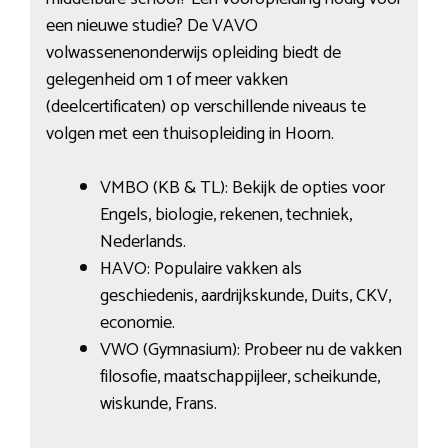
een nieuwe studie? De VAVO
volwassenenonderwijs opleiding biedt de
gelegenheid om 1 of meer vakken
(deelcertificaten) op verschillende niveaus te
volgen met een thuisopleiding in Hoorn.
VMBO (KB & TL): Bekijk de opties voor
Engels, biologie, rekenen, techniek,
Nederlands.
HAVO: Populaire vakken als
geschiedenis, aardrijkskunde, Duits, CKV,
economie.
VWO (Gymnasium): Probeer nu de vakken
filosofie, maatschappijleer, scheikunde,
wiskunde, Frans.