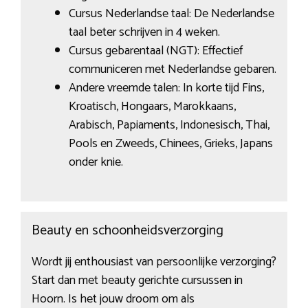
Cursus Nederlandse taal: De Nederlandse
taal beter schrijven in 4 weken.
Cursus gebarentaal (NGT): Effectief
communiceren met Nederlandse gebaren.
Andere vreemde talen: In korte tijd Fins,
Kroatisch, Hongaars, Marokkaans,
Arabisch, Papiaments, Indonesisch, Thai,
Pools en Zweeds, Chinees, Grieks, Japans
onder knie.
Beauty en schoonheidsverzorging
Wordt jij enthousiast van persoonlijke verzorging?
Start dan met beauty gerichte cursussen in
Hoorn. Is het jouw droom om als