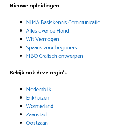
Nieuwe opleidingen
NIMA Basiskennis Communicatie
Alles over de Hond
Wft Vermogen
Spaans voor beginners
MBO Grafisch ontwerpen
Bekijk ook deze regio’s
Medemblik
Enkhuizen
Wormerland
Zaanstad
Oostzaan