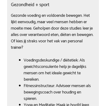
Gezondheid + sport
Gezonde voeding en voldoende bewegen. Het
lijkt eenvoudig, maar veel mensen hebben er
moeite mee. Geholpen door deze studies leer je
alles over verantwoord eten, diëten en bewegen.
Of kies jij straks voor het vak van personal
trainer?
Voedingsdeskundige / diëtetiek: Als
gewichtsconsulente help je dagelijks
mensen om het ideale gewicht te
bereiken.
Fitnessinstructeur: Adviseer mensen als
bewegingscoach over houding en
spieren.
Yoga en Meditatie: Maak je hoofd leeg