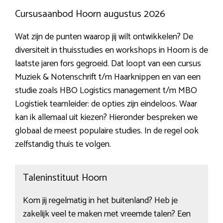
Cursusaanbod Hoorn augustus 2026
Wat zijn de punten waarop jij wilt ontwikkelen? De
diversiteit in thuisstudies en workshops in Hoorn is de
laatste jaren fors gegroeid. Dat loopt van een cursus
Muziek & Notenschrift t/m Haarknippen en van een
studie zoals HBO Logistics management t/m MBO
Logistiek teamleider: de opties zijn eindeloos. Waar
kan ik allemaal uit kiezen? Hieronder bespreken we
globaal de meest populaire studies. In de regel ook
zelfstandig thuis te volgen.
Taleninstituut Hoorn
Kom jij regelmatig in het buitenland? Heb je
zakelijk veel te maken met vreemde talen? Een