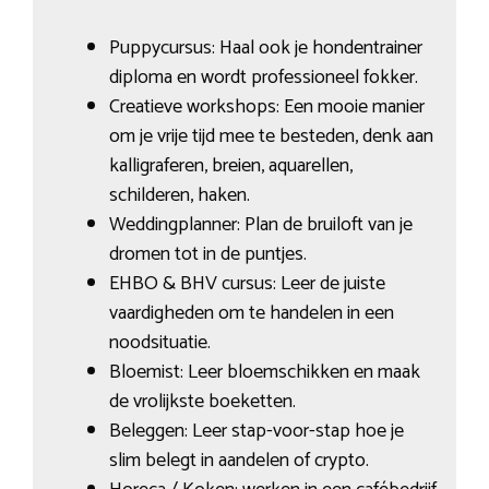
Puppycursus: Haal ook je hondentrainer
diploma en wordt professioneel fokker.
Creatieve workshops: Een mooie manier
om je vrije tijd mee te besteden, denk aan
kalligraferen, breien, aquarellen,
schilderen, haken.
Weddingplanner: Plan de bruiloft van je
dromen tot in de puntjes.
EHBO & BHV cursus: Leer de juiste
vaardigheden om te handelen in een
noodsituatie.
Bloemist: Leer bloemschikken en maak
de vrolijkste boeketten.
Beleggen: Leer stap-voor-stap hoe je
slim belegt in aandelen of crypto.