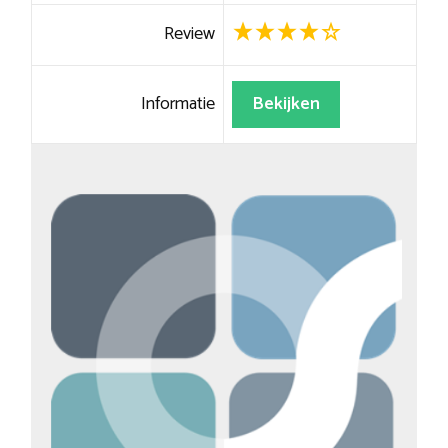
Review
Informatie
Bekijken