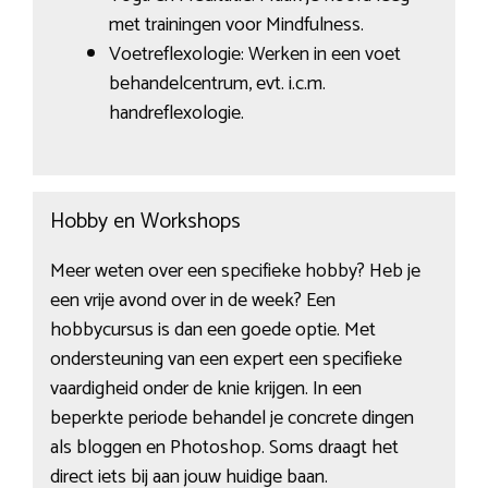
met trainingen voor Mindfulness.
Voetreflexologie: Werken in een voet
behandelcentrum, evt. i.c.m.
handreflexologie.
Hobby en Workshops
Meer weten over een specifieke hobby? Heb je
een vrije avond over in de week? Een
hobbycursus is dan een goede optie. Met
ondersteuning van een expert een specifieke
vaardigheid onder de knie krijgen. In een
beperkte periode behandel je concrete dingen
als bloggen en Photoshop. Soms draagt het
direct iets bij aan jouw huidige baan.