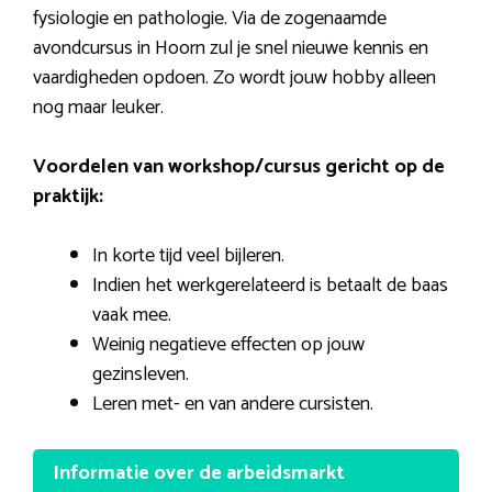
fysiologie en pathologie. Via de zogenaamde
avondcursus in Hoorn zul je snel nieuwe kennis en
vaardigheden opdoen. Zo wordt jouw hobby alleen
nog maar leuker.
Voordelen van workshop/cursus gericht op de
praktijk:
In korte tijd veel bijleren.
Indien het werkgerelateerd is betaalt de baas
vaak mee.
Weinig negatieve effecten op jouw
gezinsleven.
Leren met- en van andere cursisten.
Informatie over de arbeidsmarkt