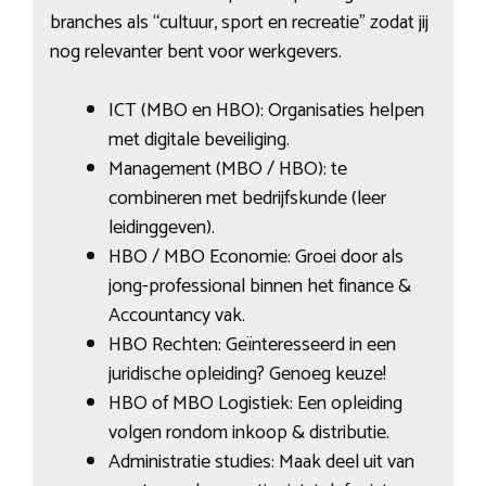
branches als “cultuur, sport en recreatie” zodat jij
nog relevanter bent voor werkgevers.
ICT (MBO en HBO): Organisaties helpen
met digitale beveiliging.
Management (MBO / HBO): te
combineren met bedrijfskunde (leer
leidinggeven).
HBO / MBO Economie: Groei door als
jong-professional binnen het finance &
Accountancy vak.
HBO Rechten: Geïnteresseerd in een
juridische opleiding? Genoeg keuze!
HBO of MBO Logistiek: Een opleiding
volgen rondom inkoop & distributie.
Administratie studies: Maak deel uit van