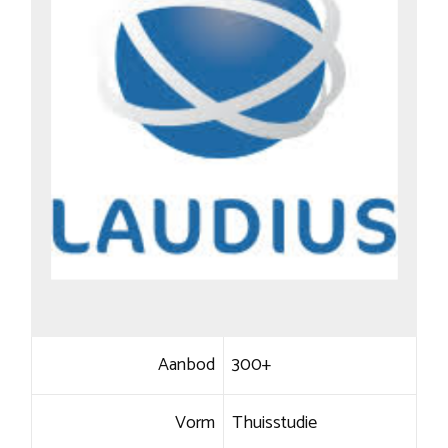
Aanbod
300+
Vorm
Thuisstudie