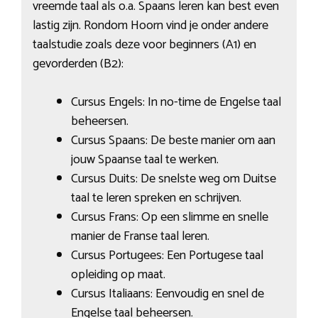
vreemde taal als o.a. Spaans leren kan best even
lastig zijn. Rondom Hoorn vind je onder andere
taalstudie zoals deze voor beginners (A1) en
gevorderden (B2):
Cursus Engels: In no-time de Engelse taal
beheersen.
Cursus Spaans: De beste manier om aan
jouw Spaanse taal te werken.
Cursus Duits: De snelste weg om Duitse
taal te leren spreken en schrijven.
Cursus Frans: Op een slimme en snelle
manier de Franse taal leren.
Cursus Portugees: Een Portugese taal
opleiding op maat.
Cursus Italiaans: Eenvoudig en snel de
Engelse taal beheersen.