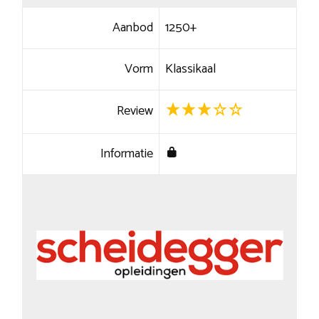
Aanbod
1250+
Vorm
Klassikaal
Review
Informatie