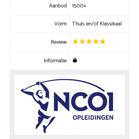
Aanbod
1500+
Vorm
Thuis en/of Klassikaal
Review
Informatie