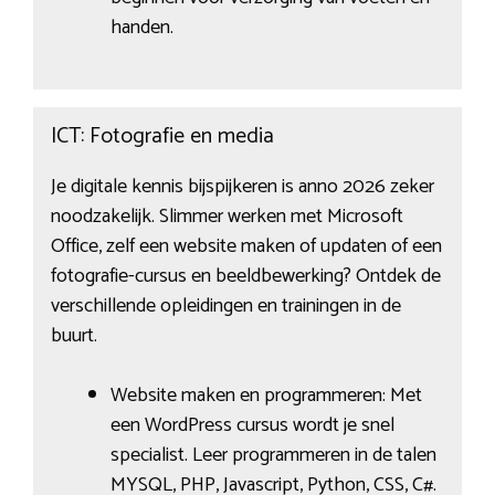
handen.
ICT: Fotografie en media
Je digitale kennis bijspijkeren is anno 2026 zeker
noodzakelijk. Slimmer werken met Microsoft
Office, zelf een website maken of updaten of een
fotografie-cursus en beeldbewerking? Ontdek de
verschillende opleidingen en trainingen in de
buurt.
Website maken en programmeren: Met
een WordPress cursus wordt je snel
specialist. Leer programmeren in de talen
MYSQL, PHP, Javascript, Python, CSS, C#.