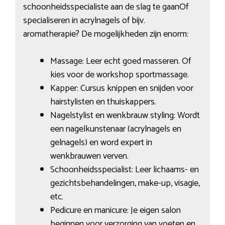
schoonheidsspecialiste aan de slag te gaanOf
specialiseren in acrylnagels of bijv.
aromatherapie? De mogelijkheden zijn enorm:
Massage: Leer echt goed masseren. Of
kies voor de workshop sportmassage.
Kapper: Cursus knippen en snijden voor
hairstylisten en thuiskappers.
Nagelstylist en wenkbrauw styling: Wordt
een nagelkunstenaar (acrylnagels en
gelnagels) en word expert in
wenkbrauwen verven.
Schoonheidsspecialist: Leer lichaams- en
gezichtsbehandelingen, make-up, visagie,
etc.
Pedicure en manicure: Je eigen salon
beginnen voor verzorging van voeten en