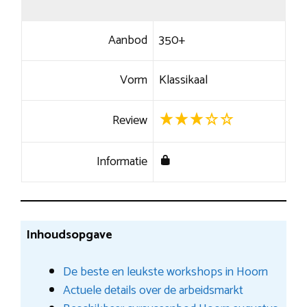
Aanbod
350+
Vorm
Klassikaal
Review
Informatie
Inhoudsopgave
De beste en leukste workshops in Hoorn
Actuele details over de arbeidsmarkt