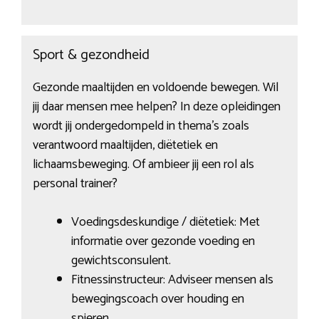
Sport & gezondheid
Gezonde maaltijden en voldoende bewegen. Wil
jij daar mensen mee helpen? In deze opleidingen
wordt jij ondergedompeld in thema’s zoals
verantwoord maaltijden, diëtetiek en
lichaamsbeweging. Of ambieer jij een rol als
personal trainer?
Voedingsdeskundige / diëtetiek: Met
informatie over gezonde voeding en
gewichtsconsulent.
Fitnessinstructeur: Adviseer mensen als
bewegingscoach over houding en
spieren.