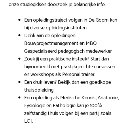
onze studiegidsen doorzoek je belangrijke info.
Een opleidingstraject volgen in De Goorn kan
bij diverse opleidingsinstituten.
Denk aan de opleidingen
Bouwprojectmanagement en MBO
Gespecialiseerd pedagogisch medewerker.
Zoek jij een praktische insteek? Start dan
bijvoorbeeld met praktijkgerichte cursussen
en workshops als Personal trainer.
Een druk leven? Bekijk dan een goedkope
thuisopleiding.
Een opleiding als Medische Kennis, Anatomie,
Fysiologie en Pathologie kan je 100%
zelfstandig thuis volgen bij een partij zoals
LOI.