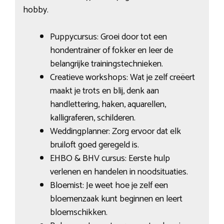
hobby.
Puppycursus: Groei door tot een
hondentrainer of fokker en leer de
belangrijke trainingstechnieken.
Creatieve workshops: Wat je zelf creëert
maakt je trots en blij, denk aan
handlettering, haken, aquarellen,
kalligraferen, schilderen.
Weddingplanner: Zorg ervoor dat elk
bruiloft goed geregeld is.
EHBO & BHV cursus: Eerste hulp
verlenen en handelen in noodsituaties.
Bloemist: Je weet hoe je zelf een
bloemenzaak kunt beginnen en leert
bloemschikken.