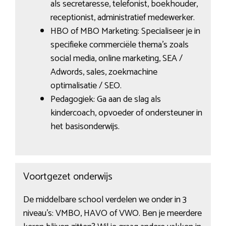
als secretaresse, telefonist, boekhouder,
receptionist, administratief medewerker.
HBO of MBO Marketing: Specialiseer je in
specifieke commerciële thema’s zoals
social media, online marketing, SEA /
Adwords, sales, zoekmachine
optimalisatie / SEO.
Pedagogiek: Ga aan de slag als
kindercoach, opvoeder of ondersteuner in
het basisonderwijs.
Voortgezet onderwijs
De middelbare school verdelen we onder in 3
niveau’s: VMBO, HAVO of VWO. Ben je meerdere