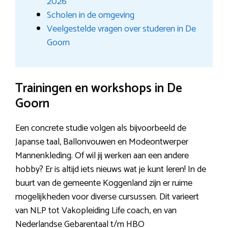
2026
Scholen in de omgeving
Veelgestelde vragen over studeren in De
Goorn
Trainingen en workshops in De
Goorn
Een concrete studie volgen als bijvoorbeeld de
Japanse taal, Ballonvouwen en Modeontwerper
Mannenkleding. Of wil jij werken aan een andere
hobby? Er is altijd iets nieuws wat je kunt leren! In de
buurt van de gemeente Koggenland zijn er ruime
mogelijkheden voor diverse cursussen. Dit varieert
van NLP tot Vakopleiding Life coach, en van
Nederlandse Gebarentaal t/m HBO