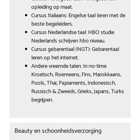
opleiding op maat.
Cursus Italiaans: Engelse taal leren met de
beste begeleiders.
Cursus Nederlandse taal: HBO studie
Nederlands schrijven hbo niveau.
Cursus gebarentaal (NGT): Gebarentaal
leren op het internet.
Andere vreemde talen: In no-time
Kroatisch, Roemeens, Fins, Marokkaans,
Pools, Thai, Papiaments, Indonesisch,
Russisch & Zweeds, Grieks, Japans, Turks
begrijpen.
Beauty en schoonheidsverzorging