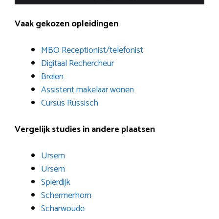
Vaak gekozen opleidingen
MBO Receptionist/telefonist
Digitaal Rechercheur
Breien
Assistent makelaar wonen
Cursus Russisch
Vergelijk studies in andere plaatsen
Ursem
Ursem
Spierdijk
Schermerhorn
Scharwoude