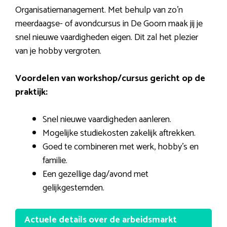
Organisatiemanagement. Met behulp van zo’n
meerdaagse- of avondcursus in De Goorn maak jij je
snel nieuwe vaardigheden eigen. Dit zal het plezier
van je hobby vergroten.
Voordelen van workshop/cursus gericht op de
praktijk:
Snel nieuwe vaardigheden aanleren.
Mogelijke studiekosten zakelijk aftrekken.
Goed te combineren met werk, hobby’s en
familie.
Een gezellige dag/avond met
gelijkgestemden.
Actuele details over de arbeidsmarkt