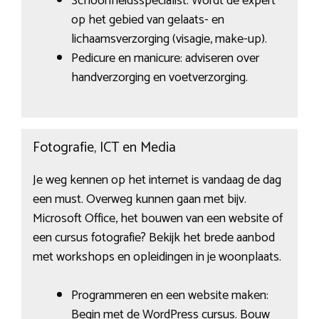
Schoonheidsspecialist: Wordt de expert
op het gebied van gelaats- en
lichaamsverzorging (visagie, make-up).
Pedicure en manicure: adviseren over
handverzorging en voetverzorging.
Fotografie, ICT en Media
Je weg kennen op het internet is vandaag de dag
een must. Overweg kunnen gaan met bijv.
Microsoft Office, het bouwen van een website of
een cursus fotografie? Bekijk het brede aanbod
met workshops en opleidingen in je woonplaats.
Programmeren en een website maken:
Begin met de WordPress cursus. Bouw