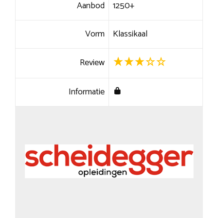
Aanbod
1250+
Vorm
Klassikaal
Review
Informatie