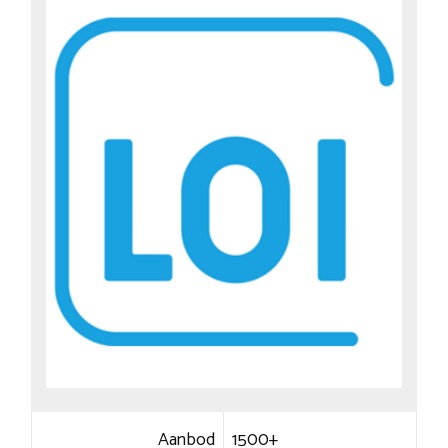
Aanbod
1500+