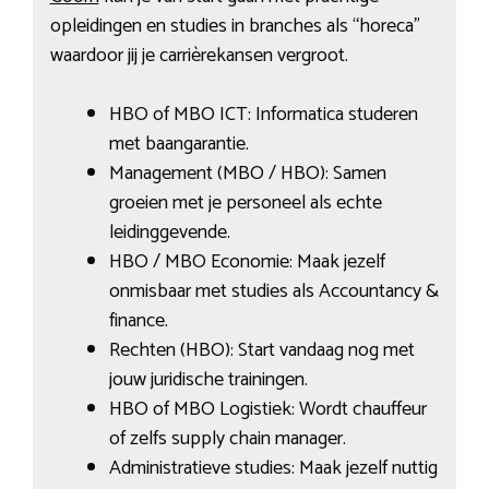
opleidingen en studies in branches als “horeca”
waardoor jij je carrièrekansen vergroot.
HBO of MBO ICT: Informatica studeren
met baangarantie.
Management (MBO / HBO): Samen
groeien met je personeel als echte
leidinggevende.
HBO / MBO Economie: Maak jezelf
onmisbaar met studies als Accountancy &
finance.
Rechten (HBO): Start vandaag nog met
jouw juridische trainingen.
HBO of MBO Logistiek: Wordt chauffeur
of zelfs supply chain manager.
Administratieve studies: Maak jezelf nuttig