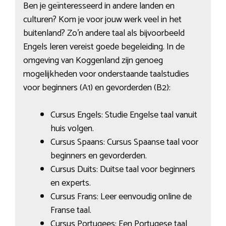
Ben je geïnteresseerd in andere landen en
culturen? Kom je voor jouw werk veel in het
buitenland? Zo’n andere taal als bijvoorbeeld
Engels leren vereist goede begeleiding. In de
omgeving van Koggenland zijn genoeg
mogelijkheden voor onderstaande taalstudies
voor beginners (A1) en gevorderden (B2):
Cursus Engels: Studie Engelse taal vanuit
huis volgen.
Cursus Spaans: Cursus Spaanse taal voor
beginners en gevorderden.
Cursus Duits: Duitse taal voor beginners
en experts.
Cursus Frans: Leer eenvoudig online de
Franse taal.
Cursus Portugees: Een Portugese taal