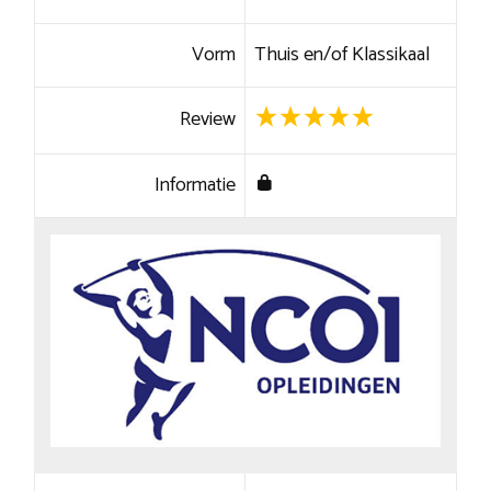
Vorm
Thuis en/of Klassikaal
Review
Informatie