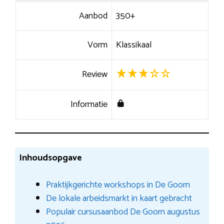
Aanbod
350+
Vorm
Klassikaal
Review
Informatie
Inhoudsopgave
Praktijkgerichte workshops in De Goorn
De lokale arbeidsmarkt in kaart gebracht
Populair cursusaanbod De Goorn augustus