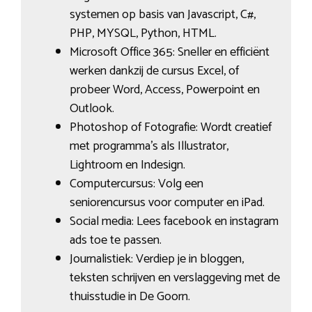
systemen op basis van Javascript, C#,
PHP, MYSQL, Python, HTML.
Microsoft Office 365: Sneller en efficiënt
werken dankzij de cursus Excel, of
probeer Word, Access, Powerpoint en
Outlook.
Photoshop of Fotografie: Wordt creatief
met programma’s als Illustrator,
Lightroom en Indesign.
Computercursus: Volg een
seniorencursus voor computer en iPad.
Social media: Lees facebook en instagram
ads toe te passen.
Journalistiek: Verdiep je in bloggen,
teksten schrijven en verslaggeving met de
thuisstudie in De Goorn.