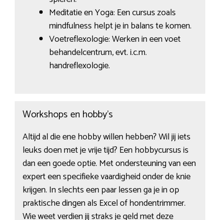
Meditatie en Yoga: Een cursus zoals
mindfulness helpt je in balans te komen.
Voetreflexologie: Werken in een voet
behandelcentrum, evt. i.c.m.
handreflexologie.
Workshops en hobby’s
Altijd al die ene hobby willen hebben? Wil jij iets
leuks doen met je vrije tijd? Een hobbycursus is
dan een goede optie. Met ondersteuning van een
expert een specifieke vaardigheid onder de knie
krijgen. In slechts een paar lessen ga je in op
praktische dingen als Excel of hondentrimmer.
Wie weet verdien jij straks je geld met deze