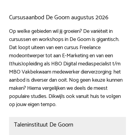
Cursusaanbod De Goorn augustus 2026
Op welke gebieden wil jij groeien? De variëteit in
cursussen en workshops in De Goorn is gigantisch.
Dat loopt uiteen van een cursus Freelance
modeontwerper tot aan E-Marketing en van een
(thuis)opleiding als HBO Digital mediaspecialist t/m
MBO Vakbekwaam medewerker dierverzorging: het
aanbod is diverser dan ooit. Nog geen keuze kunnen
maken? Hierna vergelijken we deels de meest
populaire studies. Dikwijls ook vanuit huis te volgen
op jouw eigen tempo.
Taleninstituut De Goorn