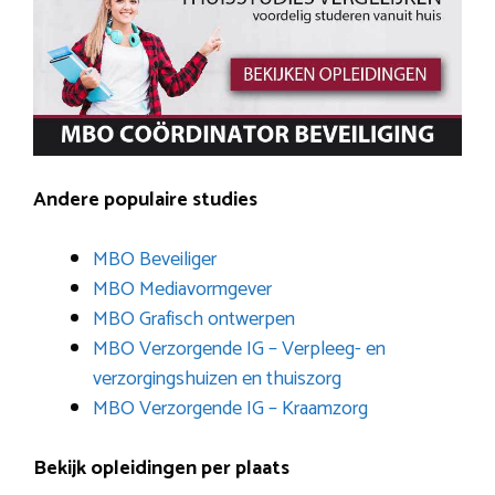
Andere populaire studies
MBO Beveiliger
MBO Mediavormgever
MBO Grafisch ontwerpen
MBO Verzorgende IG – Verpleeg- en
verzorgingshuizen en thuiszorg
MBO Verzorgende IG – Kraamzorg
Bekijk opleidingen per plaats