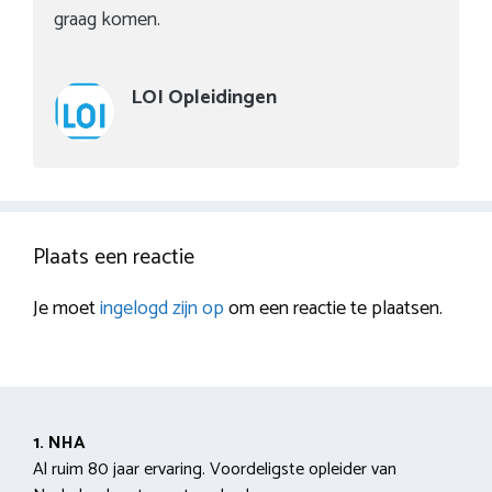
graag komen.
LOI Opleidingen
Plaats een reactie
Je moet
ingelogd zijn op
om een reactie te plaatsen.
1. NHA
Al ruim 80 jaar ervaring. Voordeligste opleider van