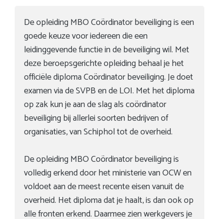
De opleiding MBO Coördinator beveiliging is een
goede keuze voor iedereen die een
leidinggevende functie in de beveiliging wil. Met
deze beroepsgerichte opleiding behaal je het
officiële diploma Coördinator beveiliging. Je doet
examen via de SVPB en de LOI. Met het diploma
op zak kun je aan de slag als coördinator
beveiliging bij allerlei soorten bedrijven of
organisaties, van Schiphol tot de overheid.
De opleiding MBO Coördinator beveiliging is
volledig erkend door het ministerie van OCW en
voldoet aan de meest recente eisen vanuit de
overheid. Het diploma dat je haalt, is dan ook op
alle fronten erkend. Daarmee zien werkgevers je