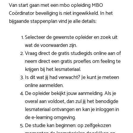
Van start gaan met een mbo opleiding MBO
Coördinator beveiliging is niet ingewikkeld. In het
bijgaande stappenplan vind je alle details:
Selecteer de gewenste opleider en zoek uit
wat de voorwaarden zijn.
Vraag direct de gratis studiegids online aan of
neem direct een gratis proefles om feeling te
krijgen bij het lesmateriaal.
Is dit wat jij had verwacht? Je kunt je meteen
online aanmelden.
De opleider bekijkt jouw aanmelding. Als je
overal aan voldoet, dan zul jij het benodigde
lesmateriaal ontvangen en kan je inloggen in
de e-learning omgeving.
De studie kan beginnen: op zelfgekozen