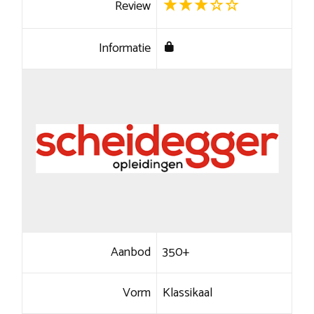
Review
Informatie
Aanbod
350+
Vorm
Klassikaal