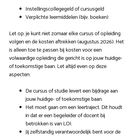
Instellingscollegegeld of cursusgeld
Verplichte leermiddelen (bijv. boeken)
Let op: je kunt niet zomaar elke cursus of opleiding
volgen en de kosten aftrekken (augustus 2026). Het
is alleen toe te passen bij kosten voor een
volwaardige opleiding die gericht is op jouw huidige-
of toekomstige baan. Let altijd even op deze
aspecten:
De cursus of studie levert een bijdrage aan
jouw huidige- of toekomstige baan.
Het moet gaan om een leertraject. Dit houdt
in dat er een begeleider of docent bij
betrokken is van LOI.
Jij zelfstandig verantwoordelijk bent voor de