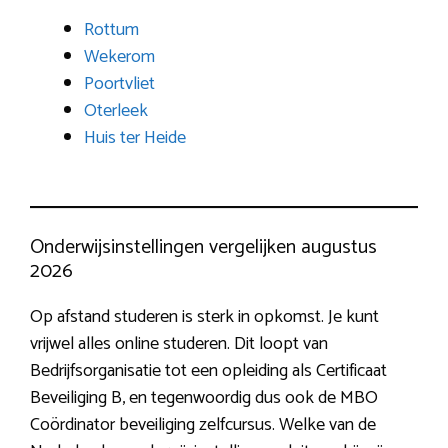
Rottum
Wekerom
Poortvliet
Oterleek
Huis ter Heide
Onderwijsinstellingen vergelijken augustus
2026
Op afstand studeren is sterk in opkomst. Je kunt
vrijwel alles online studeren. Dit loopt van
Bedrijfsorganisatie tot een opleiding als Certificaat
Beveiliging B, en tegenwoordig dus ook de MBO
Coördinator beveiliging zelfcursus. Welke van de