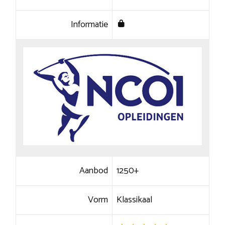
Informatie
Aanbod
1250+
Vorm
Klassikaal