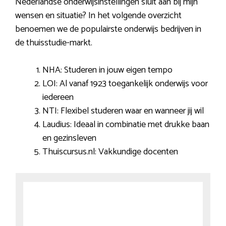
Nederlandse onderwijsinstellingen sluit aan bij mijn
wensen en situatie? In het volgende overzicht
benoemen we de populairste onderwijs bedrijven in
de thuisstudie-markt.
NHA: Studeren in jouw eigen tempo
LOI: Al vanaf 1923 toegankelijk onderwijs voor
iedereen
NTI: Flexibel studeren waar en wanneer jij wil
Laudius: Ideaal in combinatie met drukke baan
en gezinsleven
Thuiscursus.nl: Vakkundige docenten