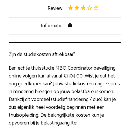
Review
Informatie
Zijn de studiekosten aftrekbaar?
Een echte thuisstudie MBO Coördinator beveiliging
online volgen kan al vanaf €1104,00. Wist je dat het
nog goedkoper kan? Jouw studiekosten mag je soms
in mindering brengen op jouw belastbare inkomen.
Dankzij dit voordeel (studiefinanciering / duo) kan je
dus eigenlijk heel voordelig beginnen met een
thuisopleiding. De belangrijkste kosten kun je
opvoeren bij je belastingaangifte: