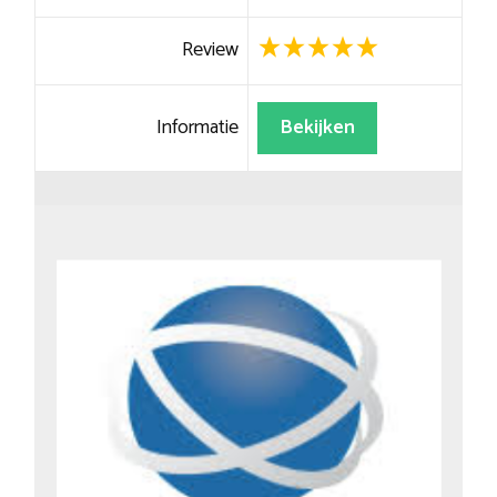
Review
Informatie
Bekijken