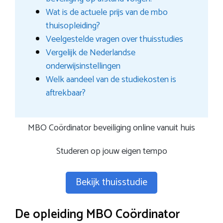
Wat is de actuele prijs van de mbo
thuisopleiding?
Veelgestelde vragen over thuisstudies
Vergelijk de Nederlandse
onderwijsinstellingen
Welk aandeel van de studiekosten is
aftrekbaar?
MBO Coördinator beveiliging online vanuit huis
Studeren op jouw eigen tempo
Bekijk thuisstudie
De opleiding MBO Coördinator