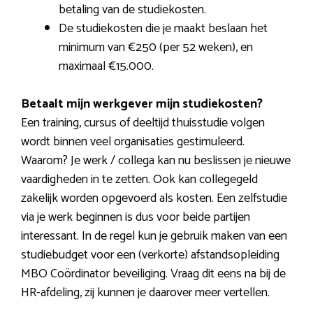
betaling van de studiekosten.
De studiekosten die je maakt beslaan het
minimum van €250 (per 52 weken), en
maximaal €15.000.
Betaalt mijn werkgever mijn studiekosten?
Een training, cursus of deeltijd thuisstudie volgen
wordt binnen veel organisaties gestimuleerd.
Waarom? Je werk / collega kan nu beslissen je nieuwe
vaardigheden in te zetten. Ook kan collegegeld
zakelijk worden opgevoerd als kosten. Een zelfstudie
via je werk beginnen is dus voor beide partijen
interessant. In de regel kun je gebruik maken van een
studiebudget voor een (verkorte) afstandsopleiding
MBO Coördinator beveiliging. Vraag dit eens na bij de
HR-afdeling, zij kunnen je daarover meer vertellen.