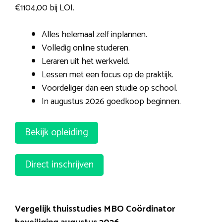
€1104,00 bij LOI.
Alles helemaal zelf inplannen.
Volledig online studeren.
Leraren uit het werkveld.
Lessen met een focus op de praktijk.
Voordeliger dan een studie op school.
In augustus 2026 goedkoop beginnen.
Bekijk opleiding
Direct inschrijven
Vergelijk thuisstudies MBO Coördinator