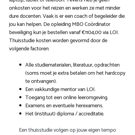
onkosten voor het reizen en werken ze met minder
dure docenten. Vaak is er een coach of begeleider die
jou kan helpen. De opleiding MBO Coördinator
beveiliging kun je bestellen vanaf €1104,00 via LOI.
Thuisstudie kosten worden gevormd door de
volgende factoren:
Alle studiematerialen, literatuur, opdrachten
(soms moet je extra betalen om het hardcopy
te ontvangen).
Een vakkundige mentor van LOI.
Toegang tot een online leeromgeving.
Examens en eventuele herexamens.
Het (instituut) diploma / accreditatie.
Een thuisstudie volgen op jouw eigen tempo