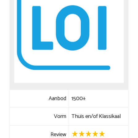
Aanbod
1500+
Vorm
Thuis en/of Klassikaal
Review