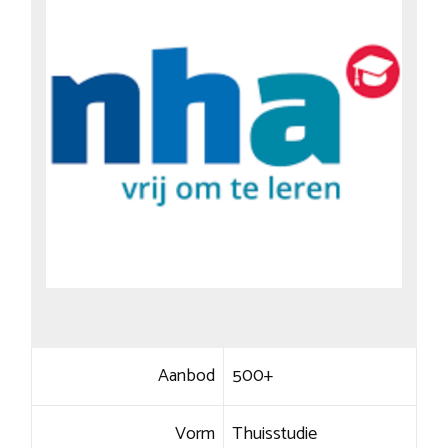
Aanbod
500+
Vorm
Thuisstudie