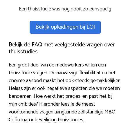
Een thuisstudie was nog nooit zo eenvoudig
Bekijk opleidingen bij LOI
Bekijk de FAQ met veelgestelde vragen over
thuisstudies
Een groot deel van de medewerkers willen een
thuisstudie volgen. De aanwezige flexibiliteit en het
enorme aanbod maakt het ook steeds gemakkelijker.
Helaas zijn er ook negatieve aspecten die we moeten
benoemen. Hoe werkt het precies, en past het bij
mijn ambities? Hieronder lees je de meest
voorkomende vragen aangaande zelfstandige MBO
Coördinator beveiliging thuisstudies.