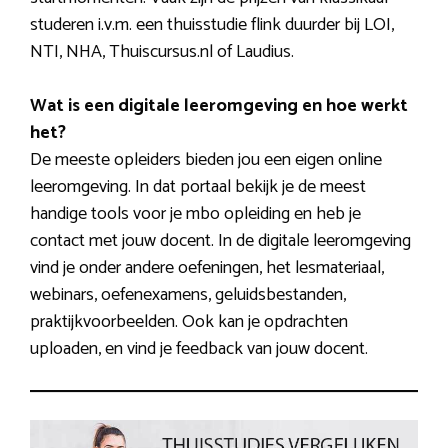
studeren i.v.m. een thuisstudie flink duurder bij LOI,
NTI, NHA, Thuiscursus.nl of Laudius.
Wat is een digitale leeromgeving en hoe werkt
het?
De meeste opleiders bieden jou een eigen online
leeromgeving. In dat portaal bekijk je de meest
handige tools voor je mbo opleiding en heb je
contact met jouw docent. In de digitale leeromgeving
vind je onder andere oefeningen, het lesmateriaal,
webinars, oefenexamens, geluidsbestanden,
praktijkvoorbeelden. Ook kan je opdrachten
uploaden, en vind je feedback van jouw docent.