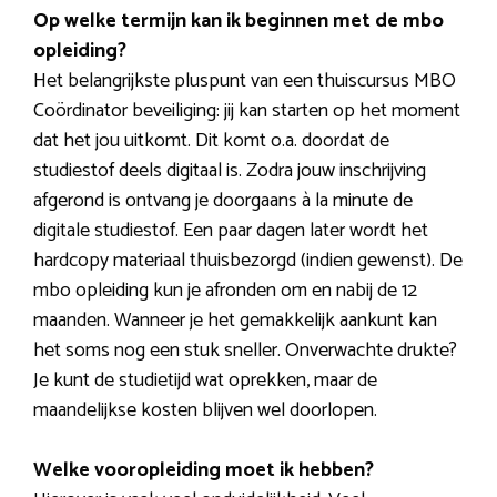
Op welke termijn kan ik beginnen met de mbo
opleiding?
Het belangrijkste pluspunt van een thuiscursus MBO
Coördinator beveiliging: jij kan starten op het moment
dat het jou uitkomt. Dit komt o.a. doordat de
studiestof deels digitaal is. Zodra jouw inschrijving
afgerond is ontvang je doorgaans à la minute de
digitale studiestof. Een paar dagen later wordt het
hardcopy materiaal thuisbezorgd (indien gewenst). De
mbo opleiding kun je afronden om en nabij de 12
maanden. Wanneer je het gemakkelijk aankunt kan
het soms nog een stuk sneller. Onverwachte drukte?
Je kunt de studietijd wat oprekken, maar de
maandelijkse kosten blijven wel doorlopen.
Welke vooropleiding moet ik hebben?