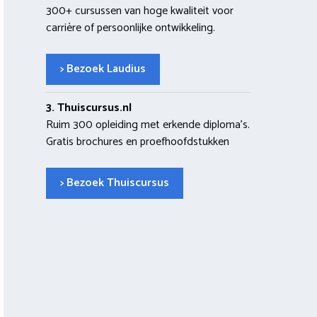
300+ cursussen van hoge kwaliteit voor
carrière of persoonlijke ontwikkeling.
> Bezoek Laudius
3. Thuiscursus.nl
Ruim 300 opleiding met erkende diploma’s.
Gratis brochures en proefhoofdstukken
> Bezoek Thuiscursus