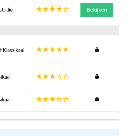
studie
Bekijken
 Klassikaal
ikaal
ikaal