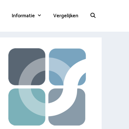
Informatie
Vergelijken