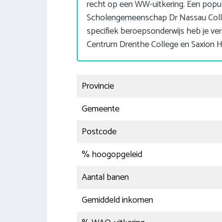
recht op een WW-uitkering. Een popul
Scholengemeenschap Dr Nassau Col
specifiek beroepsonderwijs heb je ver
Centrum Drenthe College en Saxion 
Provincie
Gemeente
Postcode
% hoogopgeleid
Aantal banen
Gemiddeld inkomen