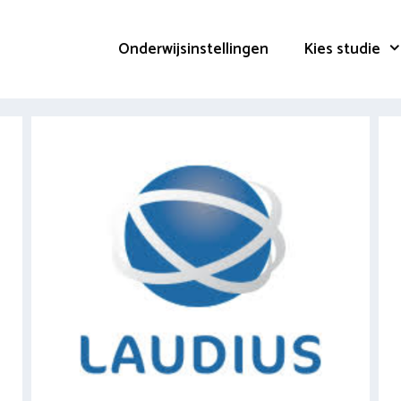
Onderwijsinstellingen
Kies studie