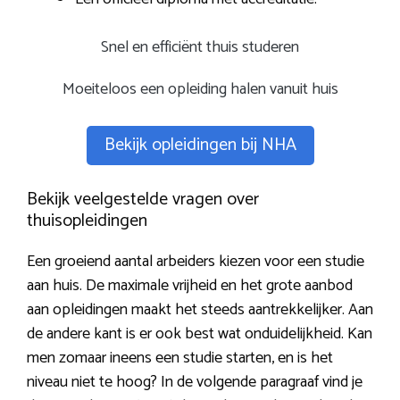
Snel en efficiënt thuis studeren
Moeiteloos een opleiding halen vanuit huis
Bekijk opleidingen bij NHA
Bekijk veelgestelde vragen over
thuisopleidingen
Een groeiend aantal arbeiders kiezen voor een studie
aan huis. De maximale vrijheid en het grote aanbod
aan opleidingen maakt het steeds aantrekkelijker. Aan
de andere kant is er ook best wat onduidelijkheid. Kan
men zomaar ineens een studie starten, en is het
niveau niet te hoog? In de volgende paragraaf vind je