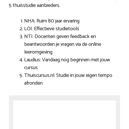
5 thuisstudie aanbieders.
NHA: Ruim 80 jaar ervaring
LOI: Effectieve studietools
NTI: Docenten geven feedback en
beantwoorden je vragen via de online
leeromgeving
Laudius: Vandaag nog beginnen met jouw
cursus
Thuiscursus.nl: Studie in jouw eigen tempo
afronden