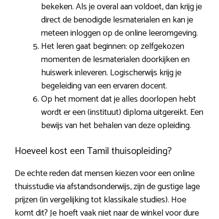
bekeken. Als je overal aan voldoet, dan krijg je
direct de benodigde lesmaterialen en kan je
meteen inloggen op de online leeromgeving.
Het leren gaat beginnen: op zelfgekozen
momenten de lesmaterialen doorkijken en
huiswerk inleveren. Logischerwijs krijg je
begeleiding van een ervaren docent.
Op het moment dat je alles doorlopen hebt
wordt er een (instituut) diploma uitgereikt. Een
bewijs van het behalen van deze opleiding.
Hoeveel kost een Tamil thuisopleiding?
De echte reden dat mensen kiezen voor een online
thuisstudie via afstandsonderwijs, zijn de gustige lage
prijzen (in vergelijking tot klassikale studies). Hoe
komt dit? Je hoeft vaak niet naar de winkel voor dure