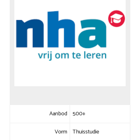
Aanbod
500+
Vorm
Thuisstudie