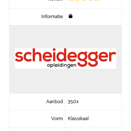
Informatie
Aanbod
350+
Vorm
Klassikaal