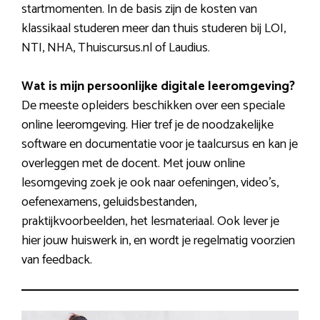
startmomenten. In de basis zijn de kosten van
klassikaal studeren meer dan thuis studeren bij LOI,
NTI, NHA, Thuiscursus.nl of Laudius.
Wat is mijn persoonlijke digitale leeromgeving?
De meeste opleiders beschikken over een speciale
online leeromgeving. Hier tref je de noodzakelijke
software en documentatie voor je taalcursus en kan je
overleggen met de docent. Met jouw online
lesomgeving zoek je ook naar oefeningen, video’s,
oefenexamens, geluidsbestanden,
praktijkvoorbeelden, het lesmateriaal. Ook lever je
hier jouw huiswerk in, en wordt je regelmatig voorzien
van feedback.