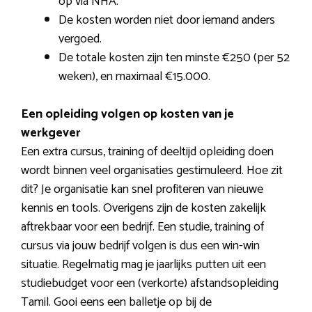
op via NHA.
De kosten worden niet door iemand anders
vergoed.
De totale kosten zijn ten minste €250 (per 52
weken), en maximaal €15.000.
Een opleiding volgen op kosten van je
werkgever
Een extra cursus, training of deeltijd opleiding doen
wordt binnen veel organisaties gestimuleerd. Hoe zit
dit? Je organisatie kan snel profiteren van nieuwe
kennis en tools. Overigens zijn de kosten zakelijk
aftrekbaar voor een bedrijf. Een studie, training of
cursus via jouw bedrijf volgen is dus een win-win
situatie. Regelmatig mag je jaarlijks putten uit een
studiebudget voor een (verkorte) afstandsopleiding
Tamil. Gooi eens een balletje op bij de