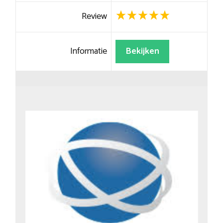
Review
Informatie
Bekijken