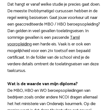
Dat hangt er vanaf welke studie je precies gaat doen.
De meeste (hobbymatige) cursussen hebben in de
regel weinig basiseisen. Gaat jouw voorkeur uit naar
een geaccrediteerde MBO / HBO beroepsopleiding?
Dan gelden in veel gevallen toelatingseisen. In
sommige gevallen is een passende
Tamil
vooropleiding
een harde eis. Vaak is er ook een
mogelijkheid voor een 21+ toetsof een bepaald
certificaat. In de folder van de school vind je de
verdere details omtrent de toelatingseisen van deze
taalcursus.
Wat is de waarde van mijn diploma?
De MBO, HBO en WO beroepsopleidingen van
bedrijven zoals onder andere NCOI dragen allemaal
het het ministerie van Onderwijs keurmerk. Op die