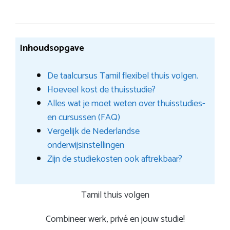
Inhoudsopgave
De taalcursus Tamil flexibel thuis volgen.
Hoeveel kost de thuisstudie?
Alles wat je moet weten over thuisstudies-
en cursussen (FAQ)
Vergelijk de Nederlandse
onderwijsinstellingen
Zijn de studiekosten ook aftrekbaar?
Tamil thuis volgen
Combineer werk, privé en jouw studie!