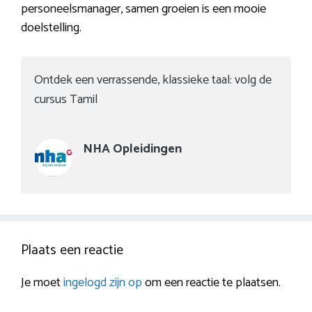
personeelsmanager, samen groeien is een mooie
doelstelling.
Ontdek een verrassende, klassieke taal: volg de
cursus Tamil
NHA Opleidingen
Plaats een reactie
Je moet
ingelogd zijn op
om een reactie te plaatsen.