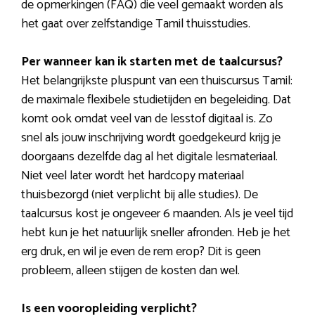
de opmerkingen (FAQ) die veel gemaakt worden als
het gaat over zelfstandige Tamil thuisstudies.
Per wanneer kan ik starten met de taalcursus?
Het belangrijkste pluspunt van een thuiscursus Tamil:
de maximale flexibele studietijden en begeleiding. Dat
komt ook omdat veel van de lesstof digitaal is. Zo
snel als jouw inschrijving wordt goedgekeurd krijg je
doorgaans dezelfde dag al het digitale lesmateriaal.
Niet veel later wordt het hardcopy materiaal
thuisbezorgd (niet verplicht bij alle studies). De
taalcursus kost je ongeveer 6 maanden. Als je veel tijd
hebt kun je het natuurlijk sneller afronden. Heb je het
erg druk, en wil je even de rem erop? Dit is geen
probleem, alleen stijgen de kosten dan wel.
Is een vooropleiding verplicht?