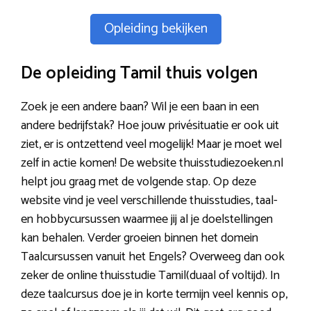
Opleiding bekijken
De opleiding Tamil thuis volgen
Zoek je een andere baan? Wil je een baan in een
andere bedrijfstak? Hoe jouw privésituatie er ook uit
ziet, er is ontzettend veel mogelijk! Maar je moet wel
zelf in actie komen! De website thuisstudiezoeken.nl
helpt jou graag met de volgende stap. Op deze
website vind je veel verschillende thuisstudies, taal-
en hobbycursussen waarmee jij al je doelstellingen
kan behalen. Verder groeien binnen het domein
Taalcursussen vanuit het Engels? Overweeg dan ook
zeker de online thuisstudie Tamil(duaal of voltijd). In
deze taalcursus doe je in korte termijn veel kennis op,