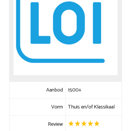
Aanbod
1500+
Vorm
Thuis en/of Klassikaal
Review