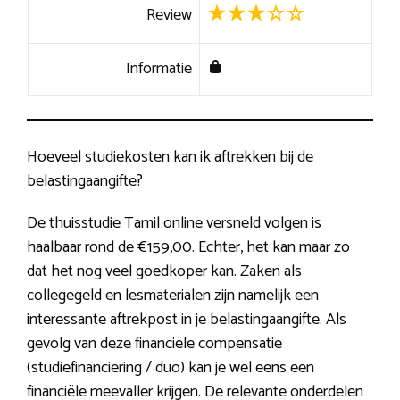
Review
Informatie
Hoeveel studiekosten kan ik aftrekken bij de
belastingaangifte?
De thuisstudie Tamil online versneld volgen is
haalbaar rond de €159,00. Echter, het kan maar zo
dat het nog veel goedkoper kan. Zaken als
collegegeld en lesmaterialen zijn namelijk een
interessante aftrekpost in je belastingaangifte. Als
gevolg van deze financiële compensatie
(studiefinanciering / duo) kan je wel eens een
financiële meevaller krijgen. De relevante onderdelen