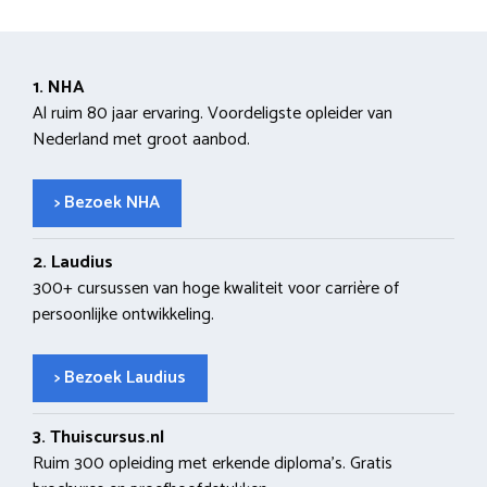
1. NHA
Al ruim 80 jaar ervaring. Voordeligste opleider van
Nederland met groot aanbod.
> Bezoek NHA
2. Laudius
300+ cursussen van hoge kwaliteit voor carrière of
persoonlijke ontwikkeling.
> Bezoek Laudius
3. Thuiscursus.nl
Ruim 300 opleiding met erkende diploma’s. Gratis