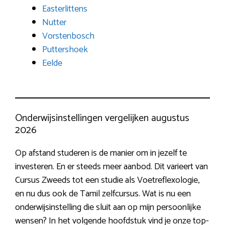
Easterlittens
Nutter
Vorstenbosch
Puttershoek
Eelde
Onderwijsinstellingen vergelijken augustus
2026
Op afstand studeren is de manier om in jezelf te
investeren. En er steeds meer aanbod. Dit varieert van
Cursus Zweeds tot een studie als Voetreflexologie,
en nu dus ook de Tamil zelfcursus. Wat is nu een
onderwijsinstelling die sluit aan op mijn persoonlijke
wensen? In het volgende hoofdstuk vind je onze top-