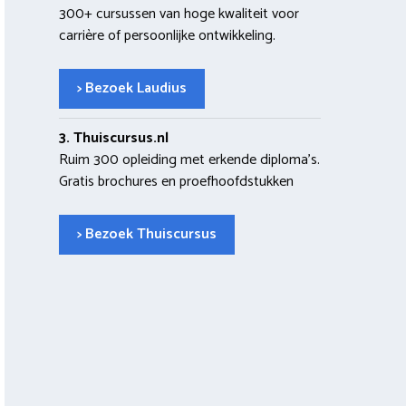
300+ cursussen van hoge kwaliteit voor
carrière of persoonlijke ontwikkeling.
> Bezoek Laudius
3. Thuiscursus.nl
Ruim 300 opleiding met erkende diploma’s.
Gratis brochures en proefhoofdstukken
> Bezoek Thuiscursus