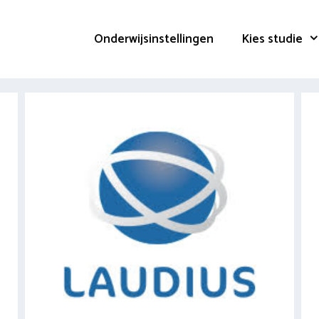
Onderwijsinstellingen
Kies studie